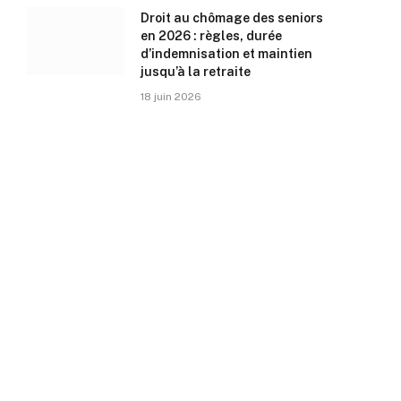
Droit au chômage des seniors
en 2026 : règles, durée
d’indemnisation et maintien
jusqu’à la retraite
18 juin 2026