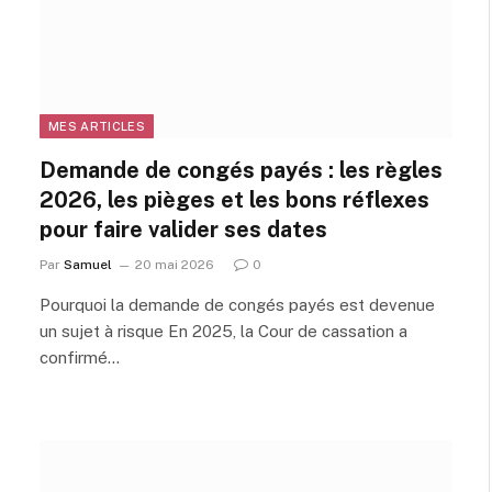
MES ARTICLES
Demande de congés payés : les règles
2026, les pièges et les bons réflexes
pour faire valider ses dates
Par
Samuel
20 mai 2026
0
Pourquoi la demande de congés payés est devenue
un sujet à risque En 2025, la Cour de cassation a
confirmé…