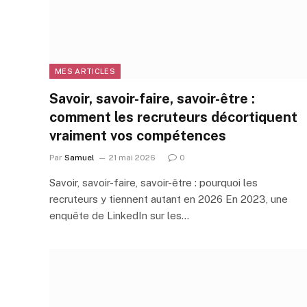
MES ARTICLES
Savoir, savoir-faire, savoir-être :
comment les recruteurs décortiquent
vraiment vos compétences
Par
Samuel
21 mai 2026
0
Savoir, savoir-faire, savoir-être : pourquoi les
recruteurs y tiennent autant en 2026 En 2023, une
enquête de LinkedIn sur les…