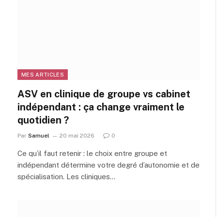
MES ARTICLES
ASV en clinique de groupe vs cabinet
indépendant : ça change vraiment le
quotidien ?
Par
Samuel
20 mai 2026
0
Ce qu’il faut retenir : le choix entre groupe et
indépendant détermine votre degré d’autonomie et de
spécialisation. Les cliniques…