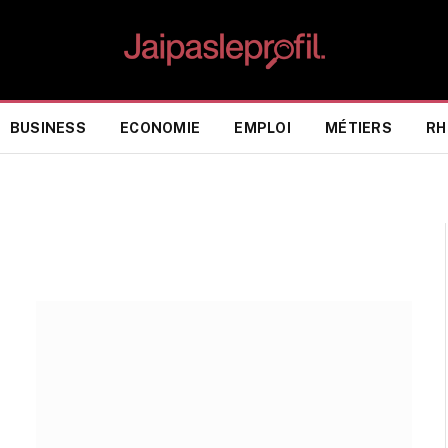
BUSINESS
ECONOMIE
EMPLOI
MÉTIERS
RH