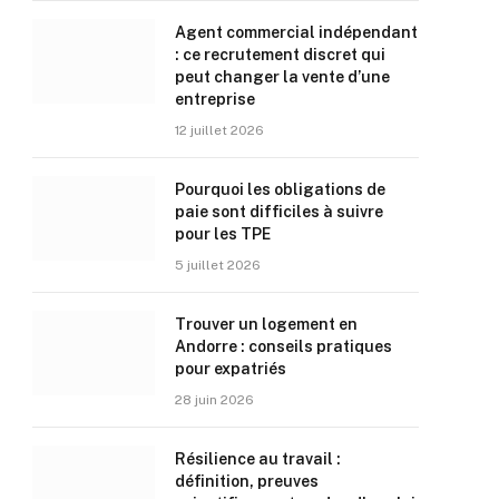
Agent commercial indépendant
: ce recrutement discret qui
peut changer la vente d’une
entreprise
12 juillet 2026
Pourquoi les obligations de
paie sont difficiles à suivre
pour les TPE
5 juillet 2026
Trouver un logement en
Andorre : conseils pratiques
pour expatriés
28 juin 2026
Résilience au travail :
définition, preuves