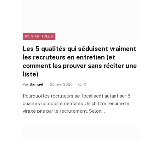
MES ARTICLES
Les 5 qualités qui séduisent vraiment
les recruteurs en entretien (et
comment les prouver sans réciter une
liste)
Par
Samuel
20 mai 2026
0
Pourquoi les recruteurs se focalisent autant sur 5
qualités comportementales Un chiffre résume le
virage pris par le recrutement. Selon…