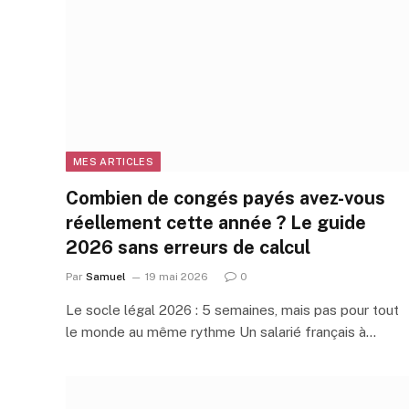
MES ARTICLES
Combien de congés payés avez-vous
réellement cette année ? Le guide
2026 sans erreurs de calcul
Par
Samuel
19 mai 2026
0
Le socle légal 2026 : 5 semaines, mais pas pour tout
le monde au même rythme Un salarié français à…