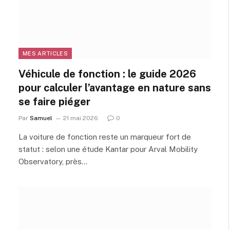
MES ARTICLES
Véhicule de fonction : le guide 2026
pour calculer l’avantage en nature sans
se faire piéger
Par
Samuel
21 mai 2026
0
La voiture de fonction reste un marqueur fort de
statut : selon une étude Kantar pour Arval Mobility
Observatory, près…