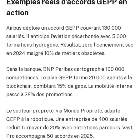
Exemples réels d’accords GEPP en
action
Airbus déploie un accord GEPP couvrant 130 000
salariés. Il anticipe l’aviation décarbonée avec 5 000
formations hydrogène. Résultat: zéro licenciement sec
en 2024 malgré 10% de métiers obsolètes.
Dans la banque, BNP Paribas cartographie 190 000
compétences. Le plan GEPP forme 20 000 agents à la
blockchain, comblant 15% de gaps. La mobilité interne
passe à 28% des promotions.
Le secteur propreté, via Monde Propreté, adapte
GEPP à la robotique. Une entreprise de 400 salariés
réduit turnover de 20% avec entretiens parcours. Vast
Pro accompagne 50 accords en 2025.