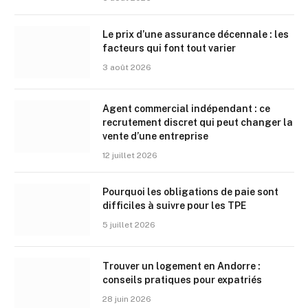
Le prix d’une assurance décennale : les
facteurs qui font tout varier
3 août 2026
Agent commercial indépendant : ce
recrutement discret qui peut changer la
vente d’une entreprise
12 juillet 2026
Pourquoi les obligations de paie sont
difficiles à suivre pour les TPE
5 juillet 2026
Trouver un logement en Andorre :
conseils pratiques pour expatriés
28 juin 2026