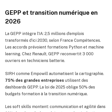
GEPP et transition numérique en
2026
La GEPP intègre l’IA: 2,5 millions d’emplois
transformés d’ici 2030, selon France Compétences.
Les accords prévoient formations Python et machine
learning. Chez Renault, GEPP reconvertit 3 000
ouvriers en techniciens batterie.
SIRH comme Empowill automatisent la cartographie.
75% des grandes entreprises
utilisent des
dashboards GEPP. La loi de 2025 oblige 50% des
budgets formation à la transition numérique.
Les soft skills montent: communication et agilité dans