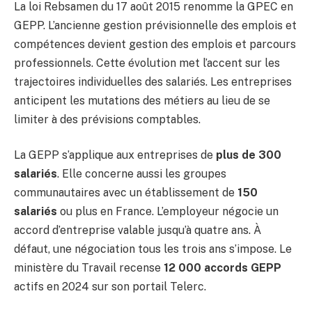
La loi Rebsamen du 17 août 2015 renomme la GPEC en
GEPP. L’ancienne gestion prévisionnelle des emplois et
compétences devient gestion des emplois et parcours
professionnels. Cette évolution met l’accent sur les
trajectoires individuelles des salariés. Les entreprises
anticipent les mutations des métiers au lieu de se
limiter à des prévisions comptables.
La GEPP s’applique aux entreprises de
plus de 300
salariés
. Elle concerne aussi les groupes
communautaires avec un établissement de
150
salariés
ou plus en France. L’employeur négocie un
accord d’entreprise valable jusqu’à quatre ans. À
défaut, une négociation tous les trois ans s’impose. Le
ministère du Travail recense
12 000 accords GEPP
actifs en 2024 sur son portail Telerc.