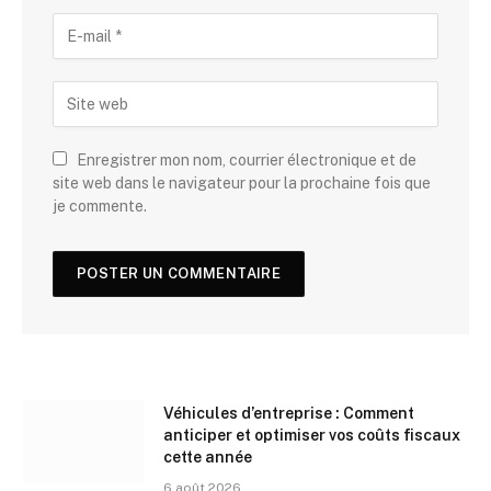
Enregistrer mon nom, courrier électronique et de
site web dans le navigateur pour la prochaine fois que
je commente.
Véhicules d’entreprise : Comment
anticiper et optimiser vos coûts fiscaux
cette année
6 août 2026