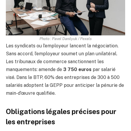
Photo : Pavel Danilyuk / Pexels
Les syndicats ou l’employeur lancent la négociation.
Sans accord, l’employeur soumet un plan unilatéral.
Les tribunaux de commerce sanctionnent les
manquements: amende de
3 750 euros
par salarié
visé. Dans le BTP, 60% des entreprises de 300 à 500
salariés adoptent la GEPP pour anticiper la pénurie de
main-d’œuvre qualifiée.
Obligations légales précises pour
les entreprises