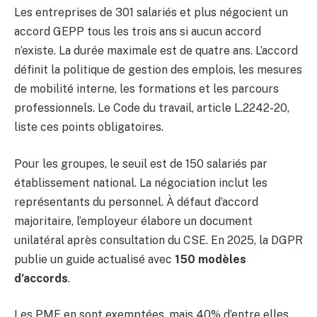
Les entreprises de 301 salariés et plus négocient un
accord GEPP tous les trois ans si aucun accord
n’existe. La durée maximale est de quatre ans. L’accord
définit la politique de gestion des emplois, les mesures
de mobilité interne, les formations et les parcours
professionnels. Le Code du travail, article L.2242-20,
liste ces points obligatoires.
Pour les groupes, le seuil est de 150 salariés par
établissement national. La négociation inclut les
représentants du personnel. À défaut d’accord
majoritaire, l’employeur élabore un document
unilatéral après consultation du CSE. En 2025, la DGPR
publie un guide actualisé avec
150 modèles
d’accords
.
Les PME en sont exemptées, mais 40% d’entre elles