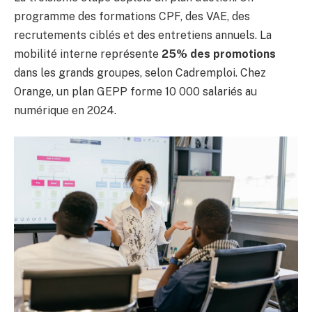
programme des formations CPF, des VAE, des
recrutements ciblés et des entretiens annuels. La
mobilité interne représente
25% des promotions
dans les grands groupes, selon Cadremploi. Chez
Orange, un plan GEPP forme 10 000 salariés au
numérique en 2024.