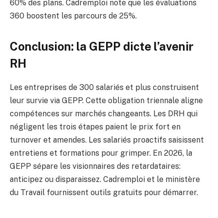
60% des plans. Cadremploi note que les évaluations
360 boostent les parcours de 25%.
Conclusion: la GEPP dicte l’avenir
RH
Les entreprises de 300 salariés et plus construisent
leur survie via GEPP. Cette obligation triennale aligne
compétences sur marchés changeants. Les DRH qui
négligent les trois étapes paient le prix fort en
turnover et amendes. Les salariés proactifs saisissent
entretiens et formations pour grimper. En 2026, la
GEPP sépare les visionnaires des retardataires:
anticipez ou disparaissez. Cadremploi et le ministère
du Travail fournissent outils gratuits pour démarrer.