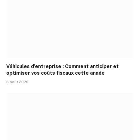
Véhicules d’entreprise : Comment anticiper et
optimiser vos coûts fiscaux cette année
6 août 2026