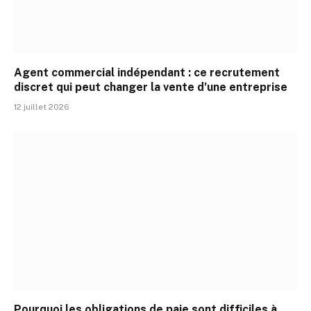
Agent commercial indépendant : ce recrutement
discret qui peut changer la vente d’une entreprise
12 juillet 2026
Pourquoi les obligations de paie sont difficiles à