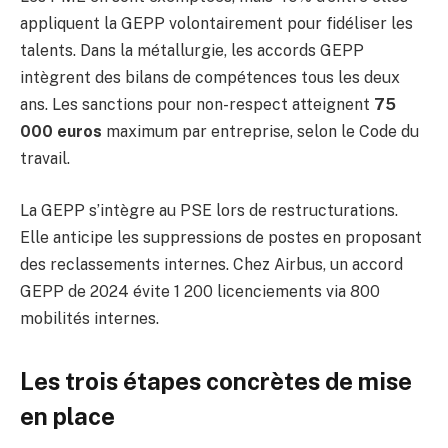
appliquent la GEPP volontairement pour fidéliser les
talents. Dans la métallurgie, les accords GEPP
intègrent des bilans de compétences tous les deux
ans. Les sanctions pour non-respect atteignent
75
000 euros
maximum par entreprise, selon le Code du
travail.
La GEPP s’intègre au PSE lors de restructurations.
Elle anticipe les suppressions de postes en proposant
des reclassements internes. Chez Airbus, un accord
GEPP de 2024 évite 1 200 licenciements via 800
mobilités internes.
Les trois étapes concrètes de mise
en place