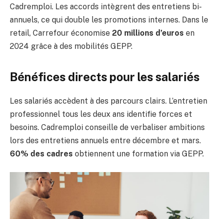
Cadremploi. Les accords intègrent des entretiens bi-
annuels, ce qui double les promotions internes. Dans le
retail, Carrefour économise
20 millions d’euros
en
2024 grâce à des mobilités GEPP.
Bénéfices directs pour les salariés
Les salariés accèdent à des parcours clairs. L’entretien
professionnel tous les deux ans identifie forces et
besoins. Cadremploi conseille de verbaliser ambitions
lors des entretiens annuels entre décembre et mars.
60% des cadres
obtiennent une formation via GEPP.