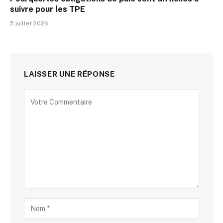
suivre pour les TPE
5 juillet 2026
LAISSER UNE RÉPONSE