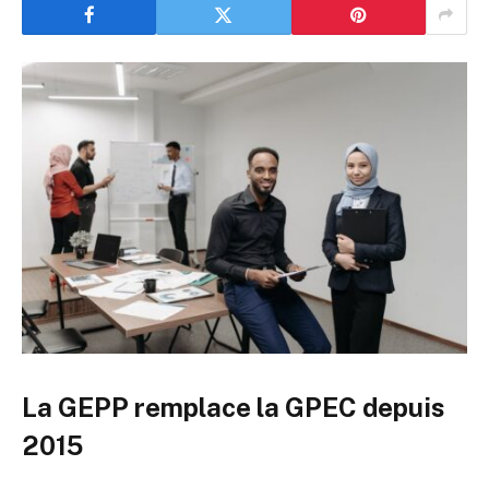
La GEPP remplace la GPEC depuis
2015