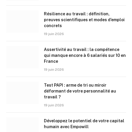
Résilience au travail : définition,
preuves scientifiques et modes d’emploi
concrets
19 juin 2026
Assertivité au travail : la compétence
qui manque encore à 6 salariés sur 10 en
France
19 juin 2026
Test PAPI : arme de tri ou miroir
déformant de votre personnalité au
travail ?
19 juin 2026
Développez le potentiel de votre capital
humain avec Empowill