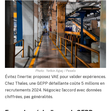
Photo : Yetkin Ağaç / Pexels
Évitez l’inertie: proposez VAE pour valider expériences.
Chez Thales, une GEPP défaillante coûte 5 millions en
recrutements 2024. Négociez l’accord avec données
chiffrées, pas généralités.