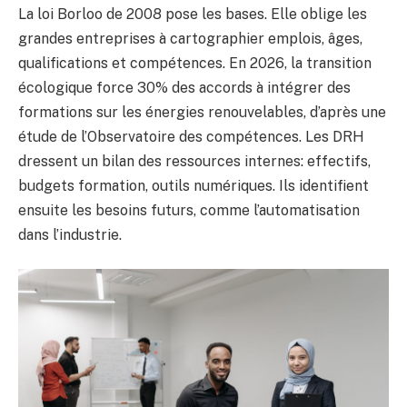
La loi Borloo de 2008 pose les bases. Elle oblige les
grandes entreprises à cartographier emplois, âges,
qualifications et compétences. En 2026, la transition
écologique force 30% des accords à intégrer des
formations sur les énergies renouvelables, d’après une
étude de l’Observatoire des compétences. Les DRH
dressent un bilan des ressources internes: effectifs,
budgets formation, outils numériques. Ils identifient
ensuite les besoins futurs, comme l’automatisation
dans l’industrie.