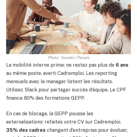
Photo : fauxels / Pexels
La mobilité interne prime: ne restez pas plus de
6 ans
au même poste, averti Cadremploi. Les reporting
mensuels avec le manager listent les résultats.
Utilisez Slack pour partager succès d’équipe. Le CPF
finance 80% des formations GEPP.
En cas de blocage, la GEPP pousse les
externalisations: refaites votre CV sur Cadremploi.
35% des cadres
changent d’entreprise pour évoluer,