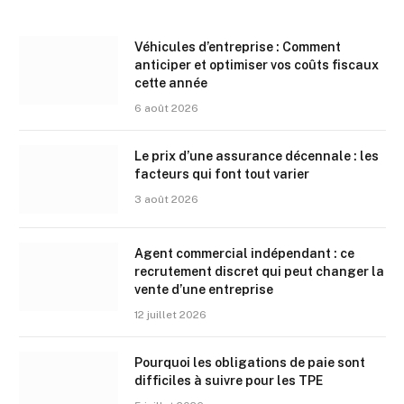
Véhicules d’entreprise : Comment
anticiper et optimiser vos coûts fiscaux
cette année
6 août 2026
Le prix d’une assurance décennale : les
facteurs qui font tout varier
3 août 2026
Agent commercial indépendant : ce
recrutement discret qui peut changer la
vente d’une entreprise
12 juillet 2026
Pourquoi les obligations de paie sont
difficiles à suivre pour les TPE