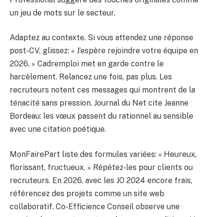
un jeu de mots sur le secteur.
Adaptez au contexte. Si vous attendez une réponse
post-CV, glissez: « J’espère rejoindre votre équipe en
2026. » Cadremploi met en garde contre le
harcèlement. Relancez une fois, pas plus. Les
recruteurs notent ces messages qui montrent de la
ténacité sans pression. Journal du Net cite Jeanne
Bordeau: les vœux passent du rationnel au sensible
avec une citation poétique.
MonFairePart liste des formules variées: « Heureux,
florissant, fructueux. » Répétez-les pour clients ou
recruteurs. En 2026, avec les JO 2024 encore frais,
référencez des projets comme un site web
collaboratif. Co-Efficience Conseil observe une