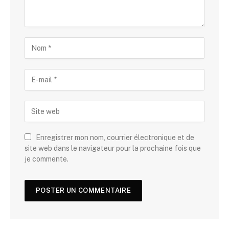
Enregistrer mon nom, courrier électronique et de
site web dans le navigateur pour la prochaine fois que
je commente.