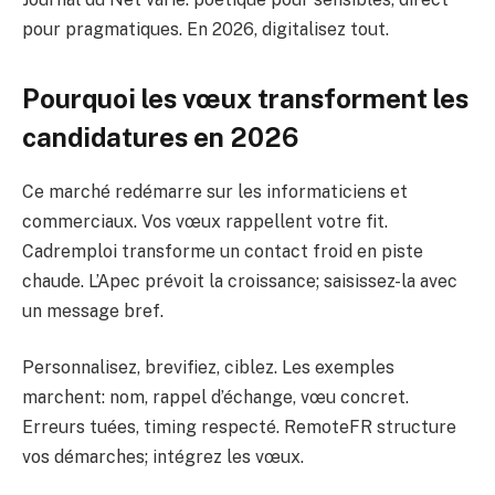
pour pragmatiques. En 2026, digitalisez tout.
Pourquoi les vœux transforment les
candidatures en 2026
Ce marché redémarre sur les informaticiens et
commerciaux. Vos vœux rappellent votre fit.
Cadremploi transforme un contact froid en piste
chaude. L’Apec prévoit la croissance; saisissez-la avec
un message bref.
Personnalisez, brevifiez, ciblez. Les exemples
marchent: nom, rappel d’échange, vœu concret.
Erreurs tuées, timing respecté. RemoteFR structure
vos démarches; intégrez les vœux.