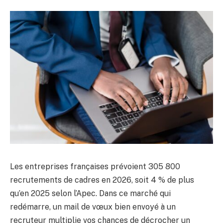
Les entreprises françaises prévoient 305 800
recrutements de cadres en 2026, soit 4 % de plus
qu’en 2025 selon l’Apec. Dans ce marché qui
redémarre, un mail de vœux bien envoyé à un
recruteur multiplie vos chances de décrocher un