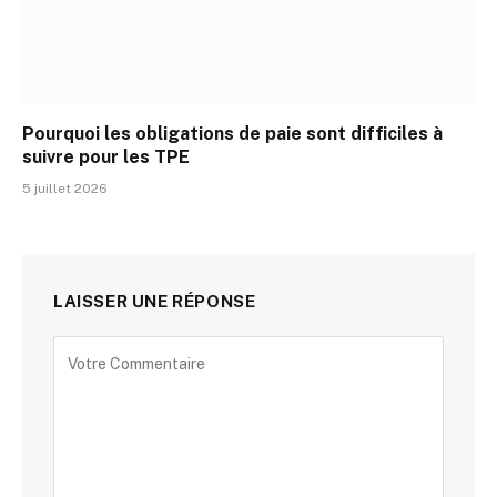
Pourquoi les obligations de paie sont difficiles à
suivre pour les TPE
5 juillet 2026
LAISSER UNE RÉPONSE