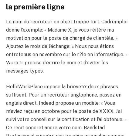
la première ligne
Le nom du recruteur en objet frappe fort. Cadremploi
donne l’exemple: « Madame X, je vous réitère ma
motivation pour le poste de chargé de clientèle. »
Ajoutez le mois de l’échange: « Nous nous étions
entretenus en novembre sur le r?le en informatique. »
Wuro.fr précise d’écrire le nom et d’éviter les
messages types.
HelloWorkPlace impose la brièveté: deux phrases
suffisent. Pour un recruteur anglophone, passez en
anglais direct. Indeed propose un modèle: « Vous
m’aviez reçu en octobre pour le poste de XXXX. J’ai
suivi votre conseil sur la certification et l’ai obtenue. »
Ce récit concret ancre votre nom. Randstad
Professional suggère des touches originales comme