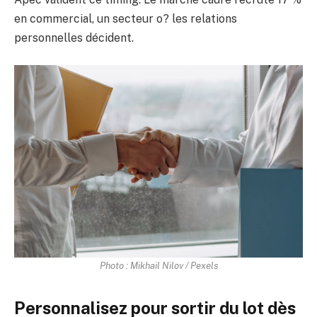
en commercial, un secteur o? les relations
personnelles décident.
Photo : Mikhail Nilov / Pexels
Personnalisez pour sortir du lot dès