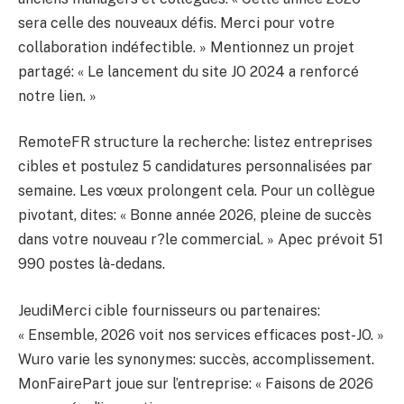
sera celle des nouveaux défis. Merci pour votre
collaboration indéfectible. » Mentionnez un projet
partagé: « Le lancement du site JO 2024 a renforcé
notre lien. »
RemoteFR structure la recherche: listez entreprises
cibles et postulez 5 candidatures personnalisées par
semaine. Les vœux prolongent cela. Pour un collègue
pivotant, dites: « Bonne année 2026, pleine de succès
dans votre nouveau r?le commercial. » Apec prévoit 51
990 postes là-dedans.
JeudiMerci cible fournisseurs ou partenaires:
« Ensemble, 2026 voit nos services efficaces post-JO. »
Wuro varie les synonymes: succès, accomplissement.
MonFairePart joue sur l’entreprise: « Faisons de 2026