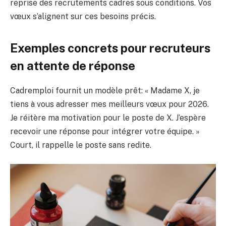
reprise des recrutements cadres sous conditions. Vos
vœux s’alignent sur ces besoins précis.
Exemples concrets pour recruteurs
en attente de réponse
Cadremploi fournit un modèle prêt: « Madame X, je
tiens à vous adresser mes meilleurs vœux pour 2026.
Je réitère ma motivation pour le poste de X. J’espère
recevoir une réponse pour intégrer votre équipe. »
Court, il rappelle le poste sans redite.