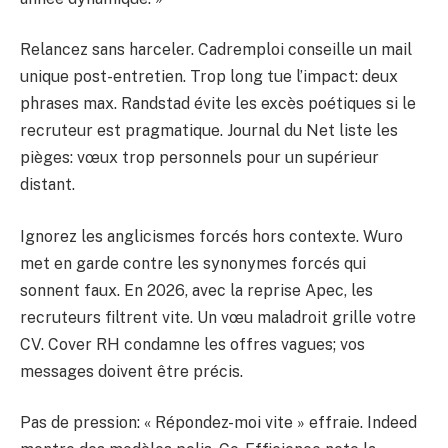
Relancez sans harceler. Cadremploi conseille un mail
unique post-entretien. Trop long tue l’impact: deux
phrases max. Randstad évite les excès poétiques si le
recruteur est pragmatique. Journal du Net liste les
pièges: vœux trop personnels pour un supérieur
distant.
Ignorez les anglicismes forcés hors contexte. Wuro
met en garde contre les synonymes forcés qui
sonnent faux. En 2026, avec la reprise Apec, les
recruteurs filtrent vite. Un vœu maladroit grille votre
CV. Cover RH condamne les offres vagues; vos
messages doivent être précis.
Pas de pression: « Répondez-moi vite » effraie. Indeed