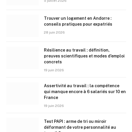
5 juillet 2026
Trouver un logement en Andorre :
conseils pratiques pour expatriés
28 juin 2026
Résilience au travail : définition,
preuves scientifiques et modes d’emploi
concrets
19 juin 2026
Assertivité au travail : la compétence
qui manque encore à 6 salariés sur 10 en
France
19 juin 2026
Test PAPI : arme de tri ou miroir
déformant de votre personnalité au