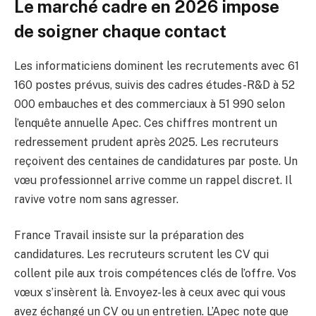
Le marché cadre en 2026 impose
de soigner chaque contact
Les informaticiens dominent les recrutements avec 61
160 postes prévus, suivis des cadres études-R&D à 52
000 embauches et des commerciaux à 51 990 selon
l’enquête annuelle Apec. Ces chiffres montrent un
redressement prudent après 2025. Les recruteurs
reçoivent des centaines de candidatures par poste. Un
vœu professionnel arrive comme un rappel discret. Il
ravive votre nom sans agresser.
France Travail insiste sur la préparation des
candidatures. Les recruteurs scrutent les CV qui
collent pile aux trois compétences clés de l’offre. Vos
vœux s’insèrent là. Envoyez-les à ceux avec qui vous
avez échangé un CV ou un entretien. L’Apec note que