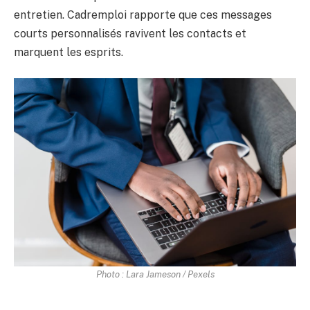
entretien. Cadremploi rapporte que ces messages
courts personnalisés ravivent les contacts et
marquent les esprits.
Photo : Lara Jameson / Pexels