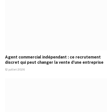
Agent commercial indépendant : ce recrutement
discret qui peut changer la vente d’une entreprise
12 juillet 2026