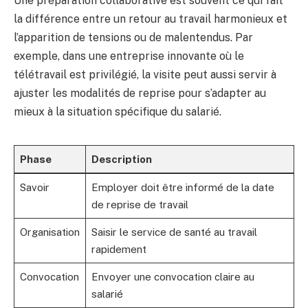
Une préparation collaborative est souvent ce qui fait
la différence entre un retour au travail harmonieux et
l’apparition de tensions ou de malentendus. Par
exemple, dans une entreprise innovante où le
télétravail est privilégié, la visite peut aussi servir à
ajuster les modalités de reprise pour s’adapter au
mieux à la situation spécifique du salarié.
Phase
Description
Savoir
Employer doit être informé de la date
de reprise de travail
Organisation
Saisir le service de santé au travail
rapidement
Convocation
Envoyer une convocation claire au
salarié