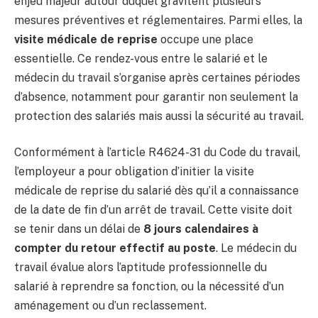
enjeu majeur autour duquel gravitent plusieurs
mesures préventives et réglementaires. Parmi elles, la
visite médicale de reprise
occupe une place
essentielle. Ce rendez-vous entre le salarié et le
médecin du travail s’organise après certaines périodes
d’absence, notamment pour garantir non seulement la
protection des salariés mais aussi la sécurité au travail.
Conformément à l’article R4624-31 du Code du travail,
l’employeur a pour obligation d’initier la visite
médicale de reprise du salarié dès qu’il a connaissance
de la date de fin d’un arrêt de travail. Cette visite doit
se tenir dans un délai de
8 jours calendaires à
compter du retour effectif au poste
. Le médecin du
travail évalue alors l’aptitude professionnelle du
salarié à reprendre sa fonction, ou la nécessité d’un
aménagement ou d’un reclassement.