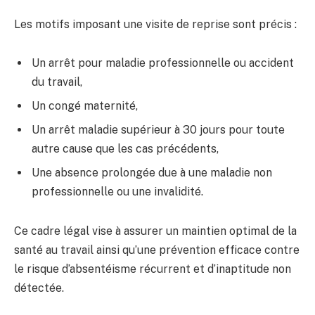
Les motifs imposant une visite de reprise sont précis :
Un arrêt pour maladie professionnelle ou accident
du travail,
Un congé maternité,
Un arrêt maladie supérieur à 30 jours pour toute
autre cause que les cas précédents,
Une absence prolongée due à une maladie non
professionnelle ou une invalidité.
Ce cadre légal vise à assurer un maintien optimal de la
santé au travail ainsi qu’une prévention efficace contre
le risque d’absentéisme récurrent et d’inaptitude non
détectée.