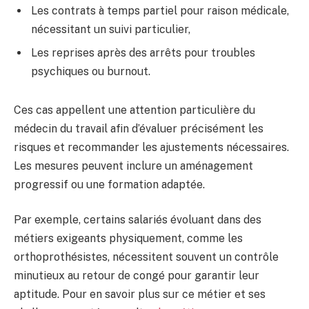
Les contrats à temps partiel pour raison médicale,
nécessitant un suivi particulier,
Les reprises après des arrêts pour troubles
psychiques ou burnout.
Ces cas appellent une attention particulière du
médecin du travail afin d’évaluer précisément les
risques et recommander les ajustements nécessaires.
Les mesures peuvent inclure un aménagement
progressif ou une formation adaptée.
Par exemple, certains salariés évoluant dans des
métiers exigeants physiquement, comme les
orthoprothésistes, nécessitent souvent un contrôle
minutieux au retour de congé pour garantir leur
aptitude. Pour en savoir plus sur ce métier et ses