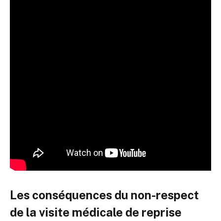
Les conséquences du non-respect
de la visite médicale de reprise