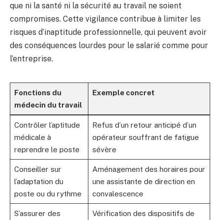
que ni la santé ni la sécurité au travail ne soient
compromises. Cette vigilance contribue à limiter les
risques d’inaptitude professionnelle, qui peuvent avoir
des conséquences lourdes pour le salarié comme pour
l’entreprise.
Fonctions du
Exemple concret
médecin du travail
Contrôler l’aptitude
Refus d’un retour anticipé d’un
médicale à
opérateur souffrant de fatigue
reprendre le poste
sévère
Conseiller sur
Aménagement des horaires pour
l’adaptation du
une assistante de direction en
poste ou du rythme
convalescence
S’assurer des
Vérification des dispositifs de