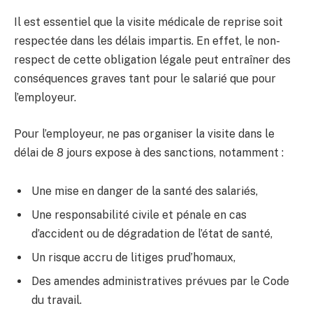
Il est essentiel que la visite médicale de reprise soit
respectée dans les délais impartis. En effet, le non-
respect de cette obligation légale peut entraîner des
conséquences graves tant pour le salarié que pour
l’employeur.
Pour l’employeur, ne pas organiser la visite dans le
délai de 8 jours expose à des sanctions, notamment :
Une mise en danger de la santé des salariés,
Une responsabilité civile et pénale en cas
d’accident ou de dégradation de l’état de santé,
Un risque accru de litiges prud’homaux,
Des amendes administratives prévues par le Code
du travail.