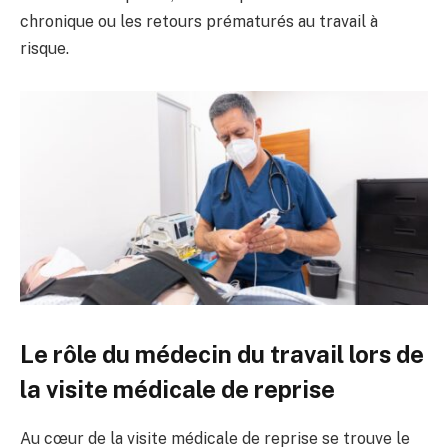
chronique ou les retours prématurés au travail à
risque.
Le rôle du médecin du travail lors de
la visite médicale de reprise
Au cœur de la visite médicale de reprise se trouve le