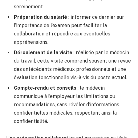
sereinement.
Préparation du salarié
: informer ce dernier sur
l’importance de l’examen peut faciliter la
collaboration et répondre aux éventuelles
appréhensions.
Déroulement de la visite
: réalisée par le médecin
du travail, cette visite comprend souvent une revue
des antécédents médicaux professionnels et une
évaluation fonctionnelle vis-à-vis du poste actuel.
Compte-rendu et conseils
: le médecin
communique à l’employeur les limitations ou
recommandations, sans révéler d’informations
confidentielles médicales, respectant ainsi la
confidentialité.