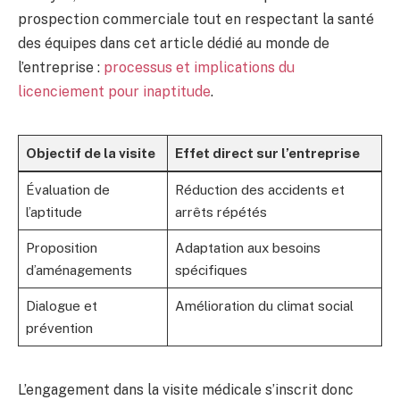
prospection commerciale tout en respectant la santé
des équipes dans cet article dédié au monde de
l’entreprise :
processus et implications du
licenciement pour inaptitude
.
Objectif de la visite
Effet direct sur l’entreprise
Évaluation de
Réduction des accidents et
l’aptitude
arrêts répétés
Proposition
Adaptation aux besoins
d’aménagements
spécifiques
Dialogue et
Amélioration du climat social
prévention
L’engagement dans la visite médicale s’inscrit donc