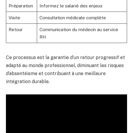
Préparation
Informez le salarié des enjeux
Visite
Consultation médicale complète
Retour
Communication du médecin au service
RH
Ce processus est la garantie d’un retour progressif et
adapté au monde professionnel, diminuant les risques
d’absentéisme et contribuant à une meilleure
intégration durable.