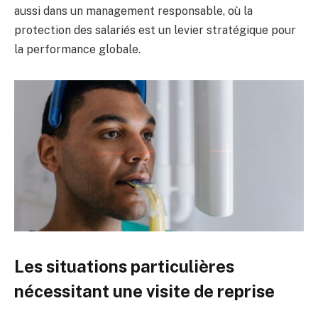
aussi dans un management responsable, où la
protection des salariés est un levier stratégique pour
la performance globale.
Les situations particulières
nécessitant une visite de reprise