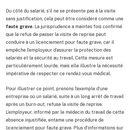
Du côté du salarié, s’il ne se présente pas à la visite
sans justification, cela peut être considéré comme une
faute grave
. La jurisprudence a maintes fois confirmé
que le refus de passer la visite de reprise peut
conduire à un licenciement pour faute grave, car il
empêche l’employeur d’assurer la protection des
salariés et la sécurité au travail. Cette mesure est
particulièrement lourde, mais elle illustre la nécessité
impérative de respecter ce rendez-vous médical.
Pour illustrer ce point, prenons l’exemple d’une
entreprise où un salarié, suite à un long arrêt de travail
après un burn-out, refuse la visite de reprise.
L’employeur, informé par le médecin du travail de cette
absence injustifiée, entame une procédure de
licenciement pour faute grave. Plus d’informations sur