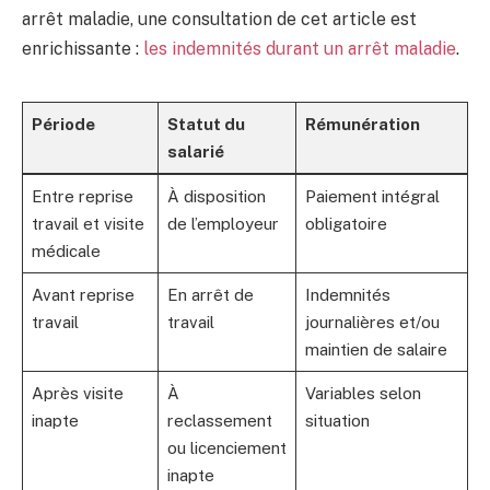
arrêt maladie, une consultation de cet article est
enrichissante :
les indemnités durant un arrêt maladie
.
Période
Statut du
Rémunération
salarié
Entre reprise
À disposition
Paiement intégral
travail et visite
de l’employeur
obligatoire
médicale
Avant reprise
En arrêt de
Indemnités
travail
travail
journalières et/ou
maintien de salaire
Après visite
À
Variables selon
inapte
reclassement
situation
ou licenciement
inapte