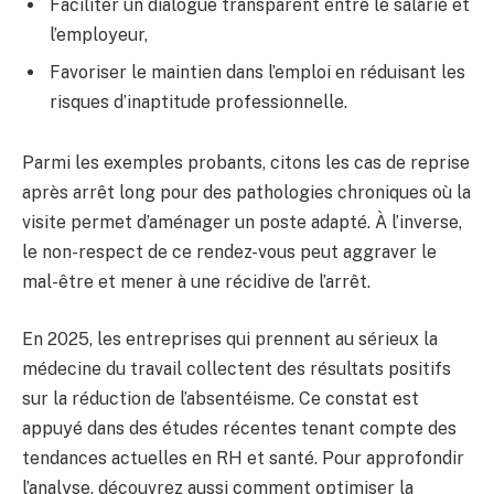
Faciliter un dialogue transparent entre le salarié et
l’employeur,
Favoriser le maintien dans l’emploi en réduisant les
risques d’inaptitude professionnelle.
Parmi les exemples probants, citons les cas de reprise
après arrêt long pour des pathologies chroniques où la
visite permet d’aménager un poste adapté. À l’inverse,
le non-respect de ce rendez-vous peut aggraver le
mal-être et mener à une récidive de l’arrêt.
En 2025, les entreprises qui prennent au sérieux la
médecine du travail collectent des résultats positifs
sur la réduction de l’absentéisme. Ce constat est
appuyé dans des études récentes tenant compte des
tendances actuelles en RH et santé. Pour approfondir
l’analyse, découvrez aussi comment optimiser la