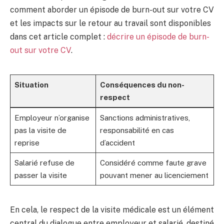
comment aborder un épisode de burn-out sur votre CV
et les impacts sur le retour au travail sont disponibles
dans cet article complet :
décrire un épisode de burn-
out sur votre CV
.
Situation
Conséquences du non-
respect
Employeur n’organise
Sanctions administratives,
pas la visite de
responsabilité en cas
reprise
d’accident
Salarié refuse de
Considéré comme faute grave
passer la visite
pouvant mener au licenciement
En cela, le respect de la visite médicale est un élément
central du dialogue entre employeur et salarié, destiné