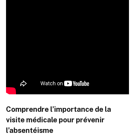
Comprendre l’importance de la
visite médicale pour prévenir
l’absentéisme