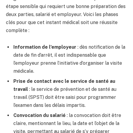
étape sensible qui requiert une bonne préparation des
deux parties, salarié et employeur. Voici les phases
clés pour que cet instant médical soit une réussite
complète :
Information de l’employeur
: dès notification de la
date de fin d’arrêt, il est indispensable que
l’employeur prenne l’initiative d’organiser la visite
médicale.
Prise de contact avec le service de santé au
travail
: le service de prévention et de santé au
travail (SPST) doit être saisi pour programmer
l’examen dans les délais impartis.
Convocation du salarié
: la convocation doit être
claire, mentionnant le lieu, la date et l’objet de la
visite, permettant au salarié de s’y préparer