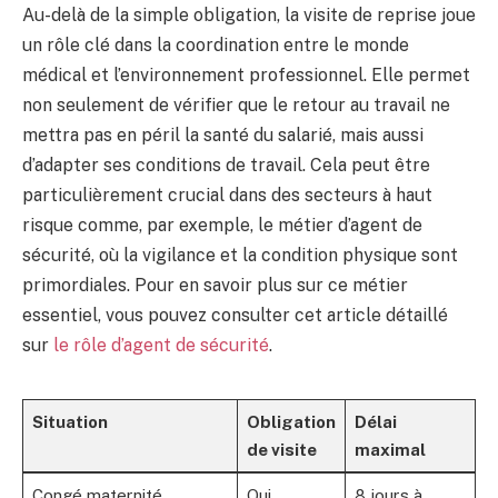
Au-delà de la simple obligation, la visite de reprise joue
un rôle clé dans la coordination entre le monde
médical et l’environnement professionnel. Elle permet
non seulement de vérifier que le retour au travail ne
mettra pas en péril la santé du salarié, mais aussi
d’adapter ses conditions de travail. Cela peut être
particulièrement crucial dans des secteurs à haut
risque comme, par exemple, le métier d’agent de
sécurité, où la vigilance et la condition physique sont
primordiales. Pour en savoir plus sur ce métier
essentiel, vous pouvez consulter cet article détaillé
sur
le rôle d’agent de sécurité
.
Situation
Obligation
Délai
de visite
maximal
Congé maternité
Oui
8 jours à