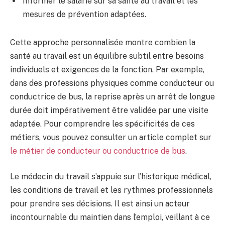
Informer le salarié sur sa santé au travail et les
mesures de prévention adaptées.
Cette approche personnalisée montre combien la
santé au travail est un équilibre subtil entre besoins
individuels et exigences de la fonction. Par exemple,
dans des professions physiques comme conducteur ou
conductrice de bus, la reprise après un arrêt de longue
durée doit impérativement être validée par une visite
adaptée. Pour comprendre les spécificités de ces
métiers, vous pouvez consulter un article complet sur
le métier de conducteur ou conductrice de bus
.
Le médecin du travail s’appuie sur l’historique médical,
les conditions de travail et les rythmes professionnels
pour prendre ses décisions. Il est ainsi un acteur
incontournable du maintien dans l’emploi, veillant à ce