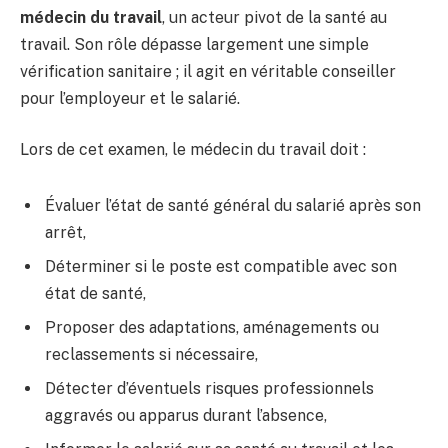
médecin du travail
, un acteur pivot de la santé au
travail. Son rôle dépasse largement une simple
vérification sanitaire ; il agit en véritable conseiller
pour l’employeur et le salarié.
Lors de cet examen, le médecin du travail doit :
Évaluer l’état de santé général du salarié après son
arrêt,
Déterminer si le poste est compatible avec son
état de santé,
Proposer des adaptations, aménagements ou
reclassements si nécessaire,
Détecter d’éventuels risques professionnels
aggravés ou apparus durant l’absence,