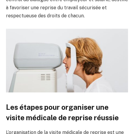
à favoriser une reprise du travail sécurisée et
respectueuse des droits de chacun.
Les étapes pour organiser une
visite médicale de reprise réussie
L’organisation de la visite médicale de reprise est une