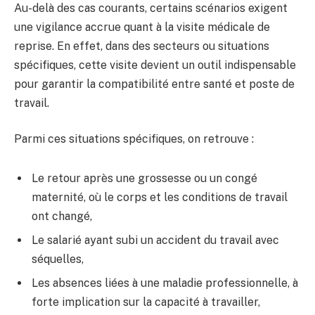
Au-delà des cas courants, certains scénarios exigent
une vigilance accrue quant à la visite médicale de
reprise. En effet, dans des secteurs ou situations
spécifiques, cette visite devient un outil indispensable
pour garantir la compatibilité entre santé et poste de
travail.
Parmi ces situations spécifiques, on retrouve :
Le retour après une grossesse ou un congé
maternité, où le corps et les conditions de travail
ont changé,
Le salarié ayant subi un accident du travail avec
séquelles,
Les absences liées à une maladie professionnelle, à
forte implication sur la capacité à travailler,