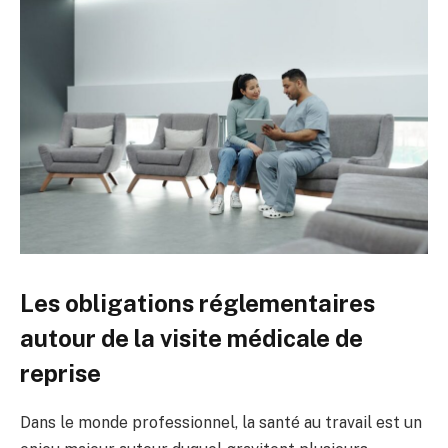
Les obligations réglementaires
autour de la visite médicale de
reprise
Dans le monde professionnel, la santé au travail est un