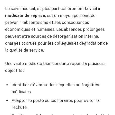
Le suivi médical, et plus particulièrement la
visite
médicale de reprise
, est un moyen puissant de
prévenir l’absentéisme et ses conséquences
économiques et humaines. Les absences prolongées
peuvent être sources de désorganisation interne,
charges accrues pour les collègues et dégradation de
la qualité de service.
Une visite médicale bien conduite répond à plusieurs
objectifs :
Identifier d’éventuelles séquelles ou fragilités
médicales,
Adapter le poste ou les horaires pour éviter la
rechute,