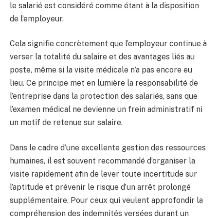
le salarié est considéré comme étant à la disposition
de l’employeur.
Cela signifie concrètement que l’employeur continue à
verser la totalité du salaire et des avantages liés au
poste, même si la visite médicale n’a pas encore eu
lieu. Ce principe met en lumière la responsabilité de
l’entreprise dans la protection des salariés, sans que
l’examen médical ne devienne un frein administratif ni
un motif de retenue sur salaire.
Dans le cadre d’une excellente gestion des ressources
humaines, il est souvent recommandé d’organiser la
visite rapidement afin de lever toute incertitude sur
l’aptitude et prévenir le risque d’un arrêt prolongé
supplémentaire. Pour ceux qui veulent approfondir la
compréhension des indemnités versées durant un