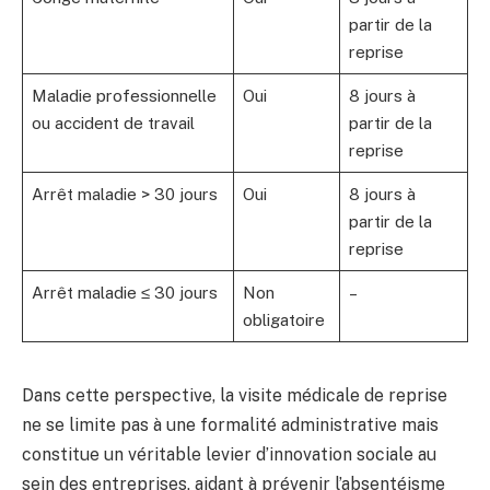
partir de la
reprise
Maladie professionnelle
Oui
8 jours à
ou accident de travail
partir de la
reprise
Arrêt maladie > 30 jours
Oui
8 jours à
partir de la
reprise
Arrêt maladie ≤ 30 jours
Non
–
obligatoire
Dans cette perspective, la visite médicale de reprise
ne se limite pas à une formalité administrative mais
constitue un véritable levier d’innovation sociale au
sein des entreprises, aidant à prévenir l’absentéisme