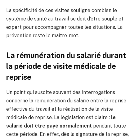
La spécificité de ces visites souligne combien le
système de santé au travail se doit d’être souple et
expert pour accompagner toutes les situations. La
prévention reste le maître-mot.
La rémunération du salarié durant
la période de visite médicale de
reprise
Un point qui suscite souvent des interrogations
concerne la rémunération du salarié entre la reprise
effective du travail et la réalisation de la visite
médicale de reprise. La législation est claire :
le
salarié doit être payé normalement
pendant toute
cette période. En effet, dès la signature de la reprise,