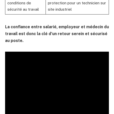
conditions de
protection pour un technicien sur
sécurité au travail
site industriel
La confiance entre salarié, employeur et médecin du
travail est donc la clé d’un retour serein et sécurisé
au poste.