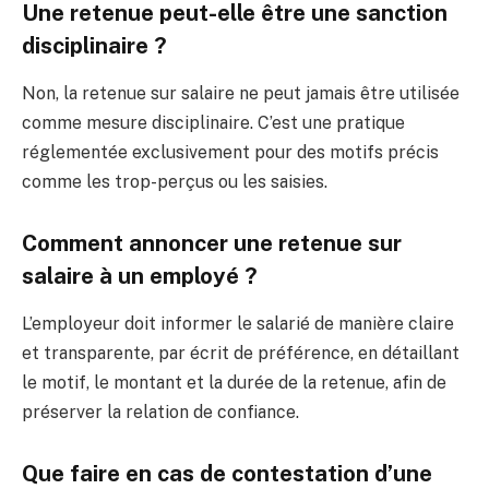
Une retenue peut-elle être une sanction
disciplinaire ?
Non, la retenue sur salaire ne peut jamais être utilisée
comme mesure disciplinaire. C’est une pratique
réglementée exclusivement pour des motifs précis
comme les trop-perçus ou les saisies.
Comment annoncer une retenue sur
salaire à un employé ?
L’employeur doit informer le salarié de manière claire
et transparente, par écrit de préférence, en détaillant
le motif, le montant et la durée de la retenue, afin de
préserver la relation de confiance.
Que faire en cas de contestation d’une