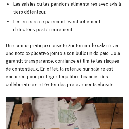
Les saisies ou les pensions alimentaires avec avis à
tiers détenteur,
Les erreurs de paiement éventuellement
détectées postérieurement.
Une bonne pratique consiste à informer le salarié via
une note explicative jointe à son bulletin de paie. Cela
garantit transparence, confiance et limite les risques
de contentieux. En effet, la retenue sur salaire est
encadrée pour protéger l’équilibre financier des
collaborateurs et éviter des prélèvements abusifs.