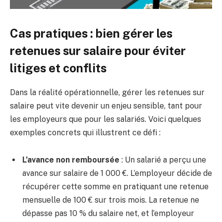
Cas pratiques : bien gérer les
retenues sur salaire pour éviter
litiges et conflits
Dans la réalité opérationnelle, gérer les retenues sur
salaire peut vite devenir un enjeu sensible, tant pour
les employeurs que pour les salariés. Voici quelques
exemples concrets qui illustrent ce défi :
L’avance non remboursée
: Un salarié a perçu une
avance sur salaire de 1 000 €. L’employeur décide de
récupérer cette somme en pratiquant une retenue
mensuelle de 100 € sur trois mois. La retenue ne
dépasse pas 10 % du salaire net, et l’employeur