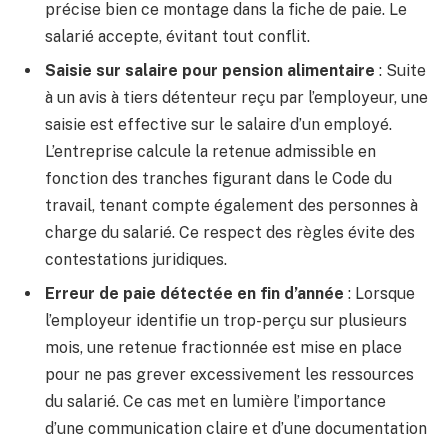
précise bien ce montage dans la fiche de paie. Le
salarié accepte, évitant tout conflit.
Saisie sur salaire pour pension alimentaire
: Suite
à un avis à tiers détenteur reçu par l’employeur, une
saisie est effective sur le salaire d’un employé.
L’entreprise calcule la retenue admissible en
fonction des tranches figurant dans le Code du
travail, tenant compte également des personnes à
charge du salarié. Ce respect des règles évite des
contestations juridiques.
Erreur de paie détectée en fin d’année
: Lorsque
l’employeur identifie un trop-perçu sur plusieurs
mois, une retenue fractionnée est mise en place
pour ne pas grever excessivement les ressources
du salarié. Ce cas met en lumière l’importance
d’une communication claire et d’une documentation