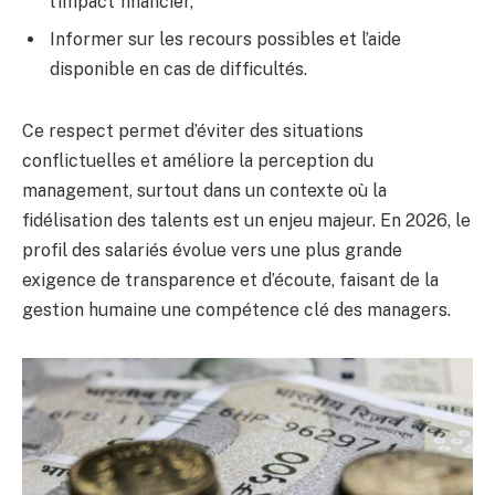
l’impact financier,
Informer sur les recours possibles et l’aide
disponible en cas de difficultés.
Ce respect permet d’éviter des situations
conflictuelles et améliore la perception du
management, surtout dans un contexte où la
fidélisation des talents est un enjeu majeur. En 2026, le
profil des salariés évolue vers une plus grande
exigence de transparence et d’écoute, faisant de la
gestion humaine une compétence clé des managers.