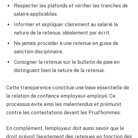
Respecter les plafonds et vérifier les tranches de
salaire applicables.
Informer et expliquer clairement au salarié la
nature de la retenue, idéalement par écrit.
Ne jamais procéder à une retenue en guise de
sanction disciplinaire.
Consigner la retenue sur le bulletin de paie en
distinguant bien la nature de la retenue.
Cette transparence constitue une base essentielle de
la relation de confiance employeur-employé. Ce
processus évite ainsi les malentendus et prémunit
contre les contestations devant les Prud’hommes.
En complément, l’employeur doit aussi savoir que le
droit prévoit l’ajustement des retenues en fonction des