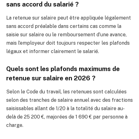
sans accord du salarié ?
La retenue sur salaire peut être appliquée légalement
sans accord préalable dans certains cas comme la
saisie sur salaire ou le remboursement d’une avance,
mais l’employeur doit toujours respecter les plafonds
légaux et informer clairement le salarié.
Quels sont les plafonds maximums de
retenue sur salaire en 2026 ?
Selon le Code du travail, les retenues sont calculées
selon des tranches de salaire annuel avec des fractions
saisissables allant de 1/20 à la totalité du salaire au-
delà de 25 200 €, majorées de 1 690 € par personne à
charge.