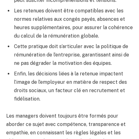
peut susciter incompréhensions et tensions.
Les retenues doivent être compatibles avec les
normes relatives aux congés payés, absences et
heures supplémentaires, pour assurer la cohérence
du calcul de la rémunération globale.
Cette pratique doit s’articuler avec la politique de
rémunération de l’entreprise, garantissant ainsi de
ne pas dégrader la motivation des équipes.
Enfin, les décisions liées à la retenue impactent
l’image de l’employeur en matière de respect des
droits sociaux, un facteur clé en recrutement et
fidélisation.
Les managers doivent toujours être formés pour
aborder ce sujet avec compétence, transparence et
empathie, en connaissant les règles légales et les