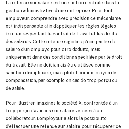
La retenue sur salaire est une notion centrale dans la
gestion administrative d’une entreprise. Pour tout
employeur, comprendre avec précision ce mécanisme
est indispensable afin d’appliquer les règles légales
tout en respectant le contrat de travail et les droits
des salariés. Cette retenue signifie qu’une partie du
salaire d’un employé peut être déduite, mais
uniquement dans des conditions spécifiées par le droit
du travail. Elle ne doit jamais être utilisée comme
sanction disciplinaire, mais plutôt comme moyen de
compensation, par exemple en cas de trop-perçu ou
de saisie.
Pour illustrer, imaginez la société X, confrontée à un
trop-perçu d’avances sur salaire versées à un
collaborateur. L’employeur a alors la possibilité
d’effectuer une retenue sur salaire pour récupérer ce