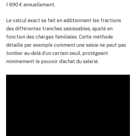
1 690 € annuellement.
Le calcul exact se fait en additionnant les fractions
des différentes tranches saisissables, ajusté en
fonction des charges familiales. Cette méthode
détaille par exemple comment une saisie ne peut pas
tomber au-delà d’un certain seuil, protégeant
minimement le pouvoir d’achat du salarié.