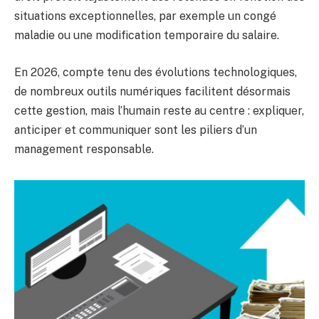
situations exceptionnelles, par exemple un congé
maladie ou une modification temporaire du salaire.
En 2026, compte tenu des évolutions technologiques,
de nombreux outils numériques facilitent désormais
cette gestion, mais l’humain reste au centre : expliquer,
anticiper et communiquer sont les piliers d’un
management responsable.