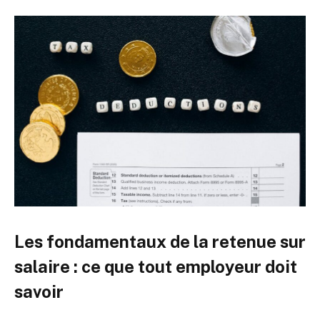
Les fondamentaux de la retenue sur
salaire : ce que tout employeur doit
savoir