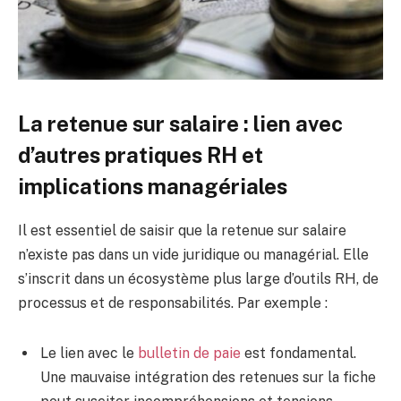
La retenue sur salaire : lien avec
d’autres pratiques RH et
implications managériales
Il est essentiel de saisir que la retenue sur salaire
n’existe pas dans un vide juridique ou managérial. Elle
s’inscrit dans un écosystème plus large d’outils RH, de
processus et de responsabilités. Par exemple :
Le lien avec le
bulletin de paie
est fondamental.
Une mauvaise intégration des retenues sur la fiche