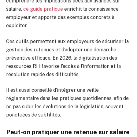
comprendre les implications liées aux avances sur
salaire,
ce guide pratique
enrichit la connaissance
employeur et apporte des exemples concrets à
exploiter.
Ces outils permettent aux employeurs de sécuriser la
gestion des retenues et d’adopter une démarche
préventive efficace. En 2026, la digitalisation des
ressources RH favorise l’accès à l’information et la
résolution rapide des difficultés.
Il est aussi conseillé d’intégrer une veille
réglementaire dans les pratiques quotidiennes, afin de
ne pas subir les évolutions de la législation, souvent
ponctuées de subtilités.
Peut-on pratiquer une retenue sur salaire