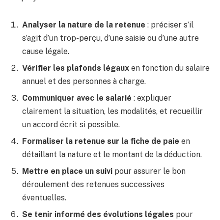
Analyser la nature de la retenue
: préciser s’il
s’agit d’un trop-perçu, d’une saisie ou d’une autre
cause légale.
Vérifier les plafonds légaux
en fonction du salaire
annuel et des personnes à charge.
Communiquer avec le salarié
: expliquer
clairement la situation, les modalités, et recueillir
un accord écrit si possible.
Formaliser la retenue sur la fiche de paie
en
détaillant la nature et le montant de la déduction.
Mettre en place un suivi
pour assurer le bon
déroulement des retenues successives
éventuelles.
Se tenir informé des évolutions légales
pour