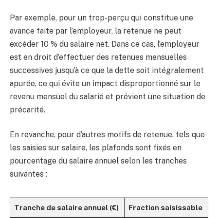
Par exemple, pour un trop-perçu qui constitue une
avance faite par l’employeur, la retenue ne peut
excéder 10 % du salaire net. Dans ce cas, l’employeur
est en droit d’effectuer des retenues mensuelles
successives jusqu’à ce que la dette soit intégralement
apurée, ce qui évite un impact disproportionné sur le
revenu mensuel du salarié et prévient une situation de
précarité.
En revanche, pour d’autres motifs de retenue, tels que
les saisies sur salaire, les plafonds sont fixés en
pourcentage du salaire annuel selon les tranches
suivantes :
Tranche de salaire annuel (€)
Fraction saisissable