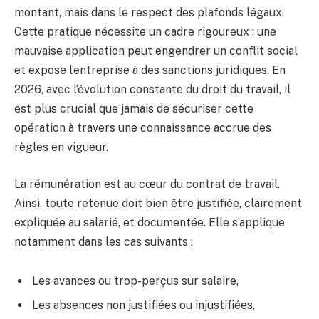
montant, mais dans le respect des plafonds légaux.
Cette pratique nécessite un cadre rigoureux : une
mauvaise application peut engendrer un conflit social
et expose l’entreprise à des sanctions juridiques. En
2026, avec l’évolution constante du droit du travail, il
est plus crucial que jamais de sécuriser cette
opération à travers une connaissance accrue des
règles en vigueur.
La rémunération est au cœur du contrat de travail.
Ainsi, toute retenue doit bien être justifiée, clairement
expliquée au salarié, et documentée. Elle s’applique
notamment dans les cas suivants :
Les avances ou trop-perçus sur salaire,
Les absences non justifiées ou injustifiées,