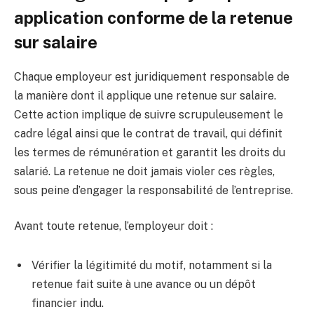
application conforme de la retenue
sur salaire
Chaque employeur est juridiquement responsable de
la manière dont il applique une retenue sur salaire.
Cette action implique de suivre scrupuleusement le
cadre légal ainsi que le contrat de travail, qui définit
les termes de rémunération et garantit les droits du
salarié. La retenue ne doit jamais violer ces règles,
sous peine d’engager la responsabilité de l’entreprise.
Avant toute retenue, l’employeur doit :
Vérifier la légitimité du motif, notamment si la
retenue fait suite à une avance ou un dépôt
financier indu.