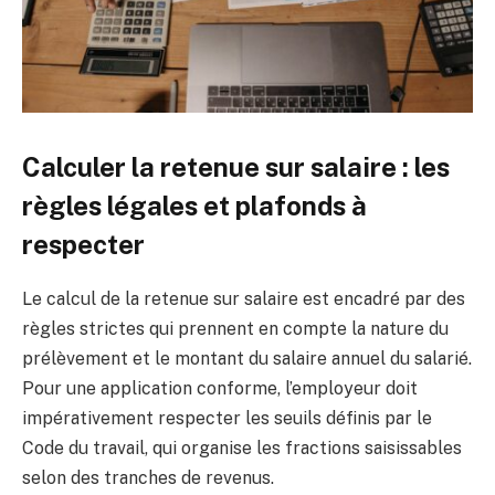
Calculer la retenue sur salaire : les
règles légales et plafonds à
respecter
Le calcul de la retenue sur salaire est encadré par des
règles strictes qui prennent en compte la nature du
prélèvement et le montant du salaire annuel du salarié.
Pour une application conforme, l’employeur doit
impérativement respecter les seuils définis par le
Code du travail, qui organise les fractions saisissables
selon des tranches de revenus.