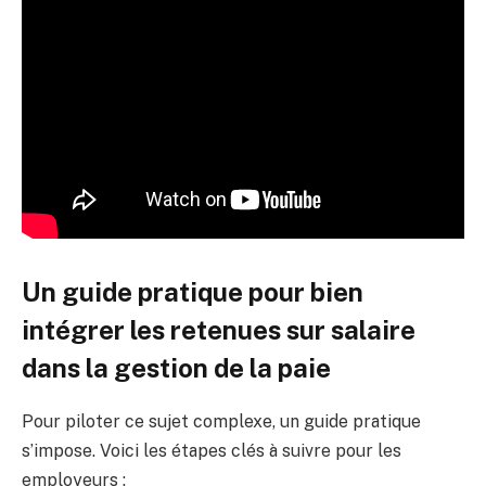
Un guide pratique pour bien
intégrer les retenues sur salaire
dans la gestion de la paie
Pour piloter ce sujet complexe, un guide pratique
s’impose. Voici les étapes clés à suivre pour les
employeurs :