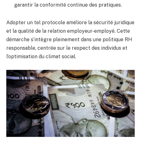
garantir la conformité continue des pratiques.
Adopter un tel protocole améliore la sécurité juridique
et la qualité de la relation employeur-employé. Cette
démarche s’intègre pleinement dans une politique RH
responsable, centrée sur le respect des individus et
l’optimisation du climat social.