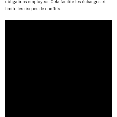
obligations employeur. Cela facilite les échanges et
limite les risques de conflits.