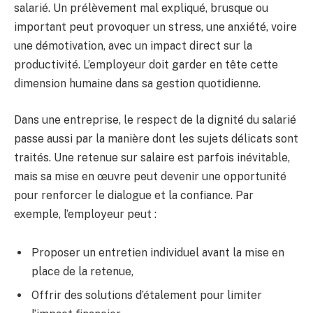
salarié. Un prélèvement mal expliqué, brusque ou
important peut provoquer un stress, une anxiété, voire
une démotivation, avec un impact direct sur la
productivité. L’employeur doit garder en tête cette
dimension humaine dans sa gestion quotidienne.
Dans une entreprise, le respect de la dignité du salarié
passe aussi par la manière dont les sujets délicats sont
traités. Une retenue sur salaire est parfois inévitable,
mais sa mise en œuvre peut devenir une opportunité
pour renforcer le dialogue et la confiance. Par
exemple, l’employeur peut :
Proposer un entretien individuel avant la mise en
place de la retenue,
Offrir des solutions d’étalement pour limiter