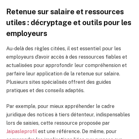
Retenue sur salaire et ressources
utiles : décryptage et outils pour les
employeurs
Au-delà des règles citées, il est essentiel pour les
employeurs d’avoir accès à des ressources fiables et
actualisées pour approfondir leur compréhension et
parfaire leur application de la retenue sur salaire.
Plusieurs sites spécialisés offrent des guides
pratiques et des conseils adaptés.
Par exemple, pour mieux appréhender le cadre
juridique des notices à tiers détenteur, indispensables
lors de saisies, cette ressource proposée par
Jaipasleprofil
est une référence. De même, pour