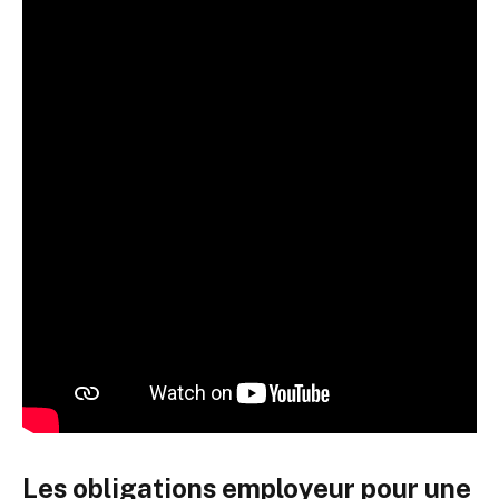
Les obligations employeur pour une