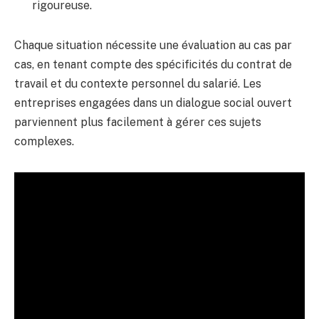
rigoureuse.
Chaque situation nécessite une évaluation au cas par
cas, en tenant compte des spécificités du contrat de
travail et du contexte personnel du salarié. Les
entreprises engagées dans un dialogue social ouvert
parviennent plus facilement à gérer ces sujets
complexes.