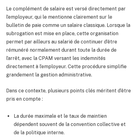
Le complément de salaire est versé directement par
l’employeur, qui le mentionne clairement sur le
bulletin de paie comme un salaire classique. Lorsque la
subrogation est mise en place, cette organisation
permet par ailleurs au salarié de continuer d’être
rémunéré normalement durant toute la durée de
l’arrêt, avec la CPAM versant les indemnités
directement à l’employeur. Cette procédure simplifie
grandement la gestion administrative.
Dans ce contexte, plusieurs points clés méritent d’être
pris en compte :
La durée maximale et le taux de maintien
dépendent souvent de la convention collective et
de la politique interne.