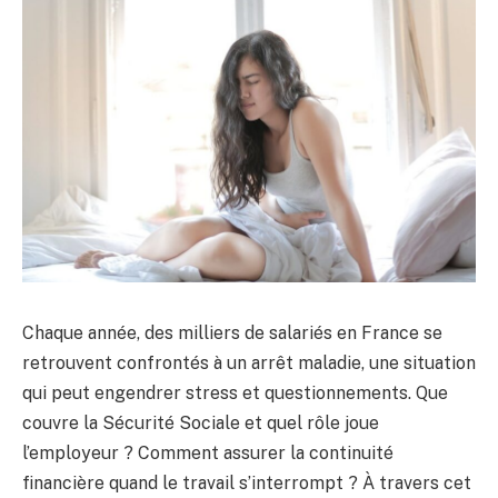
Chaque année, des milliers de salariés en France se
retrouvent confrontés à un arrêt maladie, une situation
qui peut engendrer stress et questionnements. Que
couvre la Sécurité Sociale et quel rôle joue
l’employeur ? Comment assurer la continuité
financière quand le travail s’interrompt ? À travers cet