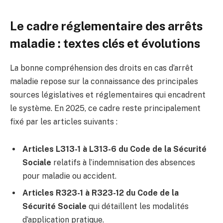
Le cadre réglementaire des arrêts
maladie : textes clés et évolutions
La bonne compréhension des droits en cas d’arrêt
maladie repose sur la connaissance des principales
sources législatives et réglementaires qui encadrent
le système. En 2025, ce cadre reste principalement
fixé par les articles suivants :
Articles L313-1 à L313-6 du Code de la Sécurité
Sociale
relatifs à l’indemnisation des absences
pour maladie ou accident.
Articles R323-1 à R323-12 du Code de la
Sécurité Sociale
qui détaillent les modalités
d’application pratique.