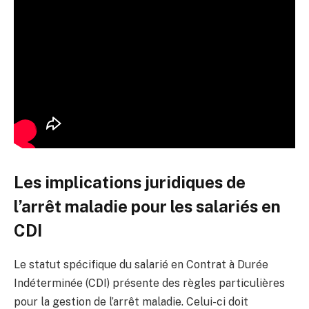
Les implications juridiques de
l’arrêt maladie pour les salariés en
CDI
Le statut spécifique du salarié en Contrat à Durée
Indéterminée (CDI) présente des règles particulières
pour la gestion de l’arrêt maladie. Celui-ci doit