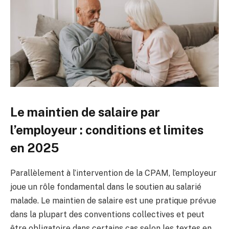
Le maintien de salaire par
l’employeur : conditions et limites
en 2025
Parallèlement à l’intervention de la CPAM, l’employeur
joue un rôle fondamental dans le soutien au salarié
malade. Le maintien de salaire est une pratique prévue
dans la plupart des conventions collectives et peut
être obligatoire dans certains cas selon les textes en