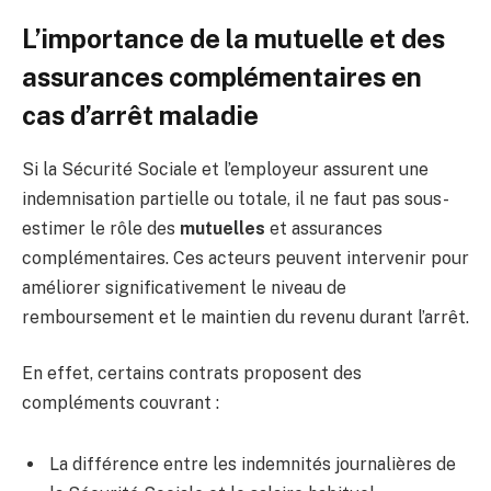
L’importance de la mutuelle et des
assurances complémentaires en
cas d’arrêt maladie
Si la Sécurité Sociale et l’employeur assurent une
indemnisation partielle ou totale, il ne faut pas sous-
estimer le rôle des
mutuelles
et assurances
complémentaires. Ces acteurs peuvent intervenir pour
améliorer significativement le niveau de
remboursement et le maintien du revenu durant l’arrêt.
En effet, certains contrats proposent des
compléments couvrant :
La différence entre les indemnités journalières de