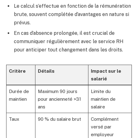
Le calcul s’effectue en fonction de la rémunération
brute, souvent complétée d’avantages en nature si
prévus.
En cas d’absence prolongée, il est crucial de
communiquer régulièrement avec le service RH
pour anticiper tout changement dans les droits.
Critère
Détails
Impact sur le
salarié
Durée de
Maximum 90 jours
Limite du
maintien
pour ancienneté >31
maintien de
ans
salaire
Taux
90 % du salaire brut
Complément
versé par
employeur