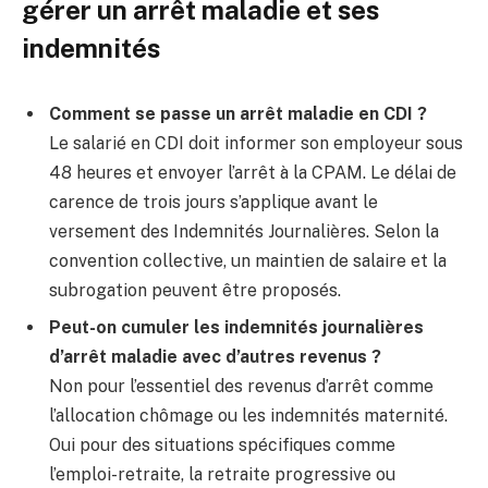
gérer un arrêt maladie et ses
indemnités
Comment se passe un arrêt maladie en CDI ?
Le salarié en CDI doit informer son employeur sous
48 heures et envoyer l’arrêt à la CPAM. Le délai de
carence de trois jours s’applique avant le
versement des Indemnités Journalières. Selon la
convention collective, un maintien de salaire et la
subrogation peuvent être proposés.
Peut-on cumuler les indemnités journalières
d’arrêt maladie avec d’autres revenus ?
Non pour l’essentiel des revenus d’arrêt comme
l’allocation chômage ou les indemnités maternité.
Oui pour des situations spécifiques comme
l’emploi-retraite, la retraite progressive ou