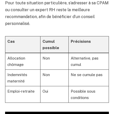
Pour toute situation particulière, s’adresser à sa CPAM
ou consulter un expert RH reste la meilleure
recommandation, afin de bénéficier d’un conseil
personnalisé.
Cas
Cumul
Précisions
possible
Allocation
Non
Alternative, pas
chômage
cumul
Indemnités
Non
Ne se cumule pas
maternité
Emploi-retraite
Oui
Possible sous
conditions