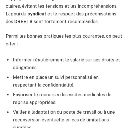
claires, évitant les tensions et les incompréhensions.
L’appui du
syndicat
et le respect des préconisations
des
DREETS
sont fortement recommandés.
Parmi les bonnes pratiques les plus courantes, on peut
citer :
Informer régulièrement le salarié sur ses droits et
obligations.
Mettre en place un suivi personnalisé en
respectant la confidentialité.
Favoriser le recours à des visites médicales de
reprise appropriées.
Veiller à l’adaptation du poste de travail ou à une
reconversion éventuelle en cas de limitations
durables.