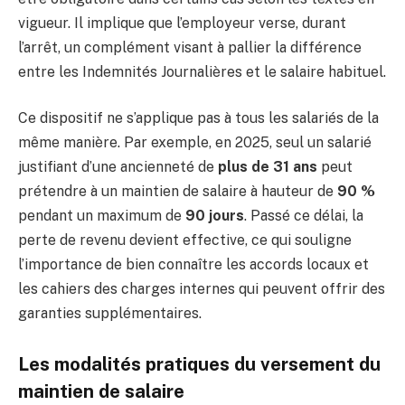
vigueur. Il implique que l’employeur verse, durant
l’arrêt, un complément visant à pallier la différence
entre les Indemnités Journalières et le salaire habituel.
Ce dispositif ne s’applique pas à tous les salariés de la
même manière. Par exemple, en 2025, seul un salarié
justifiant d’une ancienneté de
plus de 31 ans
peut
prétendre à un maintien de salaire à hauteur de
90 %
pendant un maximum de
90 jours
. Passé ce délai, la
perte de revenu devient effective, ce qui souligne
l’importance de bien connaître les accords locaux et
les cahiers des charges internes qui peuvent offrir des
garanties supplémentaires.
Les modalités pratiques du versement du
maintien de salaire