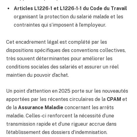
Articles L1226-1 et L1226-1-1 du Code du Travail
organisant la protection du salarié malade et les
contraintes qui s’imposent à l’employeur.
Cet encadrement légal est complété par les
dispositions spécifiques des conventions collectives,
très souvent déterminantes pour améliorer les
conditions sociales des salariés et assurer un réel
maintien du pouvoir d’achat.
Un point d’attention en 2025 porte sur les nouveautés
apportées par les récentes circulaires de la
CPAM
et
de la
Assurance Maladie
concernant les arrêts
maladie. Celles-ci renforcent la nécessité d’une
transmission rapide et d’une rigueur accrue dans
l’établissement des dossiers d’indemnisation.