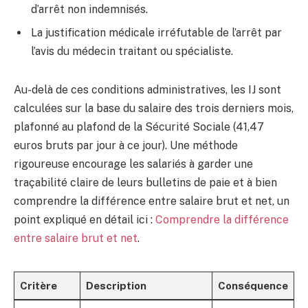
d’arrêt non indemnisés.
La justification médicale irréfutable de l’arrêt par
l’avis du médecin traitant ou spécialiste.
Au-delà de ces conditions administratives, les IJ sont
calculées sur la base du salaire des trois derniers mois,
plafonné au plafond de la Sécurité Sociale (41,47
euros bruts par jour à ce jour). Une méthode
rigoureuse encourage les salariés à garder une
traçabilité claire de leurs bulletins de paie et à bien
comprendre la différence entre salaire brut et net, un
point expliqué en détail ici :
Comprendre la différence
entre salaire brut et net
.
Critère
Description
Conséquence