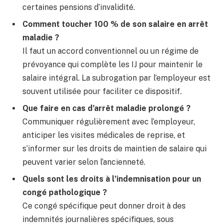
certaines pensions d’invalidité.
Comment toucher 100 % de son salaire en arrêt
maladie ?
Il faut un accord conventionnel ou un régime de
prévoyance qui complète les IJ pour maintenir le
salaire intégral. La subrogation par l’employeur est
souvent utilisée pour faciliter ce dispositif.
Que faire en cas d’arrêt maladie prolongé ?
Communiquer régulièrement avec l’employeur,
anticiper les visites médicales de reprise, et
s’informer sur les droits de maintien de salaire qui
peuvent varier selon l’ancienneté.
Quels sont les droits à l’indemnisation pour un
congé pathologique ?
Ce congé spécifique peut donner droit à des
indemnités journalières spécifiques, sous