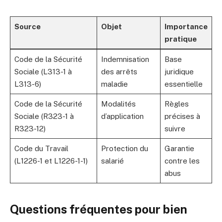
Source
Objet
Importance
pratique
Code de la Sécurité
Indemnisation
Base
Sociale (L313-1 à
des arrêts
juridique
L313-6)
maladie
essentielle
Code de la Sécurité
Modalités
Règles
Sociale (R323-1 à
d’application
précises à
R323-12)
suivre
Code du Travail
Protection du
Garantie
(L1226-1 et L1226-1-1)
salarié
contre les
abus
Questions fréquentes pour bien