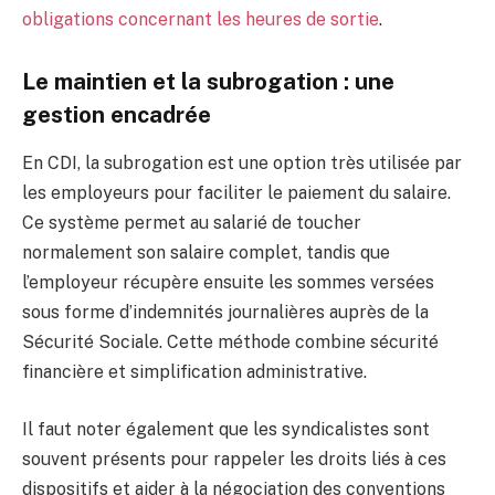
obligations concernant les heures de sortie
.
Le maintien et la subrogation : une
gestion encadrée
En CDI, la subrogation est une option très utilisée par
les employeurs pour faciliter le paiement du salaire.
Ce système permet au salarié de toucher
normalement son salaire complet, tandis que
l’employeur récupère ensuite les sommes versées
sous forme d’indemnités journalières auprès de la
Sécurité Sociale. Cette méthode combine sécurité
financière et simplification administrative.
Il faut noter également que les syndicalistes sont
souvent présents pour rappeler les droits liés à ces
dispositifs et aider à la négociation des conventions