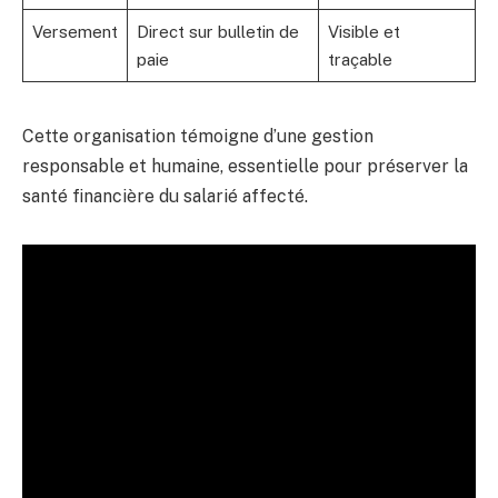
Versement
Direct sur bulletin de
Visible et
paie
traçable
Cette organisation témoigne d’une gestion
responsable et humaine, essentielle pour préserver la
santé financière du salarié affecté.