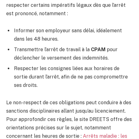
respecter certains impératifs légaux dès que l’arrêt
est prononcé, notamment :
Informer son employeur sans délai, idéalement
dans les 48 heures.
Transmettre l’arrêt de travail à la
CPAM
pour
déclencher le versement des indemnités.
Respecter les consignes liées aux horaires de
sortie durant l’arrêt, afin de ne pas compromettre
ses droits.
Le non-respect de ces obligations peut conduire à des
sanctions disciplinaires allant jusqu’au licenciement.
Pour approfondir ces règles, le site DREETS offre des
orientations précises sur le sujet, notamment
concernant les heures de sortie :
Arrêts maladie : les