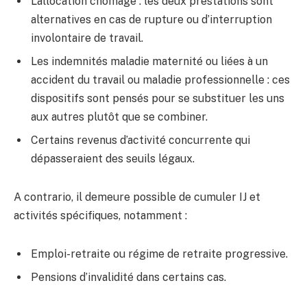
L’allocation chômage : les deux prestations sont
alternatives en cas de rupture ou d’interruption
involontaire de travail.
Les indemnités maladie maternité ou liées à un
accident du travail ou maladie professionnelle : ces
dispositifs sont pensés pour se substituer les uns
aux autres plutôt que se combiner.
Certains revenus d’activité concurrente qui
dépasseraient des seuils légaux.
A contrario, il demeure possible de cumuler IJ et
activités spécifiques, notamment :
Emploi-retraite ou régime de retraite progressive.
Pensions d’invalidité dans certains cas.