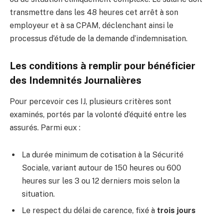
transmettre dans les 48 heures cet arrêt à son
employeur et à sa CPAM, déclenchant ainsi le
processus d’étude de la demande d’indemnisation.
Les conditions à remplir pour bénéficier
des Indemnités Journalières
Pour percevoir ces IJ, plusieurs critères sont
examinés, portés par la volonté d’équité entre les
assurés. Parmi eux :
La durée minimum de cotisation à la Sécurité
Sociale, variant autour de 150 heures ou 600
heures sur les 3 ou 12 derniers mois selon la
situation.
Le respect du délai de carence, fixé à
trois jours