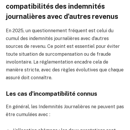
compatibilités des indemnités
journalières avec d’autres revenus
En 2025, un questionnement fréquent est celui du
cumul des indemnités journalières avec d’autres
sources de revenu. Ce point est essentiel pour éviter
toute situation de surcompensation ou de fraude
involontaire. La réglementation encadre cela de
manière stricte, avec des règles évolutives que chaque
assuré doit connaître.
Les cas d’incompatibilité connus
En général, les Indemnités Journalières ne peuvent pas
être cumulées avec :