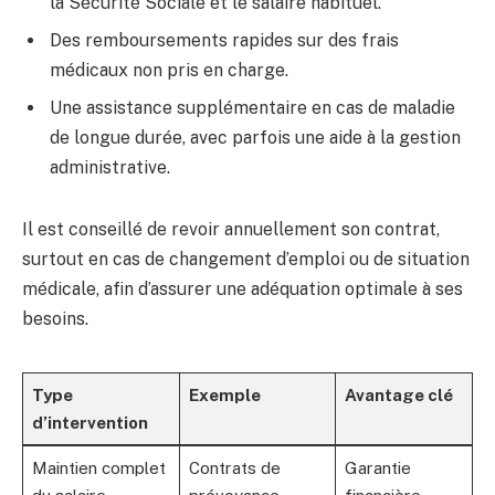
la Sécurité Sociale et le salaire habituel.
Des remboursements rapides sur des frais
médicaux non pris en charge.
Une assistance supplémentaire en cas de maladie
de longue durée, avec parfois une aide à la gestion
administrative.
Il est conseillé de revoir annuellement son contrat,
surtout en cas de changement d’emploi ou de situation
médicale, afin d’assurer une adéquation optimale à ses
besoins.
Type
Exemple
Avantage clé
d’intervention
Maintien complet
Contrats de
Garantie