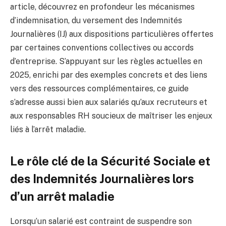
article, découvrez en profondeur les mécanismes
d’indemnisation, du versement des Indemnités
Journalières (IJ) aux dispositions particulières offertes
par certaines conventions collectives ou accords
d’entreprise. S’appuyant sur les règles actuelles en
2025, enrichi par des exemples concrets et des liens
vers des ressources complémentaires, ce guide
s’adresse aussi bien aux salariés qu’aux recruteurs et
aux responsables RH soucieux de maîtriser les enjeux
liés à l’arrêt maladie.
Le rôle clé de la Sécurité Sociale et
des Indemnités Journalières lors
d’un arrêt maladie
Lorsqu’un salarié est contraint de suspendre son