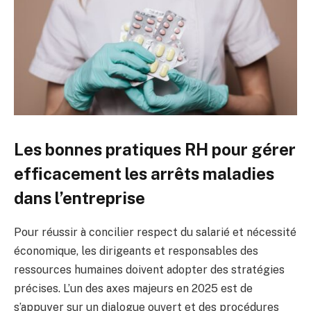
Les bonnes pratiques RH pour gérer
efficacement les arrêts maladies
dans l’entreprise
Pour réussir à concilier respect du salarié et nécessité
économique, les dirigeants et responsables des
ressources humaines doivent adopter des stratégies
précises. L’un des axes majeurs en 2025 est de
s’appuyer sur un dialogue ouvert et des procédures