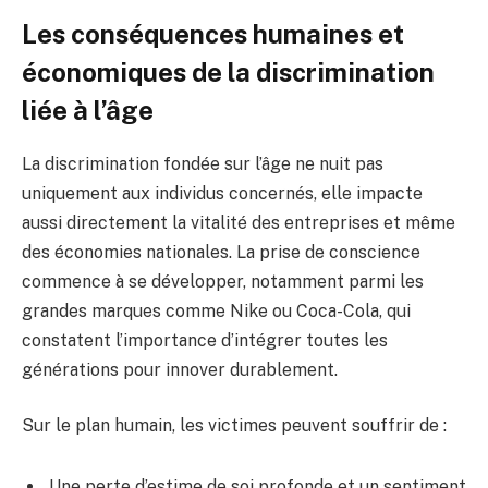
Les conséquences humaines et
économiques de la discrimination
liée à l’âge
La discrimination fondée sur l’âge ne nuit pas
uniquement aux individus concernés, elle impacte
aussi directement la vitalité des entreprises et même
des économies nationales. La prise de conscience
commence à se développer, notamment parmi les
grandes marques comme Nike ou Coca-Cola, qui
constatent l’importance d’intégrer toutes les
générations pour innover durablement.
Sur le plan humain, les victimes peuvent souffrir de :
Une perte d’estime de soi profonde et un sentiment