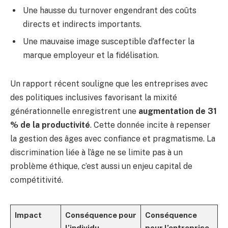
Une hausse du turnover engendrant des coûts
directs et indirects importants.
Une mauvaise image susceptible d’affecter la
marque employeur et la fidélisation.
Un rapport récent souligne que les entreprises avec
des politiques inclusives favorisant la mixité
générationnelle enregistrent une
augmentation de 31
% de la productivité
. Cette donnée incite à repenser
la gestion des âges avec confiance et pragmatisme. La
discrimination liée à l’âge ne se limite pas à un
problème éthique, c’est aussi un enjeu capital de
compétitivité.
Impact
Conséquence pour
Conséquence
l’individu
pour l’entreprise