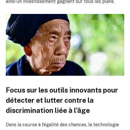
ainsi un investissement gagnant sur tous les plans.
Focus sur les outils innovants pour
détecter et lutter contre la
discrimination liée à l’âge
Dans la course à l’égalité des chances, la technologie