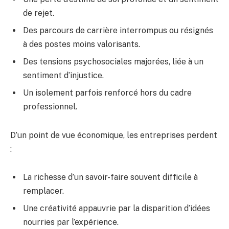
de rejet.
Des parcours de carrière interrompus ou résignés
à des postes moins valorisants.
Des tensions psychosociales majorées, liée à un
sentiment d’injustice.
Un isolement parfois renforcé hors du cadre
professionnel.
D’un point de vue économique, les entreprises perdent
:
La richesse d’un savoir-faire souvent difficile à
remplacer.
Une créativité appauvrie par la disparition d’idées
nourries par l’expérience.