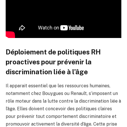
Déploiement de politiques RH
proactives pour prévenir la
discrimination liée à l’âge
Il apparait essentiel que les ressources humaines,
notamment chez Bouygues ou Renault, s’imposent un
rôle moteur dans la lutte contre la discrimination liée à
l’âge. Elles doivent concevoir des politiques claires
pour prévenir tout comportement discriminatoire et
promouvoir activement la diversité d’âge. Cette prise