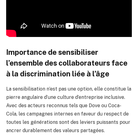
Importance de sensibiliser
l’ensemble des collaborateurs face
à la discrimination liée à l’âge
La sensibilisation n’est pas une option, elle constitue la
pierre angulaire d’une culture d’entreprise inclusive.
Avec des acteurs reconnus tels que Dove ou Coca-
Cola, les campagnes internes en faveur du respect de
toutes les générations sont des leviers puissants pour
ancrer durablement des valeurs partagées.