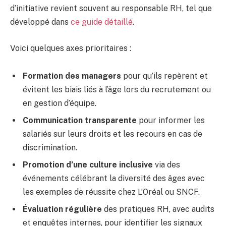
d’initiative revient souvent au responsable RH, tel que
développé dans
ce guide détaillé
.
Voici quelques axes prioritaires :
Formation des managers
pour qu’ils repèrent et
évitent les biais liés à l’âge lors du recrutement ou
en gestion d’équipe.
Communication transparente
pour informer les
salariés sur leurs droits et les recours en cas de
discrimination.
Promotion d’une culture inclusive
via des
événements célébrant la diversité des âges avec
les exemples de réussite chez L’Oréal ou SNCF.
Évaluation régulière
des pratiques RH, avec audits
et enquêtes internes, pour identifier les signaux