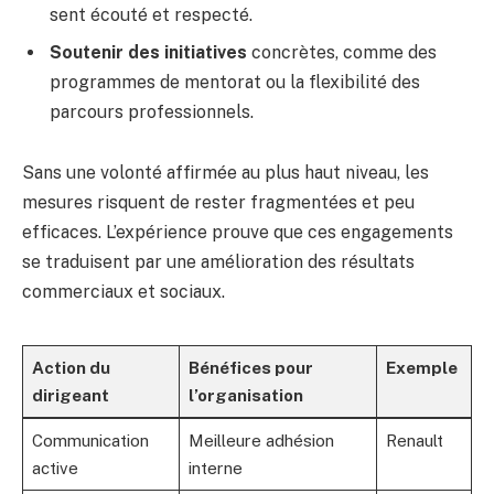
sent écouté et respecté.
Soutenir des initiatives
concrètes, comme des
programmes de mentorat ou la flexibilité des
parcours professionnels.
Sans une volonté affirmée au plus haut niveau, les
mesures risquent de rester fragmentées et peu
efficaces. L’expérience prouve que ces engagements
se traduisent par une amélioration des résultats
commerciaux et sociaux.
Action du
Bénéfices pour
Exemple
dirigeant
l’organisation
Communication
Meilleure adhésion
Renault
active
interne