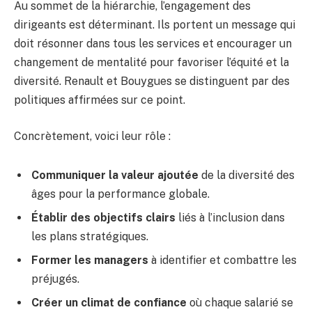
Au sommet de la hiérarchie, l’engagement des
dirigeants est déterminant. Ils portent un message qui
doit résonner dans tous les services et encourager un
changement de mentalité pour favoriser l’équité et la
diversité. Renault et Bouygues se distinguent par des
politiques affirmées sur ce point.
Concrètement, voici leur rôle :
Communiquer la valeur ajoutée
de la diversité des
âges pour la performance globale.
Établir des objectifs clairs
liés à l’inclusion dans
les plans stratégiques.
Former les managers
à identifier et combattre les
préjugés.
Créer un climat de confiance
où chaque salarié se