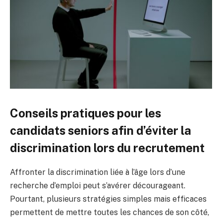
Conseils pratiques pour les
candidats seniors afin d’éviter la
discrimination lors du recrutement
Affronter la discrimination liée à l’âge lors d’une
recherche d’emploi peut s’avérer décourageant.
Pourtant, plusieurs stratégies simples mais efficaces
permettent de mettre toutes les chances de son côté,