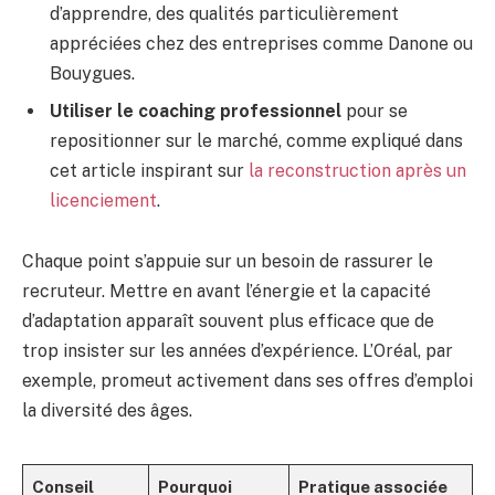
d’apprendre, des qualités particulièrement
appréciées chez des entreprises comme Danone ou
Bouygues.
Utiliser le coaching professionnel
pour se
repositionner sur le marché, comme expliqué dans
cet article inspirant sur
la reconstruction après un
licenciement
.
Chaque point s’appuie sur un besoin de rassurer le
recruteur. Mettre en avant l’énergie et la capacité
d’adaptation apparaît souvent plus efficace que de
trop insister sur les années d’expérience. L’Oréal, par
exemple, promeut activement dans ses offres d’emploi
la diversité des âges.
Conseil
Pourquoi
Pratique associée