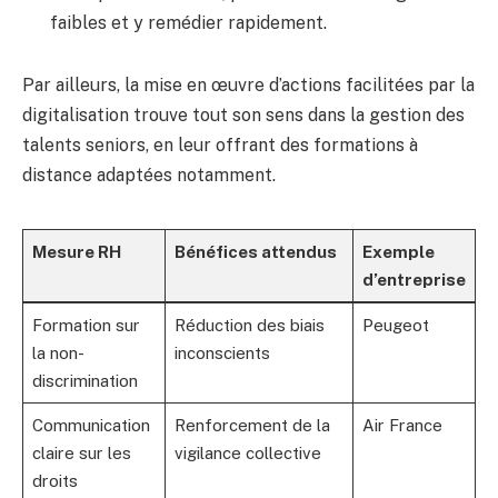
faibles et y remédier rapidement.
Par ailleurs, la mise en œuvre d’actions facilitées par la
digitalisation trouve tout son sens dans la gestion des
talents seniors, en leur offrant des formations à
distance adaptées notamment.
Mesure RH
Bénéfices attendus
Exemple
d’entreprise
Formation sur
Réduction des biais
Peugeot
la non-
inconscients
discrimination
Communication
Renforcement de la
Air France
claire sur les
vigilance collective
droits