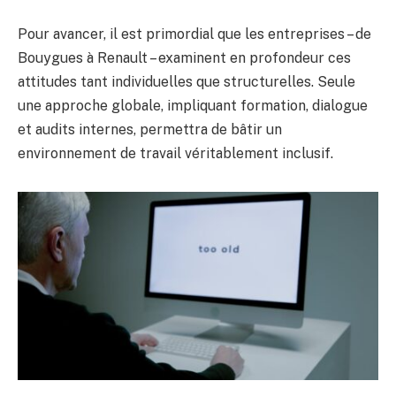
Pour avancer, il est primordial que les entreprises – de
Bouygues à Renault – examinent en profondeur ces
attitudes tant individuelles que structurelles. Seule
une approche globale, impliquant formation, dialogue
et audits internes, permettra de bâtir un
environnement de travail véritablement inclusif.