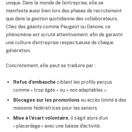
unique. Dans le monde de l’entreprise, elle se
manifeste aussi bien lors des phases de recrutement
que dans la gestion quotidienne des collaborateurs.
Chez des géants comme Peugeot ou Danone, ce
phénomène est scruté attentivement, afin de garantir
une culture d’entreprise respectueuse de chaque
génération.
Concrètement, elle peut se traduire par :
Refus d’embauche
ciblant les profils perçus
comme « trop âgés » ou « non adaptables ».
Blocages sur les promotions
ou accès limité à des
missions fédératrices pour les seniors.
Mise à l’écart volontaire
, il s’agit alors d’un
« placardage » avec une baisse d’activité.