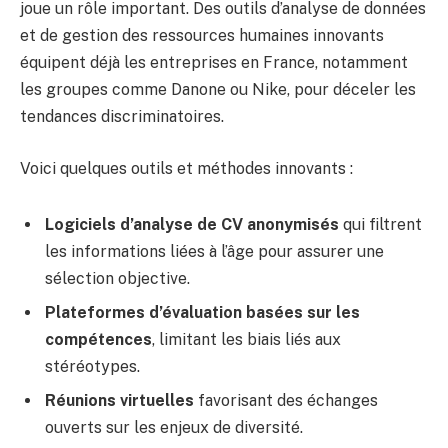
joue un rôle important. Des outils d’analyse de données
et de gestion des ressources humaines innovants
équipent déjà les entreprises en France, notamment
les groupes comme Danone ou Nike, pour déceler les
tendances discriminatoires.
Voici quelques outils et méthodes innovants :
Logiciels d’analyse de CV anonymisés
qui filtrent
les informations liées à l’âge pour assurer une
sélection objective.
Plateformes d’évaluation basées sur les
compétences
, limitant les biais liés aux
stéréotypes.
Réunions virtuelles
favorisant des échanges
ouverts sur les enjeux de diversité.