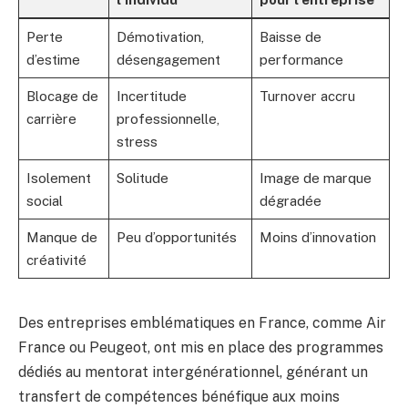
Perte
Démotivation,
Baisse de
d’estime
désengagement
performance
Blocage de
Incertitude
Turnover accru
carrière
professionnelle,
stress
Isolement
Solitude
Image de marque
social
dégradée
Manque de
Peu d’opportunités
Moins d’innovation
créativité
Des entreprises emblématiques en France, comme Air
France ou Peugeot, ont mis en place des programmes
dédiés au mentorat intergénérationnel, générant un
transfert de compétences bénéfique aux moins