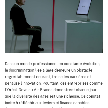
Dans un monde professionnel en constante évolution,
la discrimination liée à l’âge demeure un obstacle
regrettablement courant, freine les carrières et
pénalise l’innovation. Pourtant, des entreprises comme
L’Oréal, Dove ou Air France démontrent chaque jour
que la diversité des âges est une richesse. Ce constat
incite à réfléchir aux leviers efficaces capables