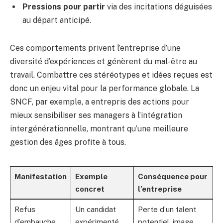
Pressions pour partir
via des incitations déguisées
au départ anticipé.
Ces comportements privent l’entreprise d’une
diversité d’expériences et génèrent du mal-être au
travail. Combattre ces stéréotypes et idées reçues est
donc un enjeu vital pour la performance globale. La
SNCF, par exemple, a entrepris des actions pour
mieux sensibiliser ses managers à l’intégration
intergénérationnelle, montrant qu’une meilleure
gestion des âges profite à tous.
Manifestation
Exemple
Conséquence pour
concret
l’entreprise
Refus
Un candidat
Perte d’un talent
d’embauche
expérimenté
potentiel, image