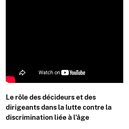
Le rôle des décideurs et des
dirigeants dans la lutte contre la
discrimination liée à l’âge