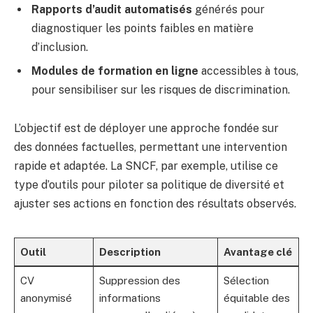
Rapports d’audit automatisés
générés pour
diagnostiquer les points faibles en matière
d’inclusion.
Modules de formation en ligne
accessibles à tous,
pour sensibiliser sur les risques de discrimination.
L’objectif est de déployer une approche fondée sur
des données factuelles, permettant une intervention
rapide et adaptée. La SNCF, par exemple, utilise ce
type d’outils pour piloter sa politique de diversité et
ajuster ses actions en fonction des résultats observés.
Outil
Description
Avantage clé
CV
Suppression des
Sélection
anonymisé
informations
équitable des