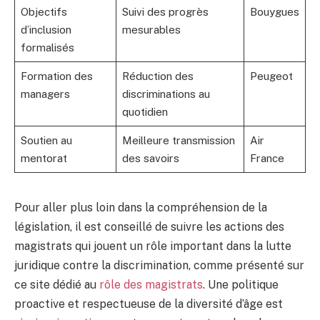
Objectifs
Suivi des progrès
Bouygues
d’inclusion
mesurables
formalisés
Formation des
Réduction des
Peugeot
managers
discriminations au
quotidien
Soutien au
Meilleure transmission
Air
mentorat
des savoirs
France
Pour aller plus loin dans la compréhension de la
législation, il est conseillé de suivre les actions des
magistrats qui jouent un rôle important dans la lutte
juridique contre la discrimination, comme présenté sur
ce site dédié au
rôle des magistrats
. Une politique
proactive et respectueuse de la diversité d’âge est