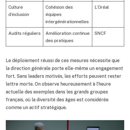
Culture
Cohésion des
L’Oréal
d’inclusion
équipes
intergénérationnelles
Audits réguliers
Amélioration continue
SNCF
des pratiques
Le déploiement réussi de ces mesures nécessite que
la direction générale porte elle-même un engagement
fort. Sans leaders motivés, les efforts peuvent rester
lettre morte. On observe heureusement à l’heure
actuelle des exemples dans les grands groupes
français, où la diversité des âges est considérée
comme un actif stratégique.