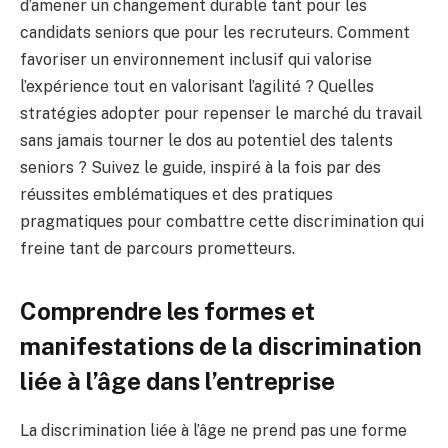
d’amener un changement durable tant pour les
candidats seniors que pour les recruteurs. Comment
favoriser un environnement inclusif qui valorise
l’expérience tout en valorisant l’agilité ? Quelles
stratégies adopter pour repenser le marché du travail
sans jamais tourner le dos au potentiel des talents
seniors ? Suivez le guide, inspiré à la fois par des
réussites emblématiques et des pratiques
pragmatiques pour combattre cette discrimination qui
freine tant de parcours prometteurs.
Comprendre les formes et
manifestations de la discrimination
liée à l’âge dans l’entreprise
La discrimination liée à l’âge ne prend pas une forme