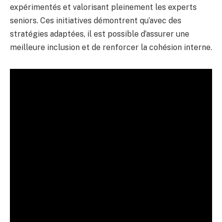
expérimentés et valorisant pleinement les experts
seniors. Ces initiatives démontrent qu’avec des
stratégies adaptées, il est possible d’assurer une
meilleure inclusion et de renforcer la cohésion interne.