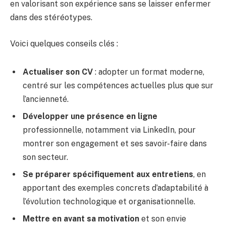
en valorisant son expérience sans se laisser enfermer
dans des stéréotypes.
Voici quelques conseils clés :
Actualiser son CV
: adopter un format moderne,
centré sur les compétences actuelles plus que sur
l’ancienneté.
Développer une présence en ligne
professionnelle, notamment via LinkedIn, pour
montrer son engagement et ses savoir-faire dans
son secteur.
Se préparer spécifiquement aux entretiens
, en
apportant des exemples concrets d’adaptabilité à
l’évolution technologique et organisationnelle.
Mettre en avant sa motivation
et son envie