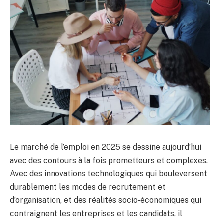
Le marché de l’emploi en 2025 se dessine aujourd’hui
avec des contours à la fois prometteurs et complexes.
Avec des innovations technologiques qui bouleversent
durablement les modes de recrutement et
d’organisation, et des réalités socio-économiques qui
contraignent les entreprises et les candidats, il