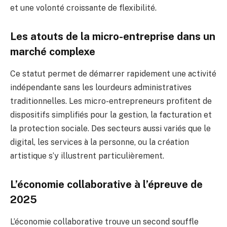
et une volonté croissante de flexibilité.
Les atouts de la micro-entreprise dans un
marché complexe
Ce statut permet de démarrer rapidement une activité
indépendante sans les lourdeurs administratives
traditionnelles. Les micro-entrepreneurs profitent de
dispositifs simplifiés pour la gestion, la facturation et
la protection sociale. Des secteurs aussi variés que le
digital, les services à la personne, ou la création
artistique s’y illustrent particulièrement.
L’économie collaborative à l’épreuve de
2025
L’économie collaborative trouve un second souffle