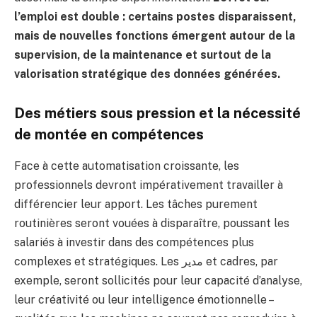
l’emploi est double : certains postes disparaissent,
mais de nouvelles fonctions émergent autour de la
supervision, de la maintenance et surtout de la
valorisation stratégique des données générées.
Des métiers sous pression et la nécessité
de montée en compétences
Face à cette automatisation croissante, les
professionnels devront impérativement travailler à
différencier leur apport. Les tâches purement
routinières seront vouées à disparaître, poussant les
salariés à investir dans des compétences plus
complexes et stratégiques. Les مدير et cadres, par
exemple, seront sollicités pour leur capacité d’analyse,
leur créativité ou leur intelligence émotionnelle –