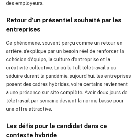
des employeurs.
Retour d’un présentiel souhaité par les
entreprises
Ce phénomène, souvent perçu comme un retour en
arrière, s’explique par un besoin réel de renforcer la
cohésion d’équipe, la culture d’entreprise et la
créativité collective. Là où le full télétravail a pu
séduire durant la pandémie, aujourd’hui, les entreprises
posent des cadres hybrides, voire certains reviennent
à une présence sur site complète. Avoir deux jours de
télétravail par semaine devient la norme basse pour
une offre attractive.
Les défis pour le candidat dans ce
contexte hybride