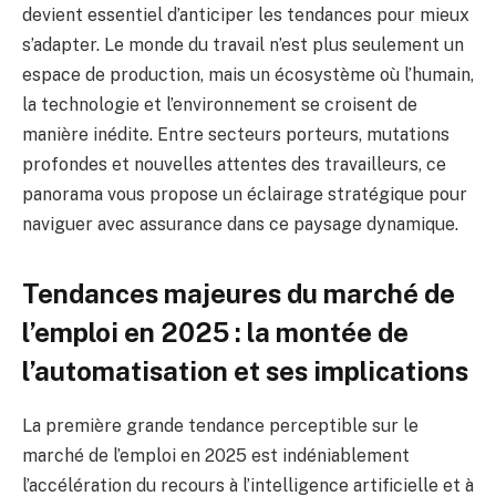
devient essentiel d’anticiper les tendances pour mieux
s’adapter. Le monde du travail n’est plus seulement un
espace de production, mais un écosystème où l’humain,
la technologie et l’environnement se croisent de
manière inédite. Entre secteurs porteurs, mutations
profondes et nouvelles attentes des travailleurs, ce
panorama vous propose un éclairage stratégique pour
naviguer avec assurance dans ce paysage dynamique.
Tendances majeures du marché de
l’emploi en 2025 : la montée de
l’automatisation et ses implications
La première grande tendance perceptible sur le
marché de l’emploi en 2025 est indéniablement
l’accélération du recours à l’intelligence artificielle et à