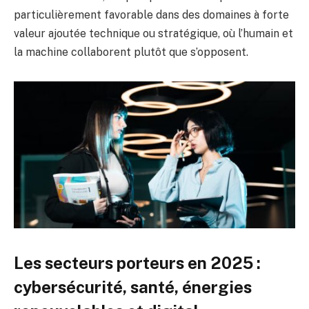
particulièrement favorable dans des domaines à forte
valeur ajoutée technique ou stratégique, où l’humain et
la machine collaborent plutôt que s’opposent.
Les secteurs porteurs en 2025 :
cybersécurité, santé, énergies