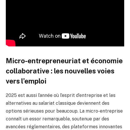
Micro-entrepreneuriat et économie
collaborative : les nouvelles voies
vers l’emploi
2025 est aussi l’année où l’esprit d’entreprise et les
alternatives au salariat classique deviennent des
options sérieuses pour beaucoup. La micro-entreprise
connaît un essor remarquable, soutenue par des
avancées réglementaires, des plateformes innovantes