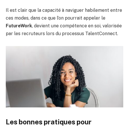
Il est clair que la capacité à naviguer habilement entre
ces modes, dans ce que l’on pourrait appeler le
FutureWork
, devient une compétence en soi, valorisée
par les recruteurs lors du processus TalentConnect.
Les bonnes pratiques pour