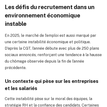
Les défis du recrutement dans un
environnement économique
instable
En 2025, le marché de l’emploi est aussi marqué par
une certaine instabilité économique et politique.
D’après la CGT, l’année débute avec plus de 250 plans
sociaux annoncés, renforçant une tendance à la hausse
du chômage observée depuis la fin de l’année
précédente.
Un contexte qui pèse sur les entreprises
et les salariés
Cette instabilité pèse sur le moral des équipes, la
stratégie RH et la confiance des candidats. Certaines