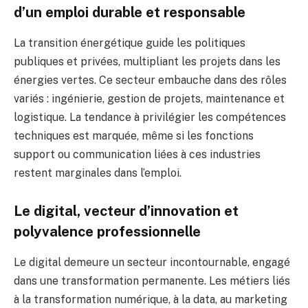
d’un emploi durable et responsable
La transition énergétique guide les politiques
publiques et privées, multipliant les projets dans les
énergies vertes. Ce secteur embauche dans des rôles
variés : ingénierie, gestion de projets, maintenance et
logistique. La tendance à privilégier les compétences
techniques est marquée, même si les fonctions
support ou communication liées à ces industries
restent marginales dans l’emploi.
Le digital, vecteur d’innovation et
polyvalence professionnelle
Le digital demeure un secteur incontournable, engagé
dans une transformation permanente. Les métiers liés
à la transformation numérique, à la data, au marketing