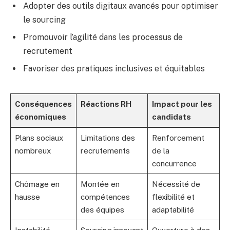
Adopter des outils digitaux avancés pour optimiser
le sourcing
Promouvoir l’agilité dans les processus de
recrutement
Favoriser des pratiques inclusives et équitables
Conséquences
Réactions RH
Impact pour les
économiques
candidats
Plans sociaux
Limitations des
Renforcement
nombreux
recrutements
de la
concurrence
Chômage en
Montée en
Nécessité de
hausse
compétences
flexibilité et
des équipes
adaptabilité