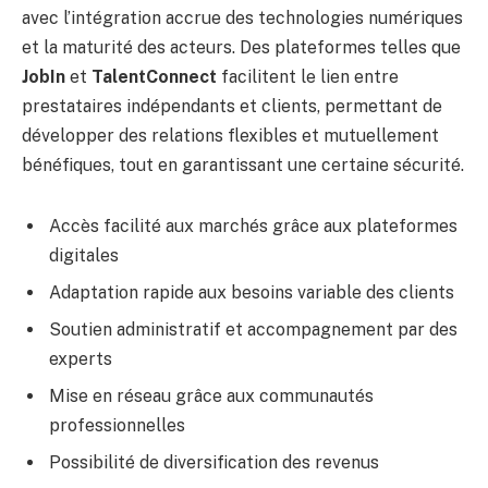
avec l’intégration accrue des technologies numériques
et la maturité des acteurs. Des plateformes telles que
JobIn
et
TalentConnect
facilitent le lien entre
prestataires indépendants et clients, permettant de
développer des relations flexibles et mutuellement
bénéfiques, tout en garantissant une certaine sécurité.
Accès facilité aux marchés grâce aux plateformes
digitales
Adaptation rapide aux besoins variable des clients
Soutien administratif et accompagnement par des
experts
Mise en réseau grâce aux communautés
professionnelles
Possibilité de diversification des revenus