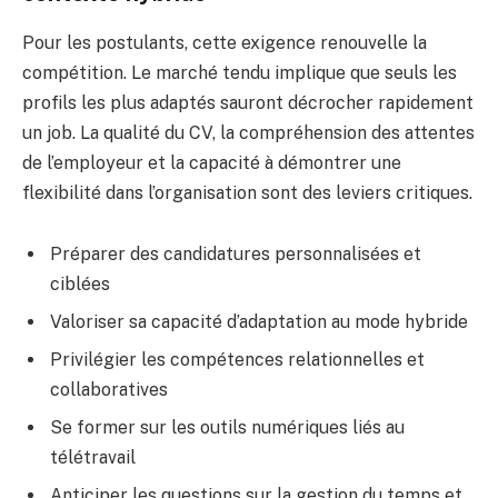
Pour les postulants, cette exigence renouvelle la
compétition. Le marché tendu implique que seuls les
profils les plus adaptés sauront décrocher rapidement
un job. La qualité du CV, la compréhension des attentes
de l’employeur et la capacité à démontrer une
flexibilité dans l’organisation sont des leviers critiques.
Préparer des candidatures personnalisées et
ciblées
Valoriser sa capacité d’adaptation au mode hybride
Privilégier les compétences relationnelles et
collaboratives
Se former sur les outils numériques liés au
télétravail
Anticiper les questions sur la gestion du temps et