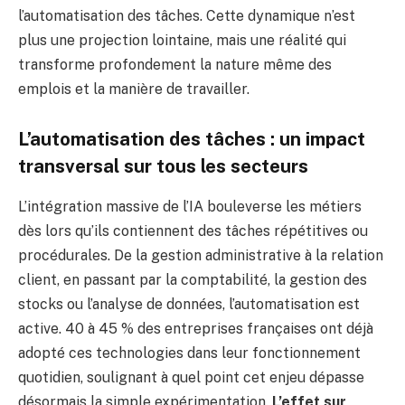
l’automatisation des tâches. Cette dynamique n’est
plus une projection lointaine, mais une réalité qui
transforme profondement la nature même des
emplois et la manière de travailler.
L’automatisation des tâches : un impact
transversal sur tous les secteurs
L’intégration massive de l’IA bouleverse les métiers
dès lors qu’ils contiennent des tâches répétitives ou
procédurales. De la gestion administrative à la relation
client, en passant par la comptabilité, la gestion des
stocks ou l’analyse de données, l’automatisation est
active. 40 à 45 % des entreprises françaises ont déjà
adopté ces technologies dans leur fonctionnement
quotidien, soulignant à quel point cet enjeu dépasse
désormais la simple expérimentation.
L’effet sur