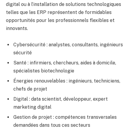
digital ou à l’installation de solutions technologiques
telles que les ERP représentent de formidables
opportunités pour les professionnels flexibles et
innovants.
Cybersécurité : analystes, consultants, ingénieurs
sécurité
Santé : infirmiers, chercheurs, aides à domicile,
spécialistes biotechnologie
Énergies renouvelables : ingénieurs, techniciens,
chefs de projet
Digital : data scientist, développeur, expert
marketing digital
Gestion de projet : compétences transversales
demandées dans tous ces secteurs