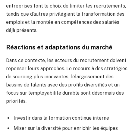
entreprises font le choix de limiter les recrutements,
tandis que d’autres privilégient la transformation des
emplois et la montée en compétences des salariés
déjà présents.
Réactions et adaptations du marché
Dans ce contexte, les acteurs du recrutement doivent
repenser leurs approches. Le recours à des stratégies
de sourcing plus innovantes, l’élargissement des
bassins de talents avec des profils diversifiés et un
focus sur l’employabilité durable sont désormais des
priorités.
Investir dans la formation continue interne
Miser sur la diversité pour enrichir les équipes