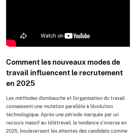
Comment les nouveaux modes de
travail influencent le recrutement
en 2025
Les méthodes d’embauche et l’organisation du travail
connaissent une mutation parallèle à l’évolution
technologique. Après une période marquée par un
recours massif au télétravail, la tendance s’inverse en
2025, bouleversant les attentes des candidats comme