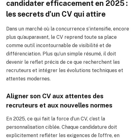
candidater efficacement en 2025 :
les secrets d’un CV qui attire
Dans un marché où la concurrence s’intensifie, encore
plus qu’auparavant, le CV reprend toute sa place
comme outil incontournable de visibilité et de
différenciation. Plus qu’un simple résumé, il doit
devenir le reflet précis de ce que recherchent les
recruteurs et intégrer les évolutions techniques et
attentes modernes.
Aligner son CV aux attentes des
recruteurs et aux nouvelles normes
En 2025, ce qui fait la force d’un CV, c’est la
personnalisation ciblée. Chaque candidature doit
explicitement refléter les exigences de l’offre, en