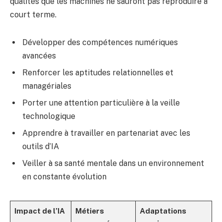
qualités que les machines ne sauront pas reproduire à
court terme.
Développer des compétences numériques
avancées
Renforcer les aptitudes relationnelles et
managériales
Porter une attention particulière à la veille
technologique
Apprendre à travailler en partenariat avec les
outils d’IA
Veiller à sa santé mentale dans un environnement
en constante évolution
Impact de l’IA
Métiers
Adaptations