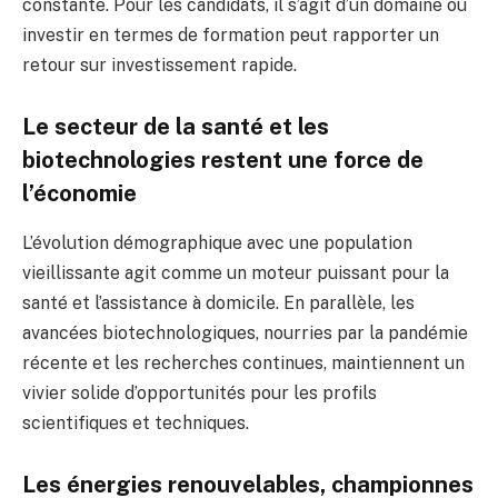
constante. Pour les candidats, il s’agit d’un domaine où
investir en termes de formation peut rapporter un
retour sur investissement rapide.
Le secteur de la santé et les
biotechnologies restent une force de
l’économie
L’évolution démographique avec une population
vieillissante agit comme un moteur puissant pour la
santé et l’assistance à domicile. En parallèle, les
avancées biotechnologiques, nourries par la pandémie
récente et les recherches continues, maintiennent un
vivier solide d’opportunités pour les profils
scientifiques et techniques.
Les énergies renouvelables, championnes