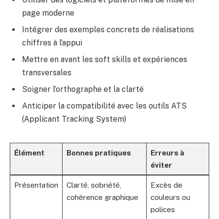
page moderne
Intégrer des exemples concrets de réalisations
chiffres à l’appui
Mettre en avant les soft skills et expériences
transversales
Soigner l’orthographe et la clarté
Anticiper la compatibilité avec les outils ATS
(Applicant Tracking System)
Élément
Bonnes pratiques
Erreurs à
éviter
Présentation
Clarté, sobriété,
Excès de
cohérence graphique
couleurs ou
polices