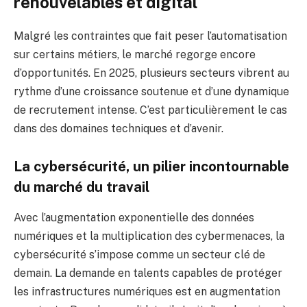
renouvelables et digital
Malgré les contraintes que fait peser l’automatisation
sur certains métiers, le marché regorge encore
d’opportunités. En 2025, plusieurs secteurs vibrent au
rythme d’une croissance soutenue et d’une dynamique
de recrutement intense. C’est particulièrement le cas
dans des domaines techniques et d’avenir.
La cybersécurité, un pilier incontournable
du marché du travail
Avec l’augmentation exponentielle des données
numériques et la multiplication des cybermenaces, la
cybersécurité s’impose comme un secteur clé de
demain. La demande en talents capables de protéger
les infrastructures numériques est en augmentation