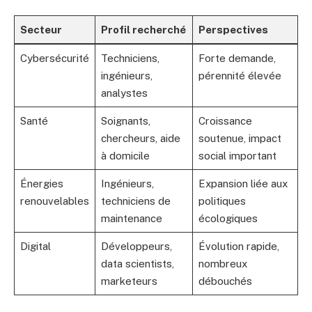
Secteur
Profil recherché
Perspectives
Cybersécurité
Techniciens,
Forte demande,
ingénieurs,
pérennité élevée
analystes
Santé
Soignants,
Croissance
chercheurs, aide
soutenue, impact
à domicile
social important
Énergies
Ingénieurs,
Expansion liée aux
renouvelables
techniciens de
politiques
maintenance
écologiques
Digital
Développeurs,
Évolution rapide,
data scientists,
nombreux
marketeurs
débouchés