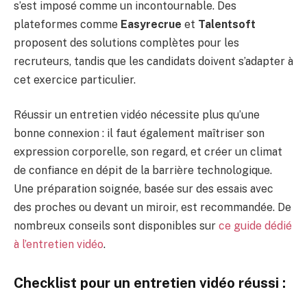
s’est imposé comme un incontournable. Des
plateformes comme
Easyrecrue
et
Talentsoft
proposent des solutions complètes pour les
recruteurs, tandis que les candidats doivent s’adapter à
cet exercice particulier.
Réussir un entretien vidéo nécessite plus qu’une
bonne connexion : il faut également maîtriser son
expression corporelle, son regard, et créer un climat
de confiance en dépit de la barrière technologique.
Une préparation soignée, basée sur des essais avec
des proches ou devant un miroir, est recommandée. De
nombreux conseils sont disponibles sur
ce guide dédié
à l’entretien vidéo
.
Checklist pour un entretien vidéo réussi :