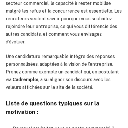
secteur commercial, la capacité à rester mobilisé
malgré les refus et la concurrence est essentielle. Les
recruteurs veulent savoir pourquoi vous souhaitez
rejoindre leur entreprise, ce qui vous différencie des
autres candidats, et comment vous envisagez
d’évoluer.
Une candidature remarquable intègre des réponses
personnalisées, adaptées à la vision de l’entreprise.
Prenez comme exemple un candidat qui, en postulant
via
Cadremploi
, a su aligner son discours avec les
valeurs affichées sur le site de la société.
Liste de questions typiques sur la
motivation :