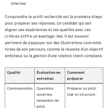
internes
Comprendre le profil recherché est la première étape
pour préparer ses réponses. Un candidat qui sait
aligner ses expériences et ses qualités avec ces
critères s’offre un avantage réel. Il est souvent
pertinent de s’appuyer sur des illustrations concrètes
tirées de son parcours, comme la réussite d’un objectif
ambitieux ou la gestion d’une relation client complexe.
Qualité
Évaluation en
Comment
entretien
préparer
Communication
Questions
Préparer un pitch
ouvertes,
clair et structuré
simulation de
pitch