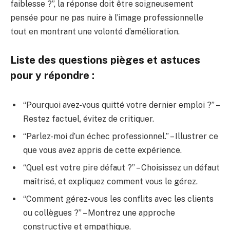
faiblesse ?”, la réponse doit être soigneusement
pensée pour ne pas nuire à l’image professionnelle
tout en montrant une volonté d’amélioration.
Liste des questions pièges et astuces
pour y répondre :
“Pourquoi avez-vous quitté votre dernier emploi ?” –
Restez factuel, évitez de critiquer.
“Parlez-moi d’un échec professionnel.” – Illustrer ce
que vous avez appris de cette expérience.
“Quel est votre pire défaut ?” – Choisissez un défaut
maîtrisé, et expliquez comment vous le gérez.
“Comment gérez-vous les conflits avec les clients
ou collègues ?” – Montrez une approche
constructive et empathique.