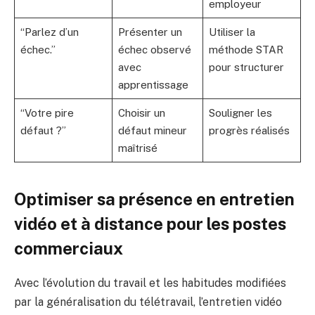
employeur
“Parlez d’un
Présenter un
Utiliser la
échec.”
échec observé
méthode STAR
avec
pour structurer
apprentissage
“Votre pire
Choisir un
Souligner les
défaut ?”
défaut mineur
progrès réalisés
maîtrisé
Optimiser sa présence en entretien
vidéo et à distance pour les postes
commerciaux
Avec l’évolution du travail et les habitudes modifiées
par la généralisation du télétravail, l’entretien vidéo