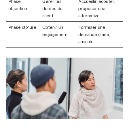
Phase
Gérer les
Accueillir, écouter,
objection
doutes du
proposer une
client
alternative
Phase clôture
Obtenir un
Formuler une
engagement
demande claire,
amicale