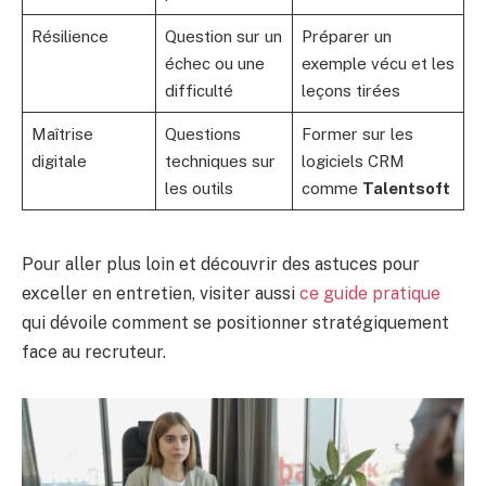
Résilience
Question sur un
Préparer un
échec ou une
exemple vécu et les
difficulté
leçons tirées
Maîtrise
Questions
Former sur les
digitale
techniques sur
logiciels CRM
les outils
comme
Talentsoft
Pour aller plus loin et découvrir des astuces pour
exceller en entretien, visiter aussi
ce guide pratique
qui dévoile comment se positionner stratégiquement
face au recruteur.