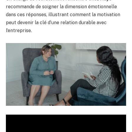
recommande de soigner la dimension émotionnelle
dans ces réponses, illustrant comment la motivation
peut devenir la clé d’une relation durable avec
l’entreprise.