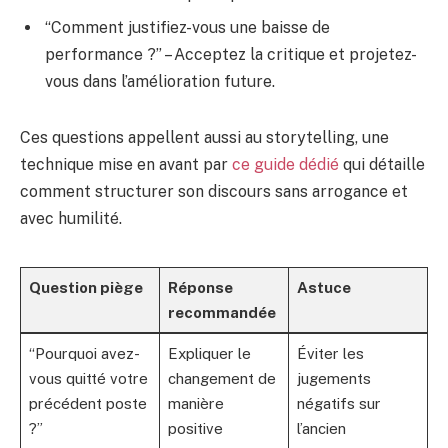
“Comment justifiez-vous une baisse de
performance ?” – Acceptez la critique et projetez-
vous dans l’amélioration future.
Ces questions appellent aussi au storytelling, une
technique mise en avant par
ce guide dédié
qui détaille
comment structurer son discours sans arrogance et
avec humilité.
Question piège
Réponse
Astuce
recommandée
“Pourquoi avez-
Expliquer le
Éviter les
vous quitté votre
changement de
jugements
précédent poste
manière
négatifs sur
?”
positive
l’ancien