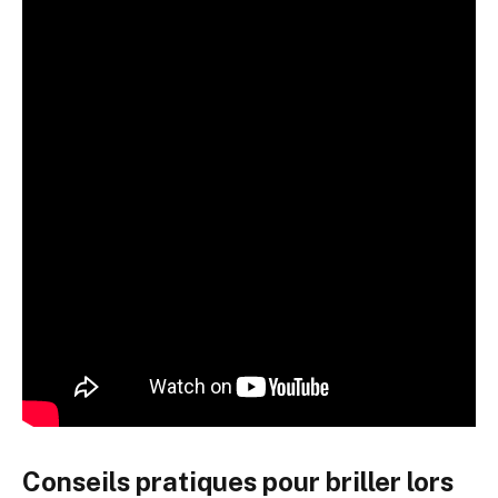
Conseils pratiques pour briller lors