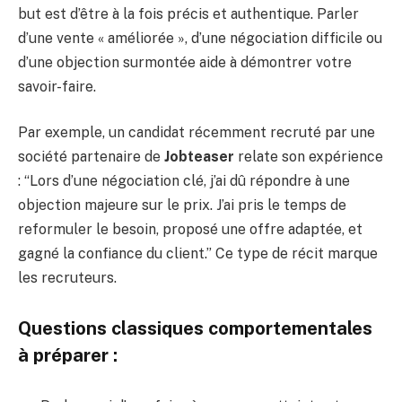
but est d’être à la fois précis et authentique. Parler
d’une vente « améliorée », d’une négociation difficile ou
d’une objection surmontée aide à démontrer votre
savoir-faire.
Par exemple, un candidat récemment recruté par une
société partenaire de
Jobteaser
relate son expérience
: “Lors d’une négociation clé, j’ai dû répondre à une
objection majeure sur le prix. J’ai pris le temps de
reformuler le besoin, proposé une offre adaptée, et
gagné la confiance du client.” Ce type de récit marque
les recruteurs.
Questions classiques comportementales
à préparer :