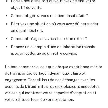
Parlez-moi d’une fois où vous avez atteint votre
objectif de vente.
Comment gérez-vous un client insatisfait ?
Décrivez une situation où vous avez dû persuader
un client hésitant.
Comment réagissez-vous face à un refus ?
Donnez un exemple d’une collaboration réussie
avec un collègue ou un autre service.
Un bon commercial sait que chaque expérience mérite
d’être racontée de façon dynamique, claire et
engageante. Conseil issu de nos échanges avec les
experts de
L’Étudiant
: préparez plusieurs anecdotes
variées qui montrent votre capacité d’adaptation et
votre attitude tournée vers la solution.