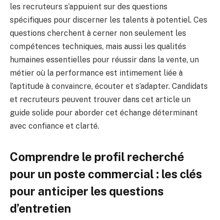
les recruteurs s’appuient sur des questions
spécifiques pour discerner les talents à potentiel. Ces
questions cherchent à cerner non seulement les
compétences techniques, mais aussi les qualités
humaines essentielles pour réussir dans la vente, un
métier où la performance est intimement liée à
l’aptitude à convaincre, écouter et s’adapter. Candidats
et recruteurs peuvent trouver dans cet article un
guide solide pour aborder cet échange déterminant
avec confiance et clarté.
Comprendre le profil recherché
pour un poste commercial : les clés
pour anticiper les questions
d’entretien