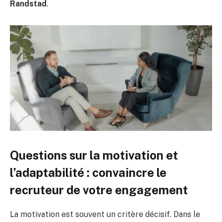
Randstad
.
Questions sur la motivation et
l’adaptabilité : convaincre le
recruteur de votre engagement
La motivation est souvent un critère décisif. Dans le