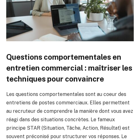
Questions comportementales en
entretien commercial : maîtriser les
techniques pour convaincre
Les questions comportementales sont au coeur des
entretiens de postes commerciaux. Elles permettent
au recruteur de comprendre la manière dont vous avez
réagi dans des situations concrètes. Le fameux
principe STAR (Situation, Tâche, Action, Résultat) est
souvent préconisé pour structurer vos réponses. Le