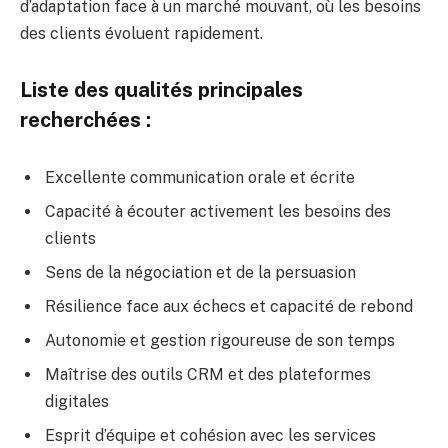
d’adaptation face à un marché mouvant, où les besoins
des clients évoluent rapidement.
Liste des qualités principales
recherchées :
Excellente communication orale et écrite
Capacité à écouter activement les besoins des
clients
Sens de la négociation et de la persuasion
Résilience face aux échecs et capacité de rebond
Autonomie et gestion rigoureuse de son temps
Maîtrise des outils CRM et des plateformes
digitales
Esprit d’équipe et cohésion avec les services