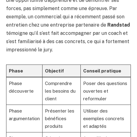
une opportunité d’apprendre et de démontrer ses
forces, pas simplement comme une épreuve. Par
exemple, un commercial qui a récemment passé son
entretien chez une entreprise partenaire de
Randstad
témoigne qu’il s’est fait accompagner par un coach et
s’est familiarisé à des cas concrets, ce qui a fortement
impressionné le jury.
Phase
Objectif
Conseil pratique
Phase
Comprendre
Poser des questions
découverte
les besoins du
ouvertes et
client
reformuler
Phase
Présenter les
Utiliser des
argumentation
bénéfices
exemples concrets
produits
et adaptés