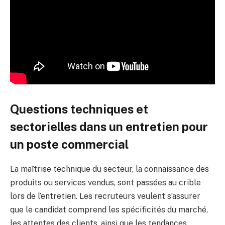
Questions techniques et
sectorielles dans un entretien pour
un poste commercial
La maîtrise technique du secteur, la connaissance des
produits ou services vendus, sont passées au crible
lors de l’entretien. Les recruteurs veulent s’assurer
que le candidat comprend les spécificités du marché,
les attentes des clients, ainsi que les tendances