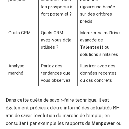
les prospects à
rigoureuse basée
fort potentiel ?
sur des critères
précis
Outils CRM
Quels CRM
Montrer sa maîtrise
avez-vous déjà
avancée de
utilisés ?
Talentsoft
ou
solutions similaires
Analyse
Parlez des
Illustrer avec des
marché
tendances que
données récentes
vous observez
ou cas concrets
Dans cette quête de savoir-faire technique, il est
également précieux d’être informé des actualités RH
afin de saisir l’évolution du marché de l’emploi, en
consultant par exemple les rapports de
Manpower
ou