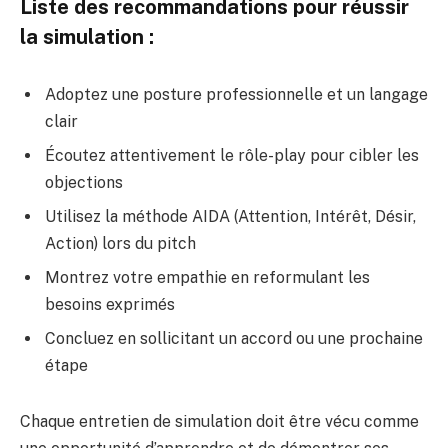
Liste des recommandations pour réussir
la simulation :
Adoptez une posture professionnelle et un langage
clair
Écoutez attentivement le rôle-play pour cibler les
objections
Utilisez la méthode AIDA (Attention, Intérêt, Désir,
Action) lors du pitch
Montrez votre empathie en reformulant les
besoins exprimés
Concluez en sollicitant un accord ou une prochaine
étape
Chaque entretien de simulation doit être vécu comme