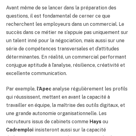
Avant même de se lancer dans la préparation des
questions, il est fondamental de cerner ce que
recherchent les employeurs dans un commercial. Le
succès dans ce métier ne s’appuie pas uniquement sur
un talent inné pour la négociation, mais aussi sur une
série de compétences transversales et d’attitudes
déterminantes. En réalité, un commercial performant
conjugue aptitude à l’analyse, résilience, créativité et
excellente communication.
Par exemple,
l’Apec
analyse régulièrement les profils
qui réussissent, mettant en avant la capacité à
travailler en équipe, la maîtrise des outils digitaux, et
une grande autonomie organisationnelle. Les
recruteurs issus de cabinets comme
Hays
ou
Cadremploi
insisteront aussi sur la capacité