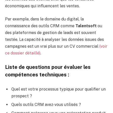
économiques qui influencent les ventes.
Par exemple, dans le domaine du digital, la
connaissance des outils CRM comme
Talentsoft
ou
des plateformes de gestion de leads est souvent
testée. La capacité à analyser les données issues des
campagnes est un vrai plus sur un CV commercial
(voir
ce dossier détaillé)
.
Liste de questions pour évaluer les
compétences techniques :
Quel est votre processus typique pour qualifier un
prospect ?
Quels outils CRM avez-vous utilisés ?