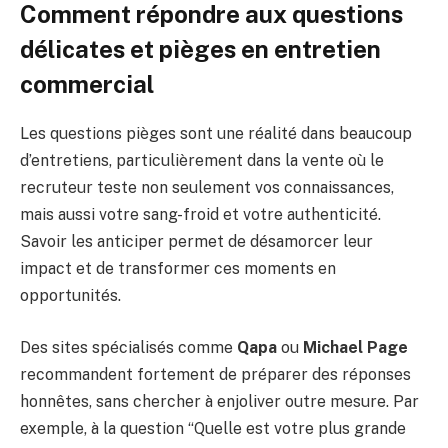
Comment répondre aux questions
délicates et pièges en entretien
commercial
Les questions pièges sont une réalité dans beaucoup
d’entretiens, particulièrement dans la vente où le
recruteur teste non seulement vos connaissances,
mais aussi votre sang-froid et votre authenticité.
Savoir les anticiper permet de désamorcer leur
impact et de transformer ces moments en
opportunités.
Des sites spécialisés comme
Qapa
ou
Michael Page
recommandent fortement de préparer des réponses
honnêtes, sans chercher à enjoliver outre mesure. Par
exemple, à la question “Quelle est votre plus grande