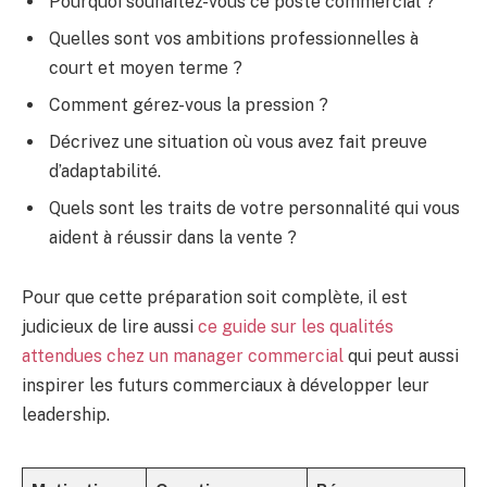
Pourquoi souhaitez-vous ce poste commercial ?
Quelles sont vos ambitions professionnelles à
court et moyen terme ?
Comment gérez-vous la pression ?
Décrivez une situation où vous avez fait preuve
d’adaptabilité.
Quels sont les traits de votre personnalité qui vous
aident à réussir dans la vente ?
Pour que cette préparation soit complète, il est
judicieux de lire aussi
ce guide sur les qualités
attendues chez un manager commercial
qui peut aussi
inspirer les futurs commerciaux à développer leur
leadership.