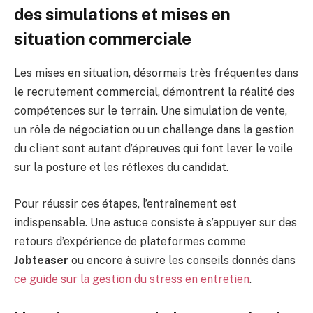
des simulations et mises en
situation commerciale
Les mises en situation, désormais très fréquentes dans
le recrutement commercial, démontrent la réalité des
compétences sur le terrain. Une simulation de vente,
un rôle de négociation ou un challenge dans la gestion
du client sont autant d’épreuves qui font lever le voile
sur la posture et les réflexes du candidat.
Pour réussir ces étapes, l’entraînement est
indispensable. Une astuce consiste à s’appuyer sur des
retours d’expérience de plateformes comme
Jobteaser
ou encore à suivre les conseils donnés dans
ce guide sur la gestion du stress en entretien
.