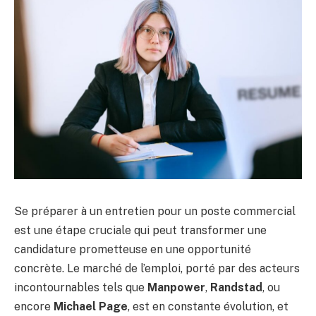
Se préparer à un entretien pour un poste commercial
est une étape cruciale qui peut transformer une
candidature prometteuse en une opportunité
concrète. Le marché de l’emploi, porté par des acteurs
incontournables tels que
Manpower
,
Randstad
, ou
encore
Michael Page
, est en constante évolution, et