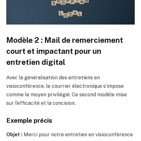
Modèle 2 : Mail de remerciement
court et impactant pour un
entretien digital
Avec la généralisation des entretiens en
visioconférence, le courrier électronique s’impose
comme le moyen privilégié. Ce second modèle mise
sur l’efficacité et la concision.
Exemple précis
Objet :
Merci pour notre entretien en visioconférence