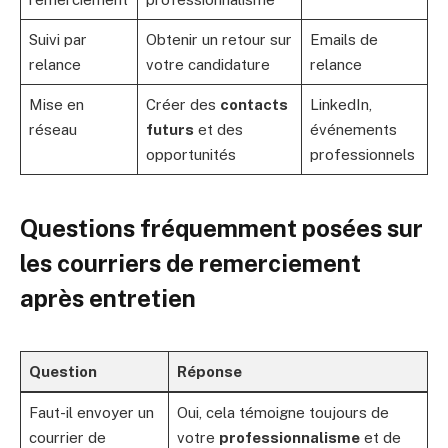
Suivi par
Obtenir un retour sur
Emails de
relance
votre candidature
relance
Mise en
Créer des
contacts
LinkedIn,
réseau
futurs
et des
événements
opportunités
professionnels
Questions fréquemment posées sur
les courriers de remerciement
après entretien
Question
Réponse
Faut-il envoyer un
Oui, cela témoigne toujours de
courrier de
votre
professionnalisme
et de