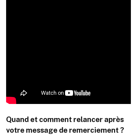
Quand et comment relancer après
votre message de remerciement ?