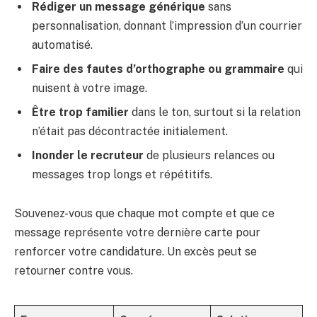
Rédiger un message générique
sans
personnalisation, donnant l’impression d’un courrier
automatisé.
Faire des fautes d’orthographe ou grammaire
qui
nuisent à votre image.
Être trop familier
dans le ton, surtout si la relation
n’était pas décontractée initialement.
Inonder le recruteur
de plusieurs relances ou
messages trop longs et répétitifs.
Souvenez-vous que chaque mot compte et que ce
message représente votre dernière carte pour
renforcer votre candidature. Un excès peut se
retourner contre vous.