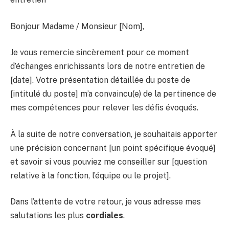
Bonjour Madame / Monsieur [Nom],
Je vous remercie sincèrement pour ce moment
d’échanges enrichissants lors de notre entretien de
[date]. Votre présentation détaillée du poste de
[intitulé du poste] m’a convaincu(e) de la pertinence de
mes compétences pour relever les défis évoqués.
À la suite de notre conversation, je souhaitais apporter
une précision concernant [un point spécifique évoqué]
et savoir si vous pouviez me conseiller sur [question
relative à la fonction, l’équipe ou le projet].
Dans l’attente de votre retour, je vous adresse mes
salutations les plus
cordiales
.