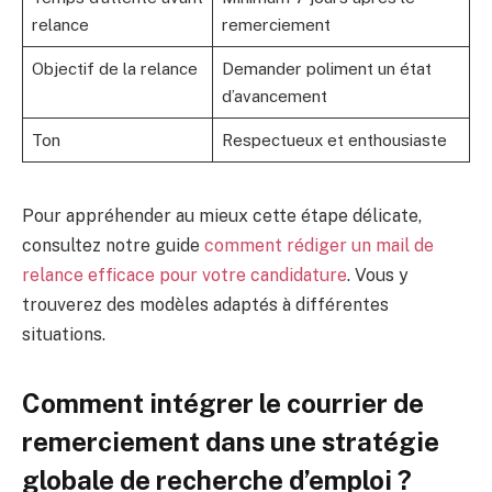
relance
remerciement
Objectif de la relance
Demander poliment un état
d’avancement
Ton
Respectueux et enthousiaste
Pour appréhender au mieux cette étape délicate,
consultez notre guide
comment rédiger un mail de
relance efficace pour votre candidature
. Vous y
trouverez des modèles adaptés à différentes
situations.
Comment intégrer le courrier de
remerciement dans une stratégie
globale de recherche d’emploi ?