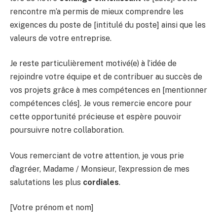
rencontre m’a permis de mieux comprendre les
exigences du poste de [intitulé du poste] ainsi que les
valeurs de votre entreprise.
Je reste particulièrement motivé(e) à l’idée de
rejoindre votre équipe et de contribuer au succès de
vos projets grâce à mes compétences en [mentionner
compétences clés]. Je vous remercie encore pour
cette opportunité précieuse et espère pouvoir
poursuivre notre collaboration.
Vous remerciant de votre attention, je vous prie
d’agréer, Madame / Monsieur, l’expression de mes
salutations les plus
cordiales
.
[Votre prénom et nom]