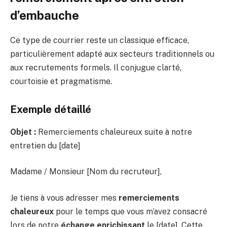
d’embauche
Ce type de courrier reste un classique efficace,
particulièrement adapté aux secteurs traditionnels ou
aux recrutements formels. Il conjugue clarté,
courtoisie et pragmatisme.
Exemple détaillé
Objet :
Remerciements chaleureux suite à notre
entretien du [date]
Madame / Monsieur [Nom du recruteur],
Je tiens à vous adresser mes
remerciements
chaleureux
pour le temps que vous m’avez consacré
lors de notre
échange enrichissant
le [date]. Cette