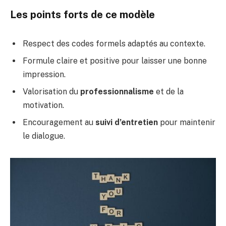
Les points forts de ce modèle
Respect des codes formels adaptés au contexte.
Formule claire et positive pour laisser une bonne
impression.
Valorisation du
professionnalisme
et de la
motivation.
Encouragement au
suivi d’entretien
pour maintenir
le dialogue.