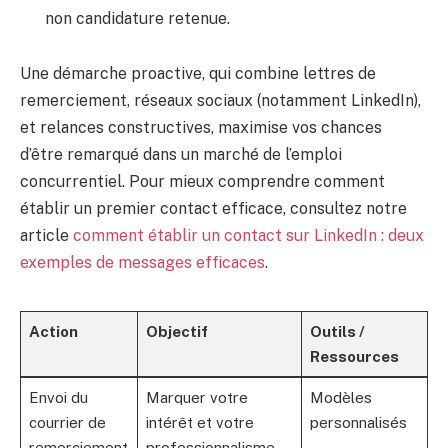
non candidature retenue.
Une démarche proactive, qui combine lettres de
remerciement, réseaux sociaux (notamment LinkedIn),
et relances constructives, maximise vos chances
d’être remarqué dans un marché de l’emploi
concurrentiel. Pour mieux comprendre comment
établir un premier contact efficace, consultez notre
article
comment établir un contact sur LinkedIn : deux
exemples de messages efficaces
.
Action
Objectif
Outils /
Ressources
Envoi du
Marquer votre
Modèles
courrier de
intérêt et votre
personnalisés
remerciement
professionnalisme