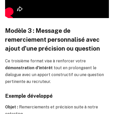
Modèle 3 : Message de
remerciement personnalisé avec
ajout d’une précision ou question
Ce troisième format vise à renforcer votre
démonstration d’intérêt
tout en prolongeant le
dialogue avec un apport constructif ou une question
pertinente au recruteur.
Exemple développé
Objet :
Remerciements et précision suite à notre
entretien