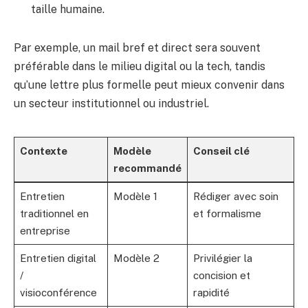
taille humaine.
Par exemple, un mail bref et direct sera souvent
préférable dans le milieu digital ou la tech, tandis
qu’une lettre plus formelle peut mieux convenir dans
un secteur institutionnel ou industriel.
Contexte
Modèle
Conseil clé
recommandé
Entretien
Modèle 1
Rédiger avec soin
traditionnel en
et formalisme
entreprise
Entretien digital
Modèle 2
Privilégier la
/
concision et
visioconférence
rapidité