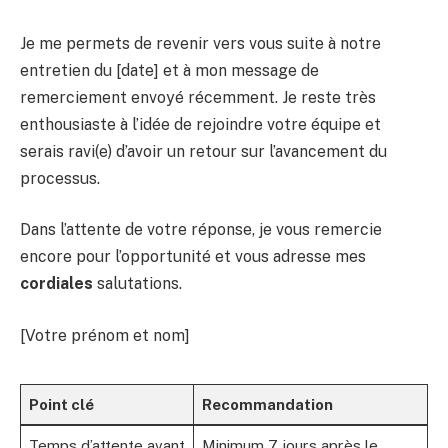
Je me permets de revenir vers vous suite à notre
entretien du [date] et à mon message de
remerciement envoyé récemment. Je reste très
enthousiaste à l’idée de rejoindre votre équipe et
serais ravi(e) d’avoir un retour sur l’avancement du
processus.
Dans l’attente de votre réponse, je vous remercie
encore pour l’opportunité et vous adresse mes
cordiales
salutations.
[Votre prénom et nom]
Point clé
Recommandation
Temps d’attente avant
Minimum 7 jours après le