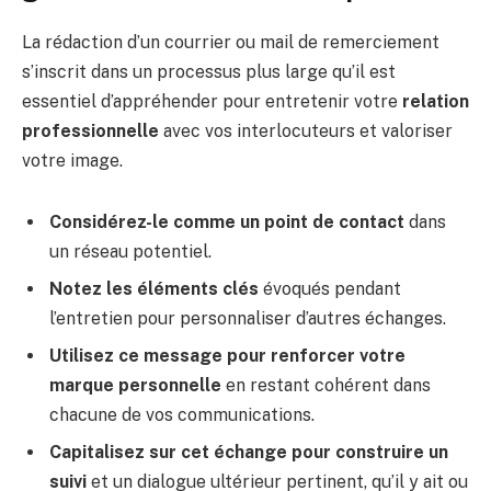
La rédaction d’un courrier ou mail de remerciement
s’inscrit dans un processus plus large qu’il est
essentiel d’appréhender pour entretenir votre
relation
professionnelle
avec vos interlocuteurs et valoriser
votre image.
Considérez-le comme un point de contact
dans
un réseau potentiel.
Notez les éléments clés
évoqués pendant
l’entretien pour personnaliser d’autres échanges.
Utilisez ce message pour renforcer votre
marque personnelle
en restant cohérent dans
chacune de vos communications.
Capitalisez sur cet échange pour construire un
suivi
et un dialogue ultérieur pertinent, qu’il y ait ou