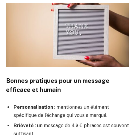
Bonnes pratiques pour un message
efficace et humain
Personnalisation
: mentionnez un élément
spécifique de l’échange qui vous a marqué.
Brièveté
: un message de 4 à 6 phrases est souvent
suffisant.