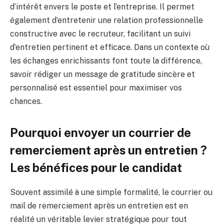
d’intérêt envers le poste et l’entreprise. Il permet
également d’entretenir une relation professionnelle
constructive avec le recruteur, facilitant un suivi
d’entretien pertinent et efficace. Dans un contexte où
les échanges enrichissants font toute la différence,
savoir rédiger un message de gratitude sincère et
personnalisé est essentiel pour maximiser vos
chances.
Pourquoi envoyer un courrier de
remerciement après un entretien ?
Les bénéfices pour le candidat
Souvent assimilé à une simple formalité, le courrier ou
mail de remerciement après un entretien est en
réalité un véritable levier stratégique pour tout