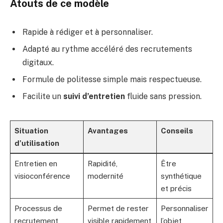
Atouts de ce modèle
Rapide à rédiger et à personnaliser.
Adapté au rythme accéléré des recrutements
digitaux.
Formule de politesse simple mais respectueuse.
Facilite un
suivi d’entretien
fluide sans pression.
Situation
Avantages
Conseils
d’utilisation
Entretien en
Rapidité,
Être
visioconférence
modernité
synthétique
et précis
Processus de
Permet de rester
Personnaliser
recrutement
visible rapidement
l’objet