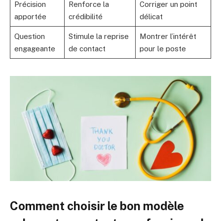
Précision
Renforce la
Corriger un point
apportée
crédibilité
délicat
Question
Stimule la reprise
Montrer l’intérêt
engageante
de contact
pour le poste
Comment choisir le bon modèle