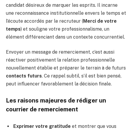
candidat désireux de marquer les esprits. Il incarne
une reconnaissance institutionnelle envers le temps et
l’écoute accordés par le recruteur (
Merci de votre
temps
) et souligne votre professionnalisme, un
élément différenciant dans un contexte concurrentiel.
Envoyer un message de remerciement, c’est aussi
réactiver positivement la relation professionnelle
nouvellement établie et préparer le terrain à de futurs
contacts futurs
. Ce rappel subtil, s’il est bien pensé,
peut influencer favorablement la décision finale.
Les raisons majeures de rédiger un
courrier de remerciement
Exprimer votre gratitude
et montrer que vous