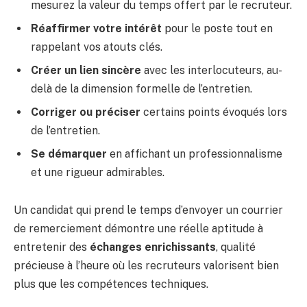
mesurez la valeur du temps offert par le recruteur.
Réaffirmer votre intérêt
pour le poste tout en
rappelant vos atouts clés.
Créer un lien sincère
avec les interlocuteurs, au-
delà de la dimension formelle de l’entretien.
Corriger ou préciser
certains points évoqués lors
de l’entretien.
Se démarquer
en affichant un professionnalisme
et une rigueur admirables.
Un candidat qui prend le temps d’envoyer un courrier
de remerciement démontre une réelle aptitude à
entretenir des
échanges enrichissants
, qualité
précieuse à l’heure où les recruteurs valorisent bien
plus que les compétences techniques.