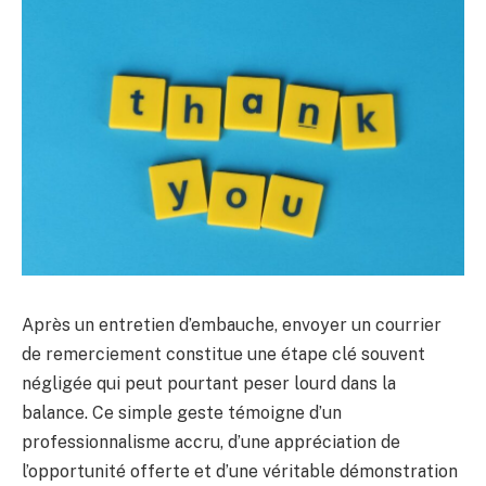
Après un entretien d’embauche, envoyer un courrier
de remerciement constitue une étape clé souvent
négligée qui peut pourtant peser lourd dans la
balance. Ce simple geste témoigne d’un
professionnalisme accru, d’une appréciation de
l’opportunité offerte et d’une véritable démonstration