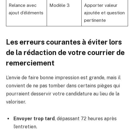
Relance avec
Modèle 3
Apporter valeur
ajout d’éléments
ajoutée et question
pertinente
Les erreurs courantes à éviter lors
de la rédaction de votre courrier de
remerciement
L’envie de faire bonne impression est grande, mais il
convient de ne pas tomber dans certains pièges qui
pourraient desservir votre candidature au lieu de la
valoriser.
Envoyer trop tard
, dépassant 72 heures après
l’entretien.