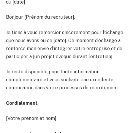
du [date]
Bonjour [Prénom du recruteur],
Je tiens à vous remercier sincèrement pour l’échange
que nous avons eu ce [date]. Ce moment d’échange a
renforcé mon envie d’intégrer votre entreprise et de
participer à [un projet évoqué durant l’entretien].
Je reste disponible pour toute information
complémentaire et vous souhaite une excellente
continuation dans votre processus de recrutement.
Cordialement
,
[Votre prénom et nom]