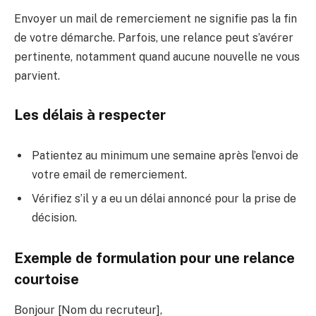
Envoyer un mail de remerciement ne signifie pas la fin
de votre démarche. Parfois, une relance peut s’avérer
pertinente, notamment quand aucune nouvelle ne vous
parvient.
Les délais à respecter
Patientez au minimum une semaine après l’envoi de
votre email de remerciement.
Vérifiez s’il y a eu un délai annoncé pour la prise de
décision.
Exemple de formulation pour une relance
courtoise
Bonjour [Nom du recruteur],