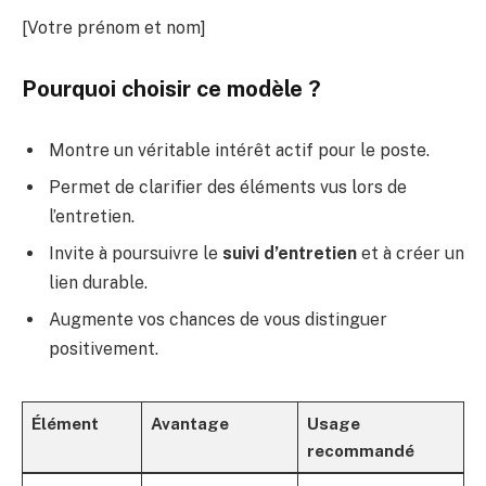
[Votre prénom et nom]
Pourquoi choisir ce modèle ?
Montre un véritable intérêt actif pour le poste.
Permet de clarifier des éléments vus lors de
l’entretien.
Invite à poursuivre le
suivi d’entretien
et à créer un
lien durable.
Augmente vos chances de vous distinguer
positivement.
Élément
Avantage
Usage
recommandé