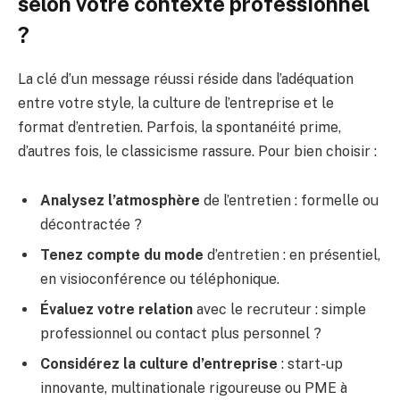
selon votre contexte professionnel
?
La clé d’un message réussi réside dans l’adéquation
entre votre style, la culture de l’entreprise et le
format d’entretien. Parfois, la spontanéité prime,
d’autres fois, le classicisme rassure. Pour bien choisir :
Analysez l’atmosphère
de l’entretien : formelle ou
décontractée ?
Tenez compte du mode
d’entretien : en présentiel,
en visioconférence ou téléphonique.
Évaluez votre relation
avec le recruteur : simple
professionnel ou contact plus personnel ?
Considérez la culture d’entreprise
: start-up
innovante, multinationale rigoureuse ou PME à