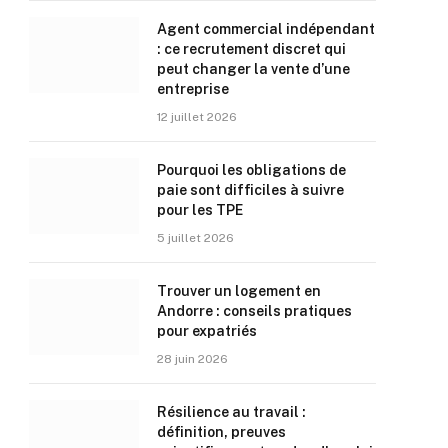
Agent commercial indépendant
: ce recrutement discret qui
peut changer la vente d’une
entreprise
12 juillet 2026
Pourquoi les obligations de
paie sont difficiles à suivre
pour les TPE
5 juillet 2026
Trouver un logement en
Andorre : conseils pratiques
pour expatriés
28 juin 2026
Résilience au travail :
définition, preuves