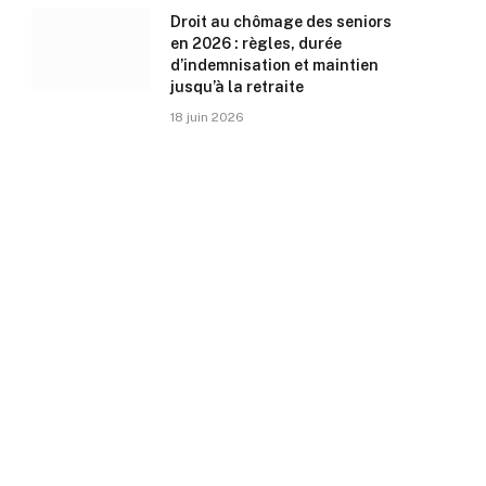
Droit au chômage des seniors
en 2026 : règles, durée
d’indemnisation et maintien
jusqu’à la retraite
18 juin 2026