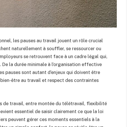
nel, les pauses au travail jouent un rôle crucial
hent naturellement à souffler, se ressourcer ou
employeurs se retrouvent face à un cadre légal qui,
. De la durée minimale à l’organisation effective
es pauses sont autant d’enjeux qui doivent être
ien-être au travail et respect des contraintes
e travail, entre montée du télétravail, flexibilité
evient essentiel de saisir clairement ce que la loi
rs peuvent gérer ces moments essentiels à la