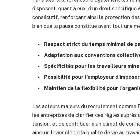
disposent, quant à eux, d’un droit spécifique 
consécutif, renforçant ainsi la protection des
bien que la pause constitue avant tout une mes
Respect strict du temps minimal de pa
Adaptation aux conventions collective
Spécificités pour les travailleurs mine
Possibilité pour l’employeur d’imposer 
Maintien de la flexibilité pour l’orga
Les acteurs majeurs du recrutement comme Ra
les entreprises de clarifier ces règles auprès 
tension, et de contribuer à un climat de con
ainsi un levier clé de la qualité de vie au travai