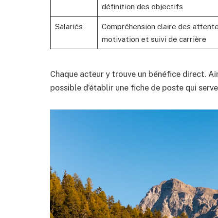
définition des objectifs
Salariés
Compréhension claire des attente
motivation et suivi de carrière
Chaque acteur y trouve un bénéfice direct. Ain
possible d’établir une fiche de poste qui serv