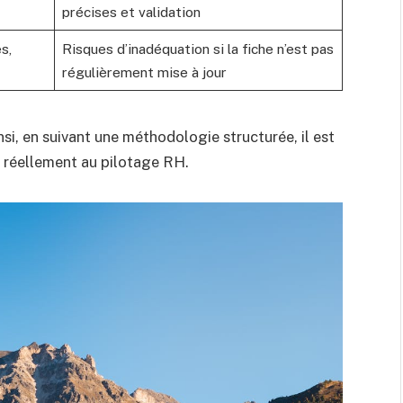
précises et validation
s,
Risques d’inadéquation si la fiche n’est pas
régulièrement mise à jour
si, en suivant une méthodologie structurée, il est
e réellement au pilotage RH.