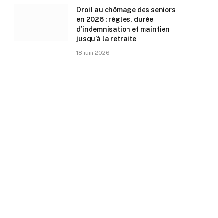
Droit au chômage des seniors
en 2026 : règles, durée
d’indemnisation et maintien
jusqu’à la retraite
18 juin 2026