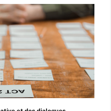
rative et des dialogues