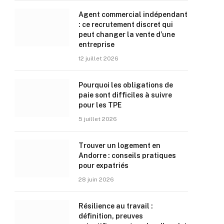
Agent commercial indépendant
: ce recrutement discret qui
peut changer la vente d’une
entreprise
12 juillet 2026
Pourquoi les obligations de
paie sont difficiles à suivre
pour les TPE
5 juillet 2026
Trouver un logement en
Andorre : conseils pratiques
pour expatriés
28 juin 2026
Résilience au travail :
définition, preuves