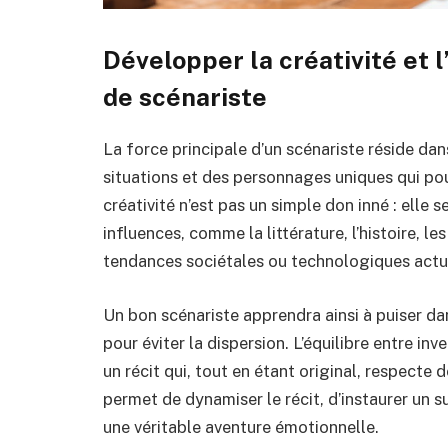
Développer la créativité et 
de scénariste
La force principale d’un scénariste réside dan
situations et des personnages uniques qui pou
créativité n’est pas un simple don inné : elle se
influences, comme la littérature, l’histoire, l
tendances sociétales ou technologiques actu
Un bon scénariste apprendra ainsi à puiser da
pour éviter la dispersion. L’équilibre entre inv
un récit qui, tout en étant original, respecte 
permet de dynamiser le récit, d’instaurer un 
une véritable aventure émotionnelle.