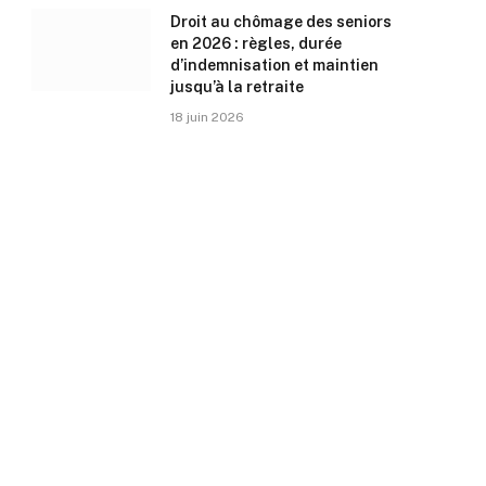
Droit au chômage des seniors
en 2026 : règles, durée
d’indemnisation et maintien
jusqu’à la retraite
18 juin 2026