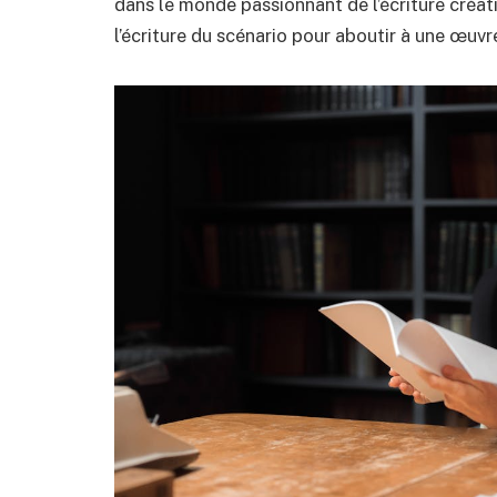
dans le monde passionnant de l’écriture créati
l’écriture du scénario pour aboutir à une œuv