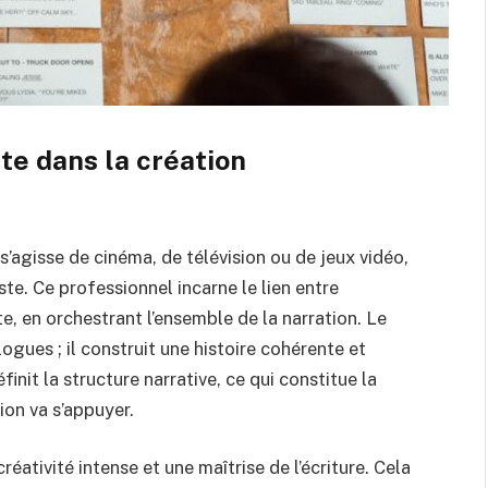
te dans la création
’agisse de cinéma, de télévision ou de jeux vidéo,
ste. Ce professionnel incarne le lien entre
e, en orchestrant l’ensemble de la narration. Le
ogues ; il construit une histoire cohérente et
init la structure narrative, ce qui constitue la
ion va s’appuyer.
ativité intense et une maîtrise de l’écriture. Cela