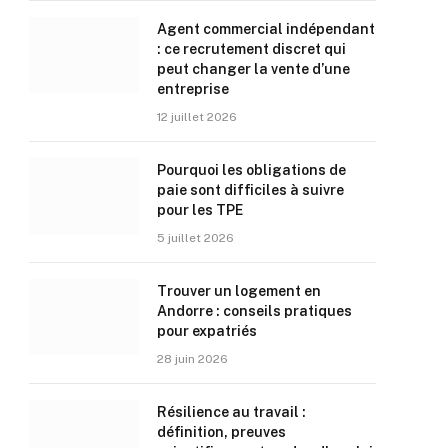
Agent commercial indépendant
: ce recrutement discret qui
peut changer la vente d’une
entreprise
12 juillet 2026
Pourquoi les obligations de
paie sont difficiles à suivre
pour les TPE
5 juillet 2026
Trouver un logement en
Andorre : conseils pratiques
pour expatriés
28 juin 2026
Résilience au travail :
définition, preuves