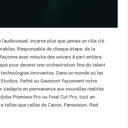
 l’audiovisuel, incarne plus que jamais un rôle clé
orables. Responsable de chaque étape, de la
 façonne avec minutie des univers à part entière.
ique pour devenir une orchestration fine du talent
s technologies innovantes. Dans un monde où les
 Studios, Pathé ou Gaumont façonnent notre
r s’adapte en permanence aux nouvelles réalités
dobe Premiere Pro ou Final Cut Pro, tout en
e telles que celles de Canon, Panavision, Red