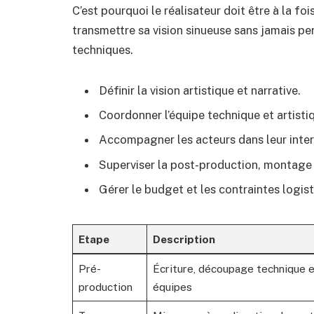
C’est pourquoi le réalisateur doit être à la fo
transmettre sa vision sinueuse sans jamais pe
techniques.
Définir la vision artistique et narrative.
Coordonner l’équipe technique et artisti
Accompagner les acteurs dans leur inter
Superviser la post-production, montage 
Gérer le budget et les contraintes logist
Etape
Description
Pré-
Écriture, découpage technique e
production
équipes