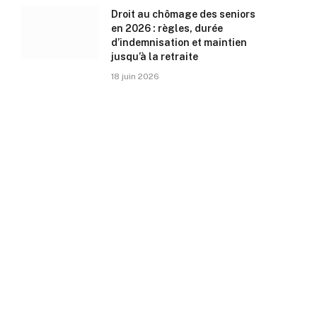
Droit au chômage des seniors
en 2026 : règles, durée
d’indemnisation et maintien
jusqu’à la retraite
18 juin 2026