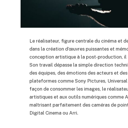
Le réalisateur, figure centrale du cinéma et de
dans la création d’œuvres puissantes et mém
conception artistique à la post-production, il
Son travail dépasse la simple direction techn
des équipes, des émotions des acteurs et de
plateformes comme Sony Pictures, Universal
façon de consommer les images, le réalisateu
artistiques et aux outils numériques comme A
maîtrisant parfaitement des caméras de point
Digital Cinema ou Arri.