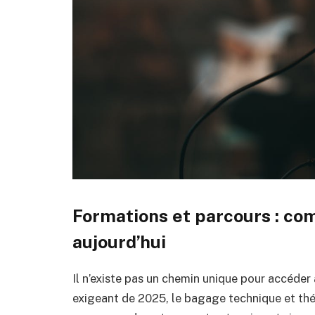
Formations et parcours : co
aujourd’hui
Il n’existe pas un chemin unique pour accéder 
exigeant de 2025, le bagage technique et théo