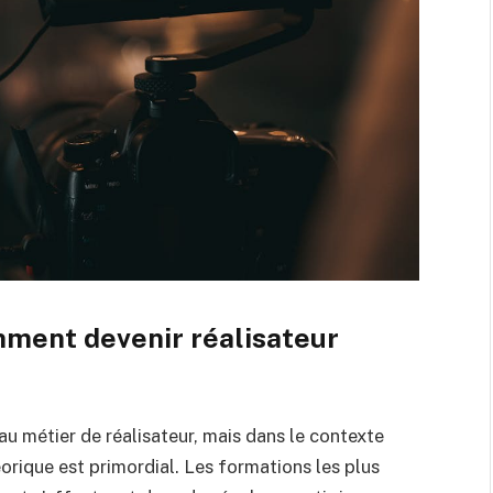
mment devenir réalisateur
au métier de réalisateur, mais dans le contexte
rique est primordial. Les formations les plus