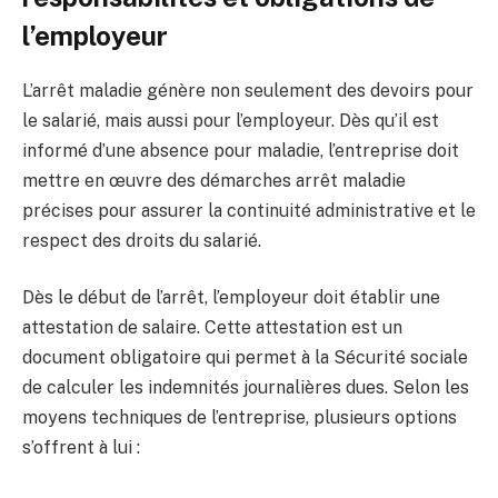
l’employeur
L’arrêt maladie génère non seulement des devoirs pour
le salarié, mais aussi pour l’employeur. Dès qu’il est
informé d’une absence pour maladie, l’entreprise doit
mettre en œuvre des démarches arrêt maladie
précises pour assurer la continuité administrative et le
respect des droits du salarié.
Dès le début de l’arrêt, l’employeur doit établir une
attestation de salaire. Cette attestation est un
document obligatoire qui permet à la Sécurité sociale
de calculer les indemnités journalières dues. Selon les
moyens techniques de l’entreprise, plusieurs options
s’offrent à lui :