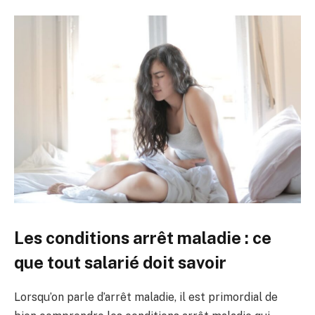
Les conditions arrêt maladie : ce
que tout salarié doit savoir
Lorsqu’on parle d’arrêt maladie, il est primordial de