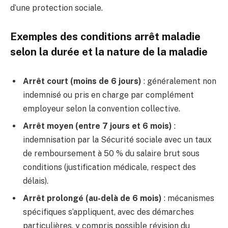
d’une protection sociale.
Exemples des conditions arrêt maladie
selon la durée et la nature de la maladie
Arrêt court (moins de 6 jours)
: généralement non
indemnisé ou pris en charge par complément
employeur selon la convention collective.
Arrêt moyen (entre 7 jours et 6 mois)
:
indemnisation par la Sécurité sociale avec un taux
de remboursement à 50 % du salaire brut sous
conditions (justification médicale, respect des
délais).
Arrêt prolongé (au-delà de 6 mois)
: mécanismes
spécifiques s’appliquent, avec des démarches
particulières, y compris possible révision du