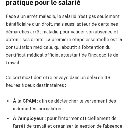
pratique pour le salarié
Face à un arrêt maladie, le salarié n’est pas seulement
bénéficiaire d’un droit, mais aussi acteur de certaines
démarches arrêt maladie pour valider son absence et
obtenir ses droits. La première étape essentielle est la
consultation médicale, qui aboutit à l’obtention du
certificat médical officiel attestant de l’incapacité de
travail.
Ce certificat doit être envoyé dans un délai de 48
heures à deux destinataires :
À la CPAM
: afin de déclencher le versement des
indemnités journalières.
À l’employeur
: pour l’informer officiellement de
l’arrêt de travail et organiser la gestion de l’absence