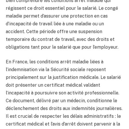
bien comprendre les conditions arrêt maladie qui
régissent ce droit essentiel pour le salarié. Le congé
maladie permet d’assurer une protection en cas
d’incapacité de travail liée à une maladie ou un
accident. Cette période offre une suspension
temporaire du contrat de travail, avec des droits et
obligations tant pour le salarié que pour l’employeur.
En France, les conditions arrêt maladie liées à
l’indemnisation via la Sécurité sociale reposent
principalement sur la justification médicale. Le salarié
doit présenter un certificat médical validant
l’incapacité à poursuivre son activité professionnelle.
Ce document, délivré par un médecin, conditionne le
déclenchement des droits aux indemnités journalières.
Il est crucial de respecter les délais administratifs : le
certificat médical et l’avis d’arrêt doivent parvenir à la