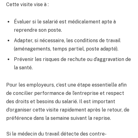
Cette visite vise à :
Évaluer si le salarié est médicalement apte à
reprendre son poste.
Adapter, si nécessaire, les conditions de travail
(aménagements, temps partiel, poste adapté).
Prévenir les risques de rechute ou d’aggravation de
la santé.
Pour les employeurs, c’est une étape essentielle afin
de concilier performance de l’entreprise et respect
des droits et besoins du salarié. Il est important
d’organiser cette visite rapidement après le retour, de
préférence dans la semaine suivant la reprise.
Si le médecin du travail détecte des contre-