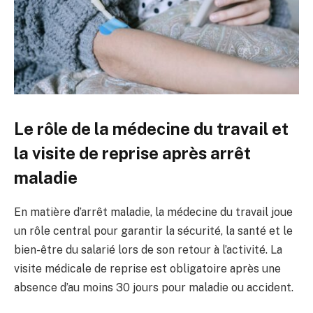
Le rôle de la médecine du travail et
la visite de reprise après arrêt
maladie
En matière d’arrêt maladie, la médecine du travail joue
un rôle central pour garantir la sécurité, la santé et le
bien-être du salarié lors de son retour à l’activité. La
visite médicale de reprise est obligatoire après une
absence d’au moins 30 jours pour maladie ou accident.