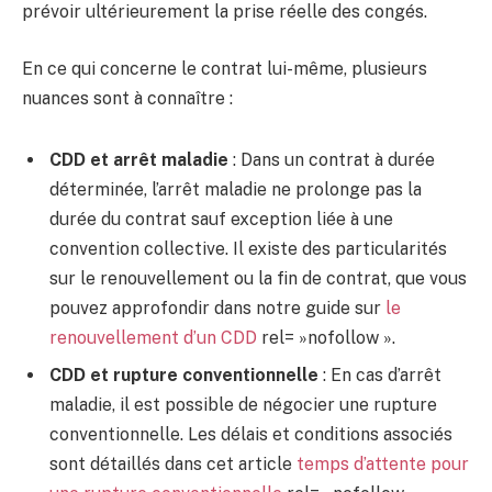
prévoir ultérieurement la prise réelle des congés.
En ce qui concerne le contrat lui-même, plusieurs
nuances sont à connaître :
CDD et arrêt maladie
: Dans un contrat à durée
déterminée, l’arrêt maladie ne prolonge pas la
durée du contrat sauf exception liée à une
convention collective. Il existe des particularités
sur le renouvellement ou la fin de contrat, que vous
pouvez approfondir dans notre guide sur
le
renouvellement d’un CDD
rel= »nofollow ».
CDD et rupture conventionnelle
: En cas d’arrêt
maladie, il est possible de négocier une rupture
conventionnelle. Les délais et conditions associés
sont détaillés dans cet article
temps d’attente pour