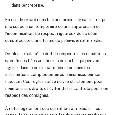
dans l’entreprise.
En cas de retard dans la transmission, le salarié risque
une suspension temporaire ou une suppression de
l’indemnisation. Le respect rigoureux de ce délai
constitue donc une forme de préavis arrêt maladie.
De plus, le salarié se doit de respecter les conditions
spécifiques liées aux heures de sortie, qui peuvent
figurer dans le certificat médical ou dans les
informations complémentaires transmises par son
médecin. Ces règles sont à suivre strictement pour
maintenir ses droits et éviter d’être contrôlé pour non-
respect des consignes.
À noter également que durant l’arrêt maladie, il est