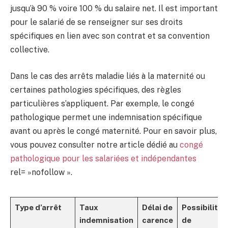
jusqu’à 90 % voire 100 % du salaire net. Il est important
pour le salarié de se renseigner sur ses droits
spécifiques en lien avec son contrat et sa convention
collective.
Dans le cas des arrêts maladie liés à la maternité ou
certaines pathologies spécifiques, des règles
particulières s’appliquent. Par exemple, le congé
pathologique permet une indemnisation spécifique
avant ou après le congé maternité. Pour en savoir plus,
vous pouvez consulter notre article dédié au
congé
pathologique pour les salariées et indépendantes
rel= »nofollow ».
Type d’arrêt
Taux
Délai de
Possibilité
indemnisation
carence
de