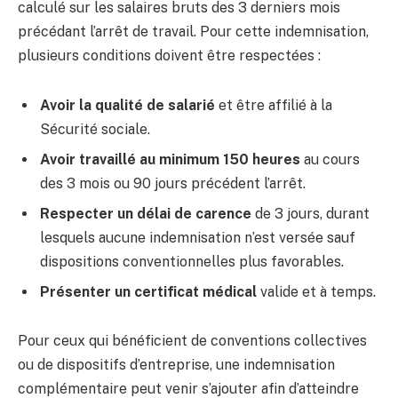
calculé sur les salaires bruts des 3 derniers mois
précédant l’arrêt de travail. Pour cette indemnisation,
plusieurs conditions doivent être respectées :
Avoir la qualité de salarié
et être affilié à la
Sécurité sociale.
Avoir travaillé au minimum 150 heures
au cours
des 3 mois ou 90 jours précédent l’arrêt.
Respecter un délai de carence
de 3 jours, durant
lesquels aucune indemnisation n’est versée sauf
dispositions conventionnelles plus favorables.
Présenter un certificat médical
valide et à temps.
Pour ceux qui bénéficient de conventions collectives
ou de dispositifs d’entreprise, une indemnisation
complémentaire peut venir s’ajouter afin d’atteindre