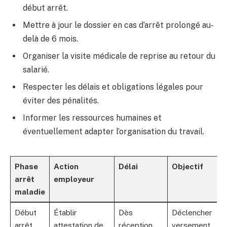
début arrêt.
Mettre à jour le dossier en cas d’arrêt prolongé au-
delà de 6 mois.
Organiser la visite médicale de reprise au retour du
salarié.
Respecter les délais et obligations légales pour
éviter des pénalités.
Informer les ressources humaines et
éventuellement adapter l’organisation du travail.
Phase
Action
Délai
Objectif
arrêt
employeur
maladie
Début
Établir
Dès
Déclencher
arrêt
attestation de
réception
versement