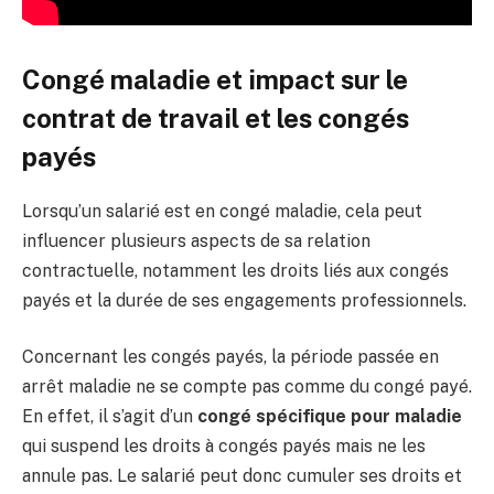
Congé maladie et impact sur le
contrat de travail et les congés
payés
Lorsqu’un salarié est en congé maladie, cela peut
influencer plusieurs aspects de sa relation
contractuelle, notamment les droits liés aux congés
payés et la durée de ses engagements professionnels.
Concernant les congés payés, la période passée en
arrêt maladie ne se compte pas comme du congé payé.
En effet, il s’agit d’un
congé spécifique pour maladie
qui suspend les droits à congés payés mais ne les
annule pas. Le salarié peut donc cumuler ses droits et