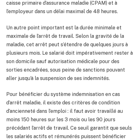
caisse primaire d’assurance maladie (CPAM) et à
l’employeur dans un délai maximal de 48 heures.
Un autre point important est la durée minimale et
maximale de l’arrêt de travail. Selon la gravité de la
maladie, cet arrêt peut s’étendre de quelques jours à
plusieurs mois. Le salarié doit impérativement rester à
son domicile sauf autorisation médicale pour des
sorties encadrées, sous peine de sanctions pouvant
aller jusqu’à la suspension de ses indemnités.
Pour bénéficier du système indemnisation en cas
d’arrêt maladie, il existe des critères de condition
d’ancienneté dans l’emploi : il faut avoir travaillé au
moins 150 heures sur les 3 mois ou les 90 jours
précédant l’arrêt de travail. Ce seuil garantit que seuls
les salariés actifs et rémunérés puissent bénéficier