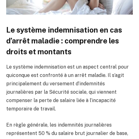
Le système indemnisation en cas
d’arrêt maladie : comprendre les
droits et montants
Le système indemnisation est un aspect central pour
quiconque est confronté à un arrêt maladie. Il s’agit
principalement du versement d’indemnités
journalières par la Sécurité sociale, qui viennent
compenser la perte de salaire liée à l’incapacité
temporaire de travail.
En règle générale, les indemnités journalières
représentent 50 % du salaire brut journalier de base,