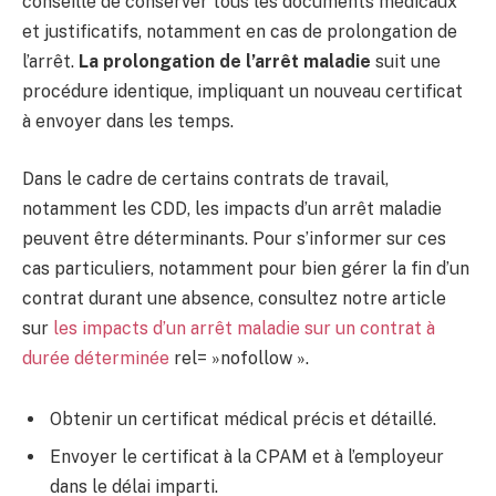
conseillé de conserver tous les documents médicaux
et justificatifs, notamment en cas de prolongation de
l’arrêt.
La prolongation de l’arrêt maladie
suit une
procédure identique, impliquant un nouveau certificat
à envoyer dans les temps.
Dans le cadre de certains contrats de travail,
notamment les CDD, les impacts d’un arrêt maladie
peuvent être déterminants. Pour s’informer sur ces
cas particuliers, notamment pour bien gérer la fin d’un
contrat durant une absence, consultez notre article
sur
les impacts d’un arrêt maladie sur un contrat à
durée déterminée
rel= »nofollow ».
Obtenir un certificat médical précis et détaillé.
Envoyer le certificat à la CPAM et à l’employeur
dans le délai imparti.