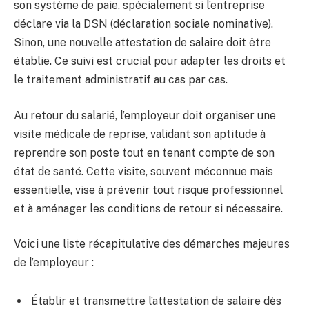
son système de paie, spécialement si l’entreprise
déclare via la DSN (déclaration sociale nominative).
Sinon, une nouvelle attestation de salaire doit être
établie. Ce suivi est crucial pour adapter les droits et
le traitement administratif au cas par cas.
Au retour du salarié, l’employeur doit organiser une
visite médicale de reprise, validant son aptitude à
reprendre son poste tout en tenant compte de son
état de santé. Cette visite, souvent méconnue mais
essentielle, vise à prévenir tout risque professionnel
et à aménager les conditions de retour si nécessaire.
Voici une liste récapitulative des démarches majeures
de l’employeur :
Établir et transmettre l’attestation de salaire dès