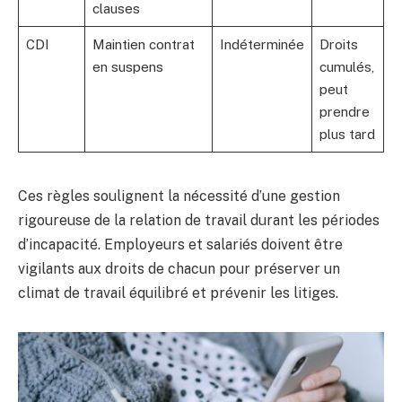
clauses
CDI
Maintien contrat
Indéterminée
Droits
en suspens
cumulés,
peut
prendre
plus tard
Ces règles soulignent la nécessité d’une gestion
rigoureuse de la relation de travail durant les périodes
d’incapacité. Employeurs et salariés doivent être
vigilants aux droits de chacun pour préserver un
climat de travail équilibré et prévenir les litiges.