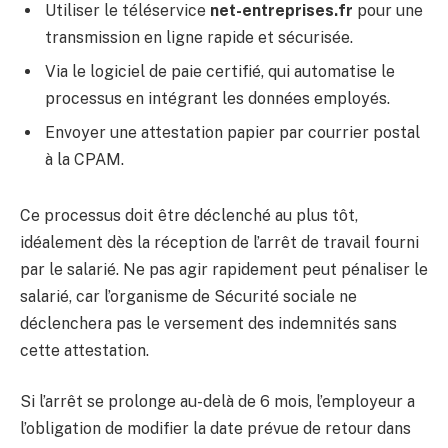
Utiliser le téléservice
net-entreprises.fr
pour une
transmission en ligne rapide et sécurisée.
Via le logiciel de paie certifié, qui automatise le
processus en intégrant les données employés.
Envoyer une attestation papier par courrier postal
à la CPAM.
Ce processus doit être déclenché au plus tôt,
idéalement dès la réception de l’arrêt de travail fourni
par le salarié. Ne pas agir rapidement peut pénaliser le
salarié, car l’organisme de Sécurité sociale ne
déclenchera pas le versement des indemnités sans
cette attestation.
Si l’arrêt se prolonge au-delà de 6 mois, l’employeur a
l’obligation de modifier la date prévue de retour dans