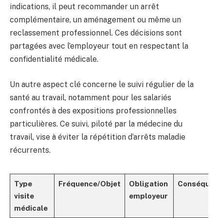
indications, il peut recommander un arrêt
complémentaire, un aménagement ou même un
reclassement professionnel. Ces décisions sont
partagées avec l’employeur tout en respectant la
confidentialité médicale.
Un autre aspect clé concerne le suivi régulier de la
santé au travail, notamment pour les salariés
confrontés à des expositions professionnelles
particulières. Ce suivi, piloté par la médecine du
travail, vise à éviter la répétition d’arrêts maladie
récurrents.
Type
Fréquence/Objet
Obligation
Conséquen
visite
employeur
médicale