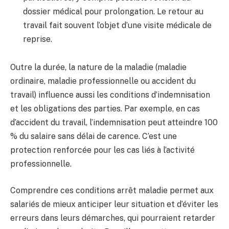
dossier médical pour prolongation. Le retour au
travail fait souvent l’objet d’une visite médicale de
reprise.
Outre la durée, la nature de la maladie (maladie
ordinaire, maladie professionnelle ou accident du
travail) influence aussi les conditions d’indemnisation
et les obligations des parties. Par exemple, en cas
d’accident du travail, l’indemnisation peut atteindre 100
% du salaire sans délai de carence. C’est une
protection renforcée pour les cas liés à l’activité
professionnelle.
Comprendre ces conditions arrêt maladie permet aux
salariés de mieux anticiper leur situation et d’éviter les
erreurs dans leurs démarches, qui pourraient retarder