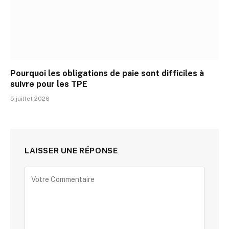
Pourquoi les obligations de paie sont difficiles à
suivre pour les TPE
5 juillet 2026
LAISSER UNE RÉPONSE