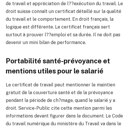
de travail et appréciation de l??exécution du travail. Le
droit suisse connaît un certificat détaillé sur la qualité
du travail et le comportement. En droit français, la
logique est différente. Le certificat français sert
surtout à prouver l??emploi et sa durée. Il ne doit pas
devenir un mini bilan de performance.
Portabilité santé-prévoyance et
mentions utiles pour le salarié
Le certificat de travail peut mentionner le maintien
gratuit de la couverture santé et de la prévoyance
pendant la période de ch?mage, quand le salarié y a
droit. Service-Public cite cette mention parmi les
informations devant figurer dans le document. Le Code
du travail numérique du ministère du Travail va dans le