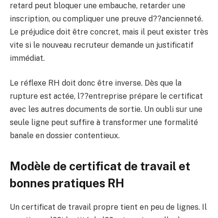
retard peut bloquer une embauche, retarder une
inscription, ou compliquer une preuve d??ancienneté.
Le préjudice doit être concret, mais il peut exister très
vite si le nouveau recruteur demande un justificatif
immédiat.
Le réflexe RH doit donc être inverse. Dès que la
rupture est actée, l??entreprise prépare le certificat
avec les autres documents de sortie. Un oubli sur une
seule ligne peut suffire à transformer une formalité
banale en dossier contentieux.
Modèle de certificat de travail et
bonnes pratiques RH
Un certificat de travail propre tient en peu de lignes. Il