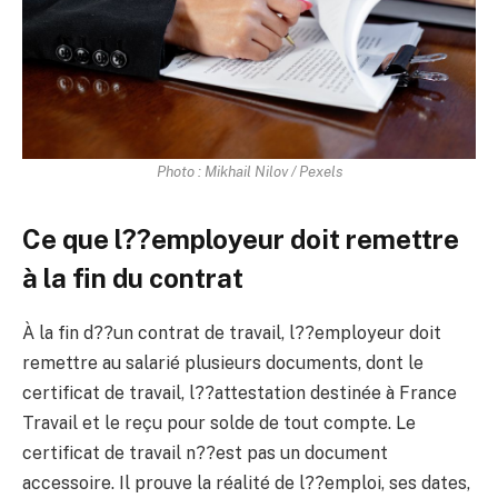
Photo : Mikhail Nilov / Pexels
Ce que l??employeur doit remettre
à la fin du contrat
À la fin d??un contrat de travail, l??employeur doit
remettre au salarié plusieurs documents, dont le
certificat de travail, l??attestation destinée à France
Travail et le reçu pour solde de tout compte. Le
certificat de travail n??est pas un document
accessoire. Il prouve la réalité de l??emploi, ses dates,