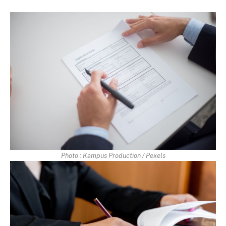
Photo : Kampus Production / Pexels