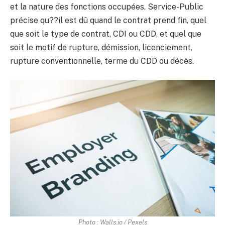
et la nature des fonctions occupées. Service-Public
précise qu??il est dû quand le contrat prend fin, quel
que soit le type de contrat, CDI ou CDD, et quel que
soit le motif de rupture, démission, licenciement,
rupture conventionnelle, terme du CDD ou décès.
Photo : Walls.io / Pexels