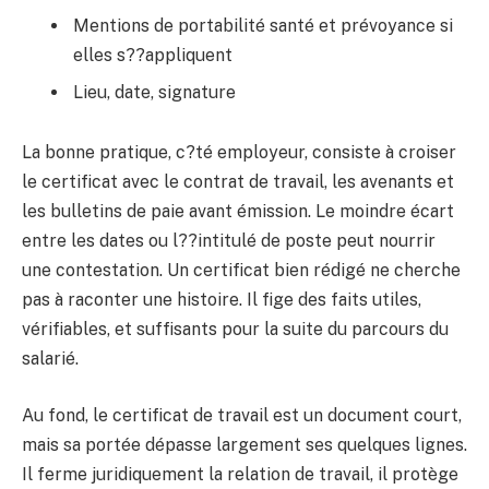
Mentions de portabilité santé et prévoyance si
elles s??appliquent
Lieu, date, signature
La bonne pratique, c?té employeur, consiste à croiser
le certificat avec le contrat de travail, les avenants et
les bulletins de paie avant émission. Le moindre écart
entre les dates ou l??intitulé de poste peut nourrir
une contestation. Un certificat bien rédigé ne cherche
pas à raconter une histoire. Il fige des faits utiles,
vérifiables, et suffisants pour la suite du parcours du
salarié.
Au fond, le certificat de travail est un document court,
mais sa portée dépasse largement ses quelques lignes.
Il ferme juridiquement la relation de travail, il protège