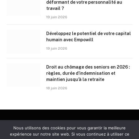
déformant de votre personnalité au
travail ?
19 juin 2026
Développez le potentiel de votre capital
humain avec Empowill
19 juin 2026
Droit au chômage des seniors en 2026 :
règles, durée d’indemnisation et
maintien jusqu’à la retraite
18 juin 2026
Nous utilisons des cookies pour vous garantir la meilleure
POLITIQUE DE CONFIDENTIALITÉ
CONTACT
expérience sur notre site web. Si vous continuez à utiliser ce