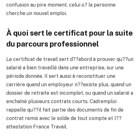
confusion au pire moment, celui o? la personne
cherche un nouvel emploi.
À quoi sert le certificat pour la suite
du parcours professionnel
Le certificat de travail sert d??abord à prouver qu??un
salarié a bien travaillé dans une entreprise, sur une
période donnée. Il sert aussi à reconstituer une
carrière quand un employeur n??existe plus, quand un
dossier de retraite est incomplet, ou quand un salarié a
enchaîné plusieurs contrats courts. Cadremploi
rappelle qu??il fait partie des documents de fin de
contrat remis avec le solde de tout compte et l??
attestation France Travail.