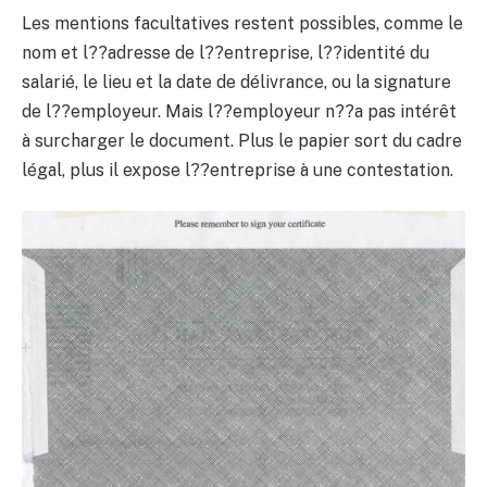
Les mentions facultatives restent possibles, comme le
nom et l??adresse de l??entreprise, l??identité du
salarié, le lieu et la date de délivrance, ou la signature
de l??employeur. Mais l??employeur n??a pas intérêt
à surcharger le document. Plus le papier sort du cadre
légal, plus il expose l??entreprise à une contestation.