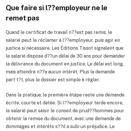
Que faire si l??employeur ne le
remet pas
Quand le certificat de travail n??est pas remis, le
salarié peut le réclamer à l??employeur, puis agir en
justice si nécessaire. Les Éditions Tissot signalent que
le salarié dispose d??un délai de 30 ans pour demander
la délivrance du document en justice. Le délai est long,
mais attendre n??a aucun intérêt. Plus la demande
part t?t, plus le dossier est simple à régler.
Dans la pratique, la première étape reste une demande
écrite, courte et datée. Si l??employeur tarde encore,
le salarié peut saisir le conseil de prud??hommes pour
obtenir la remise du document, avec une demande de
dommages et intérêts s??il a subi un préjudice. Le