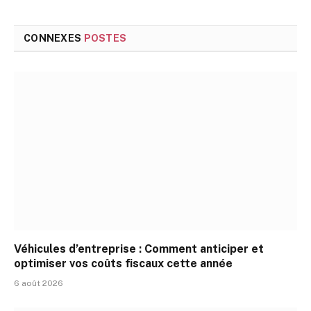
CONNEXES
POSTES
Véhicules d’entreprise : Comment anticiper et
optimiser vos coûts fiscaux cette année
6 août 2026