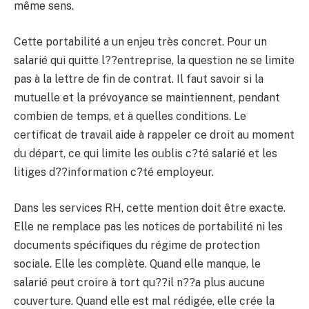
même sens.
Cette portabilité a un enjeu très concret. Pour un
salarié qui quitte l??entreprise, la question ne se limite
pas à la lettre de fin de contrat. Il faut savoir si la
mutuelle et la prévoyance se maintiennent, pendant
combien de temps, et à quelles conditions. Le
certificat de travail aide à rappeler ce droit au moment
du départ, ce qui limite les oublis c?té salarié et les
litiges d??information c?té employeur.
Dans les services RH, cette mention doit être exacte.
Elle ne remplace pas les notices de portabilité ni les
documents spécifiques du régime de protection
sociale. Elle les complète. Quand elle manque, le
salarié peut croire à tort qu??il n??a plus aucune
couverture. Quand elle est mal rédigée, elle crée la