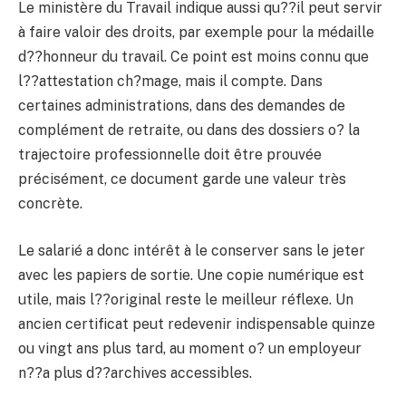
Le ministère du Travail indique aussi qu??il peut servir
à faire valoir des droits, par exemple pour la médaille
d??honneur du travail. Ce point est moins connu que
l??attestation ch?mage, mais il compte. Dans
certaines administrations, dans des demandes de
complément de retraite, ou dans des dossiers o? la
trajectoire professionnelle doit être prouvée
précisément, ce document garde une valeur très
concrète.
Le salarié a donc intérêt à le conserver sans le jeter
avec les papiers de sortie. Une copie numérique est
utile, mais l??original reste le meilleur réflexe. Un
ancien certificat peut redevenir indispensable quinze
ou vingt ans plus tard, au moment o? un employeur
n??a plus d??archives accessibles.