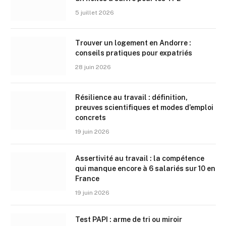
5 juillet 2026
Trouver un logement en Andorre :
conseils pratiques pour expatriés
28 juin 2026
Résilience au travail : définition,
preuves scientifiques et modes d’emploi
concrets
19 juin 2026
Assertivité au travail : la compétence
qui manque encore à 6 salariés sur 10 en
France
19 juin 2026
Test PAPI : arme de tri ou miroir