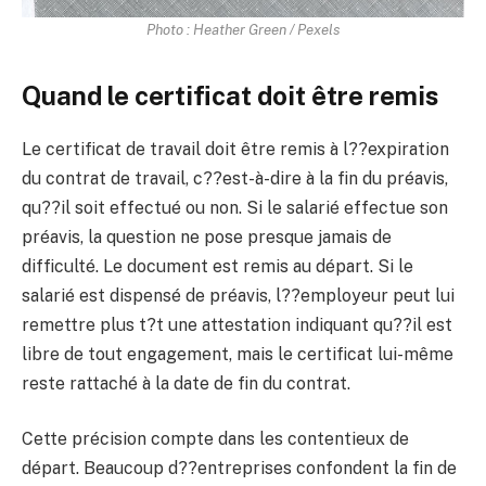
Photo : Heather Green / Pexels
Quand le certificat doit être remis
Le certificat de travail doit être remis à l??expiration
du contrat de travail, c??est-à-dire à la fin du préavis,
qu??il soit effectué ou non. Si le salarié effectue son
préavis, la question ne pose presque jamais de
difficulté. Le document est remis au départ. Si le
salarié est dispensé de préavis, l??employeur peut lui
remettre plus t?t une attestation indiquant qu??il est
libre de tout engagement, mais le certificat lui-même
reste rattaché à la date de fin du contrat.
Cette précision compte dans les contentieux de
départ. Beaucoup d??entreprises confondent la fin de