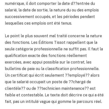
numérique, il doit comporter la date d??entrée du
salarié, la date de sortie, la nature du ou des emplois
successivement occupés, et les périodes pendant
lesquelles ces emplois ont été tenus.
Le point le plus souvent mal traité concerne la nature
des fonctions. Les Éditions Tissot rappellent que la
seule catégorie professionnelle ne suffit pas. Il faut la
qualification exacte des fonctions réellement
exercées, avec appui possible sur le contrat, les
bulletins de paie ou la classification professionnelle.
Un certificat qui écrit seulement ??employé?? alors
que le salarié occupait un poste de ??chargé de
clientèle?? ou de ??technicien maintenance?? est
faible et contestable. Le texte doit décrire ce qui a été
fait, pas un intitulé vague qui gomme le parcours réel.