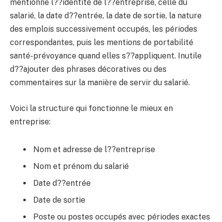
mentionne l??identité de l??entreprise, celle du
salarié, la date d??entrée, la date de sortie, la nature
des emplois successivement occupés, les périodes
correspondantes, puis les mentions de portabilité
santé-prévoyance quand elles s??appliquent. Inutile
d??ajouter des phrases décoratives ou des
commentaires sur la manière de servir du salarié.
Voici la structure qui fonctionne le mieux en
entreprise:
Nom et adresse de l??entreprise
Nom et prénom du salarié
Date d??entrée
Date de sortie
Poste ou postes occupés avec périodes exactes