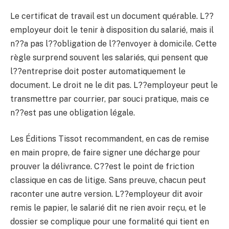
Le certificat de travail est un document quérable. L??
employeur doit le tenir à disposition du salarié, mais il
n??a pas l??obligation de l??envoyer à domicile. Cette
règle surprend souvent les salariés, qui pensent que
l??entreprise doit poster automatiquement le
document. Le droit ne le dit pas. L??employeur peut le
transmettre par courrier, par souci pratique, mais ce
n??est pas une obligation légale.
Les Éditions Tissot recommandent, en cas de remise
en main propre, de faire signer une décharge pour
prouver la délivrance. C??est le point de friction
classique en cas de litige. Sans preuve, chacun peut
raconter une autre version. L??employeur dit avoir
remis le papier, le salarié dit ne rien avoir reçu, et le
dossier se complique pour une formalité qui tient en