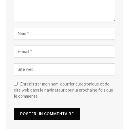
Enregistrer mon nom, courrier électronique et de
site web dans le navigateur pour la prochaine fois que
je commente.