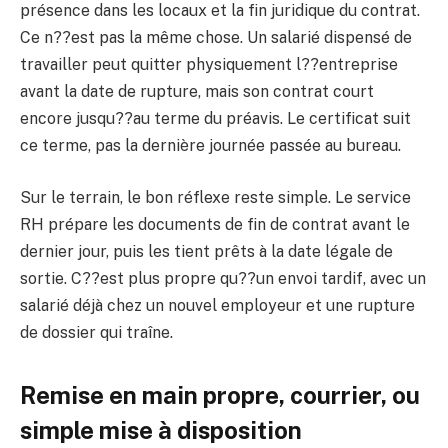
présence dans les locaux et la fin juridique du contrat.
Ce n??est pas la même chose. Un salarié dispensé de
travailler peut quitter physiquement l??entreprise
avant la date de rupture, mais son contrat court
encore jusqu??au terme du préavis. Le certificat suit
ce terme, pas la dernière journée passée au bureau.
Sur le terrain, le bon réflexe reste simple. Le service
RH prépare les documents de fin de contrat avant le
dernier jour, puis les tient prêts à la date légale de
sortie. C??est plus propre qu??un envoi tardif, avec un
salarié déjà chez un nouvel employeur et une rupture
de dossier qui traîne.
Remise en main propre, courrier, ou
simple mise à disposition