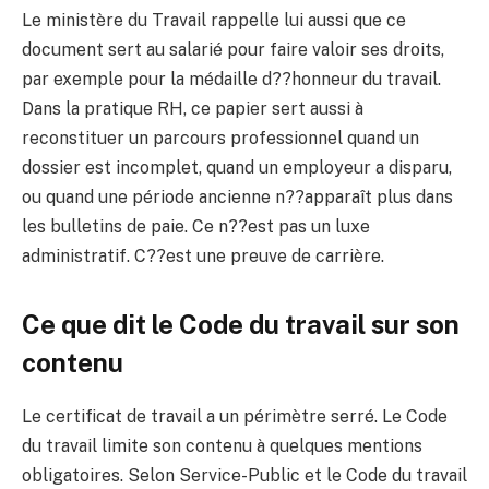
Le ministère du Travail rappelle lui aussi que ce
document sert au salarié pour faire valoir ses droits,
par exemple pour la médaille d??honneur du travail.
Dans la pratique RH, ce papier sert aussi à
reconstituer un parcours professionnel quand un
dossier est incomplet, quand un employeur a disparu,
ou quand une période ancienne n??apparaît plus dans
les bulletins de paie. Ce n??est pas un luxe
administratif. C??est une preuve de carrière.
Ce que dit le Code du travail sur son
contenu
Le certificat de travail a un périmètre serré. Le Code
du travail limite son contenu à quelques mentions
obligatoires. Selon Service-Public et le Code du travail