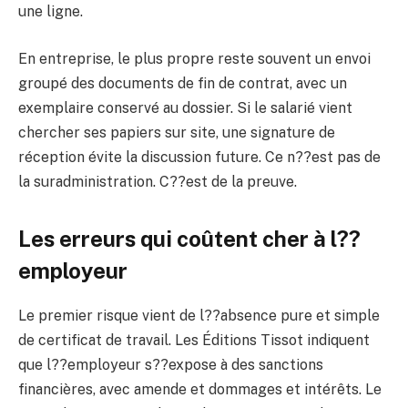
une ligne.
En entreprise, le plus propre reste souvent un envoi
groupé des documents de fin de contrat, avec un
exemplaire conservé au dossier. Si le salarié vient
chercher ses papiers sur site, une signature de
réception évite la discussion future. Ce n??est pas de
la suradministration. C??est de la preuve.
Les erreurs qui coûtent cher à l??
employeur
Le premier risque vient de l??absence pure et simple
de certificat de travail. Les Éditions Tissot indiquent
que l??employeur s??expose à des sanctions
financières, avec amende et dommages et intérêts. Le