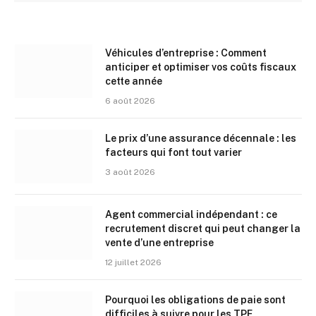
Véhicules d’entreprise : Comment
anticiper et optimiser vos coûts fiscaux
cette année
6 août 2026
Le prix d’une assurance décennale : les
facteurs qui font tout varier
3 août 2026
Agent commercial indépendant : ce
recrutement discret qui peut changer la
vente d’une entreprise
12 juillet 2026
Pourquoi les obligations de paie sont
difficiles à suivre pour les TPE