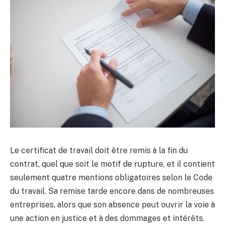
Le certificat de travail doit être remis à la fin du
contrat, quel que soit le motif de rupture, et il contient
seulement quatre mentions obligatoires selon le Code
du travail. Sa remise tarde encore dans de nombreuses
entreprises, alors que son absence peut ouvrir la voie à
une action en justice et à des dommages et intérêts.