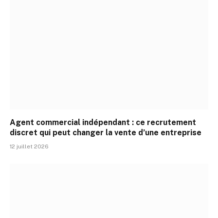
Agent commercial indépendant : ce recrutement
discret qui peut changer la vente d’une entreprise
12 juillet 2026