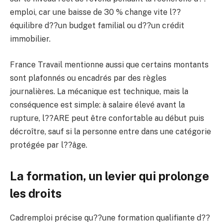
emploi, car une baisse de 30 % change vite l??
équilibre d??un budget familial ou d??un crédit
immobilier.
France Travail mentionne aussi que certains montants
sont plafonnés ou encadrés par des règles
journalières. La mécanique est technique, mais la
conséquence est simple: à salaire élevé avant la
rupture, l??ARE peut être confortable au début puis
décroître, sauf si la personne entre dans une catégorie
protégée par l??âge.
La formation, un levier qui prolonge
les droits
Cadremploi précise qu??une formation qualifiante d??