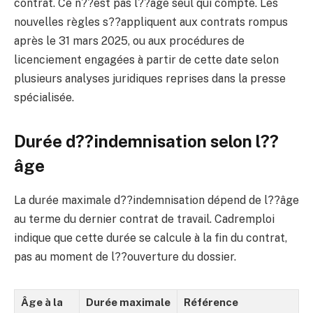
contrat. Ce n??est pas l??âge seul qui compte. Les
nouvelles règles s??appliquent aux contrats rompus
après le 31 mars 2025, ou aux procédures de
licenciement engagées à partir de cette date selon
plusieurs analyses juridiques reprises dans la presse
spécialisée.
Durée d??indemnisation selon l??
âge
La durée maximale d??indemnisation dépend de l??âge
au terme du dernier contrat de travail. Cadremploi
indique que cette durée se calcule à la fin du contrat,
pas au moment de l??ouverture du dossier.
Âge à la
Durée maximale
Référence