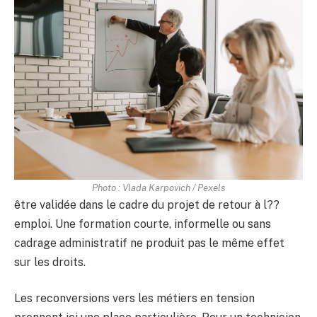
Photo : Vlada Karpovich / Pexels
être validée dans le cadre du projet de retour à l??
emploi. Une formation courte, informelle ou sans
cadrage administratif ne produit pas le même effet
sur les droits.
Les reconversions vers les métiers en tension