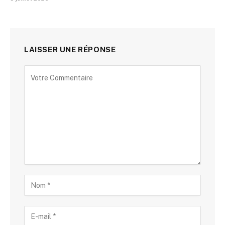
LAISSER UNE RÉPONSE