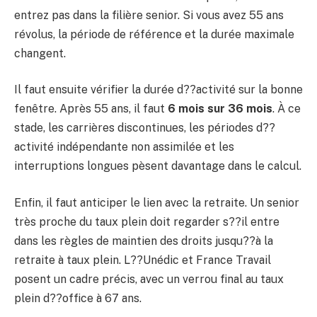
entrez pas dans la filière senior. Si vous avez 55 ans
révolus, la période de référence et la durée maximale
changent.
Il faut ensuite vérifier la durée d??activité sur la bonne
fenêtre. Après 55 ans, il faut
6 mois sur 36 mois
. À ce
stade, les carrières discontinues, les périodes d??
activité indépendante non assimilée et les
interruptions longues pèsent davantage dans le calcul.
Enfin, il faut anticiper le lien avec la retraite. Un senior
très proche du taux plein doit regarder s??il entre
dans les règles de maintien des droits jusqu??à la
retraite à taux plein. L??Unédic et France Travail
posent un cadre précis, avec un verrou final au taux
plein d??office à 67 ans.