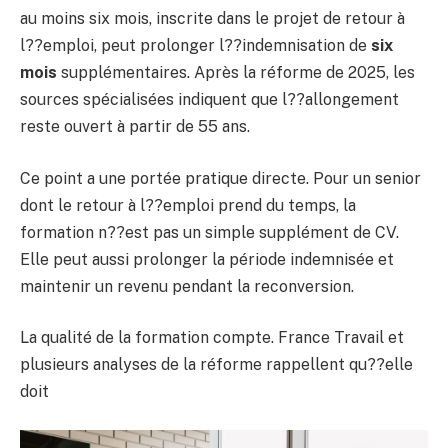
au moins six mois, inscrite dans le projet de retour à
l??emploi, peut prolonger l??indemnisation de
six
mois
supplémentaires. Après la réforme de 2025, les
sources spécialisées indiquent que l??allongement
reste ouvert à partir de 55 ans.
Ce point a une portée pratique directe. Pour un senior
dont le retour à l??emploi prend du temps, la
formation n??est pas un simple supplément de CV.
Elle peut aussi prolonger la période indemnisée et
maintenir un revenu pendant la reconversion.
La qualité de la formation compte. France Travail et
plusieurs analyses de la réforme rappellent qu??elle
doit