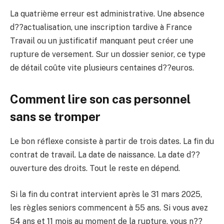
La quatrième erreur est administrative. Une absence
d??actualisation, une inscription tardive à France
Travail ou un justificatif manquant peut créer une
rupture de versement. Sur un dossier senior, ce type
de détail coûte vite plusieurs centaines d??euros.
Comment lire son cas personnel
sans se tromper
Le bon réflexe consiste à partir de trois dates. La fin du
contrat de travail. La date de naissance. La date d??
ouverture des droits. Tout le reste en dépend.
Si la fin du contrat intervient après le 31 mars 2025,
les règles seniors commencent à 55 ans. Si vous avez
54 ans et 11 mois au moment de la rupture, vous n??