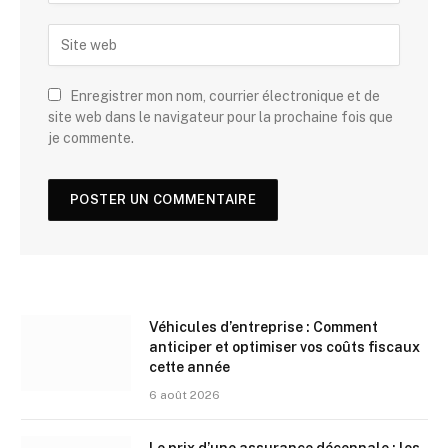
Enregistrer mon nom, courrier électronique et de
site web dans le navigateur pour la prochaine fois que
je commente.
Véhicules d’entreprise : Comment
anticiper et optimiser vos coûts fiscaux
cette année
6 août 2026