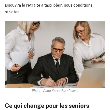
jusqu??à la retraite à taux plein, sous conditions
strictes.
Photo : Vlada Karpovich / Pexels
Ce qui change pour les seniors