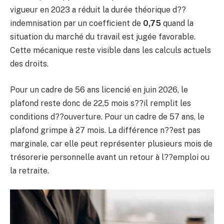
vigueur en 2023 a réduit la durée théorique d??
indemnisation par un coefficient de
0,75
quand la
situation du marché du travail est jugée favorable.
Cette mécanique reste visible dans les calculs actuels
des droits.
Pour un cadre de 56 ans licencié en juin 2026, le
plafond reste donc de 22,5 mois s??il remplit les
conditions d??ouverture. Pour un cadre de 57 ans, le
plafond grimpe à 27 mois. La différence n??est pas
marginale, car elle peut représenter plusieurs mois de
trésorerie personnelle avant un retour à l??emploi ou
la retraite.