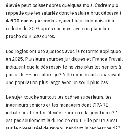
élevée peut baisser après quelques mois. Cadremploi
rappelle que les salariés dont le salaire brut dépassait
4 500 euros par mois
voyaient leur indemnisation
réduite de 30 % après six mois, avec un plancher
proche de 2 530 euros.
Les règles ont été ajustées avec la réforme appliquée
en 2025. Plusieurs sources juridiques et France Travail
indiquent que la dégressivité ne vise plus les seniors à
partir de 55 ans, alors qu??elle concernait auparavant
une population plus large avec un seuil plus bas.
Le sujet touche surtout les cadres supérieurs, les
ingénieurs seniors et les managers dont l??ARE
initiale peut rester élevée. Pour eux, la question n??
est pas seulement la durée de droit. Elle porte aussi
sur le niveau réel de revenu pendant la recherche d??