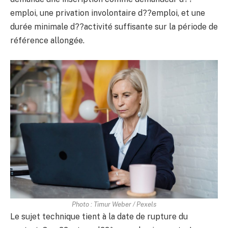
emploi, une privation involontaire d??emploi, et une
durée minimale d??activité suffisante sur la période de
référence allongée.
Photo : Timur Weber / Pexels
Le sujet technique tient à la date de rupture du