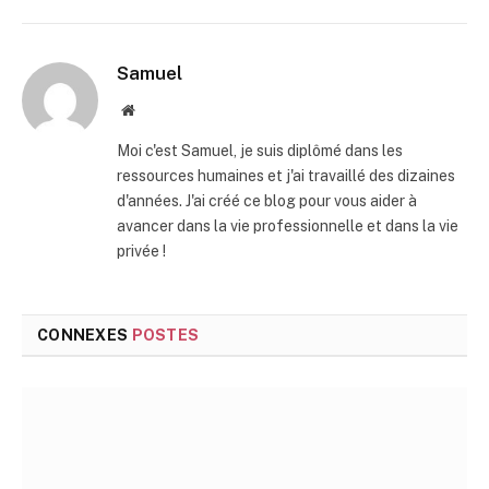
mail
Samuel
Site
web
Moi c'est Samuel, je suis diplômé dans les
ressources humaines et j'ai travaillé des dizaines
d'années. J'ai créé ce blog pour vous aider à
avancer dans la vie professionnelle et dans la vie
privée !
CONNEXES
POSTES