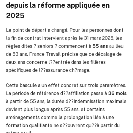
depuis la réforme appliquée en
2025
Le point de départ a changé. Pour les personnes dont
la fin de contrat intervient après le 31 mars 2025, les
règles dites ? seniors ? commencent à
55 ans
au lieu
de 53 ans. France Travail précise que ce décalage de
deux ans concerne l??entrée dans les filières
spécifiques de l??assurance ch?mage.
Cette bascule a un effet concret sur trois paramètres.
La période de référence d??affiliation passe à
36 mois
à partir de 55 ans, la durée d??indemnisation maximale
devient plus longue après 55 ans, et certains
aménagements comme la prolongation liée à une
formation qualifiante ne s??ouvrent qu??à partir du