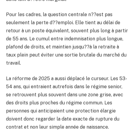
Pour les cadres, la question centrale n??est pas
seulement la perte d??emploi. Elle tient au délai de
retour à un poste équivalent, souvent plus long à partir
de 55 ans. Le cumul entre indemnisation plus longue,
plafond de droits, et maintien jusqu??à la retraite à
taux plein peut éviter une sortie brutale du marché du
travail.
La réforme de 2025 a aussi déplacé le curseur. Les 53-
54 ans, qui entraient autrefois dans le régime senior,
se retrouvent plus souvent dans une zone grise, avec
des droits plus proches du régime commun. Les
personnes qui anticipaient une protection élargie
doivent donc regarder la date exacte de rupture du
contrat et non leur simple année de naissance.