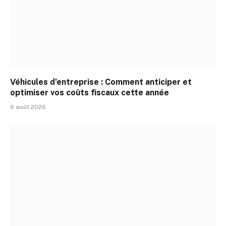
Véhicules d’entreprise : Comment anticiper et
optimiser vos coûts fiscaux cette année
6 août 2026