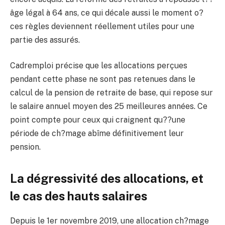
âge légal à 64 ans, ce qui décale aussi le moment o?
ces règles deviennent réellement utiles pour une
partie des assurés.
Cadremploi précise que les allocations perçues
pendant cette phase ne sont pas retenues dans le
calcul de la pension de retraite de base, qui repose sur
le salaire annuel moyen des 25 meilleures années. Ce
point compte pour ceux qui craignent qu??une
période de ch?mage abîme définitivement leur
pension.
La dégressivité des allocations, et
le cas des hauts salaires
Depuis le 1er novembre 2019, une allocation ch?mage