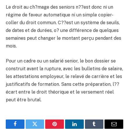
Le droit au ch?mage des seniors n??est donc ni un
régime de faveur automatique ni un simple copier-
coller du droit commun. C??est un système de seuils,
de dates et de durées, o? une différence de quelques
semaines peut changer le montant perçu pendant des
mois.
Pour un cadre ou un salarié senior, le bon dossier se
construit avant la rupture, avec les bulletins de salaire,
les attestations employeur, le relevé de carrière et les
justificatifs de formation. Sans cette préparation, l??
écart entre le droit théorique et le versement réel
peut être brutal.
Facebook
Twitter
Pinterest
LinkedIn
Tumblr
E-