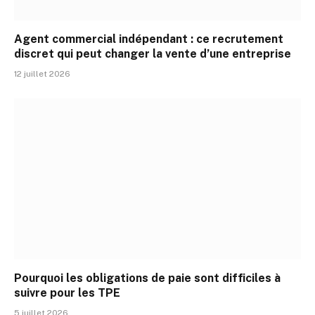
Agent commercial indépendant : ce recrutement
discret qui peut changer la vente d’une entreprise
12 juillet 2026
Pourquoi les obligations de paie sont difficiles à
suivre pour les TPE
5 juillet 2026