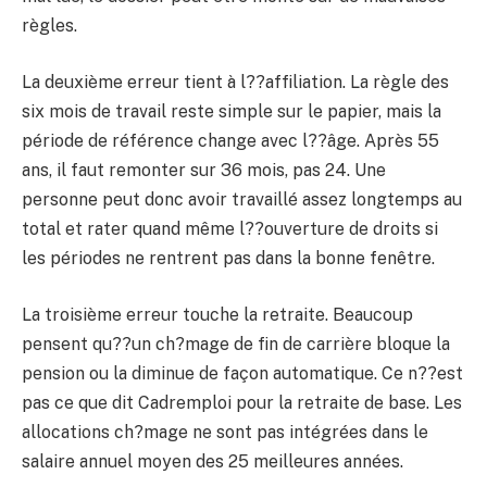
règles.
La deuxième erreur tient à l??affiliation. La règle des
six mois de travail reste simple sur le papier, mais la
période de référence change avec l??âge. Après 55
ans, il faut remonter sur 36 mois, pas 24. Une
personne peut donc avoir travaillé assez longtemps au
total et rater quand même l??ouverture de droits si
les périodes ne rentrent pas dans la bonne fenêtre.
La troisième erreur touche la retraite. Beaucoup
pensent qu??un ch?mage de fin de carrière bloque la
pension ou la diminue de façon automatique. Ce n??est
pas ce que dit Cadremploi pour la retraite de base. Les
allocations ch?mage ne sont pas intégrées dans le
salaire annuel moyen des 25 meilleures années.