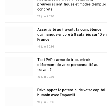
preuves scientifiques et modes d’emploi
concrets
19 juin 2026
Assertivité au travail : la compétence
qui manque encore à 6 salariés sur 10 en
France
19 juin 2026
Test PAPI : arme de tri ou miroir
déformant de votre personnalité au
travail ?
19 juin 2026
Développez le potentiel de votre capital
humain avec Empowill
19 juin 2026