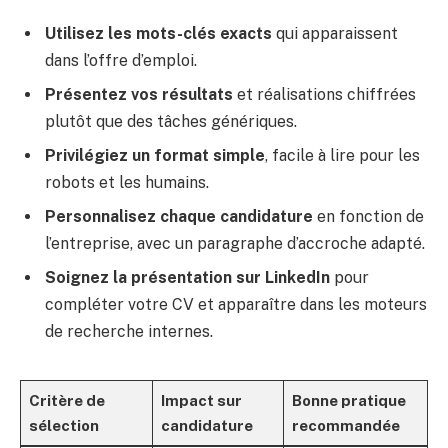
Utilisez les mots-clés exacts
qui apparaissent
dans l’offre d’emploi.
Présentez vos résultats
et réalisations chiffrées
plutôt que des tâches génériques.
Privilégiez un format simple
, facile à lire pour les
robots et les humains.
Personnalisez chaque candidature
en fonction de
l’entreprise, avec un paragraphe d’accroche adapté.
Soignez la présentation sur LinkedIn
pour
compléter votre CV et apparaître dans les moteurs
de recherche internes.
Critère de
Impact sur
Bonne pratique
sélection
candidature
recommandée