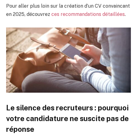
Pour aller plus loin sur la création d’un CV convaincant
en 2025, découvrez
ces recommandations détaillées
.
Le silence des recruteurs : pourquoi
votre candidature ne suscite pas de
réponse