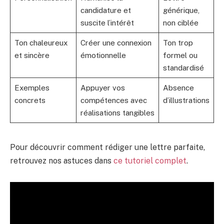
candidature et
générique,
suscite l’intérêt
non ciblée
Ton chaleureux
Créer une connexion
Ton trop
et sincère
émotionnelle
formel ou
standardisé
Exemples
Appuyer vos
Absence
concrets
compétences avec
d’illustrations
réalisations tangibles
Pour découvrir comment rédiger une lettre parfaite,
retrouvez nos astuces dans
ce tutoriel complet
.