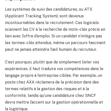
Les systèmes de suivi des candidatures, ou ATS
(Applicant Tracking System), sont devenus
incontournables dans le recrutement. Ces logiciels
scannent les CV à la recherche de mots-clés précis en
lien avec l’offre d’emploi. Si un candidat n’intègre pas
les termes-clés attendus, même un parcours fascinant
peut ne jamais atteindre l’œil humain du recruteur.
C’est pourquoi, plutôt que de simplement lister vos
expériences, il faut traduire vos compétences dans le
langage propre à l’entreprise ciblée. Par exemple, un
poste chez AXA réclamera de la précision dans des
termes relatifs à la gestion des risques et à la
conformité, tandis qu’une candidature chez SNCF
devra mettre l’accent sur la gestion opérationnelle et
la logistique.