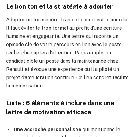
Le bon ton et la stratégie à adopter
Adopter un ton sincère, franc et positif est primordial.
Il faut éviter le trop formel au profit d’une écriture
humaine et engageante. Une lettre qui raconte un
épisode clé de votre parcours en lien avec le poste
recherche captera l’attention. Par exemple, un
candidat cible un poste dans la maintenance chez
Renault et évoque une expérience où il a piloté un
projet d’amélioration continue. Ce lien concret facilite
la mémorisation.
Liste : 6 éléments à inclure dans une
lettre de motivation efficace
Une accroche personnalisée
qui mentionne le