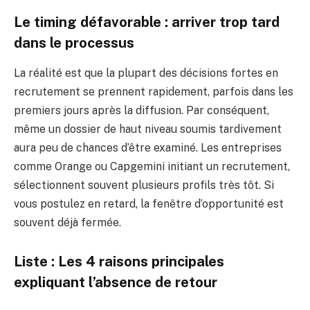
Le timing défavorable : arriver trop tard
dans le processus
La réalité est que la plupart des décisions fortes en
recrutement se prennent rapidement, parfois dans les
premiers jours après la diffusion. Par conséquent,
même un dossier de haut niveau soumis tardivement
aura peu de chances d’être examiné. Les entreprises
comme Orange ou Capgemini initiant un recrutement,
sélectionnent souvent plusieurs profils très tôt. Si
vous postulez en retard, la fenêtre d’opportunité est
souvent déjà fermée.
Liste : Les 4 raisons principales
expliquant l’absence de retour