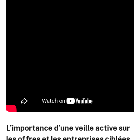
L’importance d’une veille active sur
les offres et les entreprises ciblées