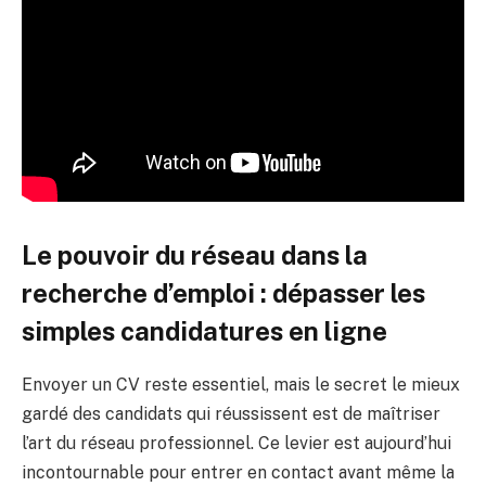
Le pouvoir du réseau dans la
recherche d’emploi : dépasser les
simples candidatures en ligne
Envoyer un CV reste essentiel, mais le secret le mieux
gardé des candidats qui réussissent est de maîtriser
l’art du réseau professionnel. Ce levier est aujourd’hui
incontournable pour entrer en contact avant même la