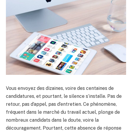
Vous envoyez des dizaines, voire des centaines de
candidatures, et pourtant, le silence s’installe. Pas de
retour, pas d’appel, pas d’entretien. Ce phénomène,
fréquent dans le marché du travail actuel, plonge de
nombreux candidats dans le doute, voire la
découragement. Pourtant, cette absence de réponse