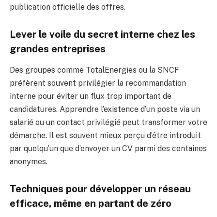
publication officielle des offres.
Lever le voile du secret interne chez les
grandes entreprises
Des groupes comme TotalEnergies ou la SNCF
préfèrent souvent privilégier la recommandation
interne pour éviter un flux trop important de
candidatures. Apprendre l’existence d’un poste via un
salarié ou un contact privilégié peut transformer votre
démarche. Il est souvent mieux perçu d’être introduit
par quelqu’un que d’envoyer un CV parmi des centaines
anonymes.
Techniques pour développer un réseau
efficace, même en partant de zéro