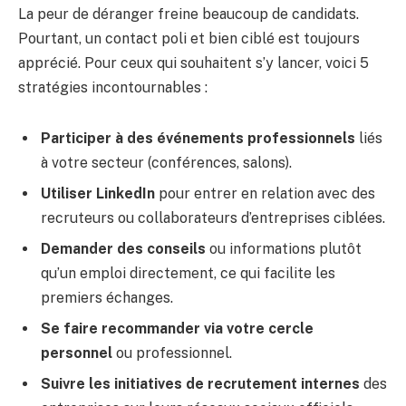
La peur de déranger freine beaucoup de candidats.
Pourtant, un contact poli et bien ciblé est toujours
apprécié. Pour ceux qui souhaitent s’y lancer, voici 5
stratégies incontournables :
Participer à des événements professionnels
liés
à votre secteur (conférences, salons).
Utiliser LinkedIn
pour entrer en relation avec des
recruteurs ou collaborateurs d’entreprises ciblées.
Demander des conseils
ou informations plutôt
qu’un emploi directement, ce qui facilite les
premiers échanges.
Se faire recommander via votre cercle
personnel
ou professionnel.
Suivre les initiatives de recrutement internes
des