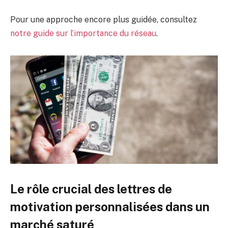
Pour une approche encore plus guidée, consultez
notre guide sur l’importance du réseau
.
Le rôle crucial des lettres de
motivation personnalisées dans un
marché saturé