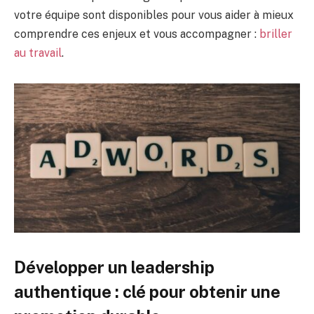
votre équipe sont disponibles pour vous aider à mieux
comprendre ces enjeux et vous accompagner :
briller
au travail
.
Développer un leadership
authentique : clé pour obtenir une