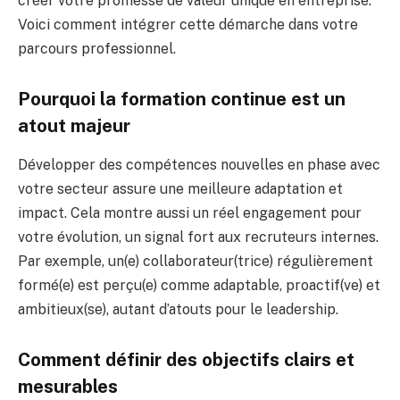
créer votre promesse de valeur unique en entreprise.
Voici comment intégrer cette démarche dans votre
parcours professionnel.
Pourquoi la formation continue est un
atout majeur
Développer des compétences nouvelles en phase avec
votre secteur assure une meilleure adaptation et
impact. Cela montre aussi un réel engagement pour
votre évolution, un signal fort aux recruteurs internes.
Par exemple, un(e) collaborateur(trice) régulièrement
formé(e) est perçu(e) comme adaptable, proactif(ve) et
ambitieux(se), autant d’atouts pour le leadership.
Comment définir des objectifs clairs et
mesurables