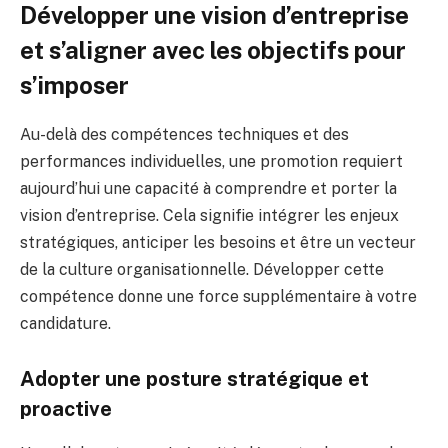
Développer une vision d’entreprise
et s’aligner avec les objectifs pour
s’imposer
Au-delà des compétences techniques et des
performances individuelles, une promotion requiert
aujourd’hui une capacité à comprendre et porter la
vision d’entreprise. Cela signifie intégrer les enjeux
stratégiques, anticiper les besoins et être un vecteur
de la culture organisationnelle. Développer cette
compétence donne une force supplémentaire à votre
candidature.
Adopter une posture stratégique et
proactive