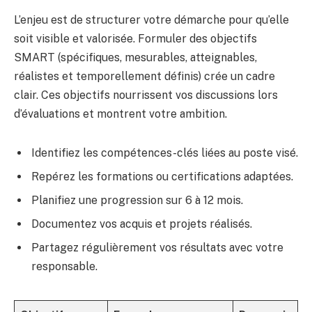
L’enjeu est de structurer votre démarche pour qu’elle
soit visible et valorisée. Formuler des objectifs
SMART (spécifiques, mesurables, atteignables,
réalistes et temporellement définis) crée un cadre
clair. Ces objectifs nourrissent vos discussions lors
d’évaluations et montrent votre ambition.
Identifiez les compétences-clés liées au poste visé.
Repérez les formations ou certifications adaptées.
Planifiez une progression sur 6 à 12 mois.
Documentez vos acquis et projets réalisés.
Partagez régulièrement vos résultats avec votre
responsable.