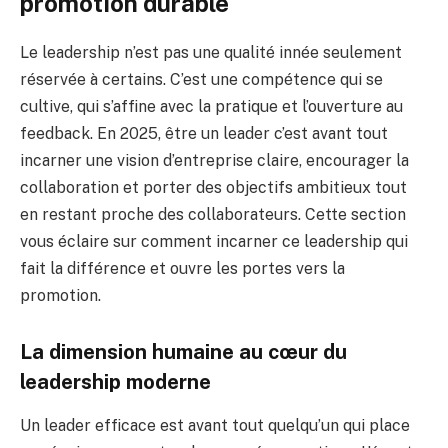
promotion durable
Le leadership n’est pas une qualité innée seulement
réservée à certains. C’est une compétence qui se
cultive, qui s’affine avec la pratique et l’ouverture au
feedback. En 2025, être un leader c’est avant tout
incarner une vision d’entreprise claire, encourager la
collaboration et porter des objectifs ambitieux tout
en restant proche des collaborateurs. Cette section
vous éclaire sur comment incarner ce leadership qui
fait la différence et ouvre les portes vers la
promotion.
La dimension humaine au cœur du
leadership moderne
Un leader efficace est avant tout quelqu’un qui place