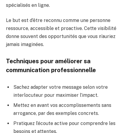
spécialisés en ligne.
Le but est d’être reconnu comme une personne
ressource, accessible et proactive. Cette visibilité
donne souvent des opportunités que vous n’auriez
jamais imaginées.
Techniques pour améliorer sa
communication professionnelle
Sachez adapter votre message selon votre
interlocuteur pour maximiser l’impact.
Mettez en avant vos accomplissements sans
arrogance, par des exemples concrets.
Pratiquez l’écoute active pour comprendre les
besoins et attentes.