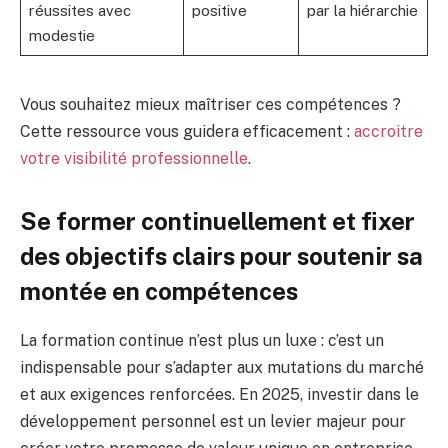
réussites avec
positive
par la hiérarchie
modestie
Vous souhaitez mieux maîtriser ces compétences ?
Cette ressource vous guidera efficacement :
accroitre
votre visibilité professionnelle
.
Se former continuellement et fixer
des objectifs clairs pour soutenir sa
montée en compétences
La formation continue n’est plus un luxe : c’est un
indispensable pour s’adapter aux mutations du marché
et aux exigences renforcées. En 2025, investir dans le
développement personnel est un levier majeur pour