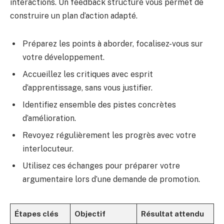
interactions. Un feedback structuré vous permet de
construire un plan d’action adapté.
Préparez les points à aborder, focalisez-vous sur
votre développement.
Accueillez les critiques avec esprit
d’apprentissage, sans vous justifier.
Identifiez ensemble des pistes concrètes
d’amélioration.
Revoyez régulièrement les progrès avec votre
interlocuteur.
Utilisez ces échanges pour préparer votre
argumentaire lors d’une demande de promotion.
Étapes clés
Objectif
Résultat attendu