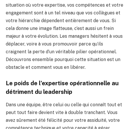
situation où votre expertise, vos compétences et votre
engagement sont à un tel niveau que vos collègues et
votre hiérarchie dépendent entièrement de vous. Si
cela donne une image flatteuse, c’est aussi un frein
majeur à votre évolution. Les managers hésitent à vous
déplacer, voire à vous promouvoir parce qu’ils
craignent la perte d’un véritable pilier opérationnel.
Découvrons ensemble pourquoi cette situation est un
obstacle et comment vous en libérer.
Le poids de l’expertise opérationnelle au
détriment du leadership
Dans une équipe, être celui ou celle qui connaît tout et
peut tout faire devient vite à double tranchant. Vous
avez sûrement été félicité pour votre assiduité, votre
compétence technique et votre capacité à gérer