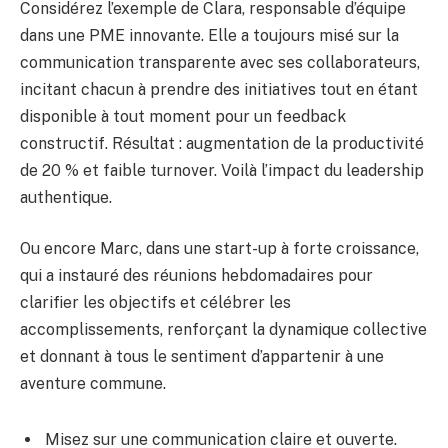
Considérez l’exemple de Clara, responsable d’équipe
dans une PME innovante. Elle a toujours misé sur la
communication transparente avec ses collaborateurs,
incitant chacun à prendre des initiatives tout en étant
disponible à tout moment pour un feedback
constructif. Résultat : augmentation de la productivité
de 20 % et faible turnover. Voilà l’impact du leadership
authentique.
Ou encore Marc, dans une start-up à forte croissance,
qui a instauré des réunions hebdomadaires pour
clarifier les objectifs et célébrer les
accomplissements, renforçant la dynamique collective
et donnant à tous le sentiment d’appartenir à une
aventure commune.
Misez sur une communication claire et ouverte.