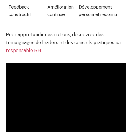
Feedback
Amélioration
Développement
constructif
continue
personnel reconnu
Pour approfondir ces notions, découvrez des
témoignages de leaders et des conseils pratiques ici :
responsable RH
.