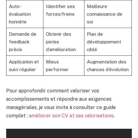
Auto-
Identifier ses
Meilleure
évaluation
forces/freins
connaissance de
honnête
soi
Demande de
Obtenir des
Plan de
feedback
pistes
développement
précis
d’amélioration
ciblé
Application et
Mieux
Augmentation des
suivi régulier
performer
chances d’évolution
Pour approfondir comment valoriser vos
accomplissements et répondre aux exigences
managériales, je vous invite à consulter ce guide
complet :
améliorer son CV et ses valorisations
.