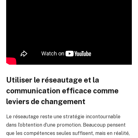
Utiliser le réseautage et la
communication efficace comme
leviers de changement
Le réseautage reste une stratégie incontournable
dans l’obtention d’une promotion. Beaucoup pensent
que les compétences seules suffisent, mais en réalité,