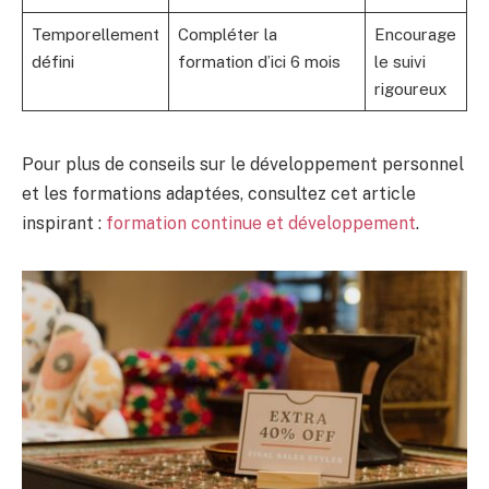
Temporellement
Compléter la
Encourage
défini
formation d’ici 6 mois
le suivi
rigoureux
Pour plus de conseils sur le développement personnel
et les formations adaptées, consultez cet article
inspirant :
formation continue et développement
.