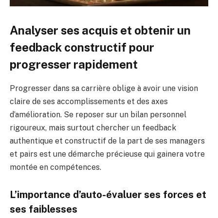
Analyser ses acquis et obtenir un
feedback constructif pour
progresser rapidement
Progresser dans sa carrière oblige à avoir une vision
claire de ses accomplissements et des axes
d’amélioration. Se reposer sur un bilan personnel
rigoureux, mais surtout chercher un feedback
authentique et constructif de la part de ses managers
et pairs est une démarche précieuse qui gainera votre
montée en compétences.
L’importance d’auto-évaluer ses forces et
ses faiblesses