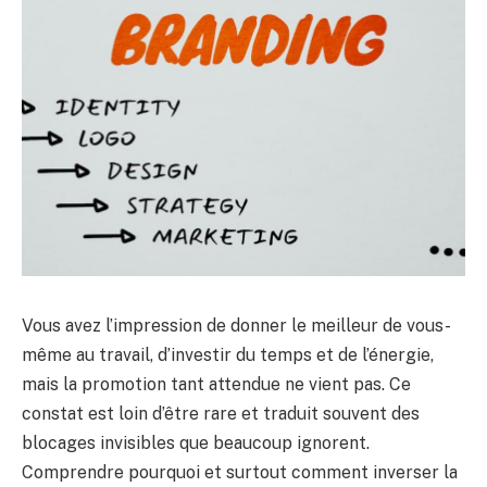
Vous avez l’impression de donner le meilleur de vous-
même au travail, d’investir du temps et de l’énergie,
mais la promotion tant attendue ne vient pas. Ce
constat est loin d’être rare et traduit souvent des
blocages invisibles que beaucoup ignorent.
Comprendre pourquoi et surtout comment inverser la