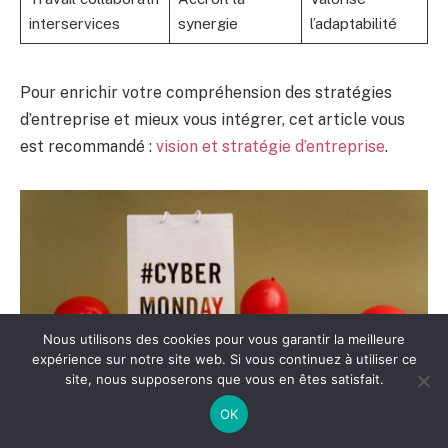
interservices
synergie
l’adaptabilité
Pour enrichir votre compréhension des stratégies
d’entreprise et mieux vous intégrer, cet article vous
est recommandé :
vision et stratégie d’entreprise
.
Nous utilisons des cookies pour vous garantir la meilleure
expérience sur notre site web. Si vous continuez à utiliser ce
site, nous supposerons que vous en êtes satisfait.
OK