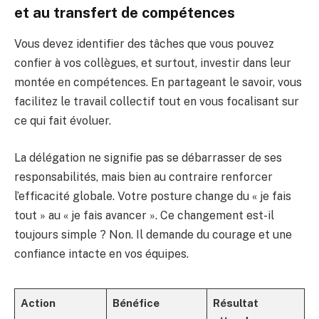
et au transfert de compétences
Vous devez identifier des tâches que vous pouvez
confier à vos collègues, et surtout, investir dans leur
montée en compétences. En partageant le savoir, vous
facilitez le travail collectif tout en vous focalisant sur
ce qui fait évoluer.
La délégation ne signifie pas se débarrasser de ses
responsabilités, mais bien au contraire renforcer
l’efficacité globale. Votre posture change du « je fais
tout » au « je fais avancer ». Ce changement est-il
toujours simple ? Non. Il demande du courage et une
confiance intacte en vos équipes.
Action
Bénéfice
Résultat