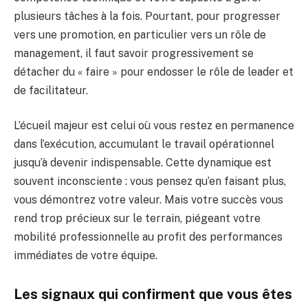
plusieurs tâches à la fois. Pourtant, pour progresser
vers une promotion, en particulier vers un rôle de
management, il faut savoir progressivement se
détacher du « faire » pour endosser le rôle de leader et
de facilitateur.
L’écueil majeur est celui où vous restez en permanence
dans l’exécution, accumulant le travail opérationnel
jusqu’à devenir indispensable. Cette dynamique est
souvent inconsciente : vous pensez qu’en faisant plus,
vous démontrez votre valeur. Mais votre succès vous
rend trop précieux sur le terrain, piégeant votre
mobilité professionnelle au profit des performances
immédiates de votre équipe.
Les signaux qui confirment que vous êtes