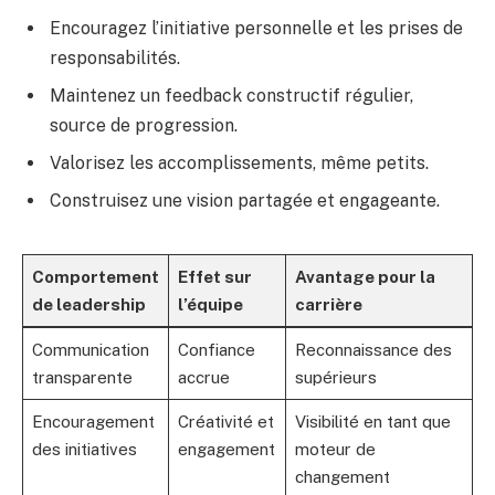
Encouragez l’initiative personnelle et les prises de
responsabilités.
Maintenez un feedback constructif régulier,
source de progression.
Valorisez les accomplissements, même petits.
Construisez une vision partagée et engageante.
Comportement
Effet sur
Avantage pour la
de leadership
l’équipe
carrière
Communication
Confiance
Reconnaissance des
transparente
accrue
supérieurs
Encouragement
Créativité et
Visibilité en tant que
des initiatives
engagement
moteur de
changement