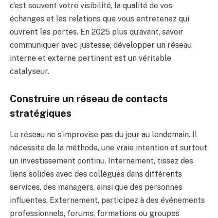
c’est souvent votre visibilité, la qualité de vos
échanges et les relations que vous entretenez qui
ouvrent les portes. En 2025 plus qu’avant, savoir
communiquer avec justesse, développer un réseau
interne et externe pertinent est un véritable
catalyseur.
Construire un réseau de contacts
stratégiques
Le réseau ne s’improvise pas du jour au lendemain. Il
nécessite de la méthode, une vraie intention et surtout
un investissement continu. Internement, tissez des
liens solides avec des collègues dans différents
services, des managers, ainsi que des personnes
influentes. Externement, participez à des événements
professionnels, forums, formations ou groupes