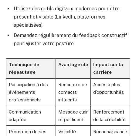
Utilisez des outils digitaux modernes pour être
présent et visible (LinkedIn, plateformes
spécialisées).
Demandez régulièrement du feedback constructif
pour ajuster votre posture.
Technique de
Avantage clé
Impact sur la
réseautage
carrière
Participation à des
Rencontre de
Accès à plus
événements
contacts
d’opportunités
professionnels
influents
Communication
Message clair
Renforcement
adaptée
et pertinent
de la crédibilité
Promotion de ses
Visibilité
Reconnaissance