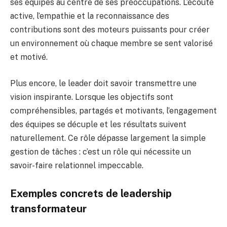
ses équipes au centre de ses préoccupations. L’écoute
active, l’empathie et la reconnaissance des
contributions sont des moteurs puissants pour créer
un environnement où chaque membre se sent valorisé
et motivé.
Plus encore, le leader doit savoir transmettre une
vision inspirante. Lorsque les objectifs sont
compréhensibles, partagés et motivants, l’engagement
des équipes se décuple et les résultats suivent
naturellement. Ce rôle dépasse largement la simple
gestion de tâches : c’est un rôle qui nécessite un
savoir-faire relationnel impeccable.
Exemples concrets de leadership
transformateur