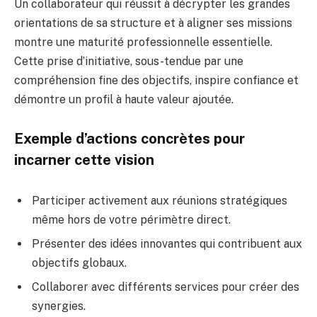
Un collaborateur qui réussit à décrypter les grandes
orientations de sa structure et à aligner ses missions
montre une maturité professionnelle essentielle.
Cette prise d’initiative, sous-tendue par une
compréhension fine des objectifs, inspire confiance et
démontre un profil à haute valeur ajoutée.
Exemple d’actions concrètes pour
incarner cette vision
Participer activement aux réunions stratégiques
même hors de votre périmètre direct.
Présenter des idées innovantes qui contribuent aux
objectifs globaux.
Collaborer avec différents services pour créer des
synergies.