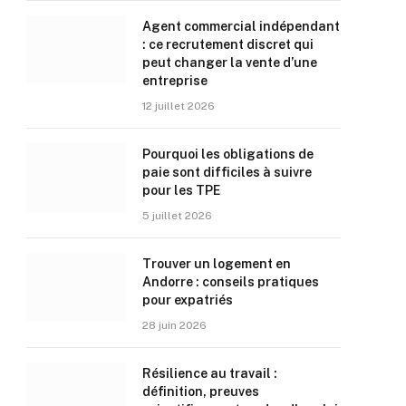
Agent commercial indépendant
: ce recrutement discret qui
peut changer la vente d’une
entreprise
12 juillet 2026
Pourquoi les obligations de
paie sont difficiles à suivre
pour les TPE
5 juillet 2026
Trouver un logement en
Andorre : conseils pratiques
pour expatriés
28 juin 2026
Résilience au travail :
définition, preuves