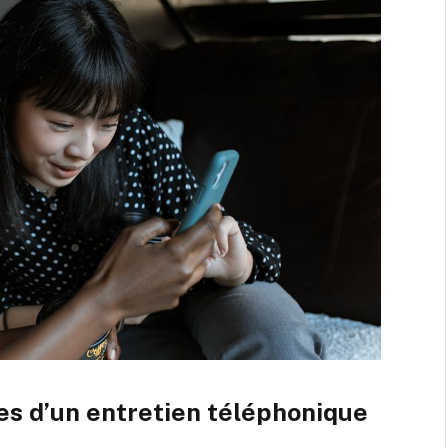
es d’un entretien téléphonique