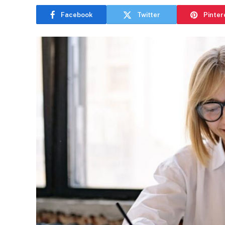
Facebook
Twitter
Pinter