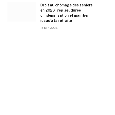
Droit au chômage des seniors
en 2026 : règles, durée
d’indemnisation et maintien
jusqu’à la retraite
18 juin 2026