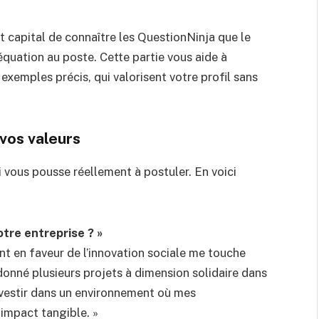
 capital de connaître les QuestionNinja que le
quation au poste. Cette partie vous aide à
xemples précis, qui valorisent votre profil sans
 vos valeurs
 vous pousse réellement à postuler. En voici
tre entreprise ? »
 en faveur de l’innovation sociale me touche
onné plusieurs projets à dimension solidaire dans
vestir dans un environnement où mes
impact tangible. »