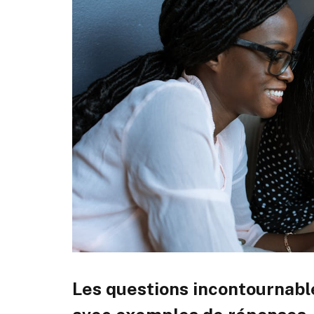
Les questions incontournabl