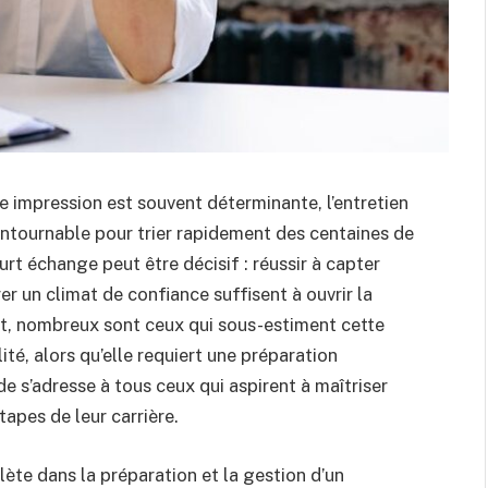
 impression est souvent déterminante, l’entretien
tournable pour trier rapidement des centaines de
rt échange peut être décisif : réussir à capter
er un climat de confiance suffisent à ouvrir la
nt, nombreux sont ceux qui sous-estiment cette
ité, alors qu’elle requiert une préparation
e s’adresse à tous ceux qui aspirent à maîtriser
tapes de leur carrière.
te dans la préparation et la gestion d’un