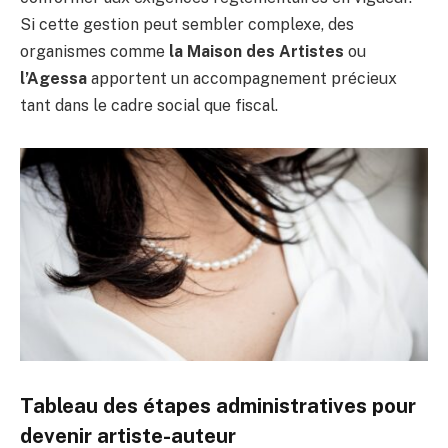
Si cette gestion peut sembler complexe, des
organismes comme
la Maison des Artistes
ou
l’Agessa
apportent un accompagnement précieux
tant dans le cadre social que fiscal.
Tableau des étapes administratives pour
devenir artiste-auteur