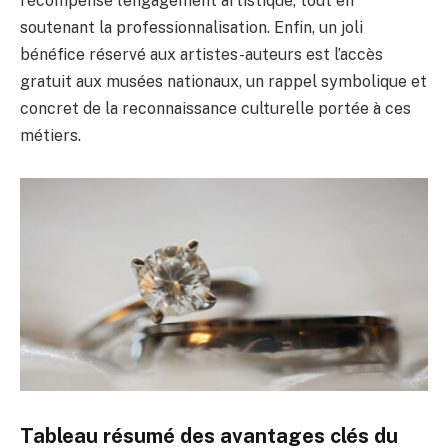
récompense l’engagement artistique, tout en
soutenant la professionnalisation. Enfin, un joli
bénéfice réservé aux artistes-auteurs est l’accès
gratuit aux musées nationaux, un rappel symbolique et
concret de la reconnaissance culturelle portée à ces
métiers.
Tableau résumé des avantages clés du