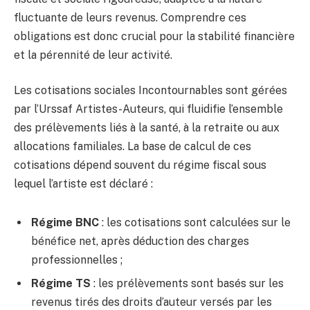
fluctuante de leurs revenus. Comprendre ces
obligations est donc crucial pour la stabilité financière
et la pérennité de leur activité.
Les cotisations sociales Incontournables sont gérées
par l’Urssaf Artistes-Auteurs, qui fluidifie l’ensemble
des prélèvements liés à la santé, à la retraite ou aux
allocations familiales. La base de calcul de ces
cotisations dépend souvent du régime fiscal sous
lequel l’artiste est déclaré :
Régime BNC
: les cotisations sont calculées sur le
bénéfice net, après déduction des charges
professionnelles ;
Régime TS
: les prélèvements sont basés sur les
revenus tirés des droits d’auteur versés par les