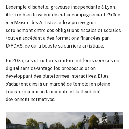
L’exemple d’Isabelle, graveuse indépendante à Lyon,
illustre bien la valeur de cet accompagnement. Grâce
à la Maison des Artistes, elle a pu naviguer
sereinement entre ses obligations fiscales et sociales
tout en accédant à des formations financées par
l’AFDAS, ce qui a boosté sa carrière artistique.
En 2025, ces structures renforcent leurs services en
digitalisant davantage les processus et en
développant des plateformes interactives. Elles
s’adaptent ainsi à un marché de l’emploi en pleine
transformation où la mobilité et la flexibilité
deviennent normatives.