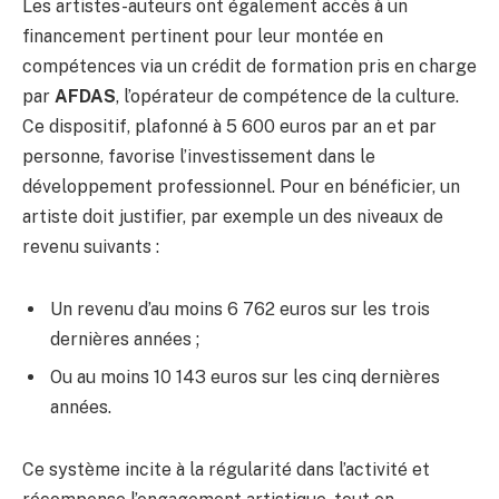
Les artistes-auteurs ont également accès à un
financement pertinent pour leur montée en
compétences via un crédit de formation pris en charge
par
AFDAS
, l’opérateur de compétence de la culture.
Ce dispositif, plafonné à 5 600 euros par an et par
personne, favorise l’investissement dans le
développement professionnel. Pour en bénéficier, un
artiste doit justifier, par exemple un des niveaux de
revenu suivants :
Un revenu d’au moins 6 762 euros sur les trois
dernières années ;
Ou au moins 10 143 euros sur les cinq dernières
années.
Ce système incite à la régularité dans l’activité et