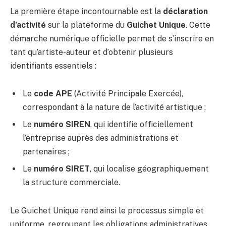
La première étape incontournable est la
déclaration
d’activité
sur la plateforme du
Guichet Unique
. Cette
démarche numérique officielle permet de s’inscrire en
tant qu’artiste-auteur et d’obtenir plusieurs
identifiants essentiels :
Le
code APE
(Activité Principale Exercée),
correspondant à la nature de l’activité artistique ;
Le
numéro SIREN
, qui identifie officiellement
l’entreprise auprès des administrations et
partenaires ;
Le
numéro SIRET
, qui localise géographiquement
la structure commerciale.
Le Guichet Unique rend ainsi le processus simple et
uniforme, regroupant les obligations administratives