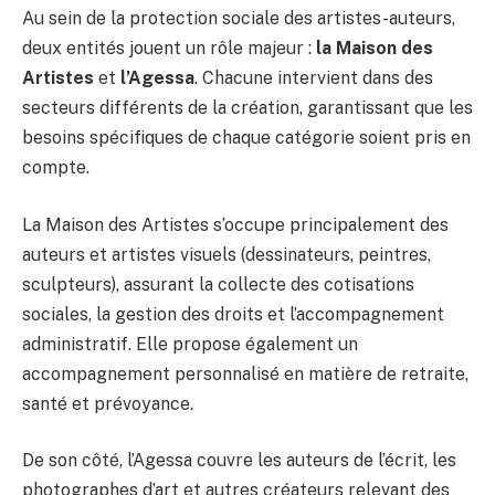
Au sein de la protection sociale des artistes-auteurs,
deux entités jouent un rôle majeur :
la Maison des
Artistes
et
l’Agessa
. Chacune intervient dans des
secteurs différents de la création, garantissant que les
besoins spécifiques de chaque catégorie soient pris en
compte.
La Maison des Artistes s’occupe principalement des
auteurs et artistes visuels (dessinateurs, peintres,
sculpteurs), assurant la collecte des cotisations
sociales, la gestion des droits et l’accompagnement
administratif. Elle propose également un
accompagnement personnalisé en matière de retraite,
santé et prévoyance.
De son côté, l’Agessa couvre les auteurs de l’écrit, les
photographes d’art et autres créateurs relevant des