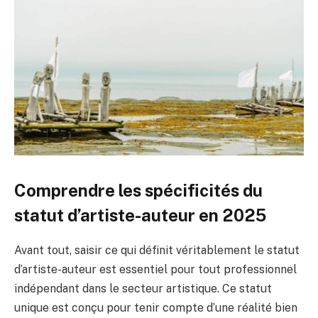
Comprendre les spécificités du
statut d’artiste-auteur en 2025
Avant tout, saisir ce qui définit véritablement le statut
d’artiste-auteur est essentiel pour tout professionnel
indépendant dans le secteur artistique. Ce statut
unique est conçu pour tenir compte d’une réalité bien