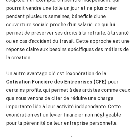
pourrait vendre une toile un jour et ne plus créer
pendant plusieurs semaines, bénéficie d’une
couverture sociale proche d’un salarié, ce qui lui
permet de préserver ses droits à la retraite, à la santé
ou en cas d’accident du travail. Cette approche est une
réponse claire aux besoins spécifiques des métiers de
la création.
Un autre avantage clé est l’exonération de la
Cotisation Foncière des Entreprises (CFE)
pour
certains profils, qui permet à des artistes comme ceux
que nous venons de citer de réduire une charge
importante liée à leur activité indépendante. Cette
exonération est un levier financier non négligeable
pour la pérennité de leur entreprise personnelle.