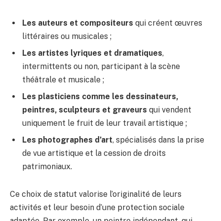
Les auteurs et compositeurs
qui créent œuvres
littéraires ou musicales ;
Les artistes lyriques et dramatiques
,
intermittents ou non, participant à la scène
théâtrale et musicale ;
Les plasticiens comme les dessinateurs,
peintres, sculpteurs et graveurs
qui vendent
uniquement le fruit de leur travail artistique ;
Les photographes d’art
, spécialisés dans la prise
de vue artistique et la cession de droits
patrimoniaux.
Ce choix de statut valorise l’originalité de leurs
activités et leur besoin d’une protection sociale
adaptée. Par exemple, un peintre indépendant, qui