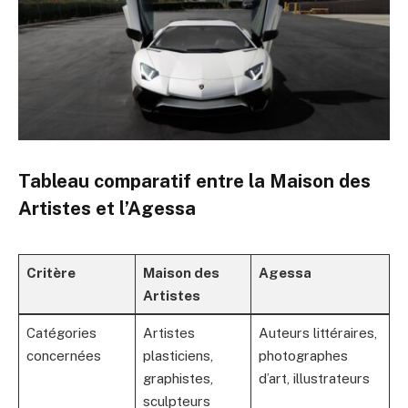
Tableau comparatif entre la Maison des
Artistes et l’Agessa
Critère
Maison des
Agessa
Artistes
Catégories
Artistes
Auteurs littéraires,
concernées
plasticiens,
photographes
graphistes,
d’art, illustrateurs
sculpteurs