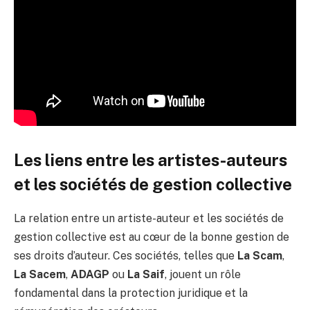
Les liens entre les artistes-auteurs
et les sociétés de gestion collective
La relation entre un artiste-auteur et les sociétés de
gestion collective est au cœur de la bonne gestion de
ses droits d’auteur. Ces sociétés, telles que
La Scam
,
La Sacem
,
ADAGP
ou
La Saif
, jouent un rôle
fondamental dans la protection juridique et la