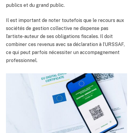
publics et du grand public.
Il est important de noter toutefois que le recours aux
sociétés de gestion collective ne dispense pas
l’artiste-auteur de ses obligations fiscales. Il doit
combiner ces revenus avec sa déclaration à l’URSSAF,
ce qui peut parfois nécessiter un accompagnement
professionnel.