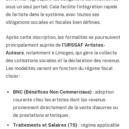
sous un seul portail. Cela facilite l’intégration rapide
de l’artiste dans le système, avec toutes ses
obligations sociales et fiscales bien définies.
Après cette inscription, les formalités se poursuivent
principalement auprès de
l’URSSAF Artistes-
Auteurs
, notamment à Limoges, qui gère la collecte
des cotisations sociales et la déclaration des revenus.
Les modalités varient en fonction du régime fiscal
choisi :
BNC (Bénéfices Non Commerciaux)
: adoption
courante chez les artistes dont les revenus
proviennent directement de la vente d’œuvres ou
de prestations artistiques ;
Traitements et Salaires (TS)
: régime applicable