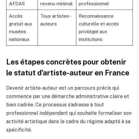
AFDAS
revenu minimal
professionnel
Accès
Tous artistes-
Reconnaissance
gratuit aux
auteurs
culturelle et accès
musées
privilégié aux
nationaux
institutions
Les étapes concrètes pour obtenir
le statut d’artiste-auteur en France
Devenir artiste-auteur est un parcours précis qui
commence par une démarche administrative claire et
bien cadrée. Ce processus s’adresse à tout
professionnel indépendant qui souhaite formaliser son
activité artistique dans le cadre du régime adapté à sa
spécificité.