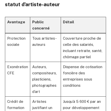
statut d’artiste-auteur
Avantage
Public
Détail
concerné
Protection
Tous artistes-
Couverture proche de
sociale
auteurs
celle des salariés,
incluant retraite, santé,
chômage partiel
Exonération
Auteurs,
Dispense de cotisation
CFE
compositeurs,
foncière des
plasticiens,
entreprises sous
photographes
conditions
d’art
Crédit de
Artistes
Jusqu’à 5 600 € par an
formation
justifiant un
pour développement