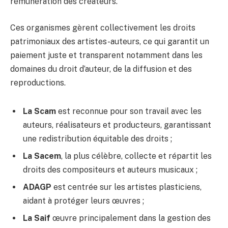
rémunération des créateurs.
Ces organismes gèrent collectivement les droits
patrimoniaux des artistes-auteurs, ce qui garantit un
paiement juste et transparent notamment dans les
domaines du droit d’auteur, de la diffusion et des
reproductions.
La Scam
est reconnue pour son travail avec les
auteurs, réalisateurs et producteurs, garantissant
une redistribution équitable des droits ;
La Sacem
, la plus célèbre, collecte et répartit les
droits des compositeurs et auteurs musicaux ;
ADAGP
est centrée sur les artistes plasticiens,
aidant à protéger leurs œuvres ;
La Saif
œuvre principalement dans la gestion des