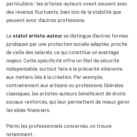
particulière : les artistes-auteurs vivent souvent avec
des revenus fluctuants, bien loin de la stabilité que
peuvent avoir d’autres professions.
Le
statut artiste-auteur
se distingue d’autres formes
juridiques par une protection sociale adaptée, proche
de celle des salariés, ce qui constitue un avantage
majeur. Cette spécificité offre un filet de sécurité
indispensable, surtout face à la précarité inhérente
aux métiers liés à la création. Par exemple,
contrairement aux artisans ou professions libérales
classiques, les artistes-auteurs bénéficient de droits
sociaux renforcés, qui leur permettent de mieux gérer
les aléas financiers.
Parmi les professionnels concernés, on trouve
notamment :