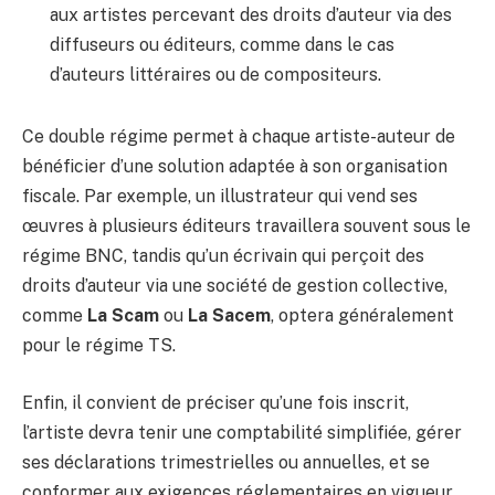
aux artistes percevant des droits d’auteur via des
diffuseurs ou éditeurs, comme dans le cas
d’auteurs littéraires ou de compositeurs.
Ce double régime permet à chaque artiste-auteur de
bénéficier d’une solution adaptée à son organisation
fiscale. Par exemple, un illustrateur qui vend ses
œuvres à plusieurs éditeurs travaillera souvent sous le
régime BNC, tandis qu’un écrivain qui perçoit des
droits d’auteur via une société de gestion collective,
comme
La Scam
ou
La Sacem
, optera généralement
pour le régime TS.
Enfin, il convient de préciser qu’une fois inscrit,
l’artiste devra tenir une comptabilité simplifiée, gérer
ses déclarations trimestrielles ou annuelles, et se
conformer aux exigences réglementaires en vigueur.