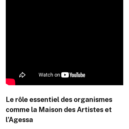
Le rôle essentiel des organismes
comme la Maison des Artistes et
l’Agessa