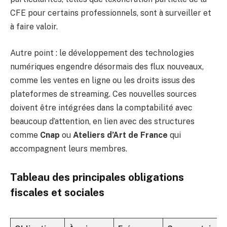
CFE pour certains professionnels, sont à surveiller et
à faire valoir.
Autre point : le développement des technologies
numériques engendre désormais des flux nouveaux,
comme les ventes en ligne ou les droits issus des
plateformes de streaming. Ces nouvelles sources
doivent être intégrées dans la comptabilité avec
beaucoup d’attention, en lien avec des structures
comme
Cnap
ou
Ateliers d’Art de France
qui
accompagnent leurs membres.
Tableau des principales obligations
fiscales et sociales