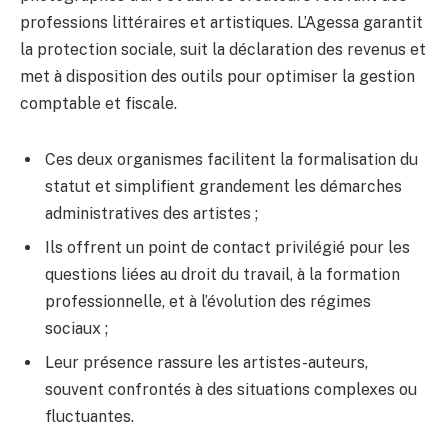
professions littéraires et artistiques. L’Agessa garantit
la protection sociale, suit la déclaration des revenus et
met à disposition des outils pour optimiser la gestion
comptable et fiscale.
Ces deux organismes facilitent la formalisation du
statut et simplifient grandement les démarches
administratives des artistes ;
Ils offrent un point de contact privilégié pour les
questions liées au droit du travail, à la formation
professionnelle, et à l’évolution des régimes
sociaux ;
Leur présence rassure les artistes-auteurs,
souvent confrontés à des situations complexes ou
fluctuantes.