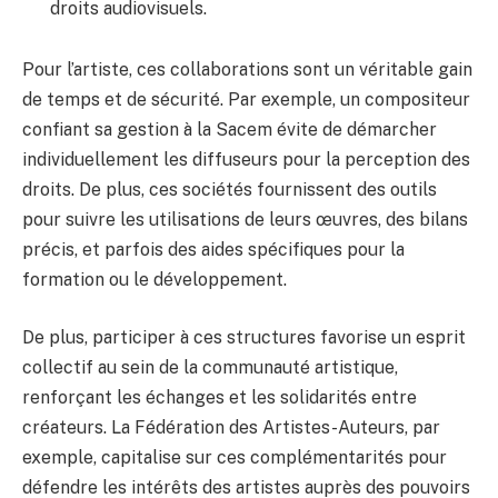
droits audiovisuels.
Pour l’artiste, ces collaborations sont un véritable gain
de temps et de sécurité. Par exemple, un compositeur
confiant sa gestion à la Sacem évite de démarcher
individuellement les diffuseurs pour la perception des
droits. De plus, ces sociétés fournissent des outils
pour suivre les utilisations de leurs œuvres, des bilans
précis, et parfois des aides spécifiques pour la
formation ou le développement.
De plus, participer à ces structures favorise un esprit
collectif au sein de la communauté artistique,
renforçant les échanges et les solidarités entre
créateurs. La Fédération des Artistes-Auteurs, par
exemple, capitalise sur ces complémentarités pour
défendre les intérêts des artistes auprès des pouvoirs