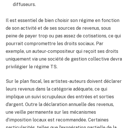
diffuseurs.
Il est essentiel de bien choisir son régime en fonction
de son activité et de ses sources de revenus, sous
peine de payer trop ou pas assez de cotisations, ce qui
pourrait compromettre les droits sociaux. Par
exemple, un auteur-compositeur qui reçoit ses droits
uniquement via une société de gestion collective devra
privilégier le régime TS.
Sur le plan fiscal, les artistes-auteurs doivent déclarer
leurs revenus dans la catégorie adéquate, ce qui
implique un suivi scrupuleux des entrées et sorties
d’argent. Outre la déclaration annuelle des revenus,
une veille permanente sur les mécanismes
d’imposition locaux est recommandée. Certaines
particularités, telles que l’exonération partielle de la