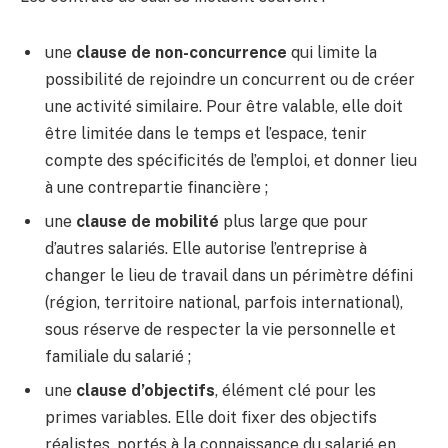
une
clause de non-concurrence
qui limite la
possibilité de rejoindre un concurrent ou de créer
une activité similaire. Pour être valable, elle doit
être limitée dans le temps et l’espace, tenir
compte des spécificités de l’emploi, et donner lieu
à une contrepartie financière ;
une
clause de mobilité
plus large que pour
d’autres salariés. Elle autorise l’entreprise à
changer le lieu de travail dans un périmètre défini
(région, territoire national, parfois international),
sous réserve de respecter la vie personnelle et
familiale du salarié ;
une
clause d’objectifs
, élément clé pour les
primes variables. Elle doit fixer des objectifs
réalistes, portés à la connaissance du salarié en