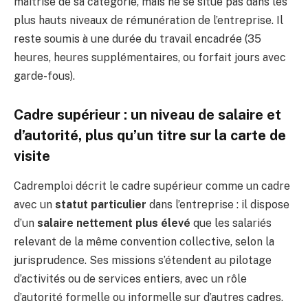
maîtrise de sa catégorie, mais ne se situe pas dans les
plus hauts niveaux de rémunération de l’entreprise. Il
reste soumis à une durée du travail encadrée (35
heures, heures supplémentaires, ou forfait jours avec
garde-fous).
Cadre supérieur : un niveau de salaire et
d’autorité, plus qu’un titre sur la carte de
visite
Cadremploi décrit le cadre supérieur comme un cadre
avec un
statut particulier
dans l’entreprise : il dispose
d’un
salaire nettement plus élevé
que les salariés
relevant de la même convention collective, selon la
jurisprudence. Ses missions s’étendent au pilotage
d’activités ou de services entiers, avec un rôle
d’autorité formelle ou informelle sur d’autres cadres.