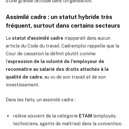
d’une grande latitude dans l’organisation.
Assimilé cadre : un statut hybride très
fréquent, surtout dans certains secteurs
Le
statut d’assimilé cadre
n’apparaît dans aucun
article du Code du travail. Cadremploi rappelle que la
Cour de cassation le définit plutôt comme
l’
expression de la volonté de l’employeur de
reconnaître au salarié des droits attachés à la
qualité de cadre
, au vu de son travail et de son
investissement.
Dans les faits, un assimilé cadre :
relève souvent de la catégorie
ETAM
(employés,
techniciens, agents de maîtrise) dans la convention,