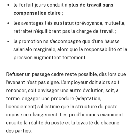
le forfait jours conduit à
plus de travail sans
compensation claire
;
les avantages liés au statut (prévoyance, mutuelle,
retraite) n’équilibrent pas la charge de travail ;
la promotion ne s’accompagne que d’une hausse
salariale marginale, alors que la responsabilité et la
pression augmentent fortement.
Refuser un passage cadre reste possible, dès lors que
l’avenant n’est pas signé. L’employeur doit alors soit
renoncer, soit envisager une autre évolution, soit, à
terme, engager une procédure (adaptation,
licenciement) s’il estime que la structure du poste
impose ce changement. Les prud’hommes examinent
ensuite la réalité du poste et la loyauté de chacune
des parties.