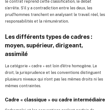
le contrat reprend cette classification, le débat
s’arrête. S’il y a contradiction entre les deux, les
prud’hommes tranchent en analysant le travail réel, les
responsabilités et la rémunération.
Les différents types de cadres :
moyen, supérieur, dirigeant,
assimilé
La catégorie « cadre » est loin d’être homogène. Le
droit, la jurisprudence et les conventions distinguent
plusieurs niveaux qui n’ont pas les mêmes droits ni les
mêmes contraintes.
Cadre « classique » ou cadre intermédiaire