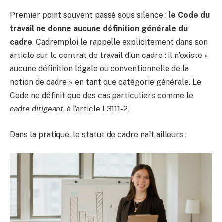
Premier point souvent passé sous silence :
le Code du
travail ne donne aucune définition générale du
cadre
. Cadremploi le rappelle explicitement dans son
article sur le contrat de travail d’un cadre : il n’existe «
aucune définition légale ou conventionnelle de la
notion de cadre » en tant que catégorie générale. Le
Code ne définit que des cas particuliers comme le
cadre dirigeant
, à l’article L3111-2.
Dans la pratique, le statut de cadre naît ailleurs :