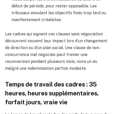
début de période, pour rester opposable. Les
tribunaux annulent les objectifs fixés trop tard ou
manifestement irréalistes.
Les cadres qui signent ces clauses sans négociation
découvrent souvent leur impact lors d’un changement
de direction ou d’un plan social. Une clause de non-
concurrence mal négociée peut freiner une
reconversion pendant plusieurs mois, voire un an,
malgré une indemnisation parfois modeste.
Temps de travail des cadres : 35
heures, heures supplémentaires,
forfait jours, vraie vie