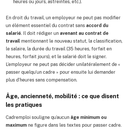
heures ou jours, astreintes, etc.).
En droit du travail, un employeur ne peut pas modifier
un élément essentiel du contrat sans
accord du
salarié
. Il doit rédiger un
avenant au contrat de
travail
mentionnant le nouveau statut, la classification,
le salaire, la durée du travail (35 heures, forfait en
heures, forfait jours), et le salarié doit le signer.
L’employeur ne peut pas décider unilatéralement de «
passer quelqu’un cadre » pour ensuite lui demander
plus d’heures sans compensation.
Âge, ancienneté, mobilité : ce que disent
les pratiques
Cadremploi souligne qu’aucun
âge minimum ou
maximum
ne figure dans les textes pour passer cadre.