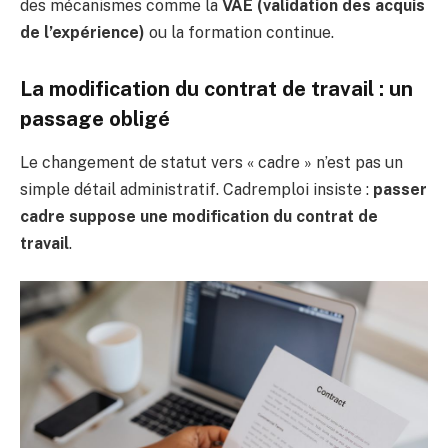
des mécanismes comme la
VAE (validation des acquis
de l’expérience)
ou la formation continue.
La modification du contrat de travail : un
passage obligé
Le changement de statut vers « cadre » n’est pas un
simple détail administratif. Cadremploi insiste :
passer
cadre suppose une modification du contrat de
travail
.