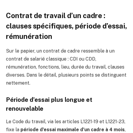
Contrat de travail d’un cadre :
clauses spécifiques, période d’essai,
rémunération
Sur le papier, un contrat de cadre ressemble à un
contrat de salarié classique : CDI ou CDD,
rémunération, fonctions, lieu, durée du travail, clauses
diverses. Dans le détail, plusieurs points se distinguent
nettement.
Période d’essai plus longue et
renouvelable
Le Code du travail, via les articles L1221-19 et L1221-23,
fixe la
période d’essai maximale d’un cadre à 4 mois
,