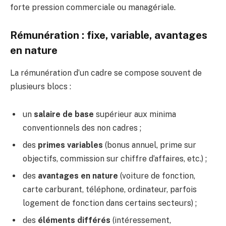
forte pression commerciale ou managériale.
Rémunération : fixe, variable, avantages
en nature
La rémunération d’un cadre se compose souvent de
plusieurs blocs :
un
salaire de base
supérieur aux minima
conventionnels des non cadres ;
des
primes variables
(bonus annuel, prime sur
objectifs, commission sur chiffre d’affaires, etc.) ;
des
avantages en nature
(voiture de fonction,
carte carburant, téléphone, ordinateur, parfois
logement de fonction dans certains secteurs) ;
des
éléments différés
(intéressement,