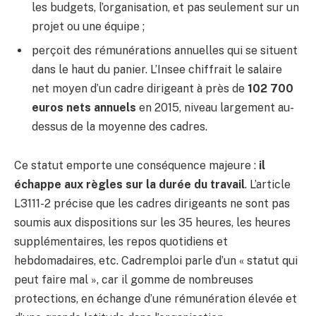
les budgets, l’organisation, et pas seulement sur un
projet ou une équipe ;
perçoit des rémunérations annuelles qui se situent
dans le haut du panier. L’Insee chiffrait le salaire
net moyen d’un cadre dirigeant à près de
102 700
euros nets annuels
en 2015, niveau largement au-
dessus de la moyenne des cadres.
Ce statut emporte une conséquence majeure :
il
échappe aux règles sur la durée du travail
. L’article
L3111-2 précise que les cadres dirigeants ne sont pas
soumis aux dispositions sur les 35 heures, les heures
supplémentaires, les repos quotidiens et
hebdomadaires, etc. Cadremploi parle d’un « statut qui
peut faire mal », car il gomme de nombreuses
protections, en échange d’une rémunération élevée et