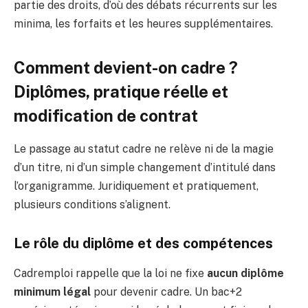
partie des droits, d’où des débats récurrents sur les
minima, les forfaits et les heures supplémentaires.
Comment devient-on cadre ?
Diplômes, pratique réelle et
modification de contrat
Le passage au statut cadre ne relève ni de la magie
d’un titre, ni d’un simple changement d’intitulé dans
l’organigramme. Juridiquement et pratiquement,
plusieurs conditions s’alignent.
Le rôle du diplôme et des compétences
Cadremploi rappelle que la loi ne fixe
aucun diplôme
minimum légal
pour devenir cadre. Un bac+2