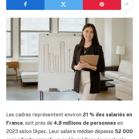
Les cadres représentent environ
21 % des salariés en
France
, soit près de
4,8 millions de personnes
en
2023 selon l’Apec. Leur salaire médian dépasse
52 000