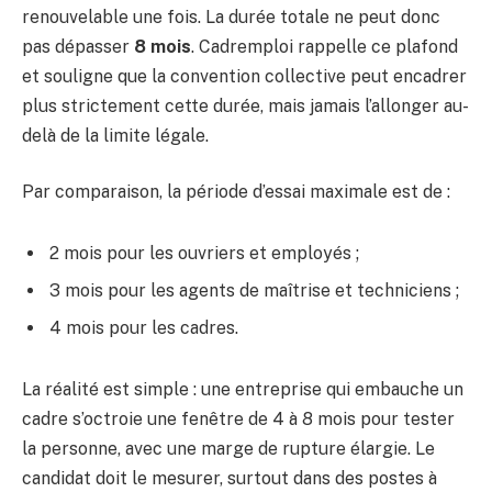
renouvelable une fois. La durée totale ne peut donc
pas dépasser
8 mois
. Cadremploi rappelle ce plafond
et souligne que la convention collective peut encadrer
plus strictement cette durée, mais jamais l’allonger au-
delà de la limite légale.
Par comparaison, la période d’essai maximale est de :
2 mois pour les ouvriers et employés ;
3 mois pour les agents de maîtrise et techniciens ;
4 mois pour les cadres.
La réalité est simple : une entreprise qui embauche un
cadre s’octroie une fenêtre de 4 à 8 mois pour tester
la personne, avec une marge de rupture élargie. Le
candidat doit le mesurer, surtout dans des postes à