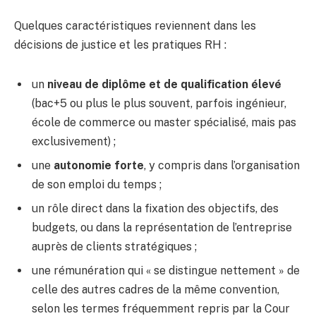
Quelques caractéristiques reviennent dans les
décisions de justice et les pratiques RH :
un
niveau de diplôme et de qualification élevé
(bac+5 ou plus le plus souvent, parfois ingénieur,
école de commerce ou master spécialisé, mais pas
exclusivement) ;
une
autonomie forte
, y compris dans l’organisation
de son emploi du temps ;
un rôle direct dans la fixation des objectifs, des
budgets, ou dans la représentation de l’entreprise
auprès de clients stratégiques ;
une rémunération qui « se distingue nettement » de
celle des autres cadres de la même convention,
selon les termes fréquemment repris par la Cour