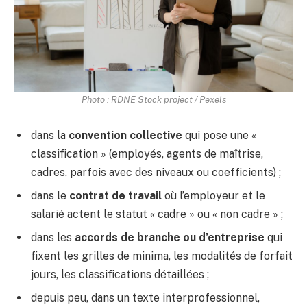
Photo : RDNE Stock project / Pexels
dans la
convention collective
qui pose une «
classification » (employés, agents de maîtrise,
cadres, parfois avec des niveaux ou coefficients) ;
dans le
contrat de travail
où l’employeur et le
salarié actent le statut « cadre » ou « non cadre » ;
dans les
accords de branche ou d’entreprise
qui
fixent les grilles de minima, les modalités de forfait
jours, les classifications détaillées ;
depuis peu, dans un texte interprofessionnel,