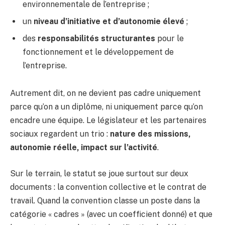
environnementale de l’entreprise ;
un
niveau d’initiative et d’autonomie élevé
;
des
responsabilités structurantes
pour le
fonctionnement et le développement de
l’entreprise.
Autrement dit, on ne devient pas cadre uniquement
parce qu’on a un diplôme, ni uniquement parce qu’on
encadre une équipe. Le législateur et les partenaires
sociaux regardent un trio :
nature des missions,
autonomie réelle, impact sur l’activité
.
Sur le terrain, le statut se joue surtout sur deux
documents : la convention collective et le contrat de
travail. Quand la convention classe un poste dans la
catégorie « cadres » (avec un coefficient donné) et que