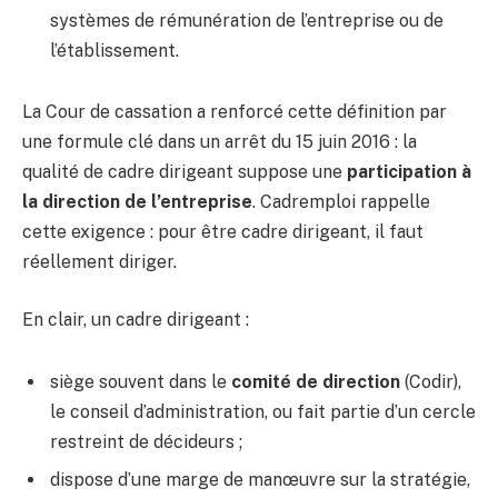
systèmes de rémunération de l’entreprise ou de
l’établissement.
La Cour de cassation a renforcé cette définition par
une formule clé dans un arrêt du 15 juin 2016 : la
qualité de cadre dirigeant suppose une
participation à
la direction de l’entreprise
. Cadremploi rappelle
cette exigence : pour être cadre dirigeant, il faut
réellement diriger.
En clair, un cadre dirigeant :
siège souvent dans le
comité de direction
(Codir),
le conseil d’administration, ou fait partie d’un cercle
restreint de décideurs ;
dispose d’une marge de manœuvre sur la stratégie,