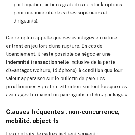
participation, actions gratuites ou stock-options
pour une minorité de cadres supérieurs et
dirigeants).
Cadremploi rappelle que ces avantages en nature
entrent en jeu lors d’une rupture. En cas de
licenciement, il reste possible de négocier une
indemnité transactionnelle
inclusive de la perte
d’avantages (voiture, téléphone), à condition que leur
valeur apparaisse sur le bulletin de paie. Les
prud’hommes y prêtent attention, surtout lorsque ces
avantages formaient un pan significatif du « package ».
Clauses fréquentes : non-concurrence,
mobilité, objectifs
Les contrats de cadres incluent souvent :