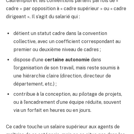
Cadremploi et les conventions parlent parfois de «
cadre » par opposition à « cadre supérieur » ou « cadre
dirigeant ». Il s’agit du salarié qui :
détient un statut cadre dans la convention
collective, avec un coefficient correspondant au
premier ou deuxième niveau de cadres ;
dispose d’une
certaine autonomie
dans
l’organisation de son travail, mais reste soumis à
une hiérarchie claire (direction, directeur de
département, etc.) ;
contribue à la conception, au pilotage de projets,
ou à l’encadrement d’une équipe réduite, souvent
via un forfait en heures ou en jours.
Ce cadre touche un salaire supérieur aux agents de