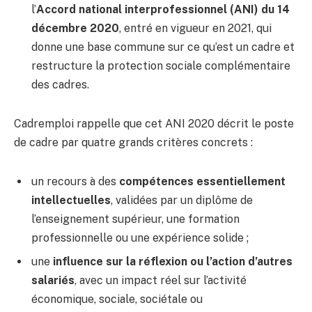
l’
Accord national interprofessionnel (ANI) du 14
décembre 2020
, entré en vigueur en 2021, qui
donne une base commune sur ce qu’est un cadre et
restructure la protection sociale complémentaire
des cadres.
Cadremploi rappelle que cet ANI 2020 décrit le poste
de cadre par quatre grands critères concrets :
un recours à des
compétences essentiellement
intellectuelles
, validées par un diplôme de
l’enseignement supérieur, une formation
professionnelle ou une expérience solide ;
une
influence sur la réflexion ou l’action d’autres
salariés
, avec un impact réel sur l’activité
économique, sociale, sociétale ou