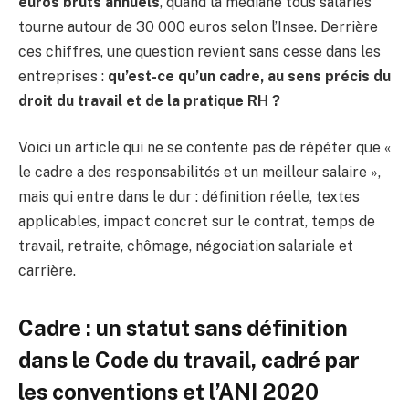
euros bruts annuels
, quand la médiane tous salariés
tourne autour de 30 000 euros selon l’Insee. Derrière
ces chiffres, une question revient sans cesse dans les
entreprises :
qu’est-ce qu’un cadre, au sens précis du
droit du travail et de la pratique RH ?
Voici un article qui ne se contente pas de répéter que «
le cadre a des responsabilités et un meilleur salaire »,
mais qui entre dans le dur : définition réelle, textes
applicables, impact concret sur le contrat, temps de
travail, retraite, chômage, négociation salariale et
carrière.
Cadre : un statut sans définition
dans le Code du travail, cadré par
les conventions et l’ANI 2020