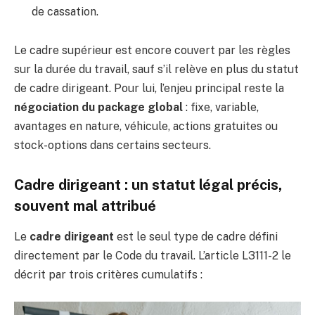
de cassation.
Le cadre supérieur est encore couvert par les règles
sur la durée du travail, sauf s’il relève en plus du statut
de cadre dirigeant. Pour lui, l’enjeu principal reste la
négociation du package global
: fixe, variable,
avantages en nature, véhicule, actions gratuites ou
stock-options dans certains secteurs.
Cadre dirigeant : un statut légal précis,
souvent mal attribué
Le
cadre dirigeant
est le seul type de cadre défini
directement par le Code du travail. L’article L3111-2 le
décrit par trois critères cumulatifs :