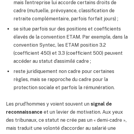
mais l’entreprise lui accorde certains droits de
cadre (mutuelle, prévoyance, classification de
retraite complémentaire, parfois forfait jours) ;
se situe parfois sur des positions et coefficients
élevés de la convention ETAM. Par exemple, dans la
convention Syntec, les ETAM position 3.2
(coefficient 450) et 3.3 (coefficient 500) peuvent
accéder au statut d’assimilé cadre ;
reste juridiquement non cadre pour certaines
règles, mais se rapproche du cadre pour la
protection sociale et parfois la rémunération.
Les prud’hommes y voient souvent un
signal de
reconnaissance
et un levier de motivation. Aux yeux
des tribunaux, ce statut ne crée pas un « demi-cadre »,
mais traduit une volonté d’accorder au salarié une