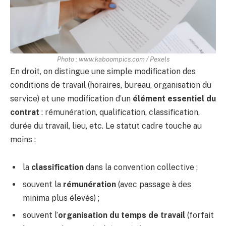
Photo : www.kaboompics.com / Pexels
En droit, on distingue une simple modification des
conditions de travail (horaires, bureau, organisation du
service) et une modification d’un
élément essentiel du
contrat
: rémunération, qualification, classification,
durée du travail, lieu, etc. Le statut cadre touche au
moins :
la
classification
dans la convention collective ;
souvent la
rémunération
(avec passage à des
minima plus élevés) ;
souvent l’
organisation du temps de travail
(forfait