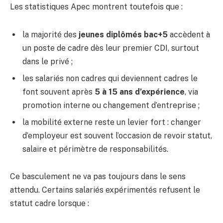
Les statistiques Apec montrent toutefois que :
la majorité des
jeunes diplômés bac+5
accèdent à
un poste de cadre dès leur premier CDI, surtout
dans le privé ;
les salariés non cadres qui deviennent cadres le
font souvent après
5 à 15 ans d’expérience
, via
promotion interne ou changement d’entreprise ;
la mobilité externe reste un levier fort : changer
d’employeur est souvent l’occasion de revoir statut,
salaire et périmètre de responsabilités.
Ce basculement ne va pas toujours dans le sens
attendu. Certains salariés expérimentés refusent le
statut cadre lorsque :