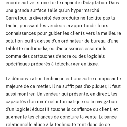
écoute active et une forte capacité d’adaptation. Dans
une grande surface telle qu’un hypermarché
Carrefour, la diversité des produits ne facilite pas la
tâche, poussant les vendeurs à approfondir leurs
connaissances pour guider les clients vers la meilleure
solution, qu’il s’agisse d’un ordinateur de bureau, d’une
tablette multimédia, ou d’accessoires essentiels
comme des cartouches d’encre ou des logiciels
spécifiques préparés à télécharger en ligne.
La démonstration technique est une autre composante
majeure de ce métier. Il ne suffit pas d’expliquer, il faut
aussi montrer. Un vendeur qui présente, en direct, les
capacités d’un matériel informatique ou la navigation
d’un logiciel éducatif touche la confiance du client, et
augmente les chances de conclure la vente. L’aisance
relationnelle alliée à la technicité font donc de ce