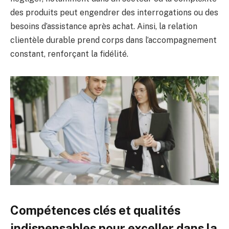
des produits peut engendrer des interrogations ou des
besoins d’assistance après achat. Ainsi, la relation
clientèle durable prend corps dans l’accompagnement
constant, renforçant la fidélité.
Compétences clés et qualités
indispensables pour exceller dans la