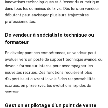
innovations technologiques et à l’essor du numérique
dans tous les domaines de la vie. Dès lors, un vendeur
débutant peut envisager plusieurs trajectoires
professionnelles.
De vendeur à spécialiste technique ou
formateur
En développant ses compétences, un vendeur peut
évoluer vers un poste de support technique avancé, ou
devenir formateur interne pour accompagner les
nouvelles recrues. Ces fonctions requièrent plus
d’expertise et ouvrent la voie à des responsabilités
accrues, en phase avec les évolutions rapides du
secteur.
Gestion et pilotage d’un point de vente