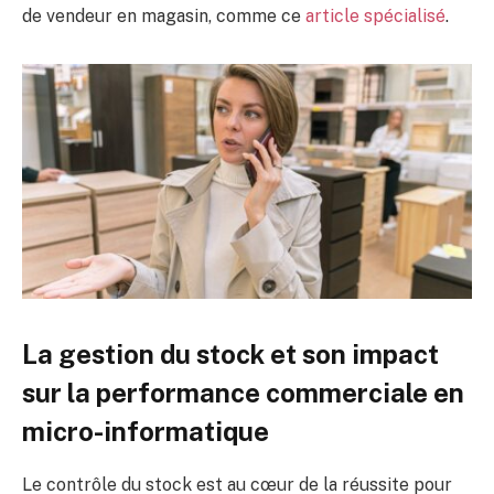
de vendeur en magasin, comme ce
article spécialisé
.
La gestion du stock et son impact
sur la performance commerciale en
micro-informatique
Le contrôle du stock est au cœur de la réussite pour