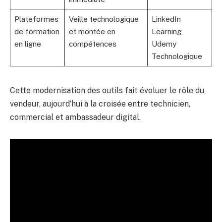
Plateformes
Veille technologique
LinkedIn
de formation
et montée en
Learning,
en ligne
compétences
Udemy
Technologique
Cette modernisation des outils fait évoluer le rôle du
vendeur, aujourd’hui à la croisée entre technicien,
commercial et ambassadeur digital.