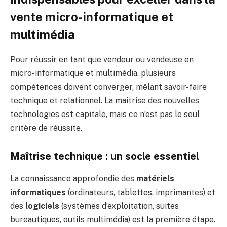
vente micro-informatique et
multimédia
Pour réussir en tant que vendeur ou vendeuse en
micro-informatique et multimédia, plusieurs
compétences doivent converger, mêlant savoir-faire
technique et relationnel. La maîtrise des nouvelles
technologies est capitale, mais ce n’est pas le seul
critère de réussite.
Maîtrise technique : un socle essentiel
La connaissance approfondie des
matériels
informatiques
(ordinateurs, tablettes, imprimantes) et
des
logiciels
(systèmes d’exploitation, suites
bureautiques, outils multimédia) est la première étape.