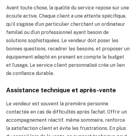
Avant toute chose, la qualité du service repose sur une
écoute active. Chaque client a une attente spécifique,
qu’il s’agisse d’un particulier cherchant un ordinateur
familial ou d’un professionnel ayant besoin de
solutions sophistiquées. Le vendeur doit poser les
bonnes questions, recadrer les besoins, et proposer un
équipement adapté en prenant en compte le budget
et l’usage. Le service client personnalisé crée un lien
de confiance durable.
Assistance technique et après-vente
Le vendeur est souvent la première personne
contactée en cas de difficultés après l’achat. Offrir un
accompagnement réactif, même sommaire, renforce
la satisfaction client et évite les frustrations. En plus