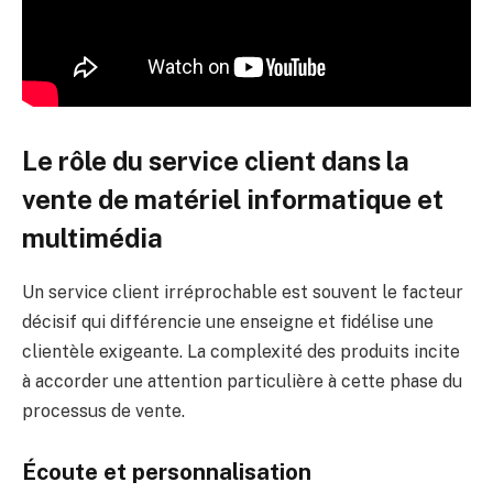
Le rôle du service client dans la
vente de matériel informatique et
multimédia
Un service client irréprochable est souvent le facteur
décisif qui différencie une enseigne et fidélise une
clientèle exigeante. La complexité des produits incite
à accorder une attention particulière à cette phase du
processus de vente.
Écoute et personnalisation