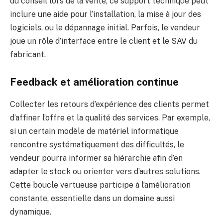
du conseil lors de la vente, ce support technique peut
inclure une aide pour l’installation, la mise à jour des
logiciels, ou le dépannage initial. Parfois, le vendeur
joue un rôle d’interface entre le client et le SAV du
fabricant.
Feedback et amélioration continue
Collecter les retours d’expérience des clients permet
d’affiner l’offre et la qualité des services. Par exemple,
si un certain modèle de matériel informatique
rencontre systématiquement des difficultés, le
vendeur pourra informer sa hiérarchie afin d’en
adapter le stock ou orienter vers d’autres solutions.
Cette boucle vertueuse participe à l’amélioration
constante, essentielle dans un domaine aussi
dynamique.