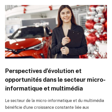
Perspectives d’évolution et
opportunités dans le secteur micro-
informatique et multimédia
Le secteur de la micro-informatique et du multimédia
bénéficie d’une croissance constante liée aux