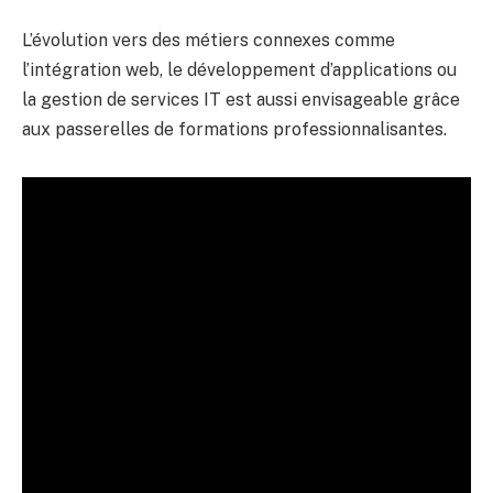
L’évolution vers des métiers connexes comme
l’intégration web, le développement d’applications ou
la gestion de services IT est aussi envisageable grâce
aux passerelles de formations professionnalisantes.