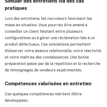
Simuler des entretiens via des cas
pratiques
Lors des entretiens, les recruteurs favorisent les
mises en situation. Vous pourriez être amené à
conseiller un client hésitant entre plusieurs
configurations ou à gérer une réclamation liée à un
produit défectueux. Ces simulations permettent
d’observer votre aisance relationnelle, votre réactivité,
et votre maîtrise des connaissances. Une bonne
préparation passe par de la répétition et la recherche
de témoignages de vendeurs expérimentés.
Compétences valorisées en entretien
Ces quelques compétences méritent d’être
développées :