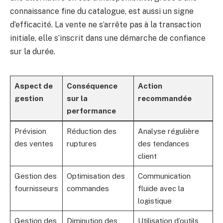
connaissance fine du catalogue, est aussi un signe
d’efficacité. La vente ne s’arrête pas à la transaction
initiale, elle s’inscrit dans une démarche de confiance
sur la durée.
Aspect de
Conséquence
Action
gestion
sur la
recommandée
performance
Prévision
Réduction des
Analyse régulière
des ventes
ruptures
des tendances
client
Gestion des
Optimisation des
Communication
fournisseurs
commandes
fluide avec la
logistique
Gestion des
Diminution des
Utilisation d’outils