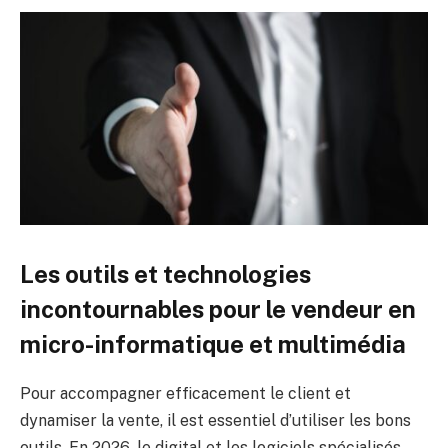
Les outils et technologies
incontournables pour le vendeur en
micro-informatique et multimédia
Pour accompagner efficacement le client et
dynamiser la vente, il est essentiel d’utiliser les bons
outils. En 2026, le digital et les logiciels spécialisés