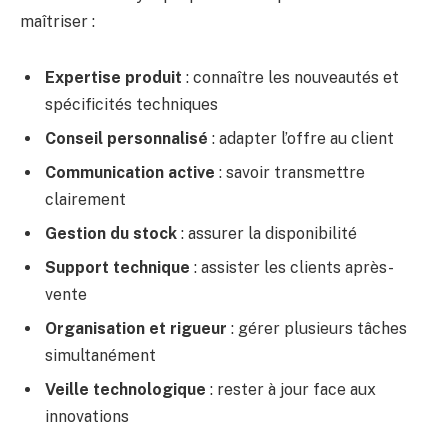
maîtriser :
Expertise produit
: connaître les nouveautés et
spécificités techniques
Conseil personnalisé
: adapter l’offre au client
Communication active
: savoir transmettre
clairement
Gestion du stock
: assurer la disponibilité
Support technique
: assister les clients après-
vente
Organisation et rigueur
: gérer plusieurs tâches
simultanément
Veille technologique
: rester à jour face aux
innovations