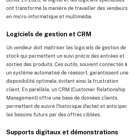
ont transformé la manière de travailler des vendeurs
en micro-informatique et multimédia.
Logiciels de gestion et CRM
Un vendeur doit maîtriser les logiciels de gestion de
stock qui permettent un suivi précis des entrées et
sorties des produits. Ces outils, souvent connectés à
un système automatisé de réassort, garantissent une
disponibilité optimale, évitant ainsi la frustration
client. En parallèle, un CRM (Customer Relationship
Management) offre une base de données clients,
permettant de suivre l’historique d’achat et anticiper
les besoins futurs par des offres ciblées.
Supports digitaux et démonstrations