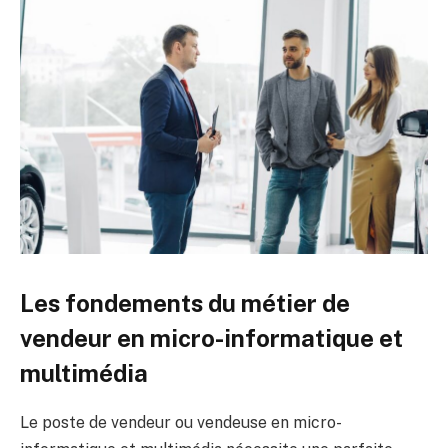
Les fondements du métier de
vendeur en micro-informatique et
multimédia
Le poste de vendeur ou vendeuse en micro-