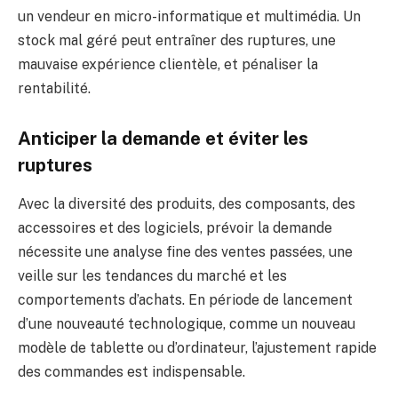
un vendeur en micro-informatique et multimédia. Un
stock mal géré peut entraîner des ruptures, une
mauvaise expérience clientèle, et pénaliser la
rentabilité.
Anticiper la demande et éviter les
ruptures
Avec la diversité des produits, des composants, des
accessoires et des logiciels, prévoir la demande
nécessite une analyse fine des ventes passées, une
veille sur les tendances du marché et les
comportements d’achats. En période de lancement
d’une nouveauté technologique, comme un nouveau
modèle de tablette ou d’ordinateur, l’ajustement rapide
des commandes est indispensable.