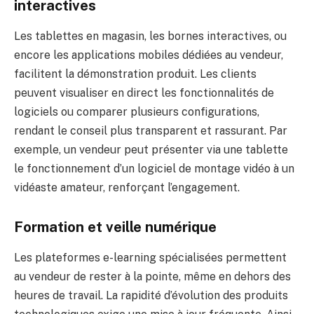
interactives
Les tablettes en magasin, les bornes interactives, ou
encore les applications mobiles dédiées au vendeur,
facilitent la démonstration produit. Les clients
peuvent visualiser en direct les fonctionnalités de
logiciels ou comparer plusieurs configurations,
rendant le conseil plus transparent et rassurant. Par
exemple, un vendeur peut présenter via une tablette
le fonctionnement d’un logiciel de montage vidéo à un
vidéaste amateur, renforçant l’engagement.
Formation et veille numérique
Les plateformes e-learning spécialisées permettent
au vendeur de rester à la pointe, même en dehors des
heures de travail. La rapidité d’évolution des produits