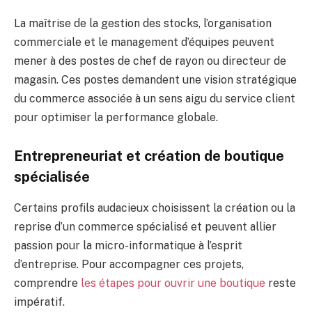
La maîtrise de la gestion des stocks, l’organisation
commerciale et le management d’équipes peuvent
mener à des postes de chef de rayon ou directeur de
magasin. Ces postes demandent une vision stratégique
du commerce associée à un sens aigu du service client
pour optimiser la performance globale.
Entrepreneuriat et création de boutique
spécialisée
Certains profils audacieux choisissent la création ou la
reprise d’un commerce spécialisé et peuvent allier
passion pour la micro-informatique à l’esprit
d’entreprise. Pour accompagner ces projets,
comprendre
les étapes pour ouvrir une boutique
reste
impératif.