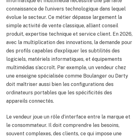
informatique et multimédia nécessite une parfaite
connaissance de l’univers technologique dans lequel
évolue le secteur. Ce métier dépasse largement la
simple activité de vente classique, alliant conseil
produit, expertise technique et service client. En 2026,
avec la multiplication des innovations, la demande pour
des profils capables d’expliquer les subtilités des
logiciels, matériels informatiques, et équipements
multimédias s’accroît. Par exemple, un vendeur chez
une enseigne spécialisée comme Boulanger ou Darty
doit maîtriser aussi bien les configurations des
ordinateurs portables que les spécificités des
appareils connectés.
Le vendeur joue un rôle d’interface entre la marque et
le consommateur. Il doit comprendre les besoins,
souvent complexes, des clients, ce qui impose une