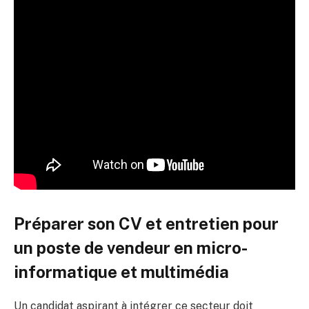
Préparer son CV et entretien pour
un poste de vendeur en micro-
informatique et multimédia
Un candidat aspirant à intégrer ce secteur doit