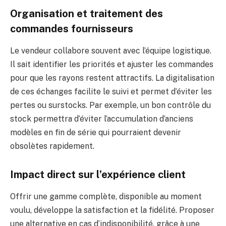
Organisation et traitement des
commandes fournisseurs
Le vendeur collabore souvent avec l’équipe logistique.
Il sait identifier les priorités et ajuster les commandes
pour que les rayons restent attractifs. La digitalisation
de ces échanges facilite le suivi et permet d’éviter les
pertes ou surstocks. Par exemple, un bon contrôle du
stock permettra d’éviter l’accumulation d’anciens
modèles en fin de série qui pourraient devenir
obsolètes rapidement.
Impact direct sur l’expérience client
Offrir une gamme complète, disponible au moment
voulu, développe la satisfaction et la fidélité. Proposer
une alternative en cas d’indisponibilité, grâce à une