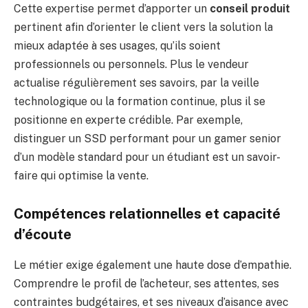
Cette expertise permet d’apporter un
conseil produit
pertinent afin d’orienter le client vers la solution la
mieux adaptée à ses usages, qu’ils soient
professionnels ou personnels. Plus le vendeur
actualise régulièrement ses savoirs, par la veille
technologique ou la formation continue, plus il se
positionne en experte crédible. Par exemple,
distinguer un SSD performant pour un gamer senior
d’un modèle standard pour un étudiant est un savoir-
faire qui optimise la vente.
Compétences relationnelles et capacité
d’écoute
Le métier exige également une haute dose d’empathie.
Comprendre le profil de l’acheteur, ses attentes, ses
contraintes budgétaires, et ses niveaux d’aisance avec