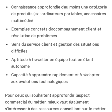
Connaissance approfondie d’au moins une catégorie
de produits (ex : ordinateurs portables, accessoires
multimédia)
Exemples concrets d’accompagnement client et
résolution de problèmes
Sens du service client et gestion des situations
difficiles
Aptitude à travailler en équipe tout en étant
autonome
Capacité à apprendre rapidement et à s’adapter
aux évolutions technologiques
Pour ceux qui souhaitent approfondir l’aspect
commercial du métier, mieux vaut également
s’intéresser à des ressources conseillant sur le métier