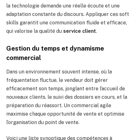
la technologie demande une réelle écoute et une
adaptation constante du discours. Appliquer ces soft
skills garantit une communication fluide et efficace,
qui valorise la qualité du
service client
.
Gestion du temps et dynamisme
commercial
Dans un environnement souvent intense, où la
fréquentation fluctue, le vendeur doit gérer
efficacement son temps, jonglant entre l’accueil de
nouveaux clients, le suivi des dossiers en cours, et la
préparation du réassort. Un commercial agile
maximise chaque opportunité de vente et optimise
l’organisation du point de vente.
Voici une liste synoptique des compétences à