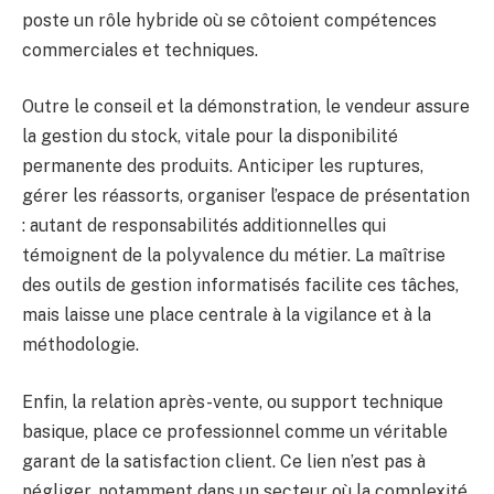
poste un rôle hybride où se côtoient compétences
commerciales et techniques.
Outre le conseil et la démonstration, le vendeur assure
la gestion du stock, vitale pour la disponibilité
permanente des produits. Anticiper les ruptures,
gérer les réassorts, organiser l’espace de présentation
: autant de responsabilités additionnelles qui
témoignent de la polyvalence du métier. La maîtrise
des outils de gestion informatisés facilite ces tâches,
mais laisse une place centrale à la vigilance et à la
méthodologie.
Enfin, la relation après-vente, ou support technique
basique, place ce professionnel comme un véritable
garant de la satisfaction client. Ce lien n’est pas à
négliger, notamment dans un secteur où la complexité