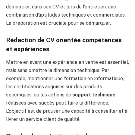
démontrer, dans son CV et lors de l’entretien, une
combinaison d’aptitudes techniques et commerciales.
La préparation est cruciale pour se démarquer.
Rédaction de CV orientée compétences
et expériences
Mettre en avant une expérience en vente est essentiel,
mais sans omettre la dimension technique. Par
exemple, mentionner une formation en informatique,
les certifications acquises sur des produits
spécifiques, ou les actions de
support technique
réalisées avec succès peut faire la différence.
L’objectif est de prouver une capacité à conseiller et à
livrer un service client de qualité.