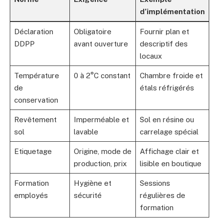
d’implémentation
Déclaration
Obligatoire
Fournir plan et
DDPP
avant ouverture
descriptif des
locaux
Température
0 à 2°C constant
Chambre froide et
de
étals réfrigérés
conservation
Revêtement
Imperméable et
Sol en résine ou
sol
lavable
carrelage spécial
Etiquetage
Origine, mode de
Affichage clair et
production, prix
lisible en boutique
Formation
Hygiène et
Sessions
employés
sécurité
régulières de
formation