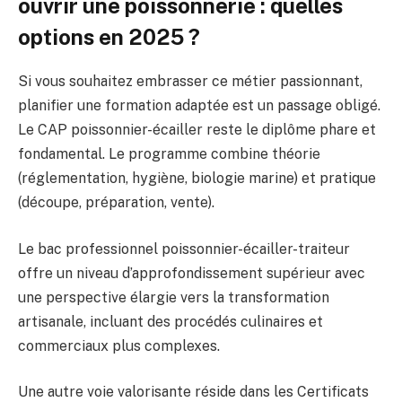
ouvrir une poissonnerie : quelles
options en 2025 ?
Si vous souhaitez embrasser ce métier passionnant,
planifier une formation adaptée est un passage obligé.
Le CAP poissonnier-écailler reste le diplôme phare et
fondamental. Le programme combine théorie
(réglementation, hygiène, biologie marine) et pratique
(découpe, préparation, vente).
Le bac professionnel poissonnier-écailler-traiteur
offre un niveau d’approfondissement supérieur avec
une perspective élargie vers la transformation
artisanale, incluant des procédés culinaires et
commerciaux plus complexes.
Une autre voie valorisante réside dans les Certificats