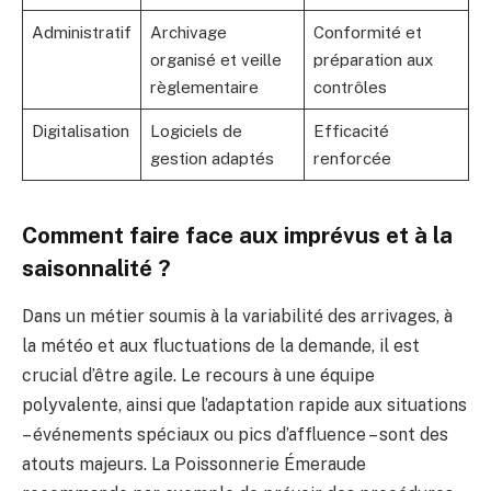
Administratif
Archivage
Conformité et
organisé et veille
préparation aux
règlementaire
contrôles
Digitalisation
Logiciels de
Efficacité
gestion adaptés
renforcée
Comment faire face aux imprévus et à la
saisonnalité ?
Dans un métier soumis à la variabilité des arrivages, à
la météo et aux fluctuations de la demande, il est
crucial d’être agile. Le recours à une équipe
polyvalente, ainsi que l’adaptation rapide aux situations
– événements spéciaux ou pics d’affluence – sont des
atouts majeurs. La Poissonnerie Émeraude