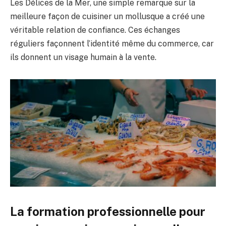
Les Délices de la Mer, une simple remarque sur la
meilleure façon de cuisiner un mollusque a créé une
véritable relation de confiance. Ces échanges
réguliers façonnent l’identité même du commerce, car
ils donnent un visage humain à la vente.
La formation professionnelle pour