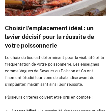
Choisir l’emplacement idéal : un
levier décisif pour la réussite de
votre poissonnerie
Le choix du lieu est déterminant pour la visibilité et la
fréquentation de votre poissonnerie. Les enseignes
comme Vagues de Saveurs ou Poisson et Co ont
finement étudié leur zone de chalandise avant de
s’implanter, maximisant ainsi leur réussite.
Plusieurs critères doivent être pris en compte :