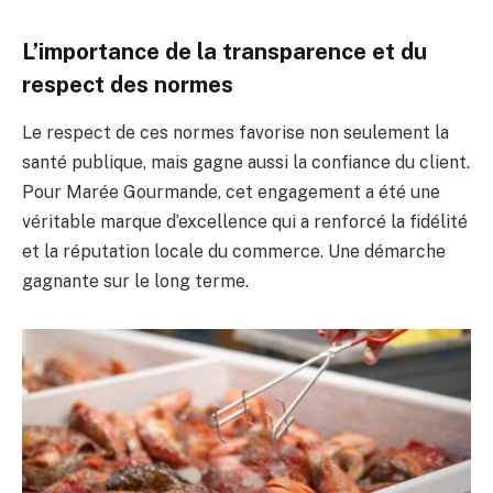
L’importance de la transparence et du
respect des normes
Le respect de ces normes favorise non seulement la
santé publique, mais gagne aussi la confiance du client.
Pour Marée Gourmande, cet engagement a été une
véritable marque d’excellence qui a renforcé la fidélité
et la réputation locale du commerce. Une démarche
gagnante sur le long terme.