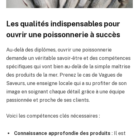
Les qualités indispensables pour
ouvrir une poissonnerie à succès
Au-delà des diplômes, ouvrir une poissonnerie
demande un véritable savoir-être et des compétences
spécifiques qui vont bien au-delà de la simple maîtrise
des produits de la mer. Prenez le cas de Vagues de
Saveurs, une enseigne locale qui a su profiter de son
image en soignant chaque détail grâce à une équipe
passionnée et proche de ses clients.
Voici les compétences clés nécessaires :
Connaissance approfondie des produits
: Il est