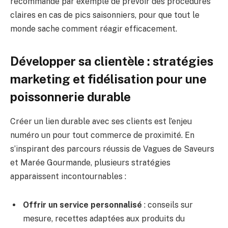
recommande par exemple de prévoir des procédures
claires en cas de pics saisonniers, pour que tout le
monde sache comment réagir efficacement.
Développer sa clientèle : stratégies
marketing et fidélisation pour une
poissonnerie durable
Créer un lien durable avec ses clients est l’enjeu
numéro un pour tout commerce de proximité. En
s’inspirant des parcours réussis de Vagues de Saveurs
et Marée Gourmande, plusieurs stratégies
apparaissent incontournables :
Offrir un service personnalisé
: conseils sur
mesure, recettes adaptées aux produits du