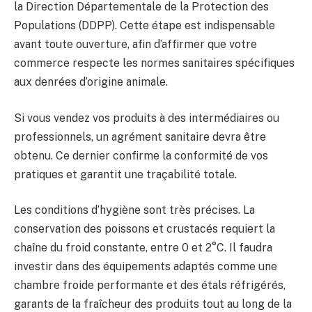
la Direction Départementale de la Protection des
Populations (DDPP). Cette étape est indispensable
avant toute ouverture, afin d’affirmer que votre
commerce respecte les normes sanitaires spécifiques
aux denrées d’origine animale.
Si vous vendez vos produits à des intermédiaires ou
professionnels, un agrément sanitaire devra être
obtenu. Ce dernier confirme la conformité de vos
pratiques et garantit une traçabilité totale.
Les conditions d’hygiène sont très précises. La
conservation des poissons et crustacés requiert la
chaîne du froid constante, entre 0 et 2°C. Il faudra
investir dans des équipements adaptés comme une
chambre froide performante et des étals réfrigérés,
garants de la fraîcheur des produits tout au long de la