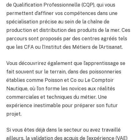
de Qualification Professionnelle (CQP), qui vous
permettent d’affiner vos compétences dans une
spécialisation précise au sein de la chaîne de
production et distribution des produits de la mer. Ces
parcours sont proposés par des centres agréés tels
que les CFA ou l’Institut des Métiers de l’Artisanat.
Vous découvrirez également que l’apprentissage se
fait souvent sur le terrain, dans des poissonneries
établies comme Poisson et Co ou Le Comptoir
Nautique, où l’on forme les novices aux réalités
commerciales et techniques du métier. Une
expérience inestimable pour préparer son futur
projet.
Si vous êtes déjà dans le secteur ou avez travaillé
ailleurs, la validation des acquis de l’expérience (VAE)