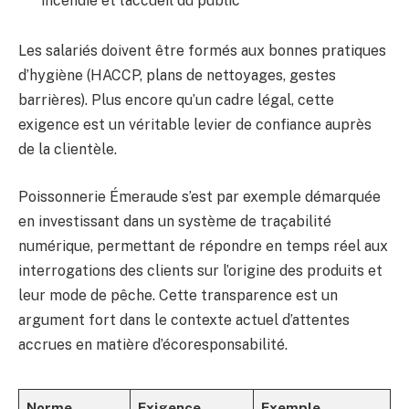
incendie et l’accueil du public
Les salariés doivent être formés aux bonnes pratiques
d’hygiène (HACCP, plans de nettoyages, gestes
barrières). Plus encore qu’un cadre légal, cette
exigence est un véritable levier de confiance auprès
de la clientèle.
Poissonnerie Émeraude s’est par exemple démarquée
en investissant dans un système de traçabilité
numérique, permettant de répondre en temps réel aux
interrogations des clients sur l’origine des produits et
leur mode de pêche. Cette transparence est un
argument fort dans le contexte actuel d’attentes
accrues en matière d’écoresponsabilité.
Norme
Exigence
Exemple