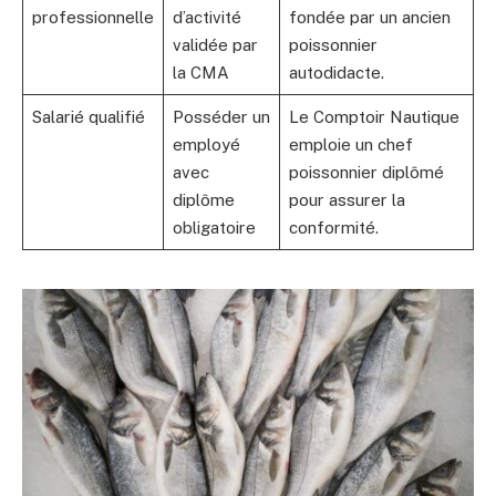
professionnelle
d’activité
fondée par un ancien
validée par
poissonnier
la CMA
autodidacte.
Salarié qualifié
Posséder un
Le Comptoir Nautique
employé
emploie un chef
avec
poissonnier diplômé
diplôme
pour assurer la
obligatoire
conformité.