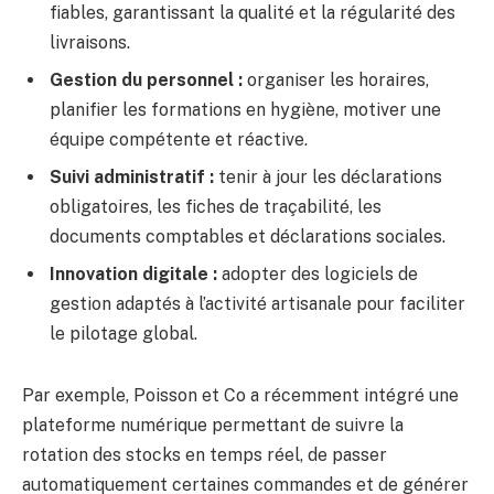
fiables, garantissant la qualité et la régularité des
livraisons.
Gestion du personnel :
organiser les horaires,
planifier les formations en hygiène, motiver une
équipe compétente et réactive.
Suivi administratif :
tenir à jour les déclarations
obligatoires, les fiches de traçabilité, les
documents comptables et déclarations sociales.
Innovation digitale :
adopter des logiciels de
gestion adaptés à l’activité artisanale pour faciliter
le pilotage global.
Par exemple, Poisson et Co a récemment intégré une
plateforme numérique permettant de suivre la
rotation des stocks en temps réel, de passer
automatiquement certaines commandes et de générer