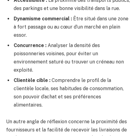
Accessibilité :
La proximité des transports publics,
des parkings et une bonne visibilité dans la rue.
Dynamisme commercial :
Être situé dans une zone
à fort passage ou au cœur d’un marché en plein
essor.
Concurrence :
Analyser la densité des
poissonneries voisines, pour éviter un
environnement saturé ou trouver un créneau non
exploité.
Clientèle cible :
Comprendre le profil de la
clientèle locale, ses habitudes de consommation,
son pouvoir d’achat et ses préférences
alimentaires.
Un autre angle de réflexion concerne la proximité des
fournisseurs et la facilité de recevoir les livraisons de