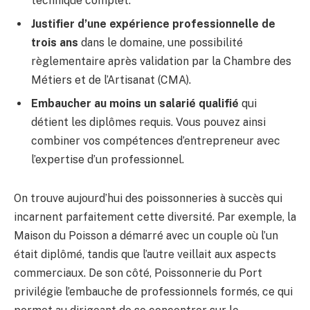
technique complet.
Justifier d’une expérience professionnelle de
trois ans
dans le domaine, une possibilité
règlementaire après validation par la Chambre des
Métiers et de l’Artisanat (CMA).
Embaucher au moins un salarié qualifié
qui
détient les diplômes requis. Vous pouvez ainsi
combiner vos compétences d’entrepreneur avec
l’expertise d’un professionnel.
On trouve aujourd’hui des poissonneries à succès qui
incarnent parfaitement cette diversité. Par exemple, la
Maison du Poisson a démarré avec un couple où l’un
était diplômé, tandis que l’autre veillait aux aspects
commerciaux. De son côté, Poissonnerie du Port
privilégie l’embauche de professionnels formés, ce qui