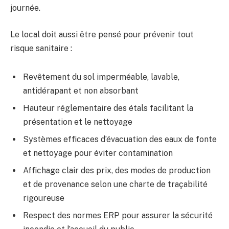
journée.
Le local doit aussi être pensé pour prévenir tout
risque sanitaire :
Revêtement du sol imperméable, lavable,
antidérapant et non absorbant
Hauteur réglementaire des étals facilitant la
présentation et le nettoyage
Systèmes efficaces d’évacuation des eaux de fonte
et nettoyage pour éviter contamination
Affichage clair des prix, des modes de production
et de provenance selon une charte de traçabilité
rigoureuse
Respect des normes ERP pour assurer la sécurité