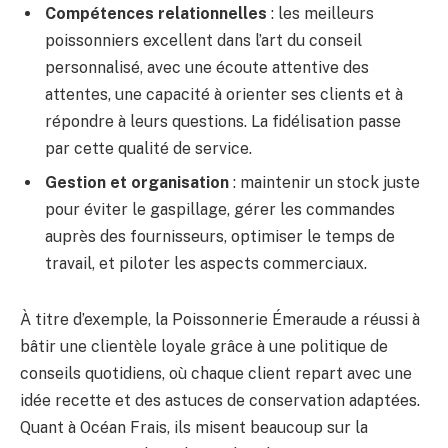
Compétences relationnelles
: les meilleurs
poissonniers excellent dans l’art du conseil
personnalisé, avec une écoute attentive des
attentes, une capacité à orienter ses clients et à
répondre à leurs questions. La fidélisation passe
par cette qualité de service.
Gestion et organisation
: maintenir un stock juste
pour éviter le gaspillage, gérer les commandes
auprès des fournisseurs, optimiser le temps de
travail, et piloter les aspects commerciaux.
À titre d’exemple, la Poissonnerie Émeraude a réussi à
bâtir une clientèle loyale grâce à une politique de
conseils quotidiens, où chaque client repart avec une
idée recette et des astuces de conservation adaptées.
Quant à Océan Frais, ils misent beaucoup sur la