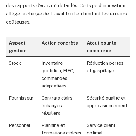
des rapports d’activité détaillés. Ce type d’innovation
allège la charge de travail tout en limitant les erreurs
coûteuses.
Aspect
Action concrète
Atout pour le
gestion
commerce
Stock
Inventaire
Réduction pertes
quotidien, FIFO,
et gaspillage
commandes
adaptatives
Fournisseur
Contrats clairs,
Sécurité qualité et
échanges
approvisionnement
réguliers
Personnel
Planning et
Service client
formations ciblées
optimal