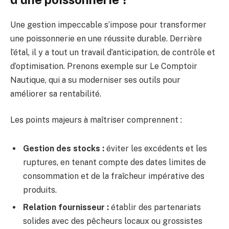
Une gestion impeccable s’impose pour transformer
une poissonnerie en une réussite durable. Derrière
l’étal, il y a tout un travail d’anticipation, de contrôle et
d’optimisation. Prenons exemple sur Le Comptoir
Nautique, qui a su moderniser ses outils pour
améliorer sa rentabilité.
Les points majeurs à maîtriser comprennent :
Gestion des stocks :
éviter les excédents et les
ruptures, en tenant compte des dates limites de
consommation et de la fraîcheur impérative des
produits.
Relation fournisseur :
établir des partenariats
solides avec des pêcheurs locaux ou grossistes