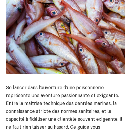
Se lancer dans l’ouverture d’une poissonnerie
représente une aventure passionnante et exigeante.
Entre la maîtrise technique des denrées marines, la
connaissance stricte des normes sanitaires, et la
capacité à fidéliser une clientèle souvent exigeante, il
ne faut rien laisser au hasard. Ce guide vous