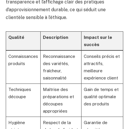
transparence et l’affichage clair des pratiques
d’approvisionnement durable, ce qui séduit une
clientèle sensible à l’éthique.
Qualité
Description
Impact sur le
succès
Connaissances
Reconnaissance
Conseils précis et
produits
des variétés,
attractifs,
fraîcheur,
meilleure
saisonnalité
expérience client
Techniques
Maîtrise des
Gain de temps et
découpe
préparations et
qualité optimale
découpes
des produits
appropriées
Hygiène
Respect de la
Garantie de