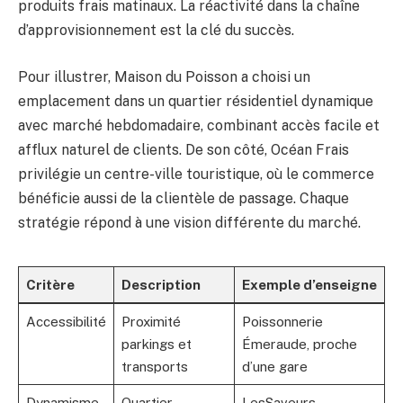
produits frais matinaux. La réactivité dans la chaîne
d’approvisionnement est la clé du succès.
Pour illustrer, Maison du Poisson a choisi un
emplacement dans un quartier résidentiel dynamique
avec marché hebdomadaire, combinant accès facile et
afflux naturel de clients. De son côté, Océan Frais
privilégie un centre-ville touristique, où le commerce
bénéficie aussi de la clientèle de passage. Chaque
stratégie répond à une vision différente du marché.
Critère
Description
Exemple d’enseigne
Accessibilité
Proximité
Poissonnerie
parkings et
Émeraude, proche
transports
d’une gare
Dynamisme
Quartier
LesSaveurs