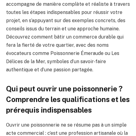
accompagne de manière complète et réaliste à travers
toutes les étapes indispensables pour réussir votre
projet, en s’appuyant sur des exemples concrets, des
conseils issus du terrain et une approche humaine.
Découvrez comment bâtir un commerce durable qui
fera la fierté de votre quartier, avec des noms
évocateurs comme Poissonnerie Émeraude ou Les
Délices de la Mer, symboles d’un savoir-faire
authentique et d’une passion partagée.
Qui peut ouvrir une poissonnerie ?
Comprendre les qualifications et les
prérequis indispensables
Ouvrir une poissonnerie ne se résume pas à un simple
acte commercial : c’est une profession artisanale où la