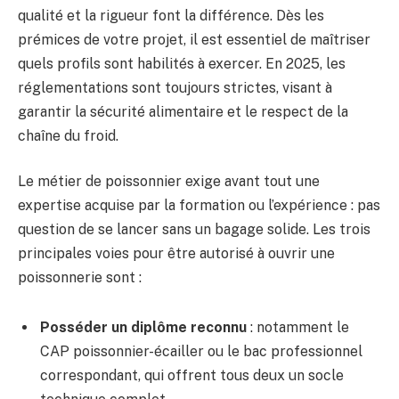
qualité et la rigueur font la différence. Dès les
prémices de votre projet, il est essentiel de maîtriser
quels profils sont habilités à exercer. En 2025, les
réglementations sont toujours strictes, visant à
garantir la sécurité alimentaire et le respect de la
chaîne du froid.
Le métier de poissonnier exige avant tout une
expertise acquise par la formation ou l’expérience : pas
question de se lancer sans un bagage solide. Les trois
principales voies pour être autorisé à ouvrir une
poissonnerie sont :
Posséder un diplôme reconnu
: notamment le
CAP poissonnier-écailler ou le bac professionnel
correspondant, qui offrent tous deux un socle