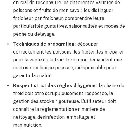
crucial de reconnaître les différentes variétés de
poissons et fruits de mer, savoir les distinguer
fraîcheur par fraîcheur, comprendre leurs
particularités gustatives, saisonnalités et modes de
pêche ou d’élevage.
Techniques de préparation
: découper
correctement les poissons, les fileter, les préparer
pour la vente ou la transformation demandent une
maîtrise technique poussée, indispensable pour
garantir la qualité.
Respect strict des règles d’hygiène
: la chaîne du
froid doit être scrupuleusement respectée, la
gestion des stocks rigoureuse. L’utilisateur doit
connaître la réglementation en matière de
nettoyage, désinfection, emballage et
manipulation.