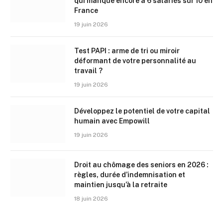
qui manque encore à 6 salariés sur 10 en
France
19 juin 2026
Test PAPI : arme de tri ou miroir
déformant de votre personnalité au
travail ?
19 juin 2026
Développez le potentiel de votre capital
humain avec Empowill
19 juin 2026
Droit au chômage des seniors en 2026 :
règles, durée d’indemnisation et
maintien jusqu’à la retraite
18 juin 2026