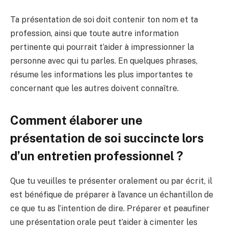
Ta présentation de soi doit contenir ton nom et ta
profession, ainsi que toute autre information
pertinente qui pourrait t’aider à impressionner la
personne avec qui tu parles. En quelques phrases,
résume les informations les plus importantes te
concernant que les autres doivent connaître.
Comment élaborer une
présentation de soi succincte lors
d’un entretien professionnel ?
Que tu veuilles te présenter oralement ou par écrit, il
est bénéfique de préparer à l’avance un échantillon de
ce que tu as l’intention de dire. Préparer et peaufiner
une présentation orale peut t’aider à cimenter les