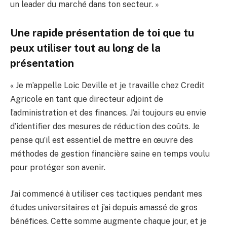
un leader du marché dans ton secteur. »
Une rapide présentation de toi que tu
peux utiliser tout au long de la
présentation
« Je m’appelle Loic Deville et je travaille chez Credit
Agricole en tant que directeur adjoint de
l’administration et des finances. J’ai toujours eu envie
d’identifier des mesures de réduction des coûts. Je
pense qu’il est essentiel de mettre en œuvre des
méthodes de gestion financière saine en temps voulu
pour protéger son avenir.
J’ai commencé à utiliser ces tactiques pendant mes
études universitaires et j’ai depuis amassé de gros
bénéfices. Cette somme augmente chaque jour, et je