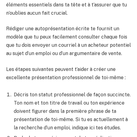
éléments essentiels dans ta tête et à t’assurer que tu
n’oublies aucun fait crucial.
Rédiger une autoprésentation écrite te fournit un
modèle que tu peux facilement consulter chaque fois
que tu dois envoyer un courriel à un acheteur potentiel
au sujet d’un emploi ou d’un argumentaire de vente.
Les étapes suivantes peuvent t’aider à créer une
excellente présentation professionnel de toi-même :
Décris ton statut professionnel de façon succincte.
Ton nom et ton titre de travail ou ton expérience
doivent figurer dans la première phrase de ta
présentation de toi-même. Si tu es actuellement à
la recherche d’un emploi, indique ici tes études.