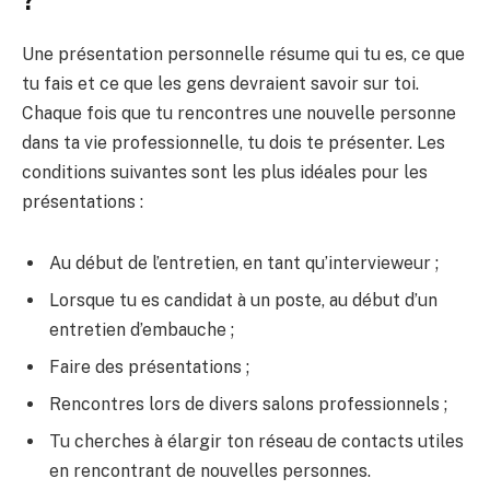
?
Une présentation personnelle résume qui tu es, ce que
tu fais et ce que les gens devraient savoir sur toi.
Chaque fois que tu rencontres une nouvelle personne
dans ta vie professionnelle, tu dois te présenter. Les
conditions suivantes sont les plus idéales pour les
présentations :
Au début de l’entretien, en tant qu’intervieweur ;
Lorsque tu es candidat à un poste, au début d’un
entretien d’embauche ;
Faire des présentations ;
Rencontres lors de divers salons professionnels ;
Tu cherches à élargir ton réseau de contacts utiles
en rencontrant de nouvelles personnes.