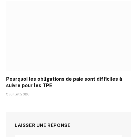
Pourquoi les obligations de paie sont difficiles à
suivre pour les TPE
5 juillet 2026
LAISSER UNE RÉPONSE