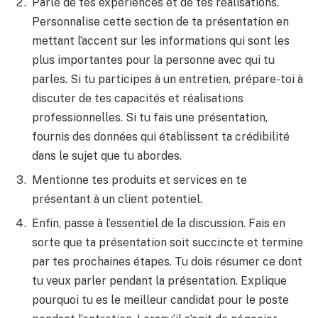
Parle de tes expériences et de tes réalisations.
Personnalise cette section de ta présentation en
mettant l’accent sur les informations qui sont les
plus importantes pour la personne avec qui tu
parles. Si tu participes à un entretien, prépare-toi à
discuter de tes capacités et réalisations
professionnelles. Si tu fais une présentation,
fournis des données qui établissent ta crédibilité
dans le sujet que tu abordes.
Mentionne tes produits et services en te
présentant à un client potentiel.
Enfin, passe à l’essentiel de la discussion. Fais en
sorte que ta présentation soit succincte et termine
par tes prochaines étapes. Tu dois résumer ce dont
tu veux parler pendant la présentation. Explique
pourquoi tu es le meilleur candidat pour le poste