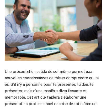
Une présentation solide de soi-même permet aux
nouvelles connaissances de mieux comprendre qui tu
es. S’il n’y a personne pour te présenter, tu dois te
présenter, mais d’une manière divertissante et
mémorable. Cet article t’aidera à élaborer une
présentation professionnel concise de toi-même qui