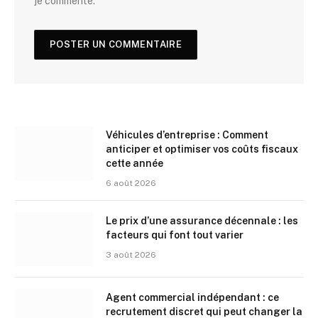
je commente.
Véhicules d’entreprise : Comment
anticiper et optimiser vos coûts fiscaux
cette année
6 août 2026
Le prix d’une assurance décennale : les
facteurs qui font tout varier
3 août 2026
Agent commercial indépendant : ce
recrutement discret qui peut changer la