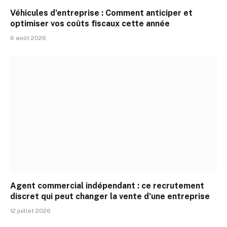
Véhicules d’entreprise : Comment anticiper et
optimiser vos coûts fiscaux cette année
6 août 2026
Agent commercial indépendant : ce recrutement
discret qui peut changer la vente d’une entreprise
12 juillet 2026