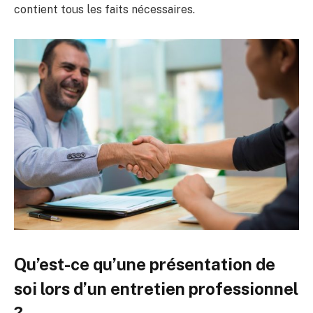
contient tous les faits nécessaires.
Qu’est-ce qu’une présentation de
soi lors d’un entretien professionnel