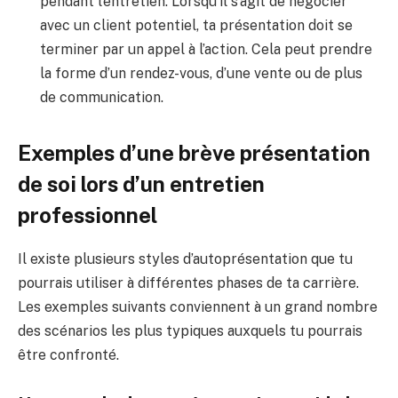
pendant l’entretien. Lorsqu’il s’agit de négocier
avec un client potentiel, ta présentation doit se
terminer par un appel à l’action. Cela peut prendre
la forme d’un rendez-vous, d’une vente ou de plus
de communication.
Exemples d’une brève présentation
de soi lors d’un entretien
professionnel
Il existe plusieurs styles d’autoprésentation que tu
pourrais utiliser à différentes phases de ta carrière.
Les exemples suivants conviennent à un grand nombre
des scénarios les plus typiques auxquels tu pourrais
être confronté.