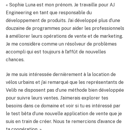
« Sophie Luna est mon prénom. Je travaille pour AJ
Engineering en tant que responsable du
développement de produits. J’ai développé plus d’une
douzaine de programmes pour aider les professionnels
à améliorer leurs opérations de vente et de marketing.
Je me considère comme un résolveur de problèmes
accompli qui est toujours à l’affût de nouvelles
chances.
Je me suis intéressée dernièrement à la location de
vélos urbains et j’ai remarqué que les représentants de
Velib ne disposent pas d’une méthode bien développée
pour suivre leurs ventes. J’aimerais explorer tes
besoins dans ce domaine et voir si tu es intéressé par
le test bêta d’une nouvelle application de vente que je
suis en train de créer. Nous te remercions d’avance de
ta coopération. »