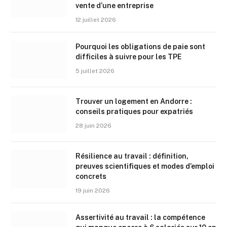
vente d’une entreprise
12 juillet 2026
Pourquoi les obligations de paie sont
difficiles à suivre pour les TPE
5 juillet 2026
Trouver un logement en Andorre :
conseils pratiques pour expatriés
28 juin 2026
Résilience au travail : définition,
preuves scientifiques et modes d’emploi
concrets
19 juin 2026
Assertivité au travail : la compétence