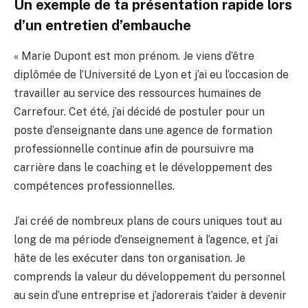
Un exemple de ta présentation rapide lors
d’un entretien d’embauche
« Marie Dupont est mon prénom. Je viens d’être
diplômée de l’Université de Lyon et j’ai eu l’occasion de
travailler au service des ressources humaines de
Carrefour. Cet été, j’ai décidé de postuler pour un
poste d’enseignante dans une agence de formation
professionnelle continue afin de poursuivre ma
carrière dans le coaching et le développement des
compétences professionnelles.
J’ai créé de nombreux plans de cours uniques tout au
long de ma période d’enseignement à l’agence, et j’ai
hâte de les exécuter dans ton organisation. Je
comprends la valeur du développement du personnel
au sein d’une entreprise et j’adorerais t’aider à devenir