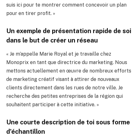
suis ici pour te montrer comment concevoir un plan
pour en tirer profit. »
Un exemple de présentation rapide de soi
dans le but de créer un réseau
« Je m’appelle Marie Royal et je travaille chez
Monoprix en tant que directrice du marketing. Nous
mettons actuellement en œuvre de nombreux efforts
de marketing créatif visant à attirer de nouveaux
clients directement dans les rues de notre ville. Je
recherche des petites entreprises de la région qui
souhaitent participer à cette initiative. »
Une courte description de toi sous forme
d’échantillon