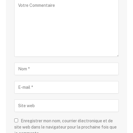
Enregistrer mon nom, courrier électronique et de
site web dans le navigateur pour la prochaine fois que