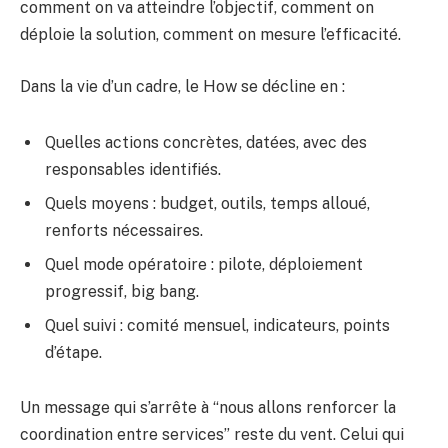
comment on va atteindre l’objectif, comment on
déploie la solution, comment on mesure l’efficacité.
Dans la vie d’un cadre, le How se décline en :
Quelles actions concrètes, datées, avec des
responsables identifiés.
Quels moyens : budget, outils, temps alloué,
renforts nécessaires.
Quel mode opératoire : pilote, déploiement
progressif, big bang.
Quel suivi : comité mensuel, indicateurs, points
d’étape.
Un message qui s’arrête à “nous allons renforcer la
coordination entre services” reste du vent. Celui qui