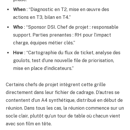
When
: “Diagnostic en T2, mise en œuvre des
actions en T3, bilan en T4.”
Who
: “Sponsor DSI. Chef de projet : responsable
support. Parties prenantes : RH pour l’impact
charge, équipes métier clés.”
How
: “Cartographie du flux de ticket, analyse des
goulots, test d’une nouvelle file de priorisation,
mise en place d’indicateurs.”
Certains chefs de projet intègrent cette grille
directement dans leur fichier de cadrage. D’autres se
contentent d’un A4 synthétique, distribué en début de
réunion. Dans tous les cas, la réunion commence sur un
socle clair, plutôt qu’un tour de table où chacun vient
avec son film en tête.