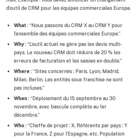
d’outil de CRM pour les équipes commerciales Europe.
What
: “Nous passons du CRM X au CRM Y pour
l’ensemble des équipes commerciales Europe.”
Why
: “L’outil actuel ne gère pas les devis multi-
pays. Le nouveau CRM doit réduire de 20 % les
erreurs de facturation et les saisies en double.”
Where
: “Sites concernés : Paris, Lyon, Madrid,
Milan, Berlin. Les entités sous franchise ne sont
pas incluses.”
When
: “Déploiement du 15 septembre au 30
novembre, avec bascule complète au 1er
décembre.”
Who
: “Cheffe de projet : X. Référents par pays : Y
pour la France, Z pour l’Espagne, etc. Population