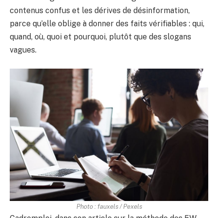
contenus confus et les dérives de désinformation,
parce qu’elle oblige à donner des faits vérifiables : qui,
quand, où, quoi et pourquoi, plutôt que des slogans
vagues.
Photo : fauxels / Pexels