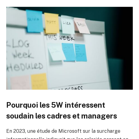
Pourquoi les 5W intéressent
soudain les cadres et managers
En 2023, une étude de Microsoft sur la surcharge