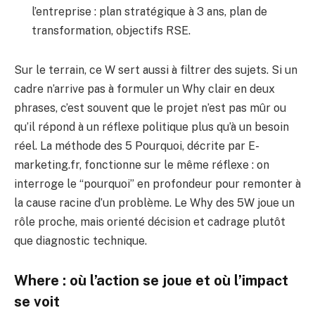
l’entreprise : plan stratégique à 3 ans, plan de
transformation, objectifs RSE.
Sur le terrain, ce W sert aussi à filtrer des sujets. Si un
cadre n’arrive pas à formuler un Why clair en deux
phrases, c’est souvent que le projet n’est pas mûr ou
qu’il répond à un réflexe politique plus qu’à un besoin
réel. La méthode des 5 Pourquoi, décrite par E-
marketing.fr, fonctionne sur le même réflexe : on
interroge le “pourquoi” en profondeur pour remonter à
la cause racine d’un problème. Le Why des 5W joue un
rôle proche, mais orienté décision et cadrage plutôt
que diagnostic technique.
Where : où l’action se joue et où l’impact
se voit