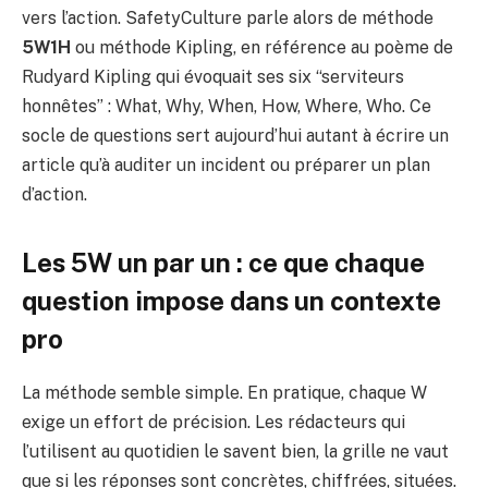
vers l’action. SafetyCulture parle alors de méthode
5W1H
ou méthode Kipling, en référence au poème de
Rudyard Kipling qui évoquait ses six “serviteurs
honnêtes” : What, Why, When, How, Where, Who. Ce
socle de questions sert aujourd’hui autant à écrire un
article qu’à auditer un incident ou préparer un plan
d’action.
Les 5W un par un : ce que chaque
question impose dans un contexte
pro
La méthode semble simple. En pratique, chaque W
exige un effort de précision. Les rédacteurs qui
l’utilisent au quotidien le savent bien, la grille ne vaut
que si les réponses sont concrètes, chiffrées, situées.