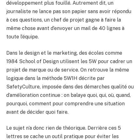
développement plus fouillé. Autrement dit, un
journaliste ne lance pas son papier sans avoir répondu
à ces questions, un chef de projet gagne à faire la
même chose avant d’envoyer un mail de 40 lignes à
toute l’équipe.
Dans le design et le marketing, des écoles comme
1984 School of Design utilisent les 5W pour cadrer un
projet de marque ou de service. On retrouve la même
logique dans la méthode 5W1H décrite par
SafetyCulture, imposée dans des démarches qualité ou
d’amélioration continue : on balaye quoi, qui, où, quand,
pourquoi, comment pour comprendre une situation
avant de décider quoi faire.
Le sujet n’a donc rien de théorique. Derrière ces 5
lettres se cache un outil pratique pour éviter les