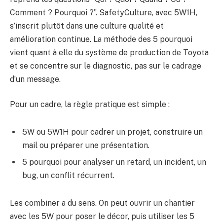
Comment ? Pourquoi ?”. SafetyCulture, avec 5W1H,
s’inscrit plutôt dans une culture qualité et
amélioration continue. La méthode des 5 pourquoi
vient quant à elle du système de production de Toyota
et se concentre sur le diagnostic, pas sur le cadrage
d’un message.
Pour un cadre, la règle pratique est simple :
5W ou 5W1H pour cadrer un projet, construire un
mail ou préparer une présentation.
5 pourquoi pour analyser un retard, un incident, un
bug, un conflit récurrent.
Les combiner a du sens. On peut ouvrir un chantier
avec les 5W pour poser le décor, puis utiliser les 5