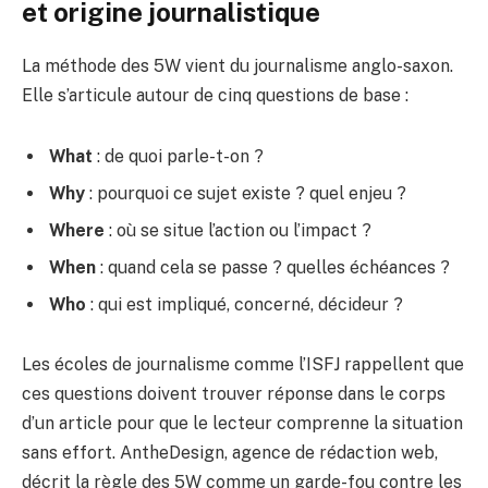
et origine journalistique
La méthode des 5W vient du journalisme anglo-saxon.
Elle s’articule autour de cinq questions de base :
What
: de quoi parle-t-on ?
Why
: pourquoi ce sujet existe ? quel enjeu ?
Where
: où se situe l’action ou l’impact ?
When
: quand cela se passe ? quelles échéances ?
Who
: qui est impliqué, concerné, décideur ?
Les écoles de journalisme comme l’ISFJ rappellent que
ces questions doivent trouver réponse dans le corps
d’un article pour que le lecteur comprenne la situation
sans effort. AntheDesign, agence de rédaction web,
décrit la règle des 5W comme un garde-fou contre les