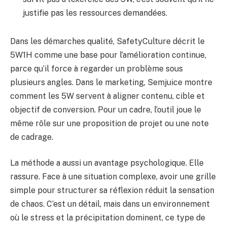
justifie pas les ressources demandées.
Dans les démarches qualité, SafetyCulture décrit le
5W1H comme une base pour l’amélioration continue,
parce qu’il force à regarder un problème sous
plusieurs angles. Dans le marketing, Semjuice montre
comment les 5W servent à aligner contenu, cible et
objectif de conversion. Pour un cadre, l’outil joue le
même rôle sur une proposition de projet ou une note
de cadrage.
La méthode a aussi un avantage psychologique. Elle
rassure. Face à une situation complexe, avoir une grille
simple pour structurer sa réflexion réduit la sensation
de chaos. C’est un détail, mais dans un environnement
où le stress et la précipitation dominent, ce type de