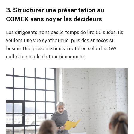
3. Structurer une présentation au
COMEX sans noyer les décideurs
Les dirigeants n’ont pas le temps de lire 50 slides. Ils
veulent une vue synthétique, puis des annexes si
besoin. Une présentation structurée selon les 5W
colle à ce mode de fonctionnement.