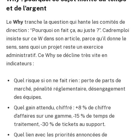
et de l’argent
Le
Why
tranche la question qui hante les comités de
direction : “Pourquoi on fait ça, au juste ?”. Cadremploi
insiste sur ce W dans son article, parce qu’il donne le
sens, sans quoi un projet reste un exercice
administratif. Ce Why se décline très vite en
indicateurs :
Quel risque si on ne fait rien : perte de parts de
marché, pénalité réglementaire, désengagement
des équipes.
Quel gain attendu, chiffré : +8 % de chiffre
d’affaires sur une gamme, -15 % de temps de
traitement, -30 % de tickets au support.
Quel lien avec les priorités annoncées de