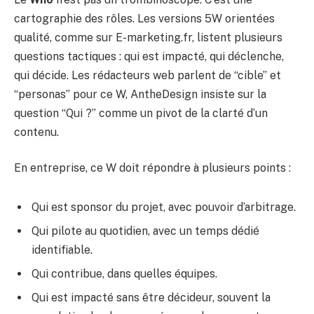
cartographie des rôles. Les versions 5W orientées
qualité, comme sur E-marketing.fr, listent plusieurs
questions tactiques : qui est impacté, qui déclenche,
qui décide. Les rédacteurs web parlent de “cible” et
“personas” pour ce W, AntheDesign insiste sur la
question “Qui ?” comme un pivot de la clarté d’un
contenu.
En entreprise, ce W doit répondre à plusieurs points :
Qui est sponsor du projet, avec pouvoir d’arbitrage.
Qui pilote au quotidien, avec un temps dédié
identifiable.
Qui contribue, dans quelles équipes.
Qui est impacté sans être décideur, souvent la