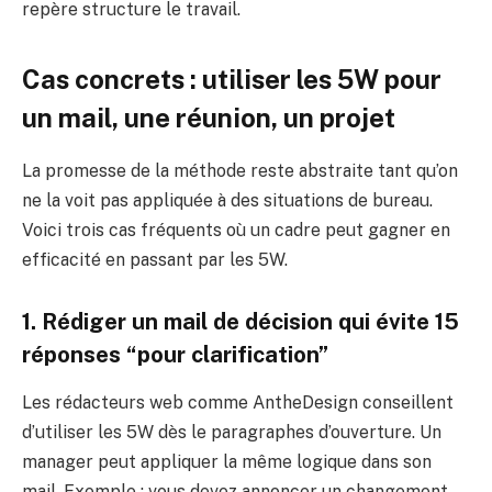
repère structure le travail.
Cas concrets : utiliser les 5W pour
un mail, une réunion, un projet
La promesse de la méthode reste abstraite tant qu’on
ne la voit pas appliquée à des situations de bureau.
Voici trois cas fréquents où un cadre peut gagner en
efficacité en passant par les 5W.
1. Rédiger un mail de décision qui évite 15
réponses “pour clarification”
Les rédacteurs web comme AntheDesign conseillent
d’utiliser les 5W dès le paragraphes d’ouverture. Un
manager peut appliquer la même logique dans son
mail. Exemple : vous devez annoncer un changement