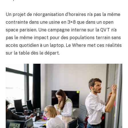
Un projet de réorganisation d’horaires n’a pas la même
contrainte dans une usine en 3×8 que dans un open
space parisien. Une campagne interne sur la QVT n’a
pas le même impact pour des populations terrain sans
accès quotidien à un laptop. Le Where met ces réalités
sur la table dès le départ.