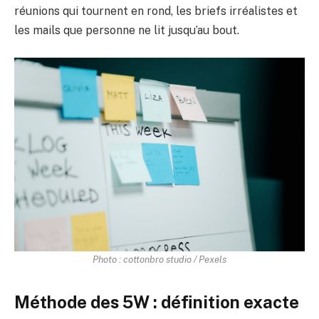
réunions qui tournent en rond, les briefs irréalistes et
les mails que personne ne lit jusqu’au bout.
Photo : cottonbro studio / Pexels
Méthode des 5W : définition exacte