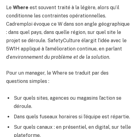
Le
Where
est souvent traité à la légère, alors qu’il
conditionne les contraintes opérationnelles.
Cadremploi évoque ce W dans son angle géographique
: dans quel pays, dans quelle région, sur quel site le
projet se déroule. SafetyCulture élargit l’idée avec le
5W1H appliqué à l’amélioration continue, en parlant
d’
environnement du problème et de la solution
.
Pour un manager, le Where se traduit par des
questions simples :
Sur quels sites, agences ou magasins l’action se
déroule.
Dans quels fuseaux horaires si l’équipe est répartie.
Sur quels canaux : en présentiel, en digital, sur telle
plateforme.