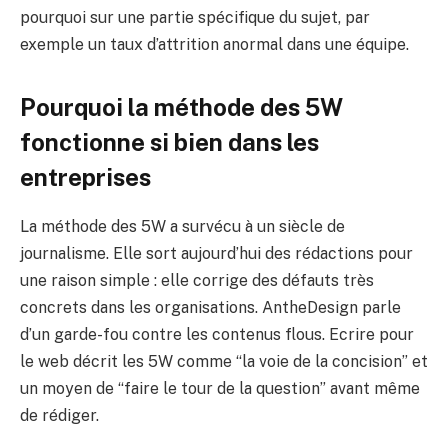
pourquoi sur une partie spécifique du sujet, par
exemple un taux d’attrition anormal dans une équipe.
Pourquoi la méthode des 5W
fonctionne si bien dans les
entreprises
La méthode des 5W a survécu à un siècle de
journalisme. Elle sort aujourd’hui des rédactions pour
une raison simple : elle corrige des défauts très
concrets dans les organisations. AntheDesign parle
d’un garde-fou contre les contenus flous. Ecrire pour
le web décrit les 5W comme “la voie de la concision” et
un moyen de “faire le tour de la question” avant même
de rédiger.