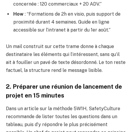
concernée : 120 commerciaux + 20 ADV.”
How
: “Formations de 2h en visio, puis support de
proximité durant 4 semaines. Guide en ligne
accessible sur l’intranet à partir du 1er août.”
Un mail construit sur cette trame donne à chaque
destinataire les éléments qui l’intéressent, sans qu’il
ait à fouiller un pavé de texte désordonné. Le ton reste
factuel, la structure rend le message lisible.
2. Préparer une réunion de lancement de
projet en 15 minutes
Dans un article sur la méthode 5W1H, SafetyCulture
recommande de lister toutes les questions dans un
tableau, puis d’y répondre le plus précisément