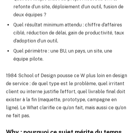
refonte d’un site, déploiement d’un outil, fusion de
deux équipes ?
Quel résultat minimum attendu : chiffre d’affaires
ciblé, réduction de délai, gain de productivité, taux
d’adoption d’un outil.
Quel périmètre : une BU, un pays, un site, une
équipe pilote.
1984 School of Design pousse ce W plus loin en design
de service : de quel type est le problème, quel irritant
client ou interne justifie l’effort, quel livrable final doit
exister à la fin (maquette, prototype, campagne en
ligne). Le What clarifie ce qu’on fait, mais aussi ce qu’on
ne fait pas.
Why : pourquoi ce sujet mérite du temps