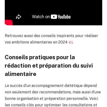
Retrouvez aussi des conseils inspirants pour réaliser
vos ambitions alimentaires en 2024
ici
.
Conseils pratiques pour la
rédaction et préparation du suivi
alimentaire
Le succès d’un accompagnement diététique dépend
non seulement des recommandations, mais aussi d’une
bonne organisation et préparation personnelle. Voici
les conseils clés pour optimiser les consultations et