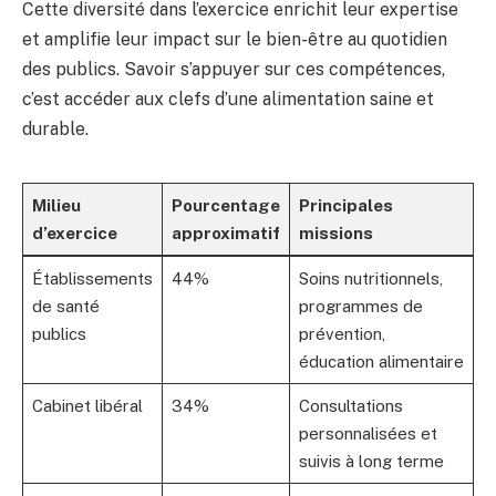
Cette diversité dans l’exercice enrichit leur expertise
et amplifie leur impact sur le bien-être au quotidien
des publics. Savoir s’appuyer sur ces compétences,
c’est accéder aux clefs d’une alimentation saine et
durable.
Milieu
Pourcentage
Principales
d’exercice
approximatif
missions
Établissements
44%
Soins nutritionnels,
de santé
programmes de
publics
prévention,
éducation alimentaire
Cabinet libéral
34%
Consultations
personnalisées et
suivis à long terme