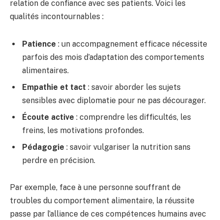
relation de confiance avec ses patients. Voici les
qualités incontournables :
Patience
: un accompagnement efficace nécessite
parfois des mois d’adaptation des comportements
alimentaires.
Empathie et tact
: savoir aborder les sujets
sensibles avec diplomatie pour ne pas décourager.
Écoute active
: comprendre les difficultés, les
freins, les motivations profondes.
Pédagogie
: savoir vulgariser la nutrition sans
perdre en précision.
Par exemple, face à une personne souffrant de
troubles du comportement alimentaire, la réussite
passe par l’alliance de ces compétences humains avec