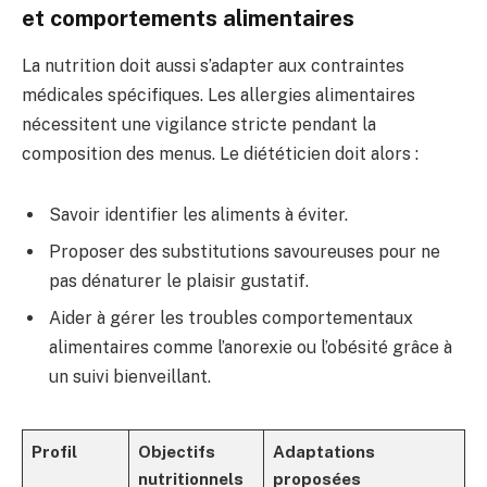
et comportements alimentaires
La nutrition doit aussi s’adapter aux contraintes
médicales spécifiques. Les allergies alimentaires
nécessitent une vigilance stricte pendant la
composition des menus. Le diététicien doit alors :
Savoir identifier les aliments à éviter.
Proposer des substitutions savoureuses pour ne
pas dénaturer le plaisir gustatif.
Aider à gérer les troubles comportementaux
alimentaires comme l’anorexie ou l’obésité grâce à
un suivi bienveillant.
Profil
Objectifs
Adaptations
nutritionnels
proposées