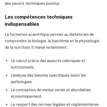
des savoirs techniques pointus.
Les compétences techniques
indispensables
La formation scientifique permet au diététicien de
comprendre la biologie, la biochimie et la physiologie
de la nutrition. Il manie notamment :
Le calcul précis des apports caloriques et
nutritionnels.
L’analyse des besoins spécifiques selon les
pathologies.
La conception de menus variés et abordables
économiquement.
Le respect des normes légales et réglementaires