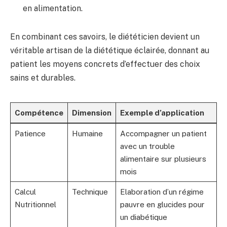
en alimentation.
En combinant ces savoirs, le diététicien devient un
véritable artisan de la diététique éclairée, donnant au
patient les moyens concrets d’effectuer des choix
sains et durables.
Compétence
Dimension
Exemple d’application
Patience
Humaine
Accompagner un patient
avec un trouble
alimentaire sur plusieurs
mois
Calcul
Technique
Elaboration d’un régime
Nutritionnel
pauvre en glucides pour
un diabétique