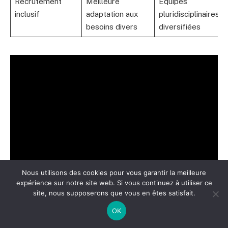
Recrutement
Meilleure
Équipes
inclusif
adaptation aux
pluridisciplinaires
besoins divers
diversifiées
Nous utilisons des cookies pour vous garantir la meilleure
expérience sur notre site web. Si vous continuez à utiliser ce
site, nous supposerons que vous en êtes satisfait.
OK