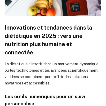
Innovations et tendances dans la
diététique en 2025 : vers une
nutrition plus humaine et
connectée
La diététique s’inscrit dans un mouvement dynamique
où les technologies et les avancées scientifiquement
validées se combinent pour offrir des solutions
novatrices et accessibles.
Les outils numériques pour un suivi
personnalisé