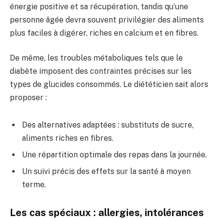
énergie positive et sa récupération, tandis qu’une
personne âgée devra souvent privilégier des aliments
plus faciles à digérer, riches en calcium et en fibres.
De même, les troubles métaboliques tels que le
diabète imposent des contraintes précises sur les
types de glucides consommés. Le diététicien sait alors
proposer :
Des alternatives adaptées : substituts de sucre,
aliments riches en fibres.
Une répartition optimale des repas dans la journée.
Un suivi précis des effets sur la santé à moyen
terme.
Les cas spéciaux : allergies, intolérances