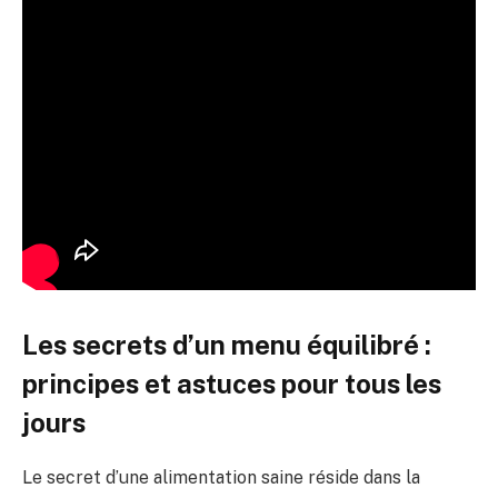
Les secrets d’un menu équilibré :
principes et astuces pour tous les
jours
Le secret d’une alimentation saine réside dans la