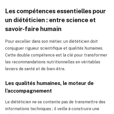
Les compétences essentielles pour
un diététicien : entre science et
savoir-faire humain
Pour exceller dans son métier, un diététicien doit
conjuguer rigueur scientifique et qualités humaines.
Cette double compétence est la clé pour transformer
les recommandations nutritionnelles en véritables
leviers de santé et de bien-être.
Les qualités humaines, le moteur de
l’accompagnement
Le diététicien ne se contente pas de transmettre des
informations techniques ; il veille à construire une