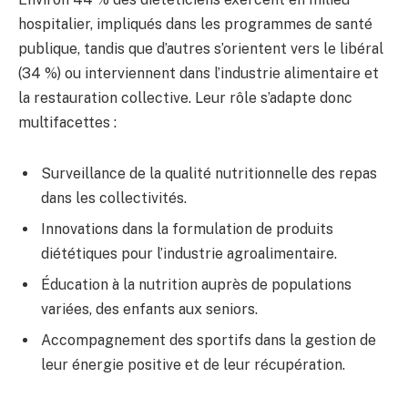
hospitalier, impliqués dans les programmes de santé
publique, tandis que d’autres s’orientent vers le libéral
(34 %) ou interviennent dans l’industrie alimentaire et
la restauration collective. Leur rôle s’adapte donc
multifacettes :
Surveillance de la qualité nutritionnelle des repas
dans les collectivités.
Innovations dans la formulation de produits
diététiques pour l’industrie agroalimentaire.
Éducation à la nutrition auprès de populations
variées, des enfants aux seniors.
Accompagnement des sportifs dans la gestion de
leur énergie positive et de leur récupération.