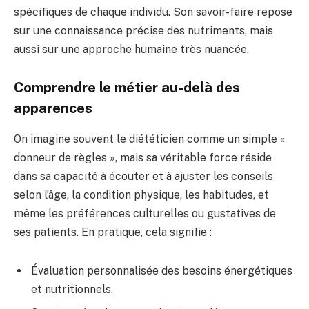
spécifiques de chaque individu. Son savoir-faire repose
sur une connaissance précise des nutriments, mais
aussi sur une approche humaine très nuancée.
Comprendre le métier au-delà des
apparences
On imagine souvent le diététicien comme un simple «
donneur de règles », mais sa véritable force réside
dans sa capacité à écouter et à ajuster les conseils
selon l’âge, la condition physique, les habitudes, et
même les préférences culturelles ou gustatives de
ses patients. En pratique, cela signifie :
Évaluation personnalisée des besoins énergétiques
et nutritionnels.