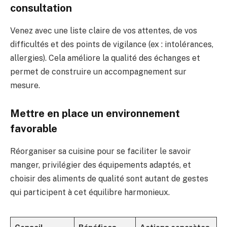
consultation
Venez avec une liste claire de vos attentes, de vos
difficultés et des points de vigilance (ex : intolérances,
allergies). Cela améliore la qualité des échanges et
permet de construire un accompagnement sur
mesure.
Mettre en place un environnement
favorable
Réorganiser sa cuisine pour se faciliter le savoir
manger, privilégier des équipements adaptés, et
choisir des aliments de qualité sont autant de gestes
qui participent à cet équilibre harmonieux.