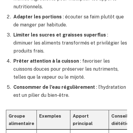
nutritionnels.
Adapter les portions
: écouter sa faim plutôt que
de manger par habitude.
Limiter les sucres et graisses superflus
:
diminuer les aliments transformés et privilégier les
produits frais.
Prêter attention à la cuisson
: favoriser les
cuissons douces pour préserver les nutriments,
telles que la vapeur ou le mijoté.
Consommer de l’eau régulièrement
: l’hydratation
est un pilier du bien-être.
Groupe
Exemples
Apport
Conseil d
alimentaire
principal
diététici