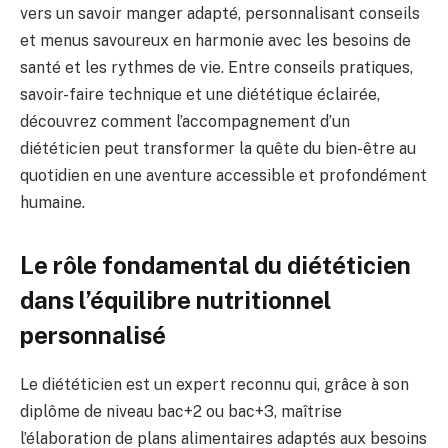
vers un savoir manger adapté, personnalisant conseils
et menus savoureux en harmonie avec les besoins de
santé et les rythmes de vie. Entre conseils pratiques,
savoir-faire technique et une diététique éclairée,
découvrez comment l’accompagnement d’un
diététicien peut transformer la quête du bien-être au
quotidien en une aventure accessible et profondément
humaine.
Le rôle fondamental du diététicien
dans l’équilibre nutritionnel
personnalisé
Le diététicien est un expert reconnu qui, grâce à son
diplôme de niveau bac+2 ou bac+3, maîtrise
l’élaboration de plans alimentaires adaptés aux besoins