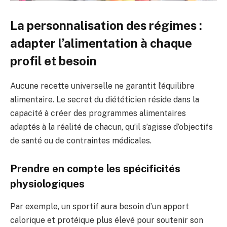
La personnalisation des régimes :
adapter l’alimentation à chaque
profil et besoin
Aucune recette universelle ne garantit l’équilibre
alimentaire. Le secret du diététicien réside dans la
capacité à créer des programmes alimentaires
adaptés à la réalité de chacun, qu’il s’agisse d’objectifs
de santé ou de contraintes médicales.
Prendre en compte les spécificités
physiologiques
Par exemple, un sportif aura besoin d’un apport
calorique et protéique plus élevé pour soutenir son