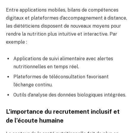
Entre applications mobiles, bilans de compétences
digitaux et plateformes d’accompagnement à distance,
les diététiciens disposent de nouveaux moyens pour
rendre la nutrition plus intuitive et interactive. Par
exemple :
Applications de suivi alimentaire avec alertes
nutritionnelles en temps réel.
Plateformes de téléconsultation favorisant
l’échange continu.
Outils d’analyse des données biologiques intégrées.
L’importance du recrutement inclusif et
de l’écoute humaine