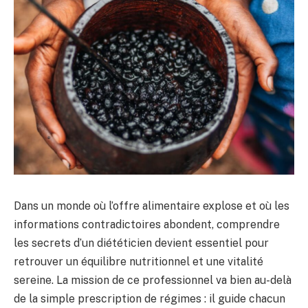
Dans un monde où l’offre alimentaire explose et où les
informations contradictoires abondent, comprendre
les secrets d’un diététicien devient essentiel pour
retrouver un équilibre nutritionnel et une vitalité
sereine. La mission de ce professionnel va bien au-delà
de la simple prescription de régimes : il guide chacun