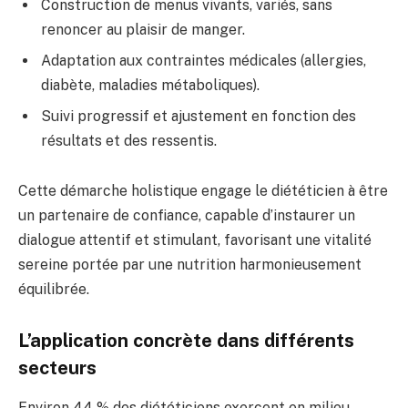
Construction de menus vivants, variés, sans
renoncer au plaisir de manger.
Adaptation aux contraintes médicales (allergies,
diabète, maladies métaboliques).
Suivi progressif et ajustement en fonction des
résultats et des ressentis.
Cette démarche holistique engage le diététicien à être
un partenaire de confiance, capable d’instaurer un
dialogue attentif et stimulant, favorisant une vitalité
sereine portée par une nutrition harmonieusement
équilibrée.
L’application concrète dans différents
secteurs
Environ 44 % des diététiciens exercent en milieu