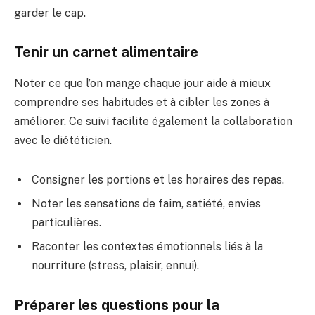
garder le cap.
Tenir un carnet alimentaire
Noter ce que l’on mange chaque jour aide à mieux
comprendre ses habitudes et à cibler les zones à
améliorer. Ce suivi facilite également la collaboration
avec le diététicien.
Consigner les portions et les horaires des repas.
Noter les sensations de faim, satiété, envies
particulières.
Raconter les contextes émotionnels liés à la
nourriture (stress, plaisir, ennui).
Préparer les questions pour la