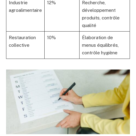
Industrie
12%
Recherche,
agroalimentaire
développement
produits, contrôle
qualité
Restauration
10%
Élaboration de
collective
menus équilibrés,
contrôle hygiène