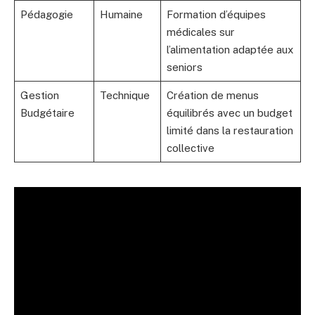
Pédagogie
Humaine
Formation d’équipes
médicales sur
l’alimentation adaptée aux
seniors
Gestion
Technique
Création de menus
Budgétaire
équilibrés avec un budget
limité dans la restauration
collective