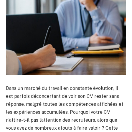
Dans un marché du travail en constante évolution, il
est parfois déconcertant de voir son CV rester sans
réponse, malgré toutes les compétences affichées et
les expériences accumulées. Pourquoi votre CV
n’attire-t-il pas l’attention des recruteurs, alors que
vous avez de nombreux atouts à faire valoir ? Cette