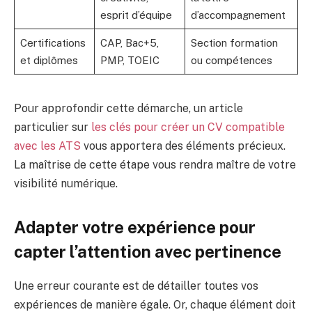
esprit d’équipe
d’accompagnement
Certifications
CAP, Bac+5,
Section formation
et diplômes
PMP, TOEIC
ou compétences
Pour approfondir cette démarche, un article
particulier sur
les clés pour créer un CV compatible
avec les ATS
vous apportera des éléments précieux.
La maîtrise de cette étape vous rendra maître de votre
visibilité numérique.
Adapter votre expérience pour
capter l’attention avec pertinence
Une erreur courante est de détailler toutes vos
expériences de manière égale. Or, chaque élément doit