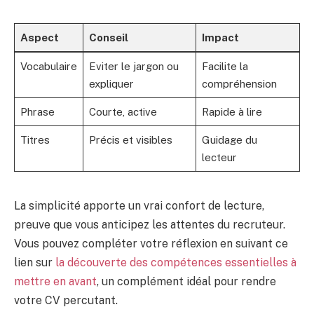
Aspect
Conseil
Impact
Vocabulaire
Eviter le jargon ou
Facilite la
expliquer
compréhension
Phrase
Courte, active
Rapide à lire
Titres
Précis et visibles
Guidage du
lecteur
La simplicité apporte un vrai confort de lecture,
preuve que vous anticipez les attentes du recruteur.
Vous pouvez compléter votre réflexion en suivant ce
lien sur
la découverte des compétences essentielles à
mettre en avant
, un complément idéal pour rendre
votre CV percutant.