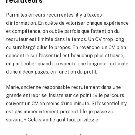
Parmi les erreurs récurrentes, il y a l’excès
d’information. En quête de valoriser chaque expérience
et compétence, on oublie parfois que l’attention du
recruteur est limitée dans le temps. Un CV trop long
ou surchargé dilue le propos. En revanche, un CV bien
concentré sur l’essentiel est beaucoup plus efficace,
en particulier quand il respecte une longueur optimale
d’une à deux pages, en fonction du profil.
Marie, ancienne responsable recrutement dans une
grande entreprise, insiste sur ce point : « Je parcours
souvent un CV en moins d’une minute. Si l’essentiel n’y
est pas immédiatement perceptible, je passe au
suivant. » Cela signifie qu’il faut privilégier :