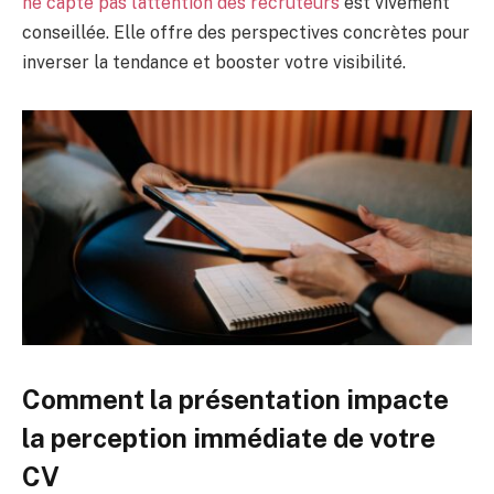
ne capte pas l’attention des recruteurs
est vivement
conseillée. Elle offre des perspectives concrètes pour
inverser la tendance et booster votre visibilité.
Comment la présentation impacte
la perception immédiate de votre
CV