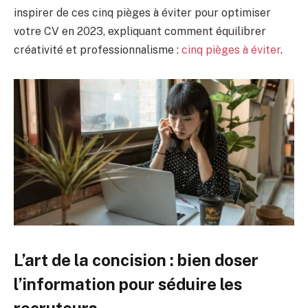
inspirer de ces cinq pièges à éviter pour optimiser
votre CV en 2023, expliquant comment équilibrer
créativité et professionnalisme :
cinq pièges à éviter
.
L’art de la concision : bien doser
l’information pour séduire les
recruteurs