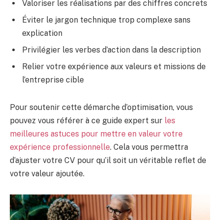
Valoriser les réalisations par des chiffres concrets
Éviter le jargon technique trop complexe sans
explication
Privilégier les verbes d’action dans la description
Relier votre expérience aux valeurs et missions de
l’entreprise cible
Pour soutenir cette démarche d’optimisation, vous
pouvez vous référer à ce guide expert sur
les
meilleures astuces pour mettre en valeur votre
expérience professionnelle
. Cela vous permettra
d’ajuster votre CV pour qu’il soit un véritable reflet de
votre valeur ajoutée.