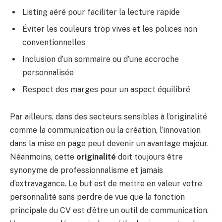
Listing aéré pour faciliter la lecture rapide
Éviter les couleurs trop vives et les polices non
conventionnelles
Inclusion d’un sommaire ou d’une accroche
personnalisée
Respect des marges pour un aspect équilibré
Par ailleurs, dans des secteurs sensibles à l’originalité
comme la communication ou la création, l’innovation
dans la mise en page peut devenir un avantage majeur.
Néanmoins, cette
originalité
doit toujours être
synonyme de professionnalisme et jamais
d’extravagance. Le but est de mettre en valeur votre
personnalité sans perdre de vue que la fonction
principale du CV est d’être un outil de communication.