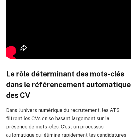
Le rôle déterminant des mots-clés
dans le référencement automatique
des CV
Dans l’univers numérique du recrutement, les ATS
filtrent les CVs en se basant largement sur la
présence de mots-clés. C’est un processus
automatique qui élimine rapidement les candidatures