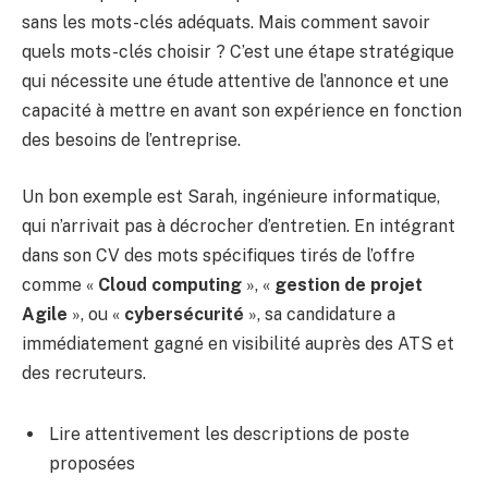
sans les mots-clés adéquats. Mais comment savoir
quels mots-clés choisir ? C’est une étape stratégique
qui nécessite une étude attentive de l’annonce et une
capacité à mettre en avant son expérience en fonction
des besoins de l’entreprise.
Un bon exemple est Sarah, ingénieure informatique,
qui n’arrivait pas à décrocher d’entretien. En intégrant
dans son CV des mots spécifiques tirés de l’offre
comme «
Cloud computing
», «
gestion de projet
Agile
», ou «
cybersécurité
», sa candidature a
immédiatement gagné en visibilité auprès des ATS et
des recruteurs.
Lire attentivement les descriptions de poste
proposées