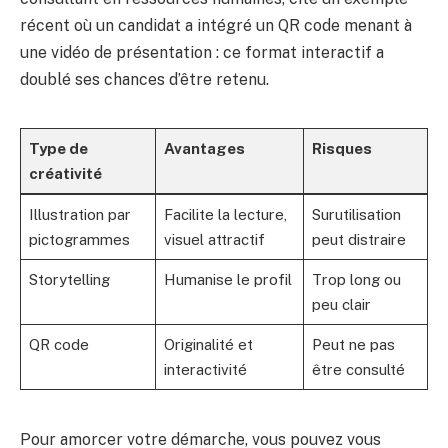
récent où un candidat a intégré un QR code menant à
une vidéo de présentation : ce format interactif a
doublé ses chances d’être retenu.
Type de
Avantages
Risques
créativité
Illustration par
Facilite la lecture,
Surutilisation
pictogrammes
visuel attractif
peut distraire
Storytelling
Humanise le profil
Trop long ou
peu clair
QR code
Originalité et
Peut ne pas
interactivité
être consulté
Pour amorcer votre démarche, vous pouvez vous