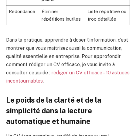
Redondance
Éliminer
Liste répétitive ou
répétitions inutiles
trop détaillée
Dans la pratique, apprendre à doser l’information, c’est
montrer que vous maîtrisez aussi la communication,
qualité essentielle en entreprise. Pour approfondir
comment rédiger un CV efficace, je vous invite à
consulter ce guide :
rédiger un CV efficace – 10 astuces
incontournables
.
Le poids de la clarté et de la
simplicité dans la lecture
automatique et humaine