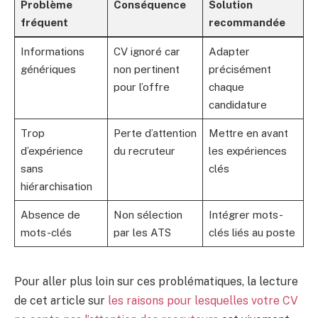
Problème
Conséquence
Solution
fréquent
recommandée
Informations
CV ignoré car
Adapter
génériques
non pertinent
précisément
pour l’offre
chaque
candidature
Trop
Perte d’attention
Mettre en avant
d’expérience
du recruteur
les expériences
sans
clés
hiérarchisation
Absence de
Non sélection
Intégrer mots-
mots-clés
par les ATS
clés liés au poste
Pour aller plus loin sur ces problématiques, la lecture
de cet article sur
les raisons pour lesquelles votre CV