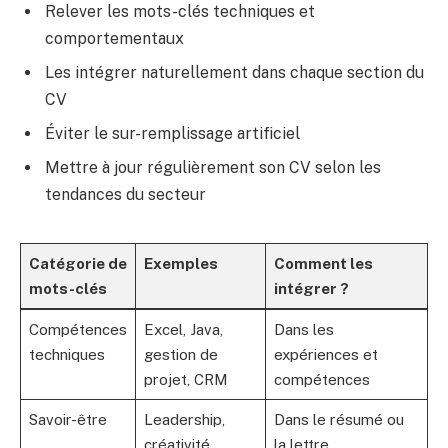
Relever les mots-clés techniques et
comportementaux
Les intégrer naturellement dans chaque section du
CV
Éviter le sur-remplissage artificiel
Mettre à jour régulièrement son CV selon les
tendances du secteur
Catégorie de
Exemples
Comment les
mots-clés
intégrer ?
Compétences
Excel, Java,
Dans les
techniques
gestion de
expériences et
projet, CRM
compétences
Savoir-être
Leadership,
Dans le résumé ou
créativité,
la lettre