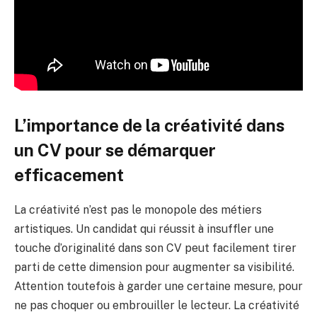
L’importance de la créativité dans
un CV pour se démarquer
efficacement
La créativité n’est pas le monopole des métiers
artistiques. Un candidat qui réussit à insuffler une
touche d’originalité dans son CV peut facilement tirer
parti de cette dimension pour augmenter sa visibilité.
Attention toutefois à garder une certaine mesure, pour
ne pas choquer ou embrouiller le lecteur. La créativité