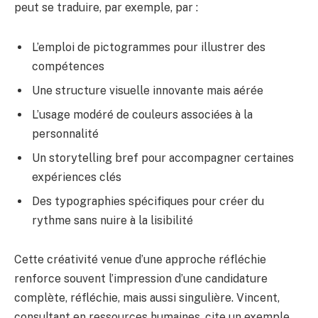
peut se traduire, par exemple, par :
L’emploi de pictogrammes pour illustrer des
compétences
Une structure visuelle innovante mais aérée
L’usage modéré de couleurs associées à la
personnalité
Un storytelling bref pour accompagner certaines
expériences clés
Des typographies spécifiques pour créer du
rythme sans nuire à la lisibilité
Cette créativité venue d’une approche réfléchie
renforce souvent l’impression d’une candidature
complète, réfléchie, mais aussi singulière. Vincent,
consultant en ressources humaines, cite un exemple