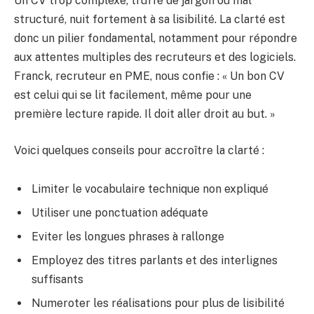
Un CV trop complexe, truffé de jargon ou mal
structuré, nuit fortement à sa lisibilité. La clarté est
donc un pilier fondamental, notamment pour répondre
aux attentes multiples des recruteurs et des logiciels.
Franck, recruteur en PME, nous confie : « Un bon CV
est celui qui se lit facilement, même pour une
première lecture rapide. Il doit aller droit au but. »
Voici quelques conseils pour accroître la clarté :
Limiter le vocabulaire technique non expliqué
Utiliser une ponctuation adéquate
Eviter les longues phrases à rallonge
Employez des titres parlants et des interlignes
suffisants
Numeroter les réalisations pour plus de lisibilité