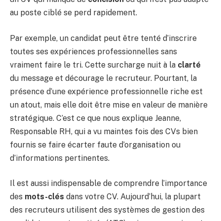
au poste ciblé se perd rapidement.
Par exemple, un candidat peut être tenté d’inscrire
toutes ses expériences professionnelles sans
vraiment faire le tri. Cette surcharge nuit à la
clarté
du message et décourage le recruteur. Pourtant, la
présence d’une expérience professionnelle riche est
un atout, mais elle doit être mise en valeur de manière
stratégique. C’est ce que nous explique Jeanne,
Responsable RH, qui a vu maintes fois des CVs bien
fournis se faire écarter faute d’organisation ou
d’informations pertinentes.
Il est aussi indispensable de comprendre l’importance
des
mots-clés
dans votre CV. Aujourd’hui, la plupart
des recruteurs utilisent des systèmes de gestion des