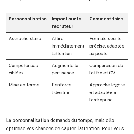
Personnalisation
Impact sur le
Comment faire
recruteur
Accroche claire
Attire
Formule courte,
immédiatement
précise, adaptée
l’attention
au poste
Compétences
Augmente la
Comparaison de
ciblées
pertinence
l’offre et CV
Mise en forme
Renforce
Approche légère
l’identité
et adaptée à
l’entreprise
La personnalisation demande du temps, mais elle
optimise vos chances de capter l’attention. Pour vous