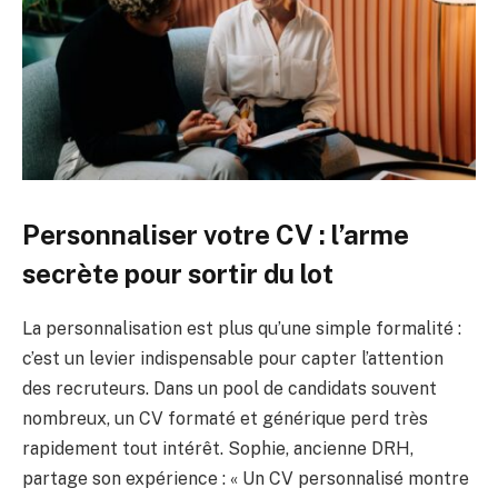
Personnaliser votre CV : l’arme
secrète pour sortir du lot
La personnalisation est plus qu’une simple formalité :
c’est un levier indispensable pour capter l’attention
des recruteurs. Dans un pool de candidats souvent
nombreux, un CV formaté et générique perd très
rapidement tout intérêt. Sophie, ancienne DRH,
partage son expérience : « Un CV personnalisé montre