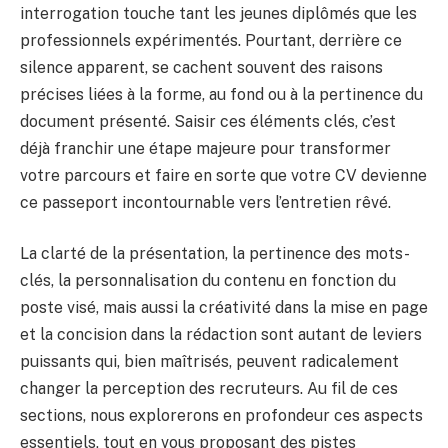
interrogation touche tant les jeunes diplômés que les
professionnels expérimentés. Pourtant, derrière ce
silence apparent, se cachent souvent des raisons
précises liées à la forme, au fond ou à la pertinence du
document présenté. Saisir ces éléments clés, c’est
déjà franchir une étape majeure pour transformer
votre parcours et faire en sorte que votre CV devienne
ce passeport incontournable vers l’entretien rêvé.
La clarté de la présentation, la pertinence des mots-
clés, la personnalisation du contenu en fonction du
poste visé, mais aussi la créativité dans la mise en page
et la concision dans la rédaction sont autant de leviers
puissants qui, bien maîtrisés, peuvent radicalement
changer la perception des recruteurs. Au fil de ces
sections, nous explorerons en profondeur ces aspects
essentiels, tout en vous proposant des pistes