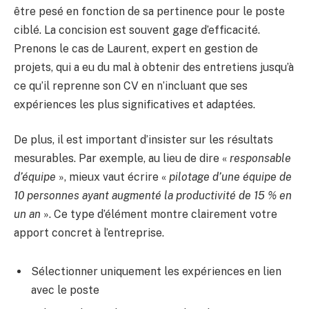
être pesé en fonction de sa pertinence pour le poste
ciblé. La concision est souvent gage d’efficacité.
Prenons le cas de Laurent, expert en gestion de
projets, qui a eu du mal à obtenir des entretiens jusqu’à
ce qu’il reprenne son CV en n’incluant que ses
expériences les plus significatives et adaptées.
De plus, il est important d’insister sur les résultats
mesurables. Par exemple, au lieu de dire «
responsable
d’équipe
», mieux vaut écrire «
pilotage d’une équipe de
10 personnes ayant augmenté la productivité de 15 % en
un an
». Ce type d’élément montre clairement votre
apport concret à l’entreprise.
Sélectionner uniquement les expériences en lien
avec le poste