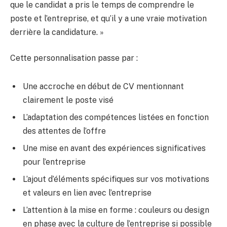
que le candidat a pris le temps de comprendre le
poste et l’entreprise, et qu’il y a une vraie motivation
derrière la candidature. »
Cette personnalisation passe par :
Une accroche en début de CV mentionnant
clairement le poste visé
L’adaptation des compétences listées en fonction
des attentes de l’offre
Une mise en avant des expériences significatives
pour l’entreprise
L’ajout d’éléments spécifiques sur vos motivations
et valeurs en lien avec l’entreprise
L’attention à la mise en forme : couleurs ou design
en phase avec la culture de l’entreprise si possible