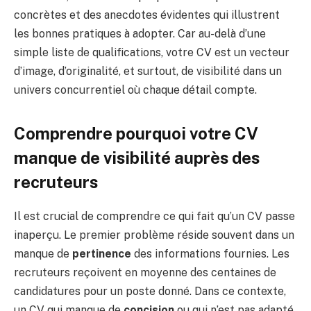
concrètes et des anecdotes évidentes qui illustrent
les bonnes pratiques à adopter. Car au-delà d’une
simple liste de qualifications, votre CV est un vecteur
d’image, d’originalité, et surtout, de visibilité dans un
univers concurrentiel où chaque détail compte.
Comprendre pourquoi votre CV
manque de visibilité auprès des
recruteurs
Il est crucial de comprendre ce qui fait qu’un CV passe
inaperçu. Le premier problème réside souvent dans un
manque de
pertinence
des informations fournies. Les
recruteurs reçoivent en moyenne des centaines de
candidatures pour un poste donné. Dans ce contexte,
un CV qui manque de
concision
ou qui n’est pas adapté