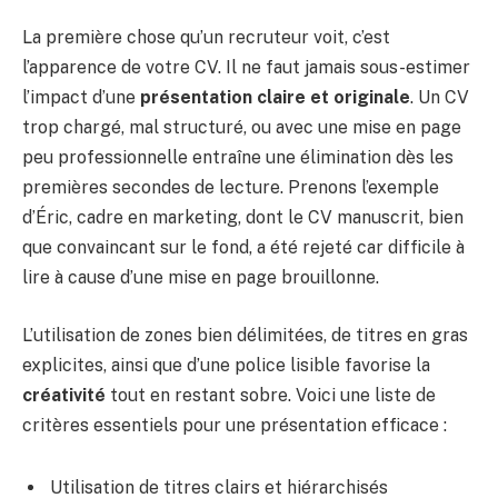
La première chose qu’un recruteur voit, c’est
l’apparence de votre CV. Il ne faut jamais sous-estimer
l’impact d’une
présentation claire et originale
. Un CV
trop chargé, mal structuré, ou avec une mise en page
peu professionnelle entraîne une élimination dès les
premières secondes de lecture. Prenons l’exemple
d’Éric, cadre en marketing, dont le CV manuscrit, bien
que convaincant sur le fond, a été rejeté car difficile à
lire à cause d’une mise en page brouillonne.
L’utilisation de zones bien délimitées, de titres en gras
explicites, ainsi que d’une police lisible favorise la
créativité
tout en restant sobre. Voici une liste de
critères essentiels pour une présentation efficace :
Utilisation de titres clairs et hiérarchisés