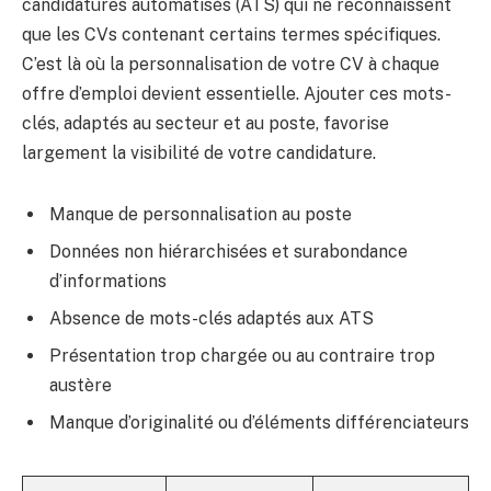
candidatures automatisés (ATS) qui ne reconnaissent
que les CVs contenant certains termes spécifiques.
C’est là où la personnalisation de votre CV à chaque
offre d’emploi devient essentielle. Ajouter ces mots-
clés, adaptés au secteur et au poste, favorise
largement la visibilité de votre candidature.
Manque de personnalisation au poste
Données non hiérarchisées et surabondance
d’informations
Absence de mots-clés adaptés aux ATS
Présentation trop chargée ou au contraire trop
austère
Manque d’originalité ou d’éléments différenciateurs