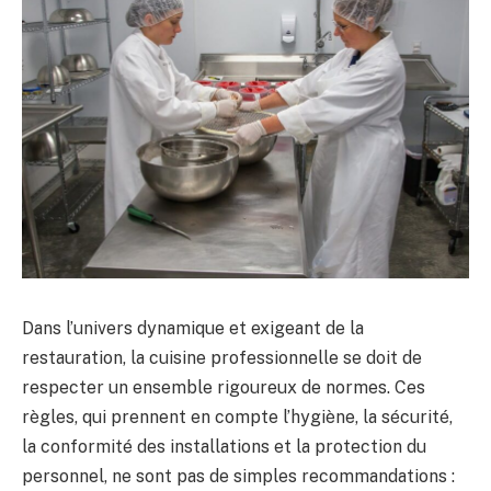
Dans l’univers dynamique et exigeant de la
restauration, la cuisine professionnelle se doit de
respecter un ensemble rigoureux de normes. Ces
règles, qui prennent en compte l’hygiène, la sécurité,
la conformité des installations et la protection du
personnel, ne sont pas de simples recommandations :