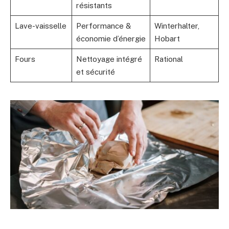
résistants
Lave-vaisselle
Performance &
Winterhalter,
économie d’énergie
Hobart
Fours
Nettoyage intégré
Rational
et sécurité