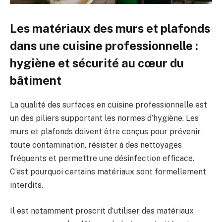
Les matériaux des murs et plafonds
dans une cuisine professionnelle :
hygiène et sécurité au cœur du
bâtiment
La qualité des surfaces en cuisine professionnelle est
un des piliers supportant les normes d’hygiène. Les
murs et plafonds doivent être conçus pour prévenir
toute contamination, résister à des nettoyages
fréquents et permettre une désinfection efficace.
C’est pourquoi certains matériaux sont formellement
interdits.
Il est notamment proscrit d’utiliser des matériaux