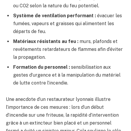
ou CO2 selon la nature du feu potentiel.
Système de ventilation performant :
évacuer les
fumées, vapeurs et graisses qui alimentent les
départs de feu.
Matériaux résistants au feu :
murs, plafonds et
revêtements retardateurs de flammes afin d’éviter
la propagation.
Formation du personnel :
sensibilisation aux
gestes d’urgence et à la manipulation du matériel
de lutte contre l’incendie.
Une anecdote d’un restaurateur lyonnais illustre
l’importance de ces mesures : lors d’un début
d’incendie sur une friteuse, la rapidité d’intervention
grâce à un extincteur bien placé et un personnel
formé a évité un sinistre majeur. Cela souligne le rôle