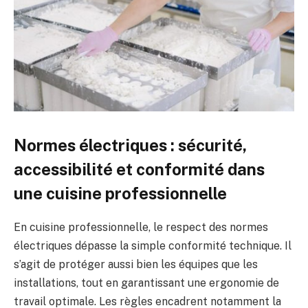
Normes électriques : sécurité,
accessibilité et conformité dans
une cuisine professionnelle
En cuisine professionnelle, le respect des normes
électriques dépasse la simple conformité technique. Il
s’agit de protéger aussi bien les équipes que les
installations, tout en garantissant une ergonomie de
travail optimale. Les règles encadrent notamment la