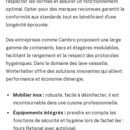
respecter les normes et assurer un fonctionnement
optimal. Opter pour des marques reconnues garantit la
conformité aux standards tout en bénéficiant d’une
longévité éprouvée.
Des entreprises comme Cambro proposent une large
gamme de contenants, bacs et étagères modulables,
facilitant le rangement et le respect des protocoles
hygiéniques. Dans le domaine des lave-vaisselle,
Winterhalter offre des solutions innovantes qui allient
performance et économie d’énergie.
Mobilier inox :
robuste, facile à désinfecter, il est
incontournable dans une cuisine professionnelle.
Équipements intégrés :
prendre en compte les
fonctions de sécurité et hygiène lors de l’achat (ex :
fours Rational avec autolyse).