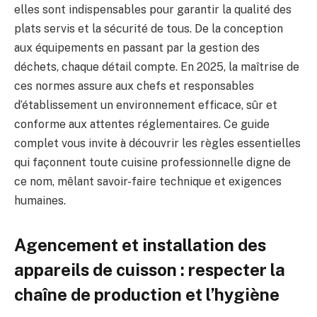
elles sont indispensables pour garantir la qualité des
plats servis et la sécurité de tous. De la conception
aux équipements en passant par la gestion des
déchets, chaque détail compte. En 2025, la maîtrise de
ces normes assure aux chefs et responsables
d’établissement un environnement efficace, sûr et
conforme aux attentes réglementaires. Ce guide
complet vous invite à découvrir les règles essentielles
qui façonnent toute cuisine professionnelle digne de
ce nom, mêlant savoir-faire technique et exigences
humaines.
Agencement et installation des
appareils de cuisson : respecter la
chaîne de production et l’hygiène