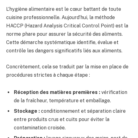
L’hygiène alimentaire est le cœur battant de toute
cuisine professionnelle. Aujourd’hui, la méthode
HACCP (Hazard Analysis Critical Control Point) est la
norme phare pour assurer la sécurité des aliments.
Cette démarche systématique identifie, évalue et
contrôle les dangers significatifs liés aux aliments.
Concrètement, cela se traduit par la mise en place de
procédures strictes à chaque étape :
Réception des matières premières :
vérification
de la fraîcheur, température et emballage.
Stockage :
conditionnement et séparation claire
entre produits crus et cuits pour éviter la
contamination croisée.