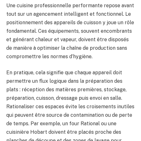
Une cuisine professionnelle performante repose avant
tout sur un agencement intelligent et fonctionnel. Le
positionnement des appareils de cuisson y joue un rôle
fondamental. Ces équipements, souvent encombrants
et générant chaleur et vapeur, doivent être disposés
de manière à optimiser la chaîne de production sans
compromettre les normes d’hygiène.
En pratique, cela signifie que chaque appareil doit
permettre un flux logique dans la préparation des
plats : réception des matières premières, stockage,
préparation, cuisson, dressage puis envoi en salle.
Rationaliser ces espaces évite les croisements inutiles
qui peuvent être source de contamination ou de perte
de temps. Par exemple, un four Rational ou une
cuisinière Hobart doivent être placés proche des
planches de découpe et des zones de lavage pour