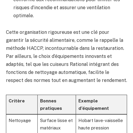
risques d’incendie et assurer une ventilation
optimale.
Cette organisation rigoureuse est une clé pour
garantir la sécurité alimentaire, comme le rappelle la
méthode HACCP, incontournable dans la restauration.
Par ailleurs, le choix d’équipements innovants et
adaptés, tel que les cuiseurs Rational intégrant des
fonctions de nettoyage automatique, facilite le
respect des normes tout en augmentant le rendement.
Critère
Bonnes
Exemple
pratiques
d’équipement
Nettoyage
Surface lisse et
Hobart lave-vaisselle
matériaux
haute pression