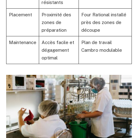
résistants
Placement
Proximité des
Four Rational installé
zones de
près des zones de
préparation
découpe
Maintenance
Accès facile et
Plan de travail
dégagement
Cambro modulable
optimal