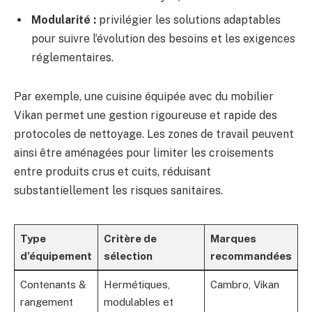
Modularité :
privilégier les solutions adaptables
pour suivre l’évolution des besoins et les exigences
réglementaires.
Par exemple, une cuisine équipée avec du mobilier
Vikan permet une gestion rigoureuse et rapide des
protocoles de nettoyage. Les zones de travail peuvent
ainsi être aménagées pour limiter les croisements
entre produits crus et cuits, réduisant
substantiellement les risques sanitaires.
Type
Critère de
Marques
d’équipement
sélection
recommandées
Contenants &
Hermétiques,
Cambro, Vikan
rangement
modulables et