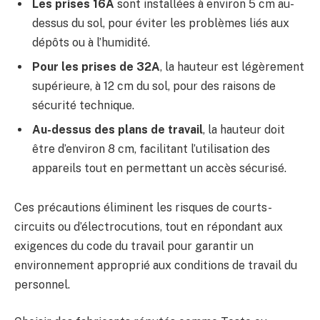
Les prises 16A
sont installées à environ 5 cm au-
dessus du sol, pour éviter les problèmes liés aux
dépôts ou à l’humidité.
Pour les prises de 32A
, la hauteur est légèrement
supérieure, à 12 cm du sol, pour des raisons de
sécurité technique.
Au-dessus des plans de travail
, la hauteur doit
être d’environ 8 cm, facilitant l’utilisation des
appareils tout en permettant un accès sécurisé.
Ces précautions éliminent les risques de courts-
circuits ou d’électrocutions, tout en répondant aux
exigences du code du travail pour garantir un
environnement approprié aux conditions de travail du
personnel.