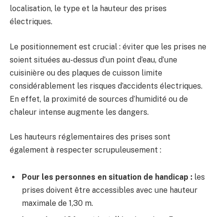
localisation, le type et la hauteur des prises
électriques.
Le positionnement est crucial : éviter que les prises ne
soient situées au-dessus d’un point d’eau, d’une
cuisinière ou des plaques de cuisson limite
considérablement les risques d’accidents électriques.
En effet, la proximité de sources d’humidité ou de
chaleur intense augmente les dangers.
Les hauteurs réglementaires des prises sont
également à respecter scrupuleusement :
Pour les personnes en situation de handicap :
les
prises doivent être accessibles avec une hauteur
maximale de 1,30 m.