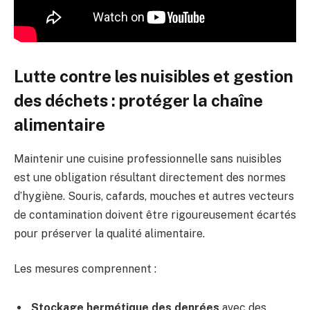
Lutte contre les nuisibles et gestion
des déchets : protéger la chaîne
alimentaire
Maintenir une cuisine professionnelle sans nuisibles
est une obligation résultant directement des normes
d’hygiène. Souris, cafards, mouches et autres vecteurs
de contamination doivent être rigoureusement écartés
pour préserver la qualité alimentaire.
Les mesures comprennent :
Stockage hermétique des denrées
avec des