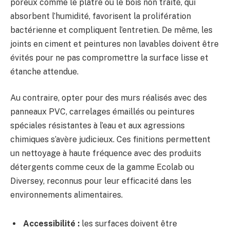
poreux comme le plâtre ou le bois non traité, qui
absorbent l’humidité, favorisent la prolifération
bactérienne et compliquent l’entretien. De même, les
joints en ciment et peintures non lavables doivent être
évités pour ne pas compromettre la surface lisse et
étanche attendue.
Au contraire, opter pour des murs réalisés avec des
panneaux PVC, carrelages émaillés ou peintures
spéciales résistantes à l’eau et aux agressions
chimiques s’avère judicieux. Ces finitions permettent
un nettoyage à haute fréquence avec des produits
détergents comme ceux de la gamme Ecolab ou
Diversey, reconnus pour leur efficacité dans les
environnements alimentaires.
Accessibilité :
les surfaces doivent être