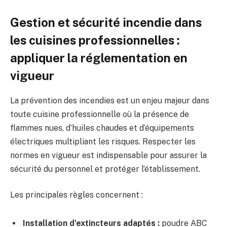
Gestion et sécurité incendie dans
les cuisines professionnelles :
appliquer la réglementation en
vigueur
La prévention des incendies est un enjeu majeur dans
toute cuisine professionnelle où la présence de
flammes nues, d’huiles chaudes et d’équipements
électriques multipliant les risques. Respecter les
normes en vigueur est indispensable pour assurer la
sécurité du personnel et protéger l’établissement.
Les principales règles concernent :
Installation d’extincteurs adaptés :
poudre ABC