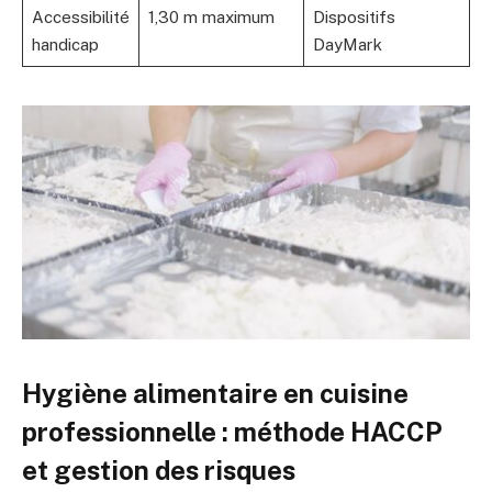
Accessibilité
1,30 m maximum
Dispositifs
handicap
DayMark
Hygiène alimentaire en cuisine
professionnelle : méthode HACCP
et gestion des risques