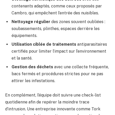
contenants adaptés, comme ceux proposés par
Cambro, qui empêchent l’entrée des nuisibles.
Nettoyage régulier
des zones souvent oubliées :
soubassements, plinthes, espaces derrière les
équipements.
Utilisation ciblée de traitements
antiparasitaires
certifiés pour limiter l’impact sur l’environnement
et la santé.
Gestion des déchets
avec une collecte fréquente,
bacs fermés et procédures strictes pour ne pas
attirer les infestations.
En complément, l’équipe doit suivre une check-list
quotidienne afin de repérer la moindre trace
d’intrusion. Une entreprise innovante comme Tork