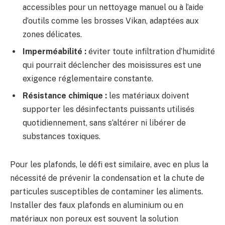
accessibles pour un nettoyage manuel ou à l’aide
d’outils comme les brosses Vikan, adaptées aux
zones délicates.
Imperméabilité :
éviter toute infiltration d’humidité
qui pourrait déclencher des moisissures est une
exigence réglementaire constante.
Résistance chimique :
les matériaux doivent
supporter les désinfectants puissants utilisés
quotidiennement, sans s’altérer ni libérer de
substances toxiques.
Pour les plafonds, le défi est similaire, avec en plus la
nécessité de prévenir la condensation et la chute de
particules susceptibles de contaminer les aliments.
Installer des faux plafonds en aluminium ou en
matériaux non poreux est souvent la solution