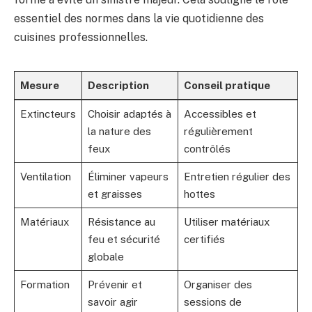
essentiel des normes dans la vie quotidienne des
cuisines professionnelles.
Mesure
Description
Conseil pratique
Extincteurs
Choisir adaptés à
Accessibles et
la nature des
régulièrement
feux
contrôlés
Ventilation
Éliminer vapeurs
Entretien régulier des
et graisses
hottes
Matériaux
Résistance au
Utiliser matériaux
feu et sécurité
certifiés
globale
Formation
Prévenir et
Organiser des
savoir agir
sessions de