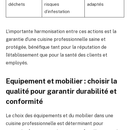
déchets
risques
adaptés
d’infestation
L’importante harmonisation entre ces actions est la
garantie d’une cuisine professionnelle saine et
protégée, bénéfique tant pour la réputation de
l’établissement que pour la santé des clients et
employés.
Equipement et mobilier : choisir la
qualité pour garantir durabilité et
conformité
Le choix des équipements et du mobilier dans une
cuisine professionnelle est déterminant pour