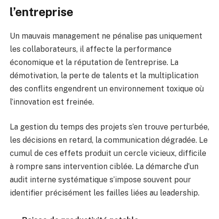
l’entreprise
Un mauvais management ne pénalise pas uniquement
les collaborateurs, il affecte la performance
économique et la réputation de l’entreprise. La
démotivation, la perte de talents et la multiplication
des conflits engendrent un environnement toxique où
l’innovation est freinée.
La gestion du temps des projets s’en trouve perturbée,
les décisions en retard, la communication dégradée. Le
cumul de ces effets produit un cercle vicieux, difficile
à rompre sans intervention ciblée. La démarche d’un
audit interne systématique s’impose souvent pour
identifier précisément les failles liées au leadership.