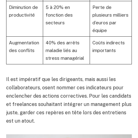
Diminution de
5 à 20% en
Perte de
productivité
fonction des
plusieurs milliers
secteurs
d’euros par
équipe
Augmentation
40% des arrêts
Coûts indirects
des conflits
maladie liés au
importants
stress managérial
Il est impératif que les dirigeants, mais aussi les
collaborateurs, osent nommer ces indicateurs pour
enclencher des actions correctives. Pour les candidats
et freelances souhaitant intégrer un management plus
juste, garder ces repères en tête lors des entretiens
est un atout.