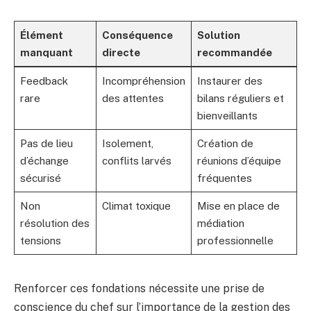
Élément
Conséquence
Solution
manquant
directe
recommandée
Feedback
Incompréhension
Instaurer des
rare
des attentes
bilans réguliers et
bienveillants
Pas de lieu
Isolement,
Création de
d’échange
conflits larvés
réunions d’équipe
sécurisé
fréquentes
Non
Climat toxique
Mise en place de
résolution des
médiation
tensions
professionnelle
Renforcer ces fondations nécessite une prise de
conscience du chef sur l’importance de la gestion des