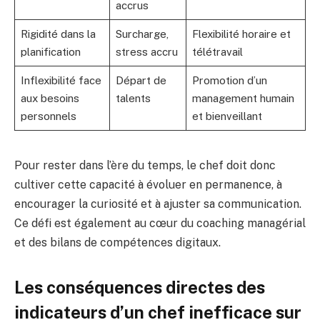
accrus
Rigidité dans la
Surcharge,
Flexibilité horaire et
planification
stress accru
télétravail
Inflexibilité face
Départ de
Promotion d’un
aux besoins
talents
management humain
personnels
et bienveillant
Pour rester dans l’ère du temps, le chef doit donc
cultiver cette capacité à évoluer en permanence, à
encourager la curiosité et à ajuster sa communication.
Ce défi est également au cœur du coaching managérial
et des bilans de compétences digitaux.
Les conséquences directes des
indicateurs d’un chef inefficace sur