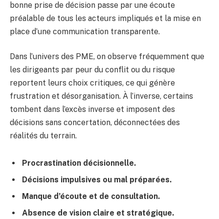
bonne prise de décision passe par une écoute
préalable de tous les acteurs impliqués et la mise en
place d’une communication transparente.
Dans l’univers des PME, on observe fréquemment que
les dirigeants par peur du conflit ou du risque
reportent leurs choix critiques, ce qui génère
frustration et désorganisation. À l’inverse, certains
tombent dans l’excès inverse et imposent des
décisions sans concertation, déconnectées des
réalités du terrain.
Procrastination décisionnelle.
Décisions impulsives ou mal préparées.
Manque d’écoute et de consultation.
Absence de vision claire et stratégique.