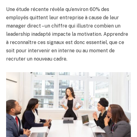
Une étude récente révèle qu’environ 60% des
employés quittent leur entreprise à cause de leur
manager direct – un chiffre qui illustre combien un
leadership inadapté impacte la motivation. Apprendre
à reconnaître ces signaux est donc essentiel, que ce
soit pour intervenir en interne ou au moment de
recruter un nouveau cadre.