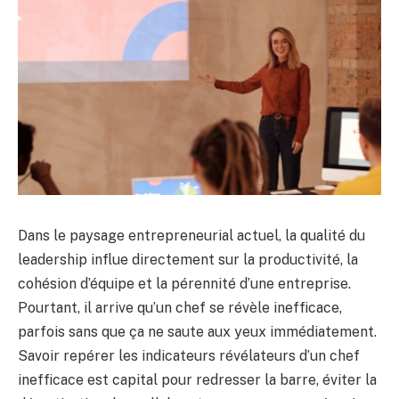
Dans le paysage entrepreneurial actuel, la qualité du
leadership influe directement sur la productivité, la
cohésion d’équipe et la pérennité d’une entreprise.
Pourtant, il arrive qu’un chef se révèle inefficace,
parfois sans que ça ne saute aux yeux immédiatement.
Savoir repérer les indicateurs révélateurs d’un chef
inefficace est capital pour redresser la barre, éviter la