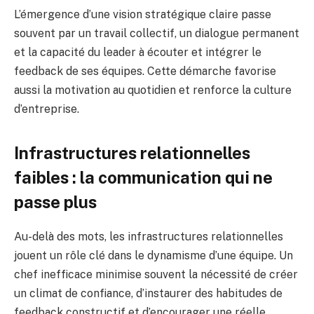
L’émergence d’une vision stratégique claire passe
souvent par un travail collectif, un dialogue permanent
et la capacité du leader à écouter et intégrer le
feedback de ses équipes. Cette démarche favorise
aussi la motivation au quotidien et renforce la culture
d’entreprise.
Infrastructures relationnelles
faibles : la communication qui ne
passe plus
Au-delà des mots, les infrastructures relationnelles
jouent un rôle clé dans le dynamisme d’une équipe. Un
chef inefficace minimise souvent la nécessité de créer
un climat de confiance, d’instaurer des habitudes de
feedback constructif et d’encourager une réelle