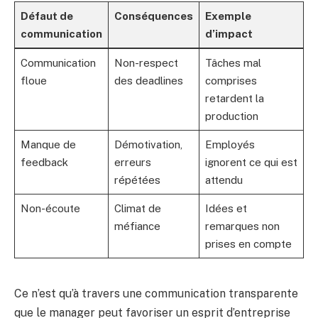
Défaut de
Conséquences
Exemple
communication
d’impact
Communication
Non-respect
Tâches mal
floue
des deadlines
comprises
retardent la
production
Manque de
Démotivation,
Employés
feedback
erreurs
ignorent ce qui est
répétées
attendu
Non-écoute
Climat de
Idées et
méfiance
remarques non
prises en compte
Ce n’est qu’à travers une communication transparente
que le manager peut favoriser un esprit d’entreprise