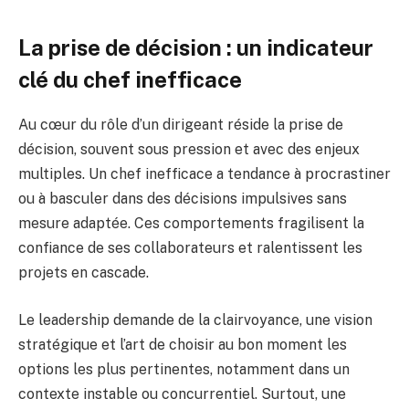
La prise de décision : un indicateur
clé du chef inefficace
Au cœur du rôle d’un dirigeant réside la prise de
décision, souvent sous pression et avec des enjeux
multiples. Un chef inefficace a tendance à procrastiner
ou à basculer dans des décisions impulsives sans
mesure adaptée. Ces comportements fragilisent la
confiance de ses collaborateurs et ralentissent les
projets en cascade.
Le leadership demande de la clairvoyance, une vision
stratégique et l’art de choisir au bon moment les
options les plus pertinentes, notamment dans un
contexte instable ou concurrentiel. Surtout, une