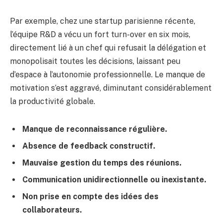
Par exemple, chez une startup parisienne récente,
l’équipe R&D a vécu un fort turn-over en six mois,
directement lié à un chef qui refusait la délégation et
monopolisait toutes les décisions, laissant peu
d’espace à l’autonomie professionnelle. Le manque de
motivation s’est aggravé, diminutant considérablement
la productivité globale.
Manque de reconnaissance régulière.
Absence de feedback constructif.
Mauvaise gestion du temps des réunions.
Communication unidirectionnelle ou inexistante.
Non prise en compte des idées des
collaborateurs.