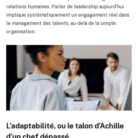
relations humaines. Parler de leadership aujourd’hui
implique systématiquement un engagement réel dans
le management des talents, au-delà de la simple
organisation.
L’adaptabilité, ou le talon d’Achille
d’un chef dépassé