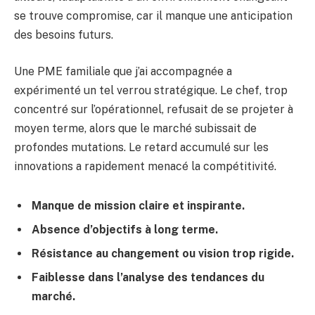
se trouve compromise, car il manque une anticipation
des besoins futurs.
Une PME familiale que j’ai accompagnée a
expérimenté un tel verrou stratégique. Le chef, trop
concentré sur l’opérationnel, refusait de se projeter à
moyen terme, alors que le marché subissait de
profondes mutations. Le retard accumulé sur les
innovations a rapidement menacé la compétitivité.
Manque de mission claire et inspirante.
Absence d’objectifs à long terme.
Résistance au changement ou vision trop rigide.
Faiblesse dans l’analyse des tendances du
marché.