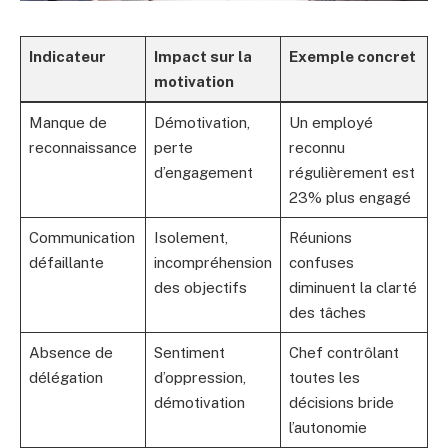
Indicateur
Impact sur la
Exemple concret
motivation
Manque de
Démotivation,
Un employé
reconnaissance
perte
reconnu
d’engagement
régulièrement est
23% plus engagé
Communication
Isolement,
Réunions
défaillante
incompréhension
confuses
des objectifs
diminuent la clarté
des tâches
Absence de
Sentiment
Chef contrôlant
délégation
d’oppression,
toutes les
démotivation
décisions bride
l’autonomie