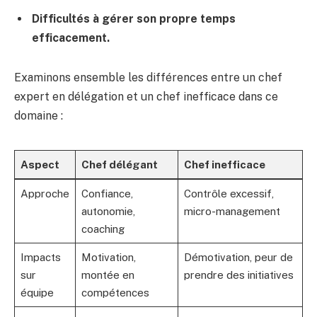
Difficultés à gérer son propre temps
efficacement.
Examinons ensemble les différences entre un chef
expert en délégation et un chef inefficace dans ce
domaine :
Aspect
Chef délégant
Chef inefficace
Approche
Confiance,
Contrôle excessif,
autonomie,
micro-management
coaching
Impacts
Motivation,
Démotivation, peur de
sur
montée en
prendre des initiatives
équipe
compétences