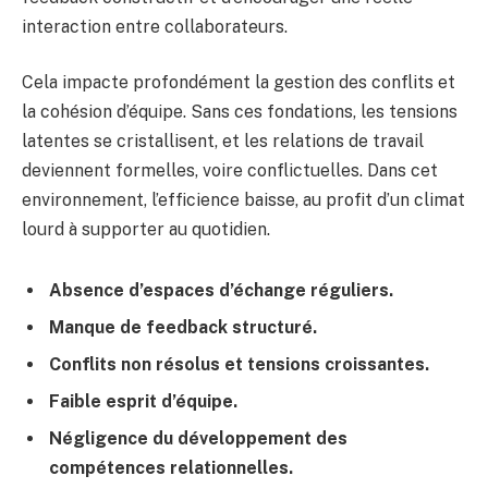
interaction entre collaborateurs.
Cela impacte profondément la gestion des conflits et
la cohésion d’équipe. Sans ces fondations, les tensions
latentes se cristallisent, et les relations de travail
deviennent formelles, voire conflictuelles. Dans cet
environnement, l’efficience baisse, au profit d’un climat
lourd à supporter au quotidien.
Absence d’espaces d’échange réguliers.
Manque de feedback structuré.
Conflits non résolus et tensions croissantes.
Faible esprit d’équipe.
Négligence du développement des
compétences relationnelles.