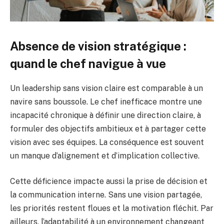
Absence de vision stratégique :
quand le chef navigue à vue
Un leadership sans vision claire est comparable à un
navire sans boussole. Le chef inefficace montre une
incapacité chronique à définir une direction claire, à
formuler des objectifs ambitieux et à partager cette
vision avec ses équipes. La conséquence est souvent
un manque d’alignement et d’implication collective.
Cette déficience impacte aussi la prise de décision et
la communication interne. Sans une vision partagée,
les priorités restent floues et la motivation fléchit. Par
ailleurs, l’adaptabilité à un environnement changeant