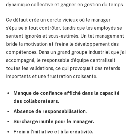
dynamique collective et gagner en gestion du temps.
Ce défaut crée un cercle vicieux où le manager
s’épuise à tout contrôler, tandis que les employés se
sentent ignorés et sous-estimés. Un tel management
bride la motivation et freine le développement des
compétences. Dans un grand groupe industriel que j’ai
accompagné, le responsable d’équipe centralisait
toutes les validations, ce qui provoquait des retards
importants et une frustration croissante.
Manque de confiance affiché dans la capacité
des collaborateurs.
Absence de responsabilisation.
Surcharge inutile pour le manager.
Frein à l’initiative et à la créativité.