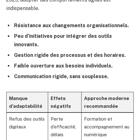
indispensable.
Résistance aux changements organisationnels.
Peu d’initiatives pour intégrer des outils
innovants.
Gestion rigide des processus et des horaires.
Faible ouverture aux besoins individuels.
Communication rigide, sans souplesse.
Manque
Effets
Approche moderne
d’adaptabilité
négatifs
recommandée
Refus des outils
Perte
Formation et
digitaux
d’efficacité,
accompagnement au
délais
numérique