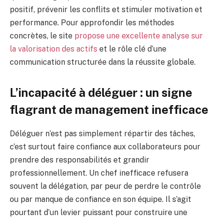
positif, prévenir les conflits et stimuler motivation et
performance. Pour approfondir les méthodes
concrètes, le site
propose une excellente analyse sur
la valorisation des actifs
et le rôle clé d’une
communication structurée dans la réussite globale.
L’incapacité à déléguer : un signe
flagrant de management inefficace
Déléguer n’est pas simplement répartir des tâches,
c’est surtout faire confiance aux collaborateurs pour
prendre des responsabilités et grandir
professionnellement. Un chef inefficace refusera
souvent la délégation, par peur de perdre le contrôle
ou par manque de confiance en son équipe. Il s’agit
pourtant d’un levier puissant pour construire une