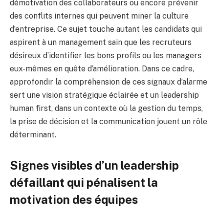
démotivation des collaborateurs ou encore prévenir
des conflits internes qui peuvent miner la culture
d’entreprise. Ce sujet touche autant les candidats qui
aspirent à un management sain que les recruteurs
désireux d’identifier les bons profils ou les managers
eux-mêmes en quête d’amélioration. Dans ce cadre,
approfondir la compréhension de ces signaux d’alarme
sert une vision stratégique éclairée et un leadership
human first, dans un contexte où la gestion du temps,
la prise de décision et la communication jouent un rôle
déterminant.
Signes visibles d’un leadership
défaillant qui pénalisent la
motivation des équipes