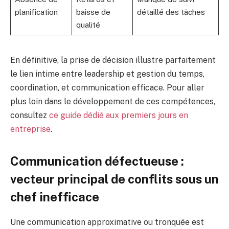
planification
baisse de
détaillé des tâches
qualité
En définitive, la prise de décision illustre parfaitement
le lien intime entre leadership et gestion du temps,
coordination, et communication efficace. Pour aller
plus loin dans le développement de ces compétences,
consultez
ce guide dédié aux premiers jours en
entreprise
.
Communication défectueuse :
vecteur principal de conflits sous un
chef inefficace
Une communication approximative ou tronquée est