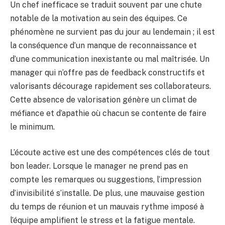
Un chef inefficace se traduit souvent par une chute
notable de la motivation au sein des équipes. Ce
phénomène ne survient pas du jour au lendemain ; il est
la conséquence d’un manque de reconnaissance et
d’une communication inexistante ou mal maîtrisée. Un
manager qui n’offre pas de feedback constructifs et
valorisants décourage rapidement ses collaborateurs.
Cette absence de valorisation génère un climat de
méfiance et d’apathie où chacun se contente de faire
le minimum.
L’écoute active est une des compétences clés de tout
bon leader. Lorsque le manager ne prend pas en
compte les remarques ou suggestions, l’impression
d’invisibilité s’installe. De plus, une mauvaise gestion
du temps de réunion et un mauvais rythme imposé à
l’équipe amplifient le stress et la fatigue mentale.