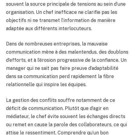
souvent la source principale de tensions au sein d’une
organisation. Un chef inefficace ne clarifie pas les
objectifs ni ne transmet l’information de manière
adaptée aux différents interlocuteurs.
Dans de nombreuses entreprises, la mauvaise
communication mène à des malentendus, des doublons
d’efforts, et à l’érosion progressive de la confiance. Un
manager qui ne sait pas faire preuve d’adaptabilité
dans sa communication perd rapidement la fibre
relationnelle qui inspire les équipes.
La gestion des conflits souffre notamment de ce
déficit de communication. Plutôt que d’agir en
médiateur, le chef évite souvent les échanges directs
ou remet en cause la parole des collaborateurs, ce qui
attise le ressentiment. Comprendre qu’un bon