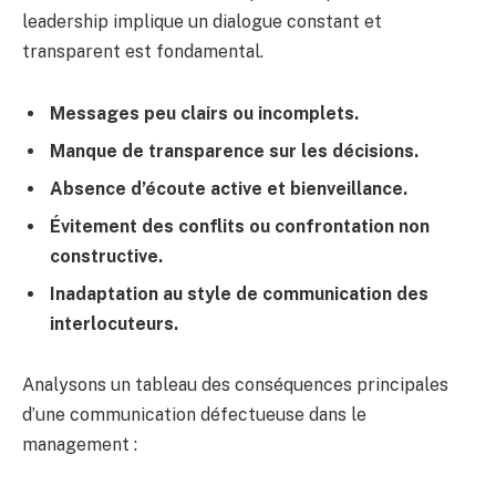
leadership implique un dialogue constant et
transparent est fondamental.
Messages peu clairs ou incomplets.
Manque de transparence sur les décisions.
Absence d’écoute active et bienveillance.
Évitement des conflits ou confrontation non
constructive.
Inadaptation au style de communication des
interlocuteurs.
Analysons un tableau des conséquences principales
d’une communication défectueuse dans le
management :