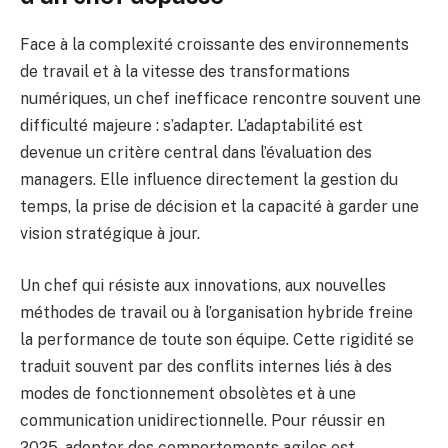
Face à la complexité croissante des environnements
de travail et à la vitesse des transformations
numériques, un chef inefficace rencontre souvent une
difficulté majeure : s’adapter. L’adaptabilité est
devenue un critère central dans l’évaluation des
managers. Elle influence directement la gestion du
temps, la prise de décision et la capacité à garder une
vision stratégique à jour.
Un chef qui résiste aux innovations, aux nouvelles
méthodes de travail ou à l’organisation hybride freine
la performance de toute son équipe. Cette rigidité se
traduit souvent par des conflits internes liés à des
modes de fonctionnement obsolètes et à une
communication unidirectionnelle. Pour réussir en
2025, adopter des comportements agiles est