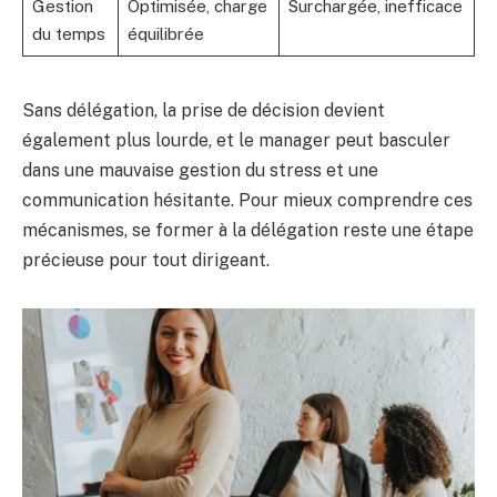
Gestion
Optimisée, charge
Surchargée, inefficace
du temps
équilibrée
Sans délégation, la prise de décision devient
également plus lourde, et le manager peut basculer
dans une mauvaise gestion du stress et une
communication hésitante. Pour mieux comprendre ces
mécanismes, se former à la délégation reste une étape
précieuse pour tout dirigeant.