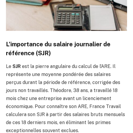
L’importance du salaire journalier de
référence (SJR)
Le
SJR
est la pierre angulaire du calcul de l’ARE. Il
représente une moyenne pondérée des salaires
perçus durant la période de référence, corrigée des
jours non travaillés. Théodore, 38 ans, a travaillé 18
mois chez une entreprise avant un licenciement
économique. Pour connaître son ARE, France Travail
calculera son SJR à partir des salaires bruts mensuels
de ces 18 derniers mois, en éliminant les primes
exceptionnelles souvent exclues.