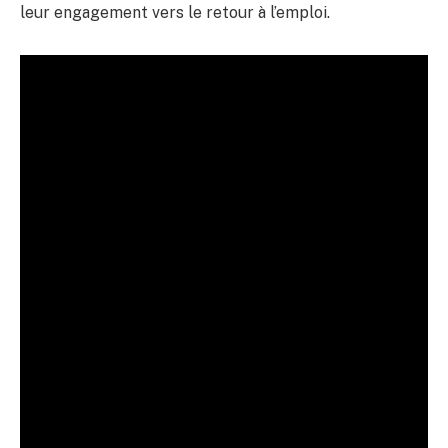
leur engagement vers le retour à l’emploi.