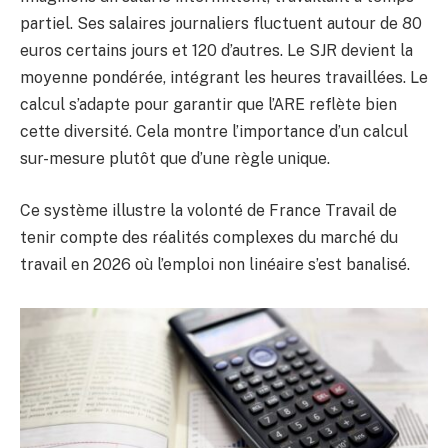
partiel. Ses salaires journaliers fluctuent autour de 80
euros certains jours et 120 d’autres. Le SJR devient la
moyenne pondérée, intégrant les heures travaillées. Le
calcul s’adapte pour garantir que l’ARE reflète bien
cette diversité. Cela montre l’importance d’un calcul
sur-mesure plutôt que d’une règle unique.
Ce système illustre la volonté de France Travail de
tenir compte des réalités complexes du marché du
travail en 2026 où l’emploi non linéaire s’est banalisé.