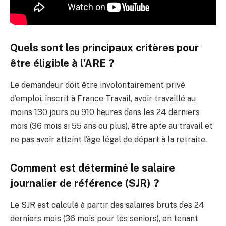
Quels sont les principaux critères pour
être éligible à l’ARE ?
Le demandeur doit être involontairement privé
d’emploi, inscrit à France Travail, avoir travaillé au
moins 130 jours ou 910 heures dans les 24 derniers
mois (36 mois si 55 ans ou plus), être apte au travail et
ne pas avoir atteint l’âge légal de départ à la retraite.
Comment est déterminé le salaire
journalier de référence (SJR) ?
Le SJR est calculé à partir des salaires bruts des 24
derniers mois (36 mois pour les seniors), en tenant