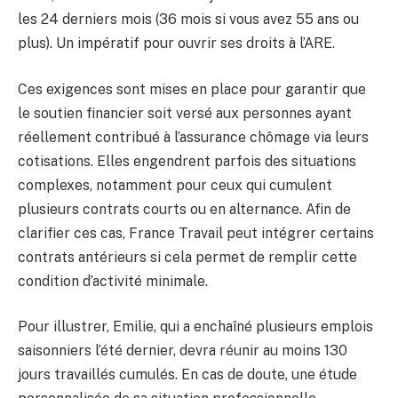
les 24 derniers mois (36 mois si vous avez 55 ans ou
plus). Un impératif pour ouvrir ses droits à l’ARE.
Ces exigences sont mises en place pour garantir que
le soutien financier soit versé aux personnes ayant
réellement contribué à l’assurance chômage via leurs
cotisations. Elles engendrent parfois des situations
complexes, notamment pour ceux qui cumulent
plusieurs contrats courts ou en alternance. Afin de
clarifier ces cas, France Travail peut intégrer certains
contrats antérieurs si cela permet de remplir cette
condition d’activité minimale.
Pour illustrer, Emilie, qui a enchaîné plusieurs emplois
saisonniers l’été dernier, devra réunir au moins 130
jours travaillés cumulés. En cas de doute, une étude