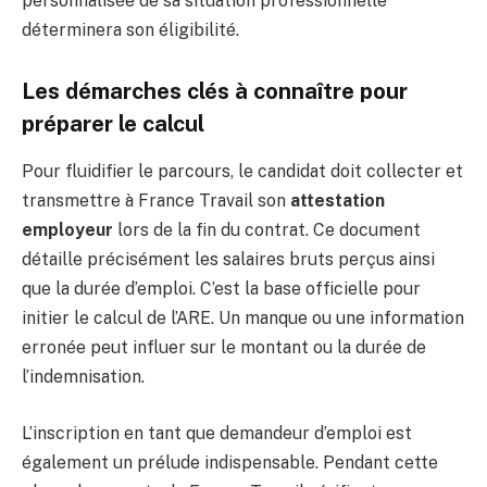
personnalisée de sa situation professionnelle
déterminera son éligibilité.
Les démarches clés à connaître pour
préparer le calcul
Pour fluidifier le parcours, le candidat doit collecter et
transmettre à France Travail son
attestation
employeur
lors de la fin du contrat. Ce document
détaille précisément les salaires bruts perçus ainsi
que la durée d’emploi. C’est la base officielle pour
initier le calcul de l’ARE. Un manque ou une information
erronée peut influer sur le montant ou la durée de
l’indemnisation.
L’inscription en tant que demandeur d’emploi est
également un prélude indispensable. Pendant cette