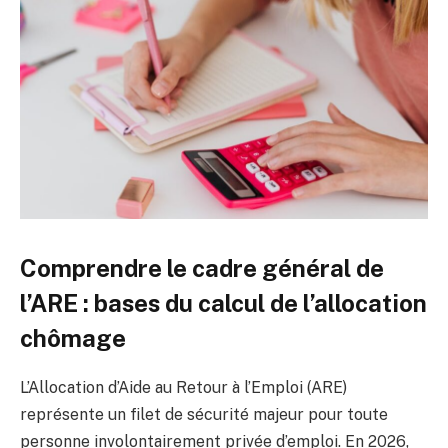
Comprendre le cadre général de
l’ARE : bases du calcul de l’allocation
chômage
L’Allocation d’Aide au Retour à l’Emploi (ARE)
représente un filet de sécurité majeur pour toute
personne involontairement privée d’emploi. En 2026,