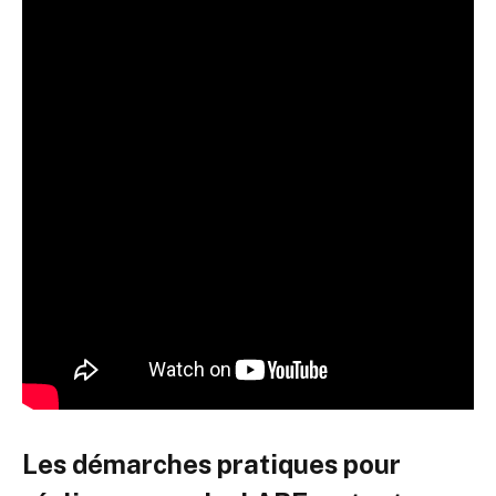
Les démarches pratiques pour