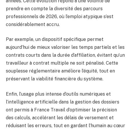
années. Cette évolution répond à une volonté de
prendre en compte la diversité des parcours
professionnels de 2026, où l’emploi atypique s’est
considérablement accru.
Par exemple, un dispositif spécifique permet
aujourd’hui de mieux valoriser les temps partiels et les
contrats courts dans la durée d’affiliation, évitant qu’un
travailleur à contrat multiple ne soit pénalisé. Cette
souplesse réglementaire améliore l’équité, tout en
préservant la viabilité financière du système.
Enfin, l’usage plus intense d’outils numériques et
l’intelligence artificielle dans la gestion des dossiers
ont permis à France Travail d’optimiser la précision
des calculs, accélérant les délais de versement et
réduisant les erreurs, tout en gardant l’humain au cœur