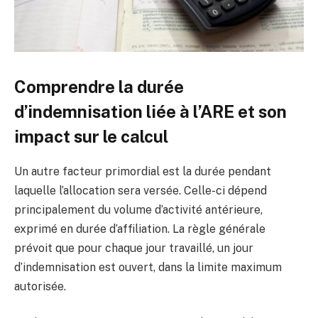
Comprendre la durée
d’indemnisation liée à l’ARE et son
impact sur le calcul
Un autre facteur primordial est la durée pendant
laquelle l’allocation sera versée. Celle-ci dépend
principalement du volume d’activité antérieure,
exprimé en durée d’affiliation. La règle générale
prévoit que pour chaque jour travaillé, un jour
d’indemnisation est ouvert, dans la limite maximum
autorisée.