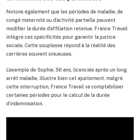
Notons également que les périodes de maladie, de
congé maternité ou d’activité partielle peuvent
modifier la durée d’affiliation retenue. France Travail
intègre ces spécificités pour garantir la justice
sociale. Cette souplesse répond à la réalité des
carrières souvent sinueuses.
L’exemple de Sophie, 56 ans, licenciée après un long
arrêt maladie, illustre bien cet ajustement. malgré
cette interruption, France Travail va comptabiliser
certaines périodes pour le calcul de la durée
d’indemnisation.