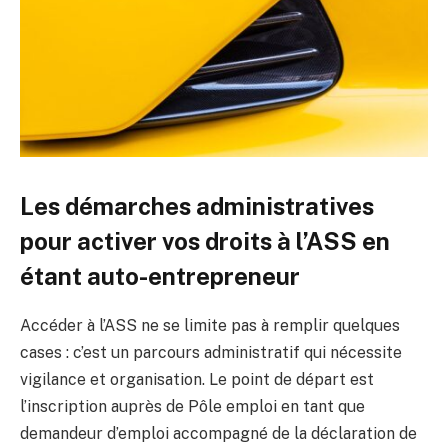
Les démarches administratives
pour activer vos droits à l’ASS en
étant auto-entrepreneur
Accéder à l’ASS ne se limite pas à remplir quelques
cases : c’est un parcours administratif qui nécessite
vigilance et organisation. Le point de départ est
l’inscription auprès de Pôle emploi en tant que
demandeur d’emploi accompagné de la déclaration de