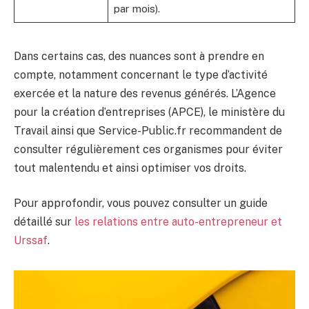
par mois).
Dans certains cas, des nuances sont à prendre en
compte, notamment concernant le type d’activité
exercée et la nature des revenus générés. L’Agence
pour la création d’entreprises (APCE), le ministère du
Travail ainsi que Service-Public.fr recommandent de
consulter régulièrement ces organismes pour éviter
tout malentendu et ainsi optimiser vos droits.
Pour approfondir, vous pouvez consulter un guide
détaillé sur
les relations entre auto-entrepreneur et
Urssaf
.