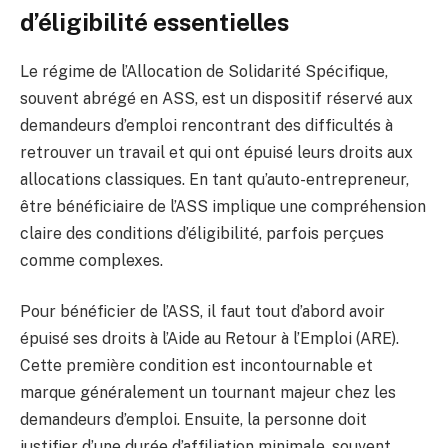
d’éligibilité essentielles
Le régime de l’Allocation de Solidarité Spécifique,
souvent abrégé en ASS, est un dispositif réservé aux
demandeurs d’emploi rencontrant des difficultés à
retrouver un travail et qui ont épuisé leurs droits aux
allocations classiques. En tant qu’auto-entrepreneur,
être bénéficiaire de l’ASS implique une compréhension
claire des conditions d’éligibilité, parfois perçues
comme complexes.
Pour bénéficier de l’ASS, il faut tout d’abord avoir
épuisé ses droits à l’Aide au Retour à l’Emploi (ARE).
Cette première condition est incontournable et
marque généralement un tournant majeur chez les
demandeurs d’emploi. Ensuite, la personne doit
justifier d’une durée d’affiliation minimale, souvent