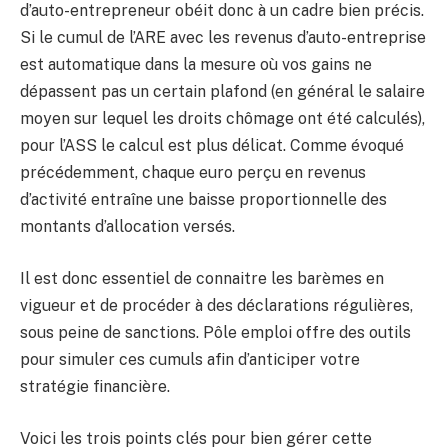
d’auto-entrepreneur obéit donc à un cadre bien précis.
Si le cumul de l’ARE avec les revenus d’auto-entreprise
est automatique dans la mesure où vos gains ne
dépassent pas un certain plafond (en général le salaire
moyen sur lequel les droits chômage ont été calculés),
pour l’ASS le calcul est plus délicat. Comme évoqué
précédemment, chaque euro perçu en revenus
d’activité entraîne une baisse proportionnelle des
montants d’allocation versés.
Il est donc essentiel de connaitre les barèmes en
vigueur et de procéder à des déclarations régulières,
sous peine de sanctions. Pôle emploi offre des outils
pour simuler ces cumuls afin d’anticiper votre
stratégie financière.
Voici les trois points clés pour bien gérer cette