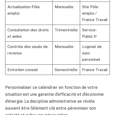
Actualisation Pôle
Mensuelle
Site Pôle
emploi
emploi /
France Travail
Consultation des droits
Trimestrielle
Service-
et aides
Public.fr
Contrôle des seuils de
Mensuelle
Logiciel de
revenus
suivi
personnel
Entretien conseil
Semestrielle
France Travail
Personnaliser ce calendrier en fonction de votre
situation est une garantie d’efficacité et d’économie
d’énergie. La discipline administrative se révèle
souvent être l’élément clé entre pérenniser son