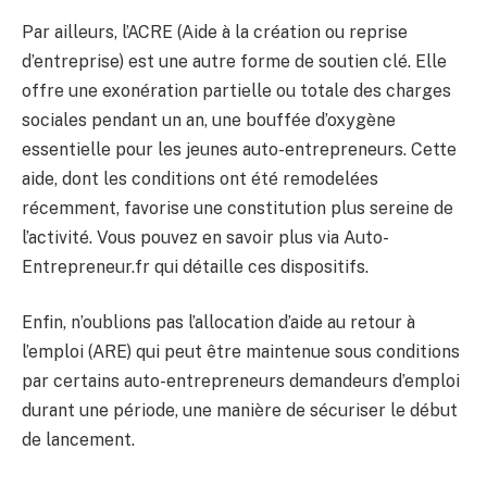
Par ailleurs, l’ACRE (Aide à la création ou reprise
d’entreprise) est une autre forme de soutien clé. Elle
offre une exonération partielle ou totale des charges
sociales pendant un an, une bouffée d’oxygène
essentielle pour les jeunes auto-entrepreneurs. Cette
aide, dont les conditions ont été remodelées
récemment, favorise une constitution plus sereine de
l’activité. Vous pouvez en savoir plus via Auto-
Entrepreneur.fr qui détaille ces dispositifs.
Enfin, n’oublions pas l’allocation d’aide au retour à
l’emploi (ARE) qui peut être maintenue sous conditions
par certains auto-entrepreneurs demandeurs d’emploi
durant une période, une manière de sécuriser le début
de lancement.