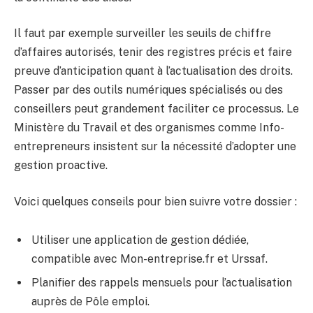
Il faut par exemple surveiller les seuils de chiffre
d’affaires autorisés, tenir des registres précis et faire
preuve d’anticipation quant à l’actualisation des droits.
Passer par des outils numériques spécialisés ou des
conseillers peut grandement faciliter ce processus. Le
Ministère du Travail et des organismes comme Info-
entrepreneurs insistent sur la nécessité d’adopter une
gestion proactive.
Voici quelques conseils pour bien suivre votre dossier :
Utiliser une application de gestion dédiée,
compatible avec Mon-entreprise.fr et Urssaf.
Planifier des rappels mensuels pour l’actualisation
auprès de Pôle emploi.