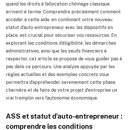
quand les droits à l’allocation chômage classique
arrivent à terme. Comprendre précisément comment
accéder à cette aide, en combinant votre nouveau
statut d’auto-entrepreneur avec les dispositifs en
place, est crucial pour sécuriser vos ressources. En
explorant les conditions d’éligibilité, les démarches
administratives, ainsi que les seuils financiers à
respecter, cet article se propose de vous guider pas à
pas dans ce parcours. Une analyse appuyée par les
règles actuelles et des exemples concrets vous
permettra d’appréhender sereinement cette phase
charnière et de faire de votre projet d’entreprise un
vrai tremplin vers l’autonomie économique.
ASS et statut d’auto-entrepreneur :
comprendre les conditions