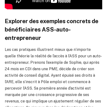
Explorer des exemples concrets de
bénéficiaires ASS-auto-
entrepreneur
Les cas pratiques illustrent mieux que n’importe
quelle théorie la réalité de l’accès à l’ASS pour un auto-
entrepreneur. Prenons l’exemple de Sophie, qui après
24 mois en CDI dans une PME, décide de créer son
activité de conseil digital. Ayant épuisé ses droits à
l’ARE, elle s’inscrit à Pôle emploi et commence à
percevoir l’ASS. Sa première année d’activité est
marquée par une croissance progressive de ses
revenus, ce qui implique un ajustement régulier de ses