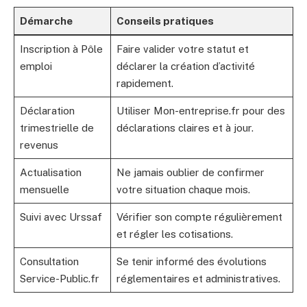
Démarche
Conseils pratiques
Inscription à Pôle
Faire valider votre statut et
emploi
déclarer la création d’activité
rapidement.
Déclaration
Utiliser Mon-entreprise.fr pour des
trimestrielle de
déclarations claires et à jour.
revenus
Actualisation
Ne jamais oublier de confirmer
mensuelle
votre situation chaque mois.
Suivi avec Urssaf
Vérifier son compte régulièrement
et régler les cotisations.
Consultation
Se tenir informé des évolutions
Service-Public.fr
réglementaires et administratives.