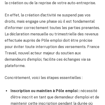
la création ou de la reprise de votre auto-entreprise.
En effet, la création d’activité ne suspend pas vos
droits, mais engage une phase où il est fondamental
d’informer correctement toutes les parties prenantes.
La déclaration mensuelle ou trimestrielle des revenus
effectuée auprès de Pôle emploi doit être précise
pour éviter toute interruption des versements. France
Travail, nouvel acteur majeur du soutien aux
demandeurs d’emploi, facilite ces échanges via sa
plateforme.
Concrètement, voici les étapes essentielles :
Inscription ou maintien à Pôle emploi :
nécessité
d’être inscrit en tant que demandeur d’emploi et de
maintenir cette inscription pendant la durée où