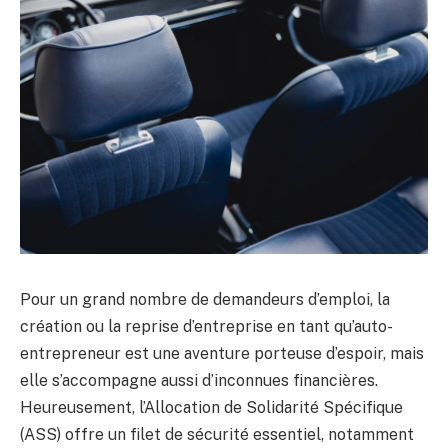
Pour un grand nombre de demandeurs d’emploi, la
création ou la reprise d’entreprise en tant qu’auto-
entrepreneur est une aventure porteuse d’espoir, mais
elle s’accompagne aussi d’inconnues financières.
Heureusement, l’Allocation de Solidarité Spécifique
(ASS) offre un filet de sécurité essentiel, notamment