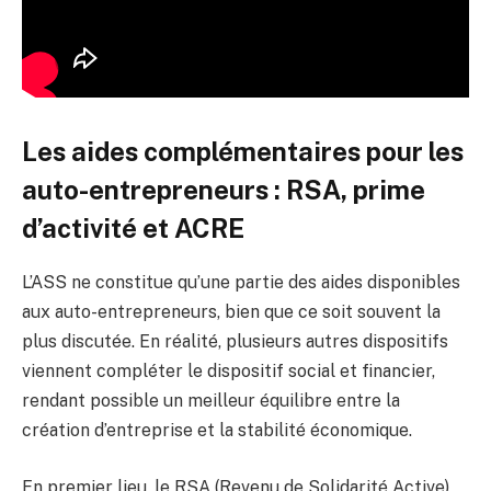
Les aides complémentaires pour les
auto-entrepreneurs : RSA, prime
d’activité et ACRE
L’ASS ne constitue qu’une partie des aides disponibles
aux auto-entrepreneurs, bien que ce soit souvent la
plus discutée. En réalité, plusieurs autres dispositifs
viennent compléter le dispositif social et financier,
rendant possible un meilleur équilibre entre la
création d’entreprise et la stabilité économique.
En premier lieu, le RSA (Revenu de Solidarité Active)