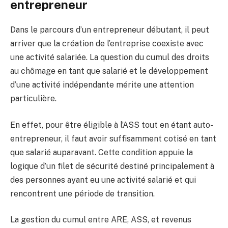
entrepreneur
Dans le parcours d’un entrepreneur débutant, il peut
arriver que la création de l’entreprise coexiste avec
une activité salariée. La question du cumul des droits
au chômage en tant que salarié et le développement
d’une activité indépendante mérite une attention
particulière.
En effet, pour être éligible à l’ASS tout en étant auto-
entrepreneur, il faut avoir suffisamment cotisé en tant
que salarié auparavant. Cette condition appuie la
logique d’un filet de sécurité destiné principalement à
des personnes ayant eu une activité salarié et qui
rencontrent une période de transition.
La gestion du cumul entre ARE, ASS, et revenus