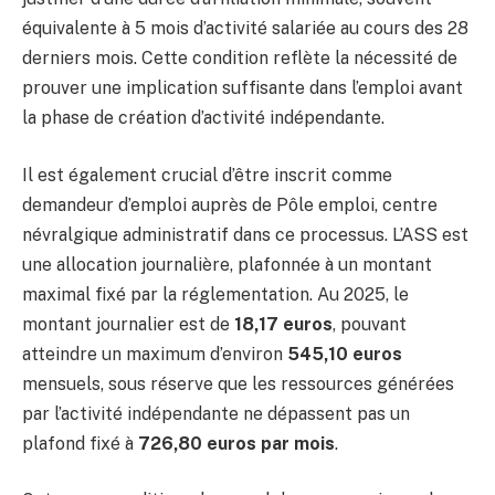
équivalente à 5 mois d’activité salariée au cours des 28
derniers mois. Cette condition reflète la nécessité de
prouver une implication suffisante dans l’emploi avant
la phase de création d’activité indépendante.
Il est également crucial d’être inscrit comme
demandeur d’emploi auprès de Pôle emploi, centre
névralgique administratif dans ce processus. L’ASS est
une allocation journalière, plafonnée à un montant
maximal fixé par la réglementation. Au 2025, le
montant journalier est de
18,17 euros
, pouvant
atteindre un maximum d’environ
545,10 euros
mensuels, sous réserve que les ressources générées
par l’activité indépendante ne dépassent pas un
plafond fixé à
726,80 euros par mois
.