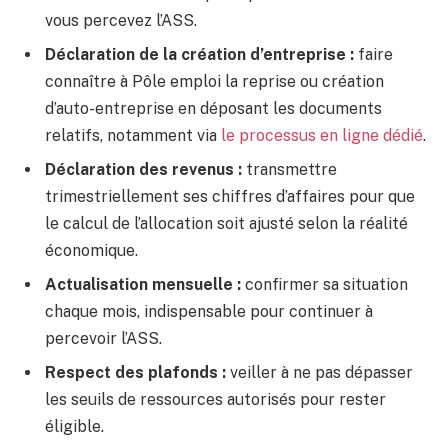
vous percevez l’ASS.
Déclaration de la création d’entreprise :
faire
connaître à Pôle emploi la reprise ou création
d’auto-entreprise en déposant les documents
relatifs, notamment via
le processus en ligne dédié
.
Déclaration des revenus :
transmettre
trimestriellement ses chiffres d’affaires pour que
le calcul de l’allocation soit ajusté selon la réalité
économique.
Actualisation mensuelle :
confirmer sa situation
chaque mois, indispensable pour continuer à
percevoir l’ASS.
Respect des plafonds :
veiller à ne pas dépasser
les seuils de ressources autorisés pour rester
éligible.