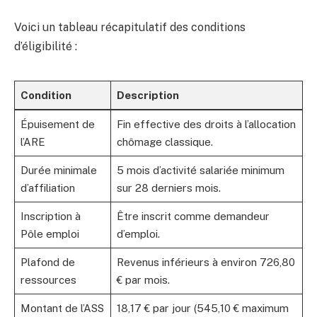
Voici un tableau récapitulatif des conditions
d’éligibilité :
Condition
Description
Épuisement de
Fin effective des droits à l’allocation
l’ARE
chômage classique.
Durée minimale
5 mois d’activité salariée minimum
d’affiliation
sur 28 derniers mois.
Inscription à
Être inscrit comme demandeur
Pôle emploi
d’emploi.
Plafond de
Revenus inférieurs à environ 726,80
ressources
€ par mois.
Montant de l’ASS
18,17 € par jour (545,10 € maximum