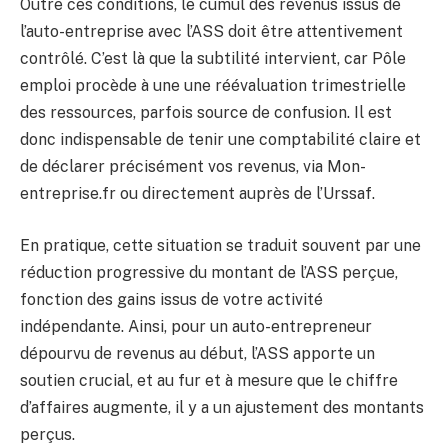
Outre ces conditions, le cumul des revenus issus de
l’auto-entreprise avec l’ASS doit être attentivement
contrôlé. C’est là que la subtilité intervient, car Pôle
emploi procède à une une réévaluation trimestrielle
des ressources, parfois source de confusion. Il est
donc indispensable de tenir une comptabilité claire et
de déclarer précisément vos revenus, via Mon-
entreprise.fr ou directement auprès de l’Urssaf.
En pratique, cette situation se traduit souvent par une
réduction progressive du montant de l’ASS perçue,
fonction des gains issus de votre activité
indépendante. Ainsi, pour un auto-entrepreneur
dépourvu de revenus au début, l’ASS apporte un
soutien crucial, et au fur et à mesure que le chiffre
d’affaires augmente, il y a un ajustement des montants
perçus.