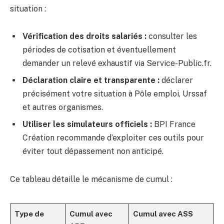
situation :
Vérification des droits salariés :
consulter les
périodes de cotisation et éventuellement
demander un relevé exhaustif via Service-Public.fr.
Déclaration claire et transparente :
déclarer
précisément votre situation à Pôle emploi, Urssaf
et autres organismes.
Utiliser les simulateurs officiels :
BPI France
Création recommande d’exploiter ces outils pour
éviter tout dépassement non anticipé.
Ce tableau détaille le mécanisme de cumul :
Type de
Cumul avec
Cumul avec ASS