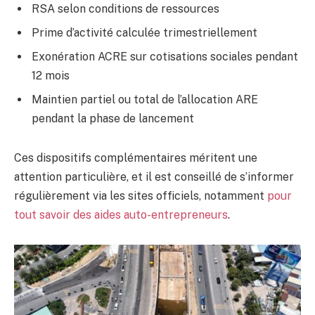
RSA selon conditions de ressources
Prime d’activité calculée trimestriellement
Exonération ACRE sur cotisations sociales pendant
12 mois
Maintien partiel ou total de l’allocation ARE
pendant la phase de lancement
Ces dispositifs complémentaires méritent une
attention particulière, et il est conseillé de s’informer
régulièrement via les sites officiels, notamment
pour
tout savoir des aides auto-entrepreneurs
.