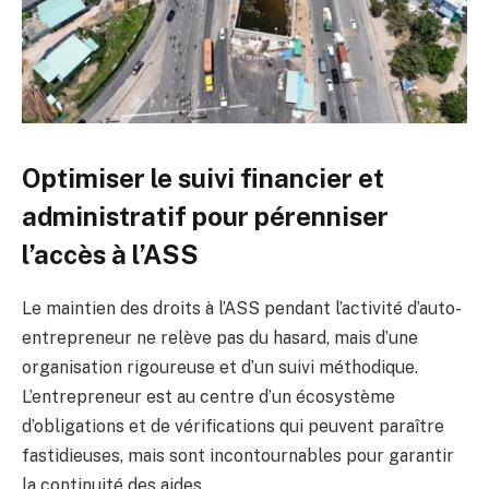
Optimiser le suivi financier et
administratif pour pérenniser
l’accès à l’ASS
Le maintien des droits à l’ASS pendant l’activité d’auto-
entrepreneur ne relève pas du hasard, mais d’une
organisation rigoureuse et d’un suivi méthodique.
L’entrepreneur est au centre d’un écosystème
d’obligations et de vérifications qui peuvent paraître
fastidieuses, mais sont incontournables pour garantir
la continuité des aides.