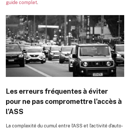
guide complet
.
Les erreurs fréquentes à éviter
pour ne pas compromettre l’accès à
l’ASS
La complexité du cumul entre l’ASS et l’activité d’auto-