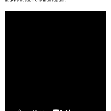
activité et subir une interruption.