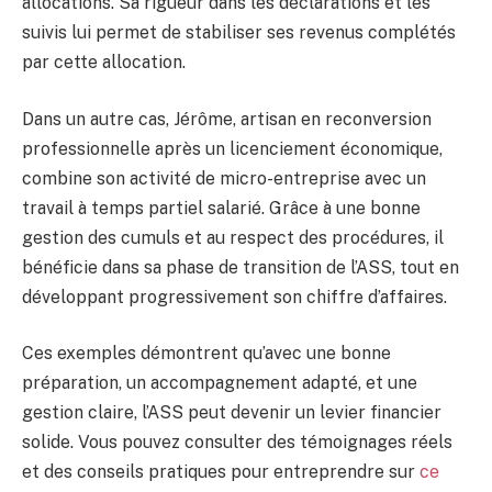
allocations. Sa rigueur dans les déclarations et les
suivis lui permet de stabiliser ses revenus complétés
par cette allocation.
Dans un autre cas, Jérôme, artisan en reconversion
professionnelle après un licenciement économique,
combine son activité de micro-entreprise avec un
travail à temps partiel salarié. Grâce à une bonne
gestion des cumuls et au respect des procédures, il
bénéficie dans sa phase de transition de l’ASS, tout en
développant progressivement son chiffre d’affaires.
Ces exemples démontrent qu’avec une bonne
préparation, un accompagnement adapté, et une
gestion claire, l’ASS peut devenir un levier financier
solide. Vous pouvez consulter des témoignages réels
et des conseils pratiques pour entreprendre sur
ce