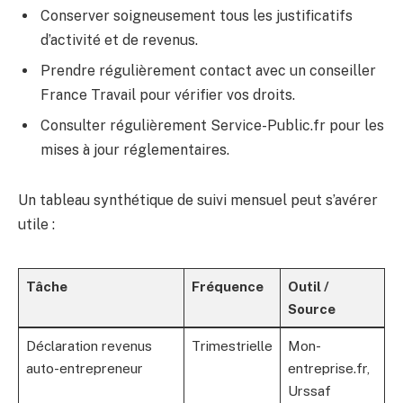
Conserver soigneusement tous les justificatifs
d’activité et de revenus.
Prendre régulièrement contact avec un conseiller
France Travail pour vérifier vos droits.
Consulter régulièrement Service-Public.fr pour les
mises à jour réglementaires.
Un tableau synthétique de suivi mensuel peut s’avérer
utile :
Tâche
Fréquence
Outil /
Source
Déclaration revenus
Trimestrielle
Mon-
auto-entrepreneur
entreprise.fr,
Urssaf