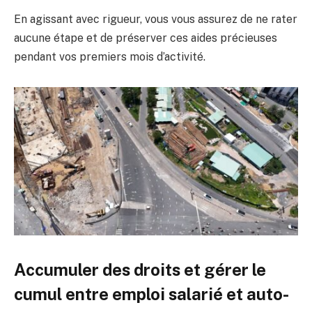
En agissant avec rigueur, vous vous assurez de ne rater
aucune étape et de préserver ces aides précieuses
pendant vos premiers mois d’activité.
Accumuler des droits et gérer le
cumul entre emploi salarié et auto-