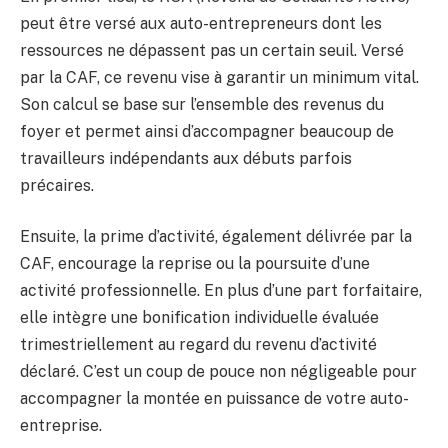
peut être versé aux auto-entrepreneurs dont les
ressources ne dépassent pas un certain seuil. Versé
par la CAF, ce revenu vise à garantir un minimum vital.
Son calcul se base sur l’ensemble des revenus du
foyer et permet ainsi d’accompagner beaucoup de
travailleurs indépendants aux débuts parfois
précaires.
Ensuite, la prime d’activité, également délivrée par la
CAF, encourage la reprise ou la poursuite d’une
activité professionnelle. En plus d’une part forfaitaire,
elle intègre une bonification individuelle évaluée
trimestriellement au regard du revenu d’activité
déclaré. C’est un coup de pouce non négligeable pour
accompagner la montée en puissance de votre auto-
entreprise.