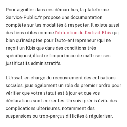
Pour aiguiller dans ces démarches, la plateforme
Service-Public.fr propose une documentation
complète sur les modalités à respecter. Il existe aussi
des liens utiles comme
l’obtention de l’extrait Kbis
qui,
bien qu’inadaptée pour l’auto-entrepreneur (qui ne
reçoit un Kbis que dans des conditions très
spécifiques), illustre l’importance de maîtriser ses
justificatifs administratifs.
L’Urssaf, en charge du recouvrement des cotisations
sociales, joue également un rôle de premier ordre pour
vérifier que votre statut est à jour et que vos
déclarations sont correctes. Un suivi précis évite des
complications ultérieures, notamment des
suspensions ou trop-perçus difficiles à régulariser.