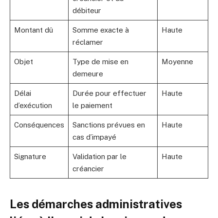
débiteur
Montant dû
Somme exacte à
Haute
réclamer
Objet
Type de mise en
Moyenne
demeure
Délai
Durée pour effectuer
Haute
d’exécution
le paiement
Conséquences
Sanctions prévues en
Haute
cas d’impayé
Signature
Validation par le
Haute
créancier
Les démarches administratives