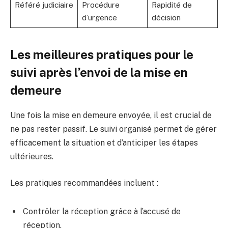
Référé judiciaire
Procédure
Rapidité de
d’urgence
décision
Les meilleures pratiques pour le
suivi après l’envoi de la mise en
demeure
Une fois la mise en demeure envoyée, il est crucial de
ne pas rester passif. Le suivi organisé permet de gérer
efficacement la situation et d’anticiper les étapes
ultérieures.
Les pratiques recommandées incluent :
Contrôler la réception grâce à l’accusé de
réception.