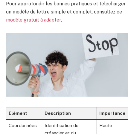
Pour approfondir les bonnes pratiques et télécharger
un modèle de lettre simple et complet, consultez ce
modèle gratuit à adapter
.
Élément
Description
Importance
Coordonnées
Identification du
Haute
créancier et du