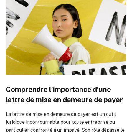
Comprendre l’importance d’une
lettre de mise en demeure de payer
La lettre de mise en demeure de payer est un outil
juridique incontournable pour toute entreprise ou
particulier confronté à un impayé. Son rôle dépasse le