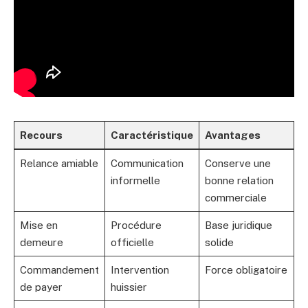
Recours
Caractéristique
Avantages
Relance amiable
Communication
Conserve une
informelle
bonne relation
commerciale
Mise en
Procédure
Base juridique
demeure
officielle
solide
Commandement
Intervention
Force obligatoire
de payer
huissier