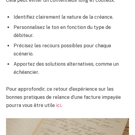
Cela peut éviter un contentieux long et coûteux.
Identifiez clairement la nature de la créance.
Personnalisez le ton en fonction du type de
débiteur.
Précisez les recours possibles pour chaque
scénario.
Apportez des solutions alternatives, comme un
échéancier.
Pour approfondir, ce retour d’expérience sur les
bonnes pratiques de relance d’une facture impayée
pourra vous être utile
ici
.