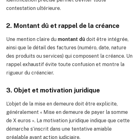
contestation ultérieure.
2. Montant dû et rappel de la créance
Une mention claire du
montant dû
doit être intégrée,
ainsi que le détail des factures (numéro, date, nature
des produits ou services) qui composent la créance. Un
rappel exhaustif évite toute confusion et montre la
rigueur du créancier.
3. Objet et motivation juridique
L’objet de la mise en demeure doit être explicite,
généralement « Mise en demeure de payer la somme
de X euros ». La motivation juridique indique que cette
démarche s’inscrit dans une tentative amiable
préalable avant action judiciaire.