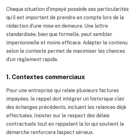
Chaque situation d’impayé possède ses particularités
qu’il est important de prendre en compte lors de la
rédaction d’une mise en demeure. Une lettre
standardisée, bien que formelle, peut sembler
impersonnelle et moins efficace. Adapter le contenu
selon le contexte permet de maximiser les chances
d’un règlement rapide.
1. Contextes commerciaux
Pour une entreprise qui relaie plusieurs factures
impayées, le rappel doit intégrer un historique clair
des échanges précédents, incluant les relances déjà
effectuées. Insister sur le respect des délais
contractuels tout en rappelant la loi qui soutient la
démarche renforcera l’aspect sérieux.