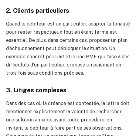
2. Clients particuliers
Quand le débiteur est un particulier, adapter la tonalité
pour rester respectueux tout en étant ferme est
essentiel. De plus, dans certains cas, proposer un plan
d’échelonnement peut débloquer la situation. Un
exemple concret pourrait être une PME qui, face à des
difficultés d’un particulier, propose un paiement en
trois fois sous conditions précises.
3. Litiges complexes
Dans des cas où la créance est contestée, la lettre doit
mentionner explicitement la volonté de rechercher
une solution amiable avant toute procédure, en
invitant le débiteur à faire part de ses observations.