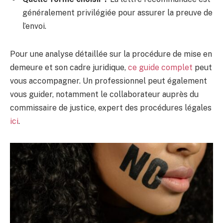
généralement privilégiée pour assurer la preuve de
l’envoi.
Pour une analyse détaillée sur la procédure de mise en
demeure et son cadre juridique,
ce guide complet
peut
vous accompagner. Un professionnel peut également
vous guider, notamment le collaborateur auprès du
commissaire de justice, expert des procédures légales
ici
.