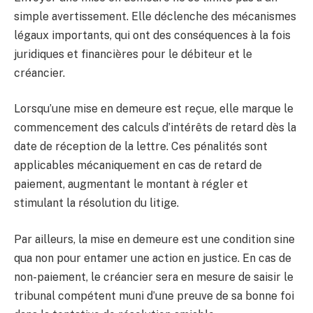
simple avertissement. Elle déclenche des mécanismes
légaux importants, qui ont des conséquences à la fois
juridiques et financières pour le débiteur et le
créancier.
Lorsqu’une mise en demeure est reçue, elle marque le
commencement des calculs d’intérêts de retard dès la
date de réception de la lettre. Ces pénalités sont
applicables mécaniquement en cas de retard de
paiement, augmentant le montant à régler et
stimulant la résolution du litige.
Par ailleurs, la mise en demeure est une condition sine
qua non pour entamer une action en justice. En cas de
non-paiement, le créancier sera en mesure de saisir le
tribunal compétent muni d’une preuve de sa bonne foi