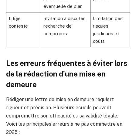
éventuelle de plan
Litige
Invitation à discuter,
Limitation des
contesté
recherche de
risques
compromis
juridiques et
coûts
Les erreurs fréquentes à éviter lors
de la rédaction d’une mise en
demeure
Rédiger une lettre de mise en demeure requiert
rigueur et précision. Plusieurs écueils peuvent
compromettre son efficacité ou sa validité légale.
Voici les principales erreurs à ne pas commettre en
2025 :