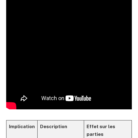
Implication
Description
Effet sur les
parties