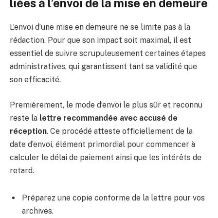
liées à l’envoi de la mise en demeure
L’envoi d’une mise en demeure ne se limite pas à la
rédaction. Pour que son impact soit maximal, il est
essentiel de suivre scrupuleusement certaines étapes
administratives, qui garantissent tant sa validité que
son efficacité.
Premièrement, le mode d’envoi le plus sûr et reconnu
reste la
lettre recommandée avec accusé de
réception
. Ce procédé atteste officiellement de la
date d’envoi, élément primordial pour commencer à
calculer le délai de paiement ainsi que les intérêts de
retard.
Préparez une copie conforme de la lettre pour vos
archives.