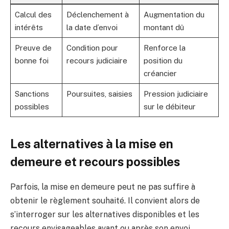
Calcul des
Déclenchement à
Augmentation du
intérêts
la date d’envoi
montant dû
Preuve de
Condition pour
Renforce la
bonne foi
recours judiciaire
position du
créancier
Sanctions
Poursuites, saisies
Pression judiciaire
possibles
sur le débiteur
Les alternatives à la mise en
demeure et recours possibles
Parfois, la mise en demeure peut ne pas suffire à
obtenir le règlement souhaité. Il convient alors de
s’interroger sur les alternatives disponibles et les
recours envisageables avant ou après son envoi.