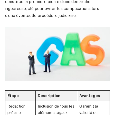
constitue la première pierre d’une démarche
rigoureuse, clé pour éviter les complications lors
d’une éventuelle procédure judiciaire.
Étape
Description
Avantages
Rédaction
Inclusion de tous les
Garantit la
précise
éléments légaux
validité du