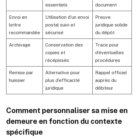
essentiels
document
Envoi en
Utilisation d’un envoi
Preuve
lettre
postal suivi et
juridique solide
recommandée
sécurisé
du dépôt
Archivage
Conservation des
Trace pour
copies et
d’éventuelles
récépissés
procédures
Remise par
Alternative pour
Rappel officiel
huissier
plus d’efficacité
auprès du
juridique
débiteur
Comment personnaliser sa mise en
demeure en fonction du contexte
spécifique