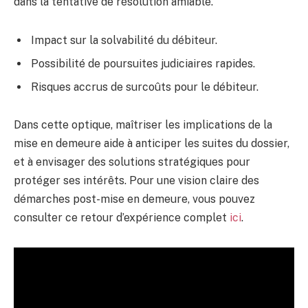
dans la tentative de résolution amiable.
Impact sur la solvabilité du débiteur.
Possibilité de poursuites judiciaires rapides.
Risques accrus de surcoûts pour le débiteur.
Dans cette optique, maîtriser les implications de la
mise en demeure aide à anticiper les suites du dossier,
et à envisager des solutions stratégiques pour
protéger ses intérêts. Pour une vision claire des
démarches post-mise en demeure, vous pouvez
consulter ce retour d’expérience complet
ici
.