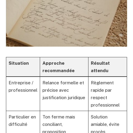
Situation
Approche
Résultat
recommandée
attendu
Entreprise /
Relance formelle et
Règlement
professionnel
précise avec
rapide par
justification juridique
respect
professionnel
Particulier en
Ton ferme mais
Solution
difficulté
conciliant,
amiable, évite
proposition
procès