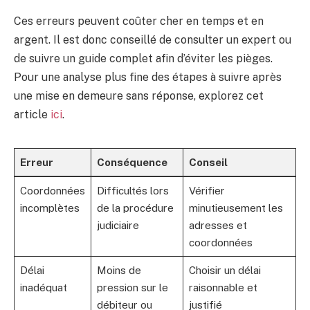
Ces erreurs peuvent coûter cher en temps et en
argent. Il est donc conseillé de consulter un expert ou
de suivre un guide complet afin d’éviter les pièges.
Pour une analyse plus fine des étapes à suivre après
une mise en demeure sans réponse, explorez cet
article
ici
.
Erreur
Conséquence
Conseil
Coordonnées
Difficultés lors
Vérifier
incomplètes
de la procédure
minutieusement les
judiciaire
adresses et
coordonnées
Délai
Moins de
Choisir un délai
inadéquat
pression sur le
raisonnable et
débiteur ou
justifié