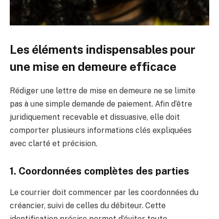
Les éléments indispensables pour
une mise en demeure efficace
Rédiger une lettre de mise en demeure ne se limite
pas à une simple demande de paiement. Afin d’être
juridiquement recevable et dissuasive, elle doit
comporter plusieurs informations clés expliquées
avec clarté et précision.
1. Coordonnées complètes des parties
Le courrier doit commencer par les coordonnées du
créancier, suivi de celles du débiteur. Cette
identification précise permet d’éviter toute