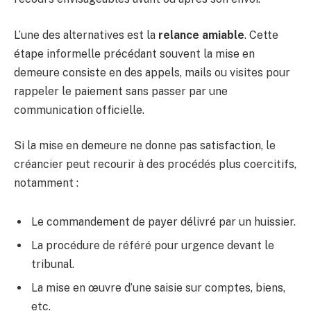
L’une des alternatives est la
relance amiable
. Cette
étape informelle précédant souvent la mise en
demeure consiste en des appels, mails ou visites pour
rappeler le paiement sans passer par une
communication officielle.
Si la mise en demeure ne donne pas satisfaction, le
créancier peut recourir à des procédés plus coercitifs,
notamment :
Le commandement de payer délivré par un huissier.
La procédure de référé pour urgence devant le
tribunal.
La mise en œuvre d’une saisie sur comptes, biens,
etc.