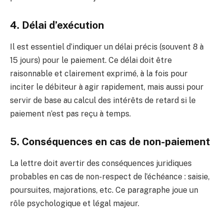
4. Délai d’exécution
Il est essentiel d’indiquer un délai précis (souvent 8 à
15 jours) pour le paiement. Ce délai doit être
raisonnable et clairement exprimé, à la fois pour
inciter le débiteur à agir rapidement, mais aussi pour
servir de base au calcul des intérêts de retard si le
paiement n’est pas reçu à temps.
5. Conséquences en cas de non-paiement
La lettre doit avertir des conséquences juridiques
probables en cas de non-respect de l’échéance : saisie,
poursuites, majorations, etc. Ce paragraphe joue un
rôle psychologique et légal majeur.