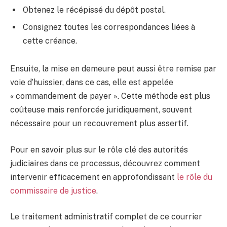
Obtenez le récépissé du dépôt postal.
Consignez toutes les correspondances liées à
cette créance.
Ensuite, la mise en demeure peut aussi être remise par
voie d’huissier, dans ce cas, elle est appelée
« commandement de payer ». Cette méthode est plus
coûteuse mais renforcée juridiquement, souvent
nécessaire pour un recouvrement plus assertif.
Pour en savoir plus sur le rôle clé des autorités
judiciaires dans ce processus, découvrez comment
intervenir efficacement en approfondissant
le rôle du
commissaire de justice
.
Le traitement administratif complet de ce courrier