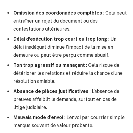
Omission des coordonnées complètes
: Cela peut
entraîner un rejet du document ou des
contestations ultérieures.
Délai d’exécution trop court ou trop long
: Un
délai inadéquat diminue l’impact de la mise en
demeure ou peut être perçu comme abusif.
Ton trop agressif ou menaçant
: Cela risque de
détériorer les relations et réduire la chance d’une
résolution amiable.
Absence de pièces justificatives
: L’absence de
preuves affaiblit la demande, surtout en cas de
litige judiciaire.
Mauvais mode d’envoi
: L’envoi par courrier simple
manque souvent de valeur probante.