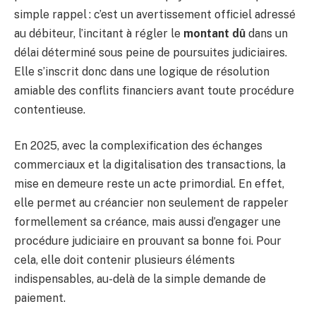
simple rappel : c’est un avertissement officiel adressé
au débiteur, l’incitant à régler le
montant dû
dans un
délai déterminé sous peine de poursuites judiciaires.
Elle s’inscrit donc dans une logique de résolution
amiable des conflits financiers avant toute procédure
contentieuse.
En 2025, avec la complexification des échanges
commerciaux et la digitalisation des transactions, la
mise en demeure reste un acte primordial. En effet,
elle permet au créancier non seulement de rappeler
formellement sa créance, mais aussi d’engager une
procédure judiciaire en prouvant sa bonne foi. Pour
cela, elle doit contenir plusieurs éléments
indispensables, au-delà de la simple demande de
paiement.