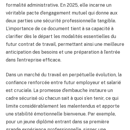
formalité administrative. En 2025, elle incarne un
véritable pacte d’engagement mutuel qui donne aux
deux parties une sécurité professionnelle tangible.
L’importance de ce document tient à sa capacité à
clarifier dès le départ les modalités essentielles du
futur contrat de travail, permettant ainsi une meilleure
anticipation des besoins et une préparation à l’entrée
dans l’entreprise efficace.
Dans un marché du travail en perpétuelle évolution, la
confiance renforcée entre futur employeur et salarié
est cruciale. La promesse d’embauche instaure un
cadre sécurisé où chacun sait à quoi s’en tenir, ce qui
limite considérablement les malentendus et apporte
une stabilité émotionnelle bienvenue. Par exemple,
pour un jeune diplômé entrant dans sa première
grande expérience professionnelle, signer une