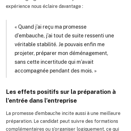
expérience nous éclaire davantage :
« Quand j’ai reçu ma promesse
d’embauche, j’ai tout de suite ressenti une
véritable stabilité. Je pouvais enfin me
projeter, préparer mon déménagement,
sans cette incertitude qui m’avait
accompagnée pendant des mois. »
Les effets positifs sur la préparation à
l’entrée dans l’entreprise
La promesse d’embauche incite aussi à une meilleure
préparation. Le candidat peut suivre des formations
complémentaires ou s’organiser logiquement, ce qui