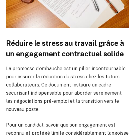
Réduire le stress au travail grâce à
un engagement contractuel solide
La promesse d’embauche est un pilier incontournable
pour assurer la réduction du stress chez les futurs
collaborateurs. Ce document instaure un cadre
sécurisant indispensable pour aborder sereinement
les négociations pré-emploi et la transition vers le
nouveau poste.
Pour un candidat, savoir que son engagement est
reconnu et protégé limite considérablement l’angoisse