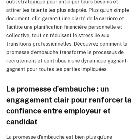
outil stratégique pour anticiper leurs besoins et
attirer les talents les plus adaptés. Plus qu’un simple
document, elle garantit une clarté de la carrière et
facilite une planification financière personnelle et
collective, tout en réduisant le stress lié aux
transitions professionnelles. Découvrez comment la
promesse d’embauche transforme le processus de
recrutement et contribue à une dynamique gagnant-
gagnant pour toutes les parties impliquées.
La promesse d’embauche : un
engagement clair pour renforcer la
confiance entre employeur et
candidat
La promesse d’embauche est bien plus qu’une