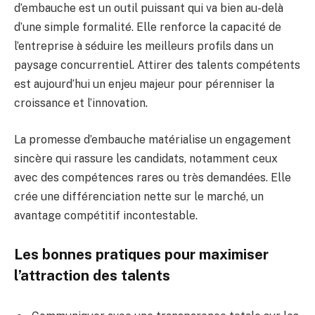
d’embauche est un outil puissant qui va bien au-delà
d’une simple formalité. Elle renforce la capacité de
l’entreprise à séduire les meilleurs profils dans un
paysage concurrentiel. Attirer des talents compétents
est aujourd’hui un enjeu majeur pour pérenniser la
croissance et l’innovation.
La promesse d’embauche matérialise un engagement
sincère qui rassure les candidats, notamment ceux
avec des compétences rares ou très demandées. Elle
crée une différenciation nette sur le marché, un
avantage compétitif incontestable.
Les bonnes pratiques pour maximiser
l’attraction des talents