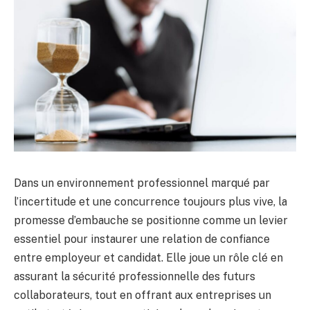
Dans un environnement professionnel marqué par
l’incertitude et une concurrence toujours plus vive, la
promesse d’embauche se positionne comme un levier
essentiel pour instaurer une relation de confiance
entre employeur et candidat. Elle joue un rôle clé en
assurant la sécurité professionnelle des futurs
collaborateurs, tout en offrant aux entreprises un