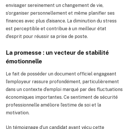
envisager sereinement un changement de vie,
s’organiser personnellement et même planifier ses
finances avec plus d’aisance. La diminution du stress
est perceptible et contribue à un meilleur état
d’esprit pour réussir sa prise de poste.
La promesse : un vecteur de stabilité
émotionnelle
Le fait de posséder un document officiel engageant
l’employeur rassure profondément, particulièrement
dans un contexte d’emploi marqué par des fluctuations
économiques importantes. Ce sentiment de sécurité
professionnelle améliore l’estime de soi et la
motivation.
Un témoignage d’un candidat ayant vécu cette