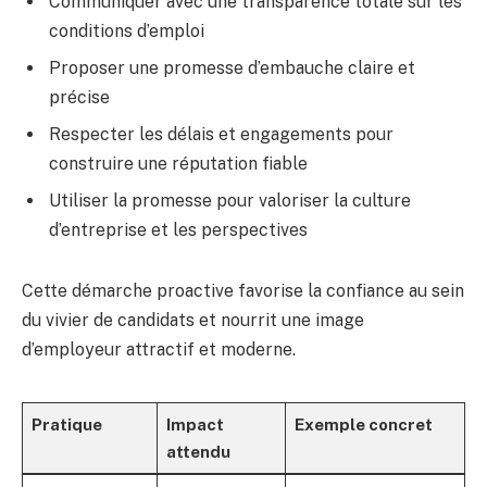
Communiquer avec une transparence totale sur les
conditions d’emploi
Proposer une promesse d’embauche claire et
précise
Respecter les délais et engagements pour
construire une réputation fiable
Utiliser la promesse pour valoriser la culture
d’entreprise et les perspectives
Cette démarche proactive favorise la confiance au sein
du vivier de candidats et nourrit une image
d’employeur attractif et moderne.
Pratique
Impact
Exemple concret
attendu