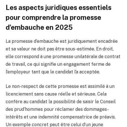
Les aspects juridiques essentiels
pour comprendre la promesse
d’embauche en 2025
La promesse d’embauche est juridiquement encadrée
et sa valeur ne doit pas être sous-estimée. En droit,
elle correspond à une promesse unilatérale de contrat
de travail, ce qui signifie un engagement ferme de
l’employeur tant que le candidat l’a acceptée.
Le non-respect de cette promesse est assimilé à un
licenciement sans cause réelle et sérieuse. Cela
confère au candidat la possibilité de saisir le Conseil
des prud’hommes pour réclamer des dommages-
intérêts et une indemnité compensatrice de préavis.
Un exemple concret peut être celui d’un jeune