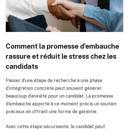
Comment la promesse d’embauche
rassure et réduit le stress chez les
candidats
Passer d’une étape de recherche à une phase
d’intégration concrète peut souvent générer
beaucoup d’anxiété pour un candidat. La promesse
d’embauche apporte à ce moment précis un soutien
précieux en offrant une forme de garantie.
Avec cette étape sécurisante, le candidat peut