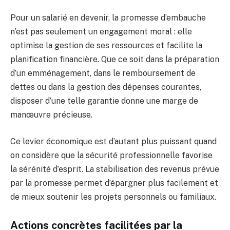
Pour un salarié en devenir, la promesse d’embauche
n’est pas seulement un engagement moral : elle
optimise la gestion de ses ressources et facilite la
planification financière. Que ce soit dans la préparation
d’un emménagement, dans le remboursement de
dettes ou dans la gestion des dépenses courantes,
disposer d’une telle garantie donne une marge de
manœuvre précieuse.
Ce levier économique est d’autant plus puissant quand
on considère que la sécurité professionnelle favorise
la sérénité d’esprit. La stabilisation des revenus prévue
par la promesse permet d’épargner plus facilement et
de mieux soutenir les projets personnels ou familiaux.
Actions concrètes facilitées par la