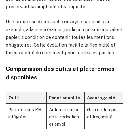
préservant la simplicité et la rapidité.
Une promesse d’embauche envoyée par mail, par
exemple, a la même valeur juridique que son équivalent
papier, à condition de contenir toutes les mentions
obligatoires. Cette évolution facilite la flexibilité et
l’accessibilité du document pour toutes les parties.
Comparaison des outils et plateformes
disponibles
Outil
Fonctionnalité
Avantage clé
Plateformes RH
Automatisation
Gain de temps
intégrées
de la rédaction
et traçabilité
et envoi