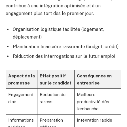
contribue à une intégration optimisée et à un
engagement plus fort dès le premier jour.
Organisation logistique facilitée (logement,
déplacement)
Planification financière rassurante (budget, crédit)
Réduction des interrogations sur le futur emploi
Aspect de la
Effet positif
Conséquence en
promesse
sur le candidat
entreprise
Engagement
Réduction du
Meilleure
clair
stress
productivité dès
l’embauche
Informations
Préparation
Intégration rapide