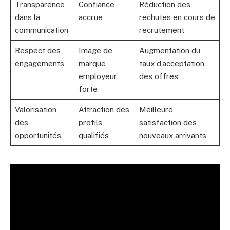
Transparence
Confiance
Réduction des
dans la
accrue
rechutes en cours de
communication
recrutement
Respect des
Image de
Augmentation du
engagements
marque
taux d’acceptation
employeur
des offres
forte
Valorisation
Attraction des
Meilleure
des
profils
satisfaction des
opportunités
qualifiés
nouveaux arrivants