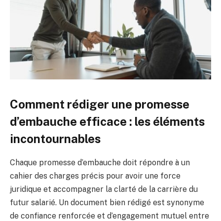
Comment rédiger une promesse
d’embauche efficace : les éléments
incontournables
Chaque promesse d’embauche doit répondre à un
cahier des charges précis pour avoir une force
juridique et accompagner la clarté de la carrière du
futur salarié. Un document bien rédigé est synonyme
de confiance renforcée et d’engagement mutuel entre