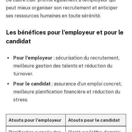
peut mieux organiser son recrutement et anticiper
ses ressources humaines en toute sérénité.
Les bénéfices pour l’employeur et pour le
candidat
Pour l’employeur
: sécurisation du recrutement,
meilleure gestion des talents et réduction du
turnover.
Pour le candidat
: assurance d’un emploi concret,
meilleure planification financière et réduction du
stress.
Atouts pour l’employeur
Atouts pour le candidat