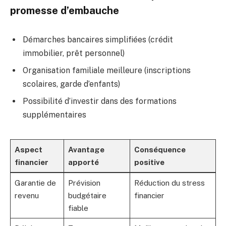
promesse d’embauche
Démarches bancaires simplifiées (crédit
immobilier, prêt personnel)
Organisation familiale meilleure (inscriptions
scolaires, garde d’enfants)
Possibilité d’investir dans des formations
supplémentaires
Aspect
Avantage
Conséquence
financier
apporté
positive
Garantie de
Prévision
Réduction du stress
revenu
budgétaire
financier
fiable