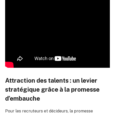
Attraction des talents : un levier
stratégique grâce à la promesse
d’embauche
Pour les recruteurs et décideurs, la promesse