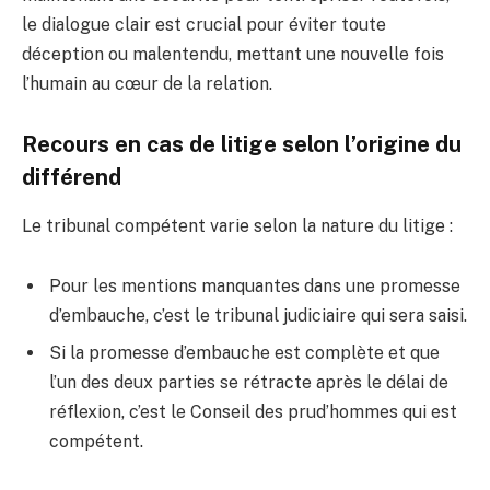
le dialogue clair est crucial pour éviter toute
déception ou malentendu, mettant une nouvelle fois
l’humain au cœur de la relation.
Recours en cas de litige selon l’origine du
différend
Le tribunal compétent varie selon la nature du litige :
Pour les mentions manquantes dans une promesse
d’embauche, c’est le tribunal judiciaire qui sera saisi.
Si la promesse d’embauche est complète et que
l’un des deux parties se rétracte après le délai de
réflexion, c’est le Conseil des prud’hommes qui est
compétent.