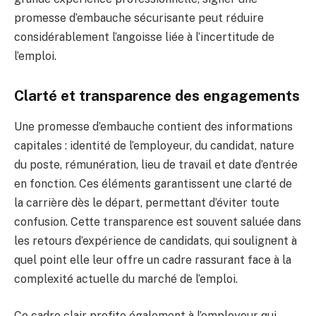
promesse d’embauche sécurisante peut réduire
considérablement l’angoisse liée à l’incertitude de
l’emploi.
Clarté et transparence des engagements
Une promesse d’embauche contient des informations
capitales : identité de l’employeur, du candidat, nature
du poste, rémunération, lieu de travail et date d’entrée
en fonction. Ces éléments garantissent une clarté de
la carrière dès le départ, permettant d’éviter toute
confusion. Cette transparence est souvent saluée dans
les retours d’expérience de candidats, qui soulignent à
quel point elle leur offre un cadre rassurant face à la
complexité actuelle du marché de l’emploi.
Ce cadre clair profite également à l’employeur qui