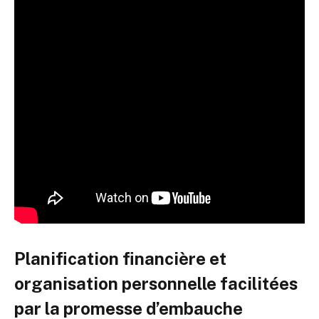
Planification financière et
organisation personnelle facilitées
par la promesse d’embauche