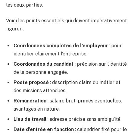
les deux parties.
Voici les points essentiels qui doivent impérativement
figurer :
Coordonnées complètes de l’employeur
: pour
identifier clairement l’entreprise.
Coordonnées du candidat
: précision sur l’identité
de la personne engagée.
Poste proposé
: description claire du métier et
des missions attendues.
Rémunération
: salaire brut, primes éventuelles,
avantages en nature.
Lieu de travail
: adresse précise sans ambiguïté.
Date d’entrée en fonction
: calendrier fixé pour le