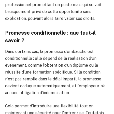
professionnel promettant un poste mais qui se voit
brusquement privé de cette opportunité sans
explication, pouvant alors faire valoir ses droits.
Promesse conditionnelle : que faut-il
savoir ?
Dans certains cas, la promesse d’embauche est
conditionnelle : elle dépend de la réalisation d’un
événement, comme l’obtention d’un diplôme ou la
réussite d’une formation spécifique. Si la condition
n’est pas remplie dans le délai imparti, la promesse
devient caduque automatiquement, et l’employeur n’a
aucune obligation d’indemnisation.
Cela permet d’introduire une flexibilité tout en
maintenant une sécurité pour l’entreprise. Toutefois,