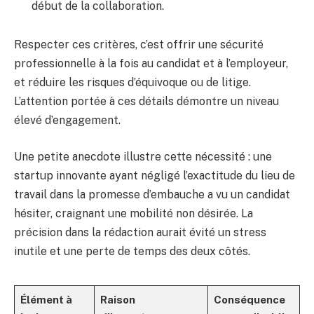
début de la collaboration.
Respecter ces critères, c’est offrir une sécurité
professionnelle à la fois au candidat et à l’employeur,
et réduire les risques d’équivoque ou de litige.
L’attention portée à ces détails démontre un niveau
élevé d’engagement.
Une petite anecdote illustre cette nécessité : une
startup innovante ayant négligé l’exactitude du lieu de
travail dans la promesse d’embauche a vu un candidat
hésiter, craignant une mobilité non désirée. La
précision dans la rédaction aurait évité un stress
inutile et une perte de temps des deux côtés.
Élément à
Raison
Conséquence