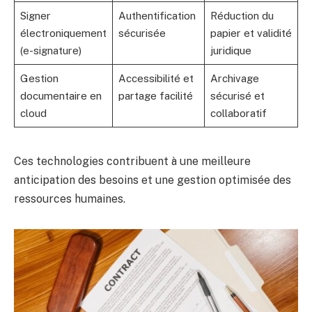
Signer
Authentification
Réduction du
électroniquement
sécurisée
papier et validité
(e-signature)
juridique
Gestion
Accessibilité et
Archivage
documentaire en
partage facilité
sécurisé et
cloud
collaboratif
Ces technologies contribuent à une meilleure
anticipation des besoins et une gestion optimisée des
ressources humaines.