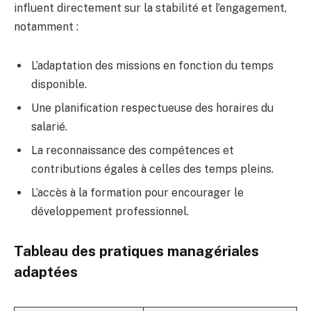
influent directement sur la stabilité et l’engagement,
notamment :
L’adaptation des missions en fonction du temps
disponible.
Une planification respectueuse des horaires du
salarié.
La reconnaissance des compétences et
contributions égales à celles des temps pleins.
L’accès à la formation pour encourager le
développement professionnel.
Tableau des pratiques managériales
adaptées