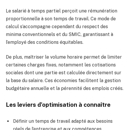
Le salarié à temps partiel perçoit une rémunération
proportionnelle à son temps de travail. Ce mode de
calcul s’accompagne cependant du respect des
minima conventionnels et du SMIC, garantissant à
l’employé des conditions équitables.
De plus, maîtriser le volume horaire permet de limiter
certaines charges fixes, notamment les cotisations
sociales dont une partie est calculée directement sur
la base du salaire. Ces économies facilitent la gestion
budgétaire annuelle et la pérennité des emplois créés.
Les leviers d’optimisation à connaître
Définir un temps de travail adapté aux besoins
réels de l’entreprise et aux compétences