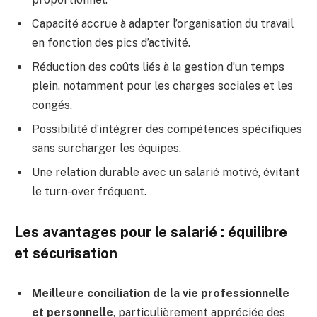
Capacité accrue à adapter l’organisation du travail
en fonction des pics d’activité.
Réduction des coûts liés à la gestion d’un temps
plein, notamment pour les charges sociales et les
congés.
Possibilité d’intégrer des compétences spécifiques
sans surcharger les équipes.
Une relation durable avec un salarié motivé, évitant
le turn-over fréquent.
Les avantages pour le salarié : équilibre
et sécurisation
Meilleure conciliation de la vie professionnelle
et personnelle
, particulièrement appréciée des