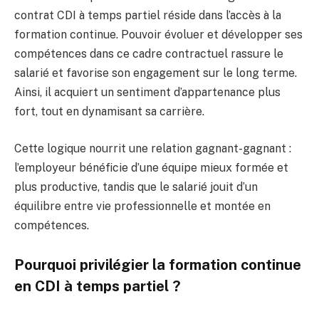
contrat CDI à temps partiel réside dans l’accès à la
formation continue. Pouvoir évoluer et développer ses
compétences dans ce cadre contractuel rassure le
salarié et favorise son engagement sur le long terme.
Ainsi, il acquiert un sentiment d’appartenance plus
fort, tout en dynamisant sa carrière.
Cette logique nourrit une relation gagnant-gagnant :
l’employeur bénéficie d’une équipe mieux formée et
plus productive, tandis que le salarié jouit d’un
équilibre entre vie professionnelle et montée en
compétences.
Pourquoi privilégier la formation continue
en CDI à temps partiel ?