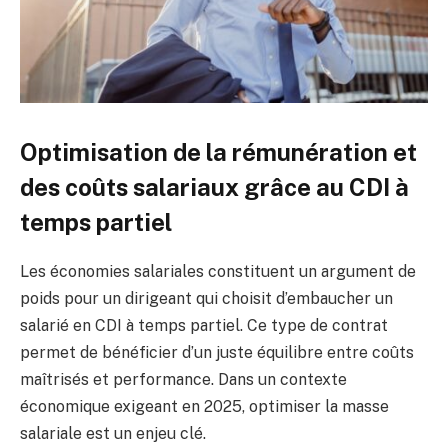
Optimisation de la rémunération et
des coûts salariaux grâce au CDI à
temps partiel
Les économies salariales constituent un argument de
poids pour un dirigeant qui choisit d’embaucher un
salarié en CDI à temps partiel. Ce type de contrat
permet de bénéficier d’un juste équilibre entre coûts
maîtrisés et performance. Dans un contexte
économique exigeant en 2025, optimiser la masse
salariale est un enjeu clé.