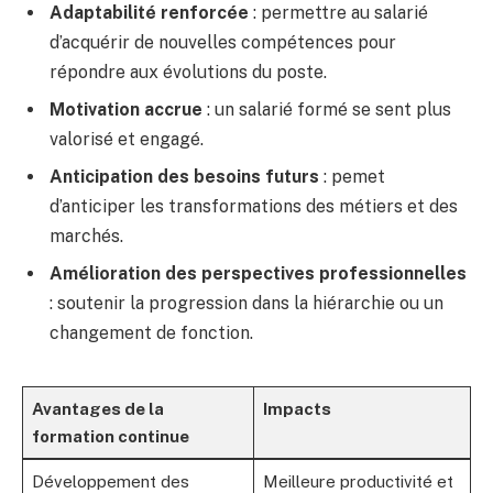
Adaptabilité renforcée
: permettre au salarié
d’acquérir de nouvelles compétences pour
répondre aux évolutions du poste.
Motivation accrue
: un salarié formé se sent plus
valorisé et engagé.
Anticipation des besoins futurs
: pemet
d’anticiper les transformations des métiers et des
marchés.
Amélioration des perspectives professionnelles
: soutenir la progression dans la hiérarchie ou un
changement de fonction.
Avantages de la
Impacts
formation continue
Développement des
Meilleure productivité et