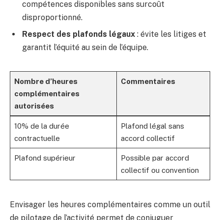
compétences disponibles sans surcoût
disproportionné.
Respect des plafonds légaux
: évite les litiges et
garantit l’équité au sein de l’équipe.
Nombre d’heures
Commentaires
complémentaires
autorisées
10% de la durée
Plafond légal sans
contractuelle
accord collectif
Plafond supérieur
Possible par accord
collectif ou convention
Envisager les heures complémentaires comme un outil
de pilotage de l’activité permet de conjuguer