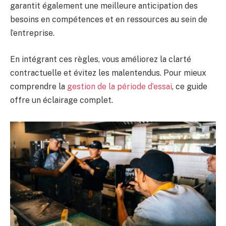
garantit également une meilleure anticipation des
besoins en compétences et en ressources au sein de
l’entreprise.
En intégrant ces règles, vous améliorez la clarté
contractuelle et évitez les malentendus. Pour mieux
comprendre la
gestion de la période d’essai
, ce guide
offre un éclairage complet.