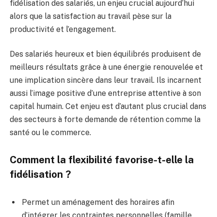
fidélisation des salariés, un enjeu crucial aujourd’hui
alors que la satisfaction au travail pèse sur la
productivité et l’engagement.
Des salariés heureux et bien équilibrés produisent de
meilleurs résultats grâce à une énergie renouvelée et
une implication sincère dans leur travail. Ils incarnent
aussi l’image positive d’une entreprise attentive à son
capital humain. Cet enjeu est d’autant plus crucial dans
des secteurs à forte demande de rétention comme la
santé ou le commerce.
Comment la flexibilité favorise-t-elle la
fidélisation ?
Permet un aménagement des horaires afin
d’intégrer les contraintes personnelles (famille,