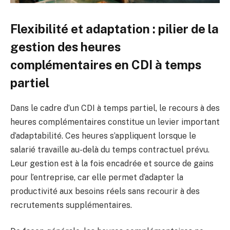
Flexibilité et adaptation : pilier de la
gestion des heures
complémentaires en CDI à temps
partiel
Dans le cadre d’un CDI à temps partiel, le recours à des
heures complémentaires constitue un levier important
d’adaptabilité. Ces heures s’appliquent lorsque le
salarié travaille au-delà du temps contractuel prévu.
Leur gestion est à la fois encadrée et source de gains
pour l’entreprise, car elle permet d’adapter la
productivité aux besoins réels sans recourir à des
recrutements supplémentaires.