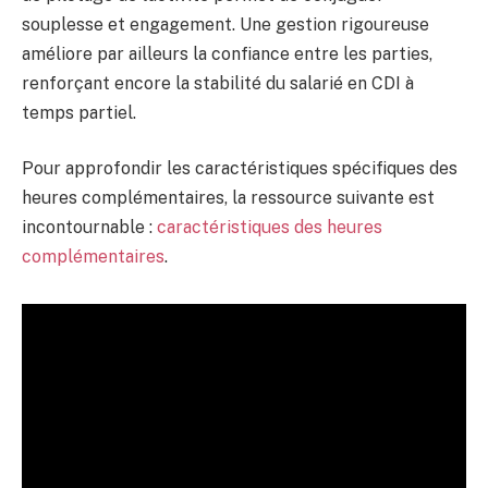
souplesse et engagement. Une gestion rigoureuse
améliore par ailleurs la confiance entre les parties,
renforçant encore la stabilité du salarié en CDI à
temps partiel.
Pour approfondir les caractéristiques spécifiques des
heures complémentaires, la ressource suivante est
incontournable :
caractéristiques des heures
complémentaires
.