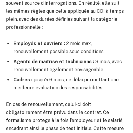
souvent source d’interrogations. En réalité, elle suit
les mêmes règles que celle appliquée au CDI à temps
plein, avec des durées définies suivant la catégorie
professionnelle :
Employés et ouvriers :
2 mois max,
renouvellement possible sous conditions.
Agents de maîtrise et techniciens :
3 mois, avec
renouvellement également envisageable.
Cadres :
jusqu’à 6 mois, ce délai permettant une
meilleure évaluation des responsabilités.
En cas de renouvellement, celui-ci doit
obligatoirement être prévu dans le contrat. Ce
formalisme protège à la fois l’employeur et le salarié,
encadrant ainsi la phase de test initiale. Cette mesure