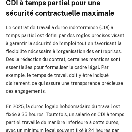
CDI à temps partiel pour une
sécurité contractuelle maximale
Le contrat de travail à durée indéterminée (CDI) à
temps partiel est défini par des règles précises visant
à garantir la sécurité de l’emploi tout en favorisant la
flexibilité nécessaire à l’organisation des entreprises.
Dès la rédaction du contrat, certaines mentions sont
essentielles pour formaliser le cadre légal. Par
exemple, le temps de travail doit y être indiqué
clairement, ce qui assure une transparence précieuse
des engagements.
En 2025, la durée légale hebdomadaire du travail est
fixée à 35 heures. Toutefois, un salarié en CDI à temps
partiel travaille de manière inférieure à cette durée,
avec un minimum légal souvent fixé à 24 heures par