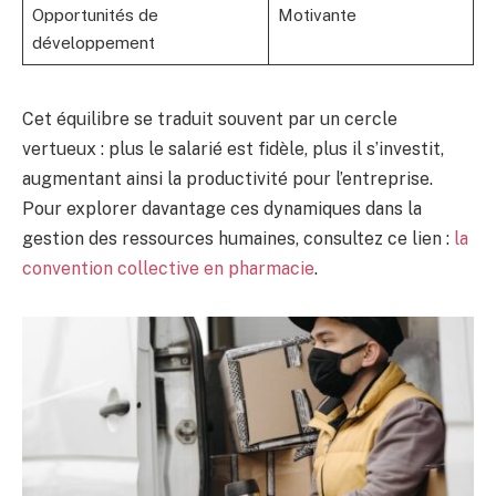
Opportunités de
Motivante
développement
Cet équilibre se traduit souvent par un cercle
vertueux : plus le salarié est fidèle, plus il s’investit,
augmentant ainsi la productivité pour l’entreprise.
Pour explorer davantage ces dynamiques dans la
gestion des ressources humaines, consultez ce lien :
la
convention collective en pharmacie
.