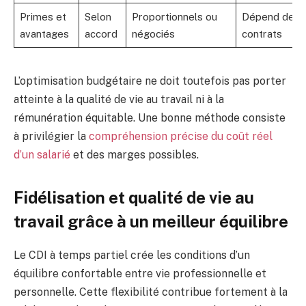
Primes et
Selon
Proportionnels ou
Dépend des
avantages
accord
négociés
contrats
L’optimisation budgétaire ne doit toutefois pas porter
atteinte à la qualité de vie au travail ni à la
rémunération équitable. Une bonne méthode consiste
à privilégier la
compréhension précise du coût réel
d’un salarié
et des marges possibles.
Fidélisation et qualité de vie au
travail grâce à un meilleur équilibre
Le CDI à temps partiel crée les conditions d’un
équilibre confortable entre vie professionnelle et
personnelle. Cette flexibilité contribue fortement à la