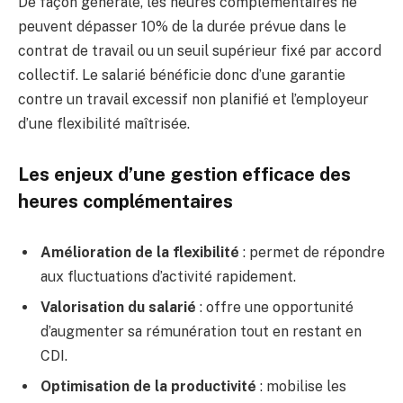
De façon générale, les heures complémentaires ne
peuvent dépasser 10% de la durée prévue dans le
contrat de travail ou un seuil supérieur fixé par accord
collectif. Le salarié bénéficie donc d’une garantie
contre un travail excessif non planifié et l’employeur
d’une flexibilité maîtrisée.
Les enjeux d’une gestion efficace des
heures complémentaires
Amélioration de la flexibilité
: permet de répondre
aux fluctuations d’activité rapidement.
Valorisation du salarié
: offre une opportunité
d’augmenter sa rémunération tout en restant en
CDI.
Optimisation de la productivité
: mobilise les