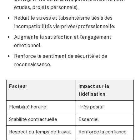
études, projets personnels).
Réduit le stress et l’absentéisme liés à des
incompatibilités vie privée/professionnelle.
Augmente la satisfaction et l’engagement
émotionnel.
Renforce le sentiment de sécurité et de
reconnaissance.
Facteur
Impact sur la
fidélisation
Flexibilité horaire
Très positif
Stabilité contractuelle
Essentiel
Respect du temps de travail
Renforce la confiance