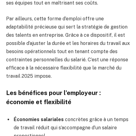
ses équipes tout en maîtrisant ses coûts.
Par ailleurs, cette forme d’emploi offre une
adaptabilité précieuse qui sert la stratégie de gestion
des talents en entreprise. Grâce à ce dispositif, il est
possible d’ajuster la durée et les horaires du travail aux
besoins opérationnels tout en tenant compte des
contraintes personnelles du salarié. C’est une réponse
efficace à la nécessaire flexibilité que le marché du
travail 2025 impose.
Les bénéfices pour l’employeur :
économie et flexibilité
Économies salariales
concrètes grâce à un temps
de travail réduit qui s’accompagne d’un salaire
proportionnel.