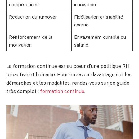
compétences
innovation
Réduction du turnover
Fidélisation et stabilité
accrue
Renforcement de la
Engagement durable du
motivation
salarié
La formation continue est au cœur d’une politique RH
proactive et humaine. Pour en savoir davantage sur les
démarches et les modalités, rendez-vous sur ce guide
très complet :
formation continue
.