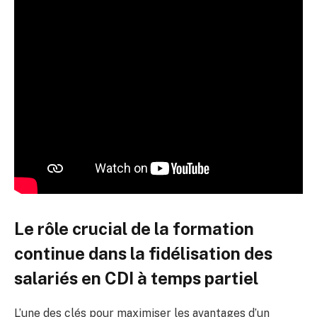
Le rôle crucial de la formation
continue dans la fidélisation des
salariés en CDI à temps partiel
L’une des clés pour maximiser les avantages d’un