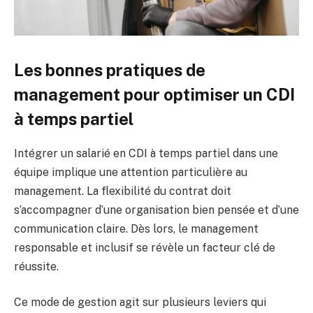
Les bonnes pratiques de
management pour optimiser un CDI
à temps partiel
Intégrer un salarié en CDI à temps partiel dans une
équipe implique une attention particulière au
management. La flexibilité du contrat doit
s’accompagner d’une organisation bien pensée et d’une
communication claire. Dès lors, le management
responsable et inclusif se révèle un facteur clé de
réussite.
Ce mode de gestion agit sur plusieurs leviers qui