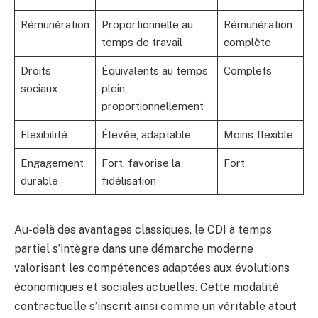
Rémunération
Proportionnelle au
Rémunération
temps de travail
complète
Droits
Équivalents au temps
Complets
sociaux
plein,
proportionnellement
Flexibilité
Élevée, adaptable
Moins flexible
Engagement
Fort, favorise la
Fort
durable
fidélisation
Au-delà des avantages classiques, le CDI à temps
partiel s’intègre dans une démarche moderne
valorisant les compétences adaptées aux évolutions
économiques et sociales actuelles. Cette modalité
contractuelle s’inscrit ainsi comme un véritable atout