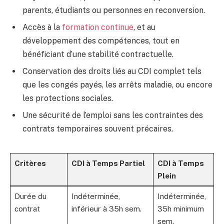
parents, étudiants ou personnes en reconversion.
Accès à la
formation continue
, et au
développement des compétences, tout en
bénéficiant d’une stabilité contractuelle.
Conservation des droits liés au CDI complet tels
que les congés payés, les arrêts maladie, ou encore
les protections sociales.
Une sécurité de l’emploi sans les contraintes des
contrats temporaires souvent précaires.
Critères
CDI à Temps Partiel
CDI à Temps
Plein
Durée du
Indéterminée,
Indéterminée,
contrat
inférieur à 35h sem.
35h minimum
sem.