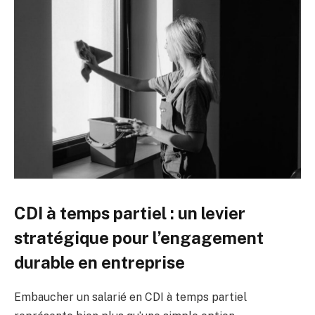
CDI à temps partiel : un levier
stratégique pour l’engagement
durable en entreprise
Embaucher un salarié en CDI à temps partiel