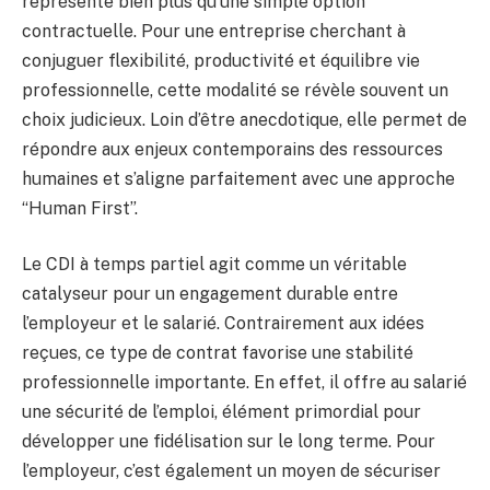
représente bien plus qu’une simple option
contractuelle. Pour une entreprise cherchant à
conjuguer flexibilité, productivité et équilibre vie
professionnelle, cette modalité se révèle souvent un
choix judicieux. Loin d’être anecdotique, elle permet de
répondre aux enjeux contemporains des ressources
humaines et s’aligne parfaitement avec une approche
“Human First”.
Le CDI à temps partiel agit comme un véritable
catalyseur pour un engagement durable entre
l’employeur et le salarié. Contrairement aux idées
reçues, ce type de contrat favorise une stabilité
professionnelle importante. En effet, il offre au salarié
une sécurité de l’emploi, élément primordial pour
développer une fidélisation sur le long terme. Pour
l’employeur, c’est également un moyen de sécuriser