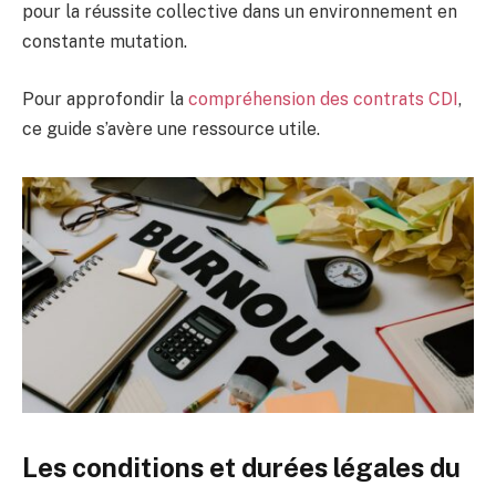
pour la réussite collective dans un environnement en
constante mutation.
Pour approfondir la
compréhension des contrats CDI
,
ce guide s’avère une ressource utile.
Les conditions et durées légales du