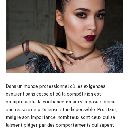
Dans un monde professionnel où les exigences
évoluent sans cesse et où la compétition est
omniprésente, la
confiance en soi
s’impose comme
une ressource précieuse et indispensable. Pourtant,
malgré son importance, nombreux sont ceux qui se
laissent piéger par des comportements qui sapent