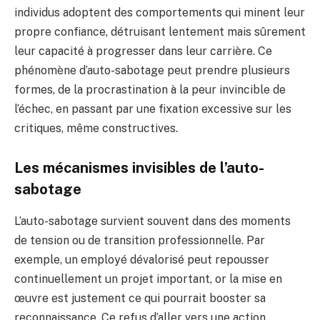
individus adoptent des comportements qui minent leur
propre confiance, détruisant lentement mais sûrement
leur capacité à progresser dans leur carrière. Ce
phénomène d’auto-sabotage peut prendre plusieurs
formes, de la procrastination à la peur invincible de
l’échec, en passant par une fixation excessive sur les
critiques, même constructives.
Les mécanismes invisibles de l’auto-
sabotage
L’auto-sabotage survient souvent dans des moments
de tension ou de transition professionnelle. Par
exemple, un employé dévalorisé peut repousser
continuellement un projet important, or la mise en
œuvre est justement ce qui pourrait booster sa
reconnaissance. Ce refus d’aller vers une action