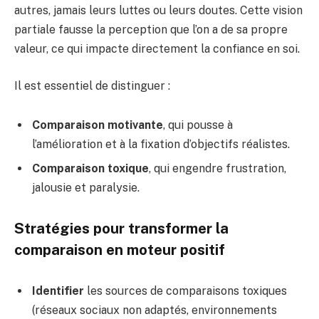
autres, jamais leurs luttes ou leurs doutes. Cette vision
partiale fausse la perception que l’on a de sa propre
valeur, ce qui impacte directement la confiance en soi.
Il est essentiel de distinguer :
Comparaison motivante
, qui pousse à
l’amélioration et à la fixation d’objectifs réalistes.
Comparaison toxique
, qui engendre frustration,
jalousie et paralysie.
Stratégies pour transformer la
comparaison en moteur positif
Identifier
les sources de comparaisons toxiques
(réseaux sociaux non adaptés, environnements