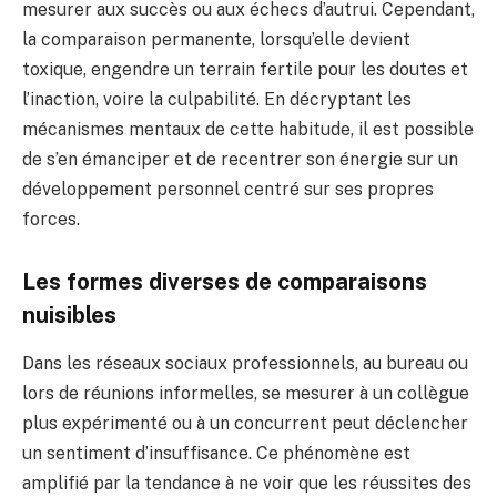
mesurer aux succès ou aux échecs d’autrui. Cependant,
la comparaison permanente, lorsqu’elle devient
toxique, engendre un terrain fertile pour les doutes et
l’inaction, voire la culpabilité. En décryptant les
mécanismes mentaux de cette habitude, il est possible
de s’en émanciper et de recentrer son énergie sur un
développement personnel centré sur ses propres
forces.
Les formes diverses de comparaisons
nuisibles
Dans les réseaux sociaux professionnels, au bureau ou
lors de réunions informelles, se mesurer à un collègue
plus expérimenté ou à un concurrent peut déclencher
un sentiment d’insuffisance. Ce phénomène est
amplifié par la tendance à ne voir que les réussites des