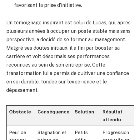
favorisant la prise d’initiative.
Un témoignage inspirant est celui de Lucas, qui, après
plusieurs années à occuper un poste stable mais sans
perspective, a décidé de se former au management.
Malgré ses doutes initiaux, il a fini par booster sa
carrière et voit désormais ses performances
reconnues au sein de son entreprise. Cette
transformation lui a permis de cultiver une confiance
en soi durable, fondée sur l’expérience et le
dépassement.
Obstacle
Conséquence
Solution
Résultat
attendu
Peur de
Stagnation et
Petits
Progression