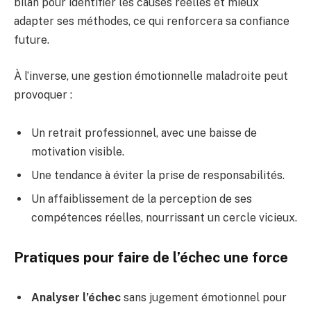
bilan pour identifier les causes réelles et mieux
adapter ses méthodes, ce qui renforcera sa confiance
future.
À l’inverse, une gestion émotionnelle maladroite peut
provoquer :
Un retrait professionnel, avec une baisse de
motivation visible.
Une tendance à éviter la prise de responsabilités.
Un affaiblissement de la perception de ses
compétences réelles, nourrissant un cercle vicieux.
Pratiques pour faire de l’échec une force
Analyser l’échec
sans jugement émotionnel pour