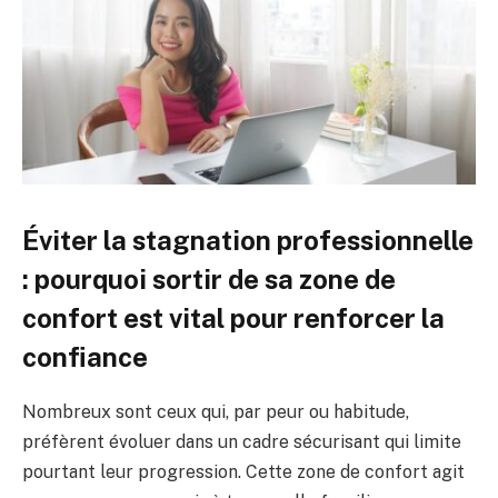
Éviter la stagnation professionnelle
: pourquoi sortir de sa zone de
confort est vital pour renforcer la
confiance
Nombreux sont ceux qui, par peur ou habitude,
préfèrent évoluer dans un cadre sécurisant qui limite
pourtant leur progression. Cette zone de confort agit