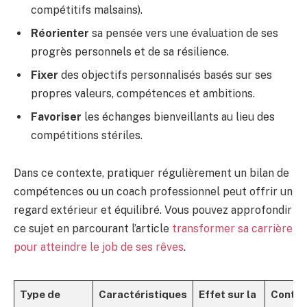
compétitifs malsains).
Réorienter
sa pensée vers une évaluation de ses
progrès personnels et de sa résilience.
Fixer
des objectifs personnalisés basés sur ses
propres valeurs, compétences et ambitions.
Favoriser
les échanges bienveillants au lieu des
compétitions stériles.
Dans ce contexte, pratiquer régulièrement un bilan de
compétences ou un coach professionnel peut offrir un
regard extérieur et équilibré. Vous pouvez approfondir
ce sujet en parcourant l’article
transformer sa carrière
pour atteindre le job de ses rêves
.
Type de
Caractéristiques
Effet sur la
Contre