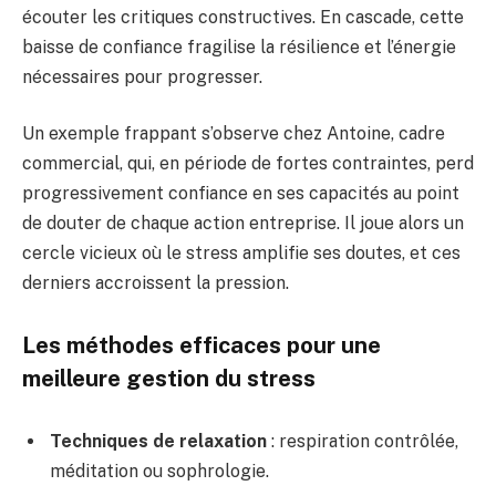
écouter les critiques constructives. En cascade, cette
baisse de confiance fragilise la résilience et l’énergie
nécessaires pour progresser.
Un exemple frappant s’observe chez Antoine, cadre
commercial, qui, en période de fortes contraintes, perd
progressivement confiance en ses capacités au point
de douter de chaque action entreprise. Il joue alors un
cercle vicieux où le stress amplifie ses doutes, et ces
derniers accroissent la pression.
Les méthodes efficaces pour une
meilleure gestion du stress
Techniques de relaxation
: respiration contrôlée,
méditation ou sophrologie.