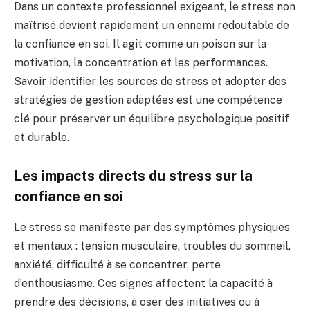
Dans un contexte professionnel exigeant, le stress non
maîtrisé devient rapidement un ennemi redoutable de
la confiance en soi. Il agit comme un poison sur la
motivation, la concentration et les performances.
Savoir identifier les sources de stress et adopter des
stratégies de gestion adaptées est une compétence
clé pour préserver un équilibre psychologique positif
et durable.
Les impacts directs du stress sur la
confiance en soi
Le stress se manifeste par des symptômes physiques
et mentaux : tension musculaire, troubles du sommeil,
anxiété, difficulté à se concentrer, perte
d’enthousiasme. Ces signes affectent la capacité à
prendre des décisions, à oser des initiatives ou à