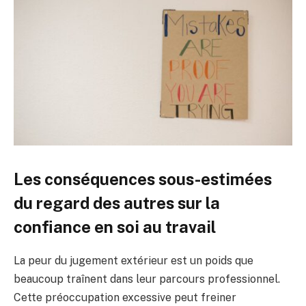
Les conséquences sous-estimées
du regard des autres sur la
confiance en soi au travail
La peur du jugement extérieur est un poids que
beaucoup traînent dans leur parcours professionnel.
Cette préoccupation excessive peut freiner