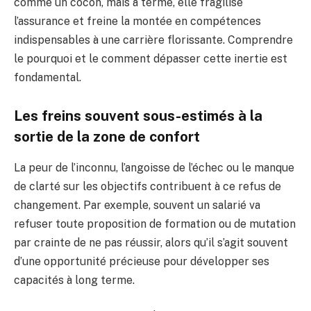
comme un cocon, mais à terme, elle fragilise
l’assurance et freine la montée en compétences
indispensables à une carrière florissante. Comprendre
le pourquoi et le comment dépasser cette inertie est
fondamental.
Les freins souvent sous-estimés à la
sortie de la zone de confort
La peur de l’inconnu, l’angoisse de l’échec ou le manque
de clarté sur les objectifs contribuent à ce refus de
changement. Par exemple, souvent un salarié va
refuser toute proposition de formation ou de mutation
par crainte de ne pas réussir, alors qu’il s’agit souvent
d’une opportunité précieuse pour développer ses
capacités à long terme.