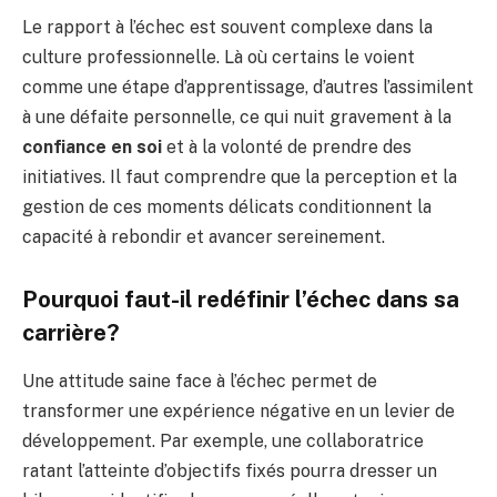
Le rapport à l’échec est souvent complexe dans la
culture professionnelle. Là où certains le voient
comme une étape d’apprentissage, d’autres l’assimilent
à une défaite personnelle, ce qui nuit gravement à la
confiance en soi
et à la volonté de prendre des
initiatives. Il faut comprendre que la perception et la
gestion de ces moments délicats conditionnent la
capacité à rebondir et avancer sereinement.
Pourquoi faut-il redéfinir l’échec dans sa
carrière?
Une attitude saine face à l’échec permet de
transformer une expérience négative en un levier de
développement. Par exemple, une collaboratrice
ratant l’atteinte d’objectifs fixés pourra dresser un