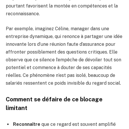
pourtant favorisent la montée en compétences et la
reconnaissance.
Par exemple, imaginez Céline, manager dans une
entreprise dynamique, qui renonce à partager une idée
innovante lors d’une réunion faute d’assurance pour
affronter possiblement des questions critiques. Elle
observe que ce silence l’empêche de dévoiler tout son
potentiel et commence à douter de ses capacités
réelles. Ce phénomène n’est pas isolé, beaucoup de
salariés ressentent ce poids invisible du regard social.
Comment se défaire de ce blocage
limitant
Reconnaître
que ce regard est souvent amplifié