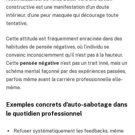
constructive est une manifestation d’un doute
intérieur, d’une peur masquée qui décourage toute
tentative.
Cette attitude est fréquemment enracinée dans des
habitudes de pensée négatives, où l’individu se
convainc inconsciemment qu’il n’est pas à la hauteur.
Cette
pensée négative
n’est pas un trait inné, mais un
schéma mental façonné par des expériences passées,
parfois même avant la carrière professionnelle elle-
même.
Exemples concrets d’auto-sabotage dans
le quotidien professionnel
Refuser systématiquement les feedbacks, même