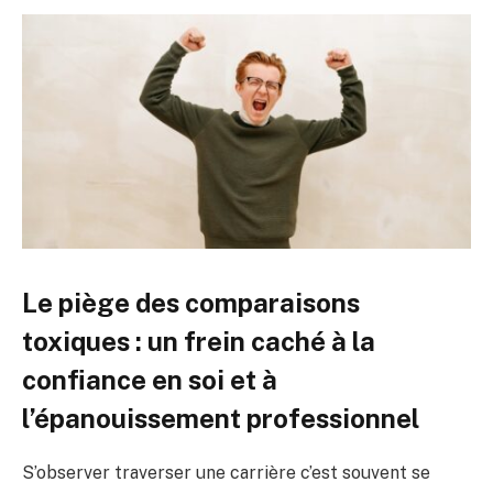
Le piège des comparaisons
toxiques : un frein caché à la
confiance en soi et à
l’épanouissement professionnel
S’observer traverser une carrière c’est souvent se