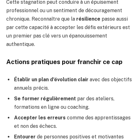
Cette stagnation peut conduire à un épuisement
professionnel ou un sentiment de découragement
chronique. Reconnaître que la
résilience
passe aussi
par cette capacité à accepter les défis extérieurs est
un premier pas clé vers un épanouissement
authentique.
Actions pratiques pour franchir ce cap
Établir un plan d’évolution clair
avec des objectifs
annuels précis.
Se former régulièrement
par des ateliers,
formations en ligne ou coaching.
Accepter les erreurs
comme des apprentissages
et non des échecs.
Entourer
de personnes positives et motivantes