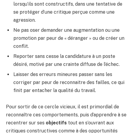
lorsqu’ils sont constructifs, dans une tentative de
se protéger d’une critique perçue comme une
agression.
Ne pas oser demander une augmentation ou une
promotion par peur de « déranger » ou de créer un
conflit.
Reporter sans cesse la candidature à un poste
désiré, motivé par une crainte diffuse de l’échec.
Laisser des erreurs mineures passer sans les
corriger par peur de reconnaitre des failles, ce qui
finit par entacher la qualité du travail.
Pour sortir de ce cercle vicieux, il est primordial de
reconnaître ces comportements, puis d’apprendre à se
recentrer sur ses
objectifs
tout en s’ouvrant aux
critiques constructives comme à des opportunités