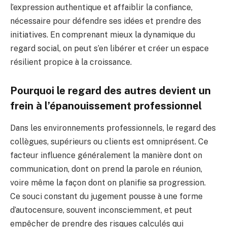
l’expression authentique et affaiblir la confiance,
nécessaire pour défendre ses idées et prendre des
initiatives. En comprenant mieux la dynamique du
regard social, on peut s’en libérer et créer un espace
résilient propice à la croissance.
Pourquoi le regard des autres devient un
frein à l’épanouissement professionnel
Dans les environnements professionnels, le regard des
collègues, supérieurs ou clients est omniprésent. Ce
facteur influence généralement la manière dont on
communication, dont on prend la parole en réunion,
voire même la façon dont on planifie sa progression.
Ce souci constant du jugement pousse à une forme
d’autocensure, souvent inconsciemment, et peut
empêcher de prendre des risques calculés qui