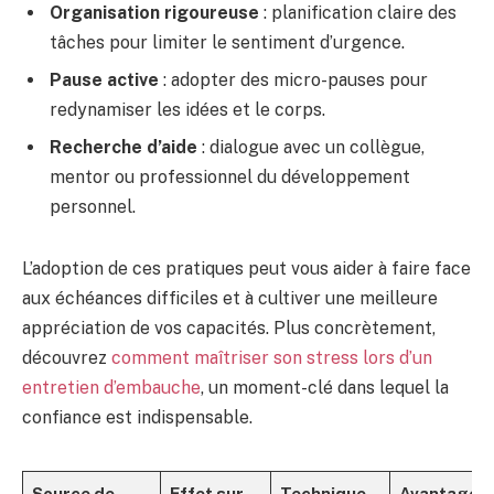
Organisation rigoureuse
: planification claire des
tâches pour limiter le sentiment d’urgence.
Pause active
: adopter des micro-pauses pour
redynamiser les idées et le corps.
Recherche d’aide
: dialogue avec un collègue,
mentor ou professionnel du développement
personnel.
L’adoption de ces pratiques peut vous aider à faire face
aux échéances difficiles et à cultiver une meilleure
appréciation de vos capacités. Plus concrètement,
découvrez
comment maîtriser son stress lors d’un
entretien d’embauche
, un moment-clé dans lequel la
confiance est indispensable.
Source de
Effet sur
Technique
Avantage