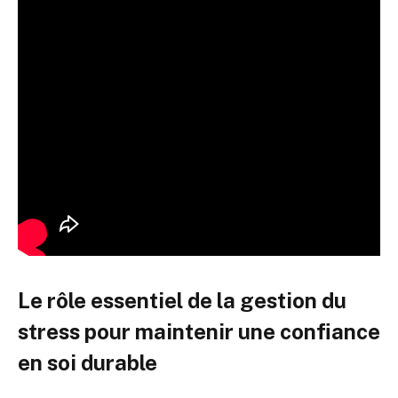
Le rôle essentiel de la gestion du
stress pour maintenir une confiance
en soi durable