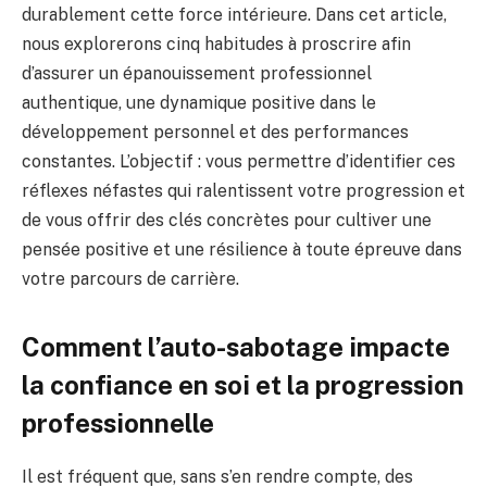
durablement cette force intérieure. Dans cet article,
nous explorerons cinq habitudes à proscrire afin
d’assurer un épanouissement professionnel
authentique, une dynamique positive dans le
développement personnel et des performances
constantes. L’objectif : vous permettre d’identifier ces
réflexes néfastes qui ralentissent votre progression et
de vous offrir des clés concrètes pour cultiver une
pensée positive et une résilience à toute épreuve dans
votre parcours de carrière.
Comment l’auto-sabotage impacte
la confiance en soi et la progression
professionnelle
Il est fréquent que, sans s’en rendre compte, des