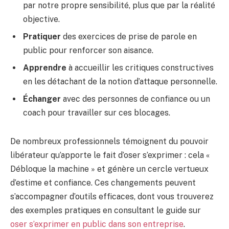
par notre propre sensibilité, plus que par la réalité
objective.
Pratiquer
des exercices de prise de parole en
public pour renforcer son aisance.
Apprendre
à accueillir les critiques constructives
en les détachant de la notion d’attaque personnelle.
Échanger
avec des personnes de confiance ou un
coach pour travailler sur ces blocages.
De nombreux professionnels témoignent du pouvoir
libérateur qu’apporte le fait d’oser s’exprimer : cela «
Débloque la machine » et génère un cercle vertueux
d’estime et confiance. Ces changements peuvent
s’accompagner d’outils efficaces, dont vous trouverez
des exemples pratiques en consultant le guide sur
oser s’exprimer en public dans son entreprise
.