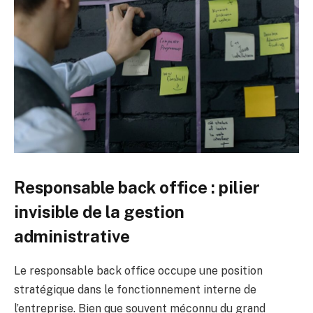
Responsable back office : pilier
invisible de la gestion
administrative
Le responsable back office occupe une position
stratégique dans le fonctionnement interne de
l’entreprise. Bien que souvent méconnu du grand