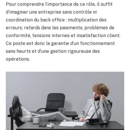
Pour comprendre l’importance de ce rôle, il suffit
d’imaginer une entreprise sans contrôle ni
coordination du back office : multiplication des
erreurs, retards dans les paiements, problèmes de
conformité, tensions internes et insatisfaction client.
Ce poste est donc la garantie d’un fonctionnement
sans heurts et d’une gestion rigoureuse des
opérations.