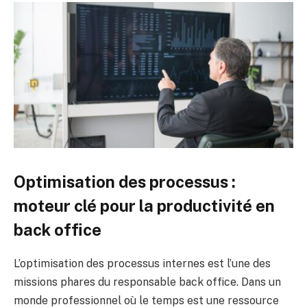
Optimisation des processus :
moteur clé pour la productivité en
back office
L’optimisation des processus internes est l’une des
missions phares du responsable back office. Dans un
monde professionnel où le temps est une ressource