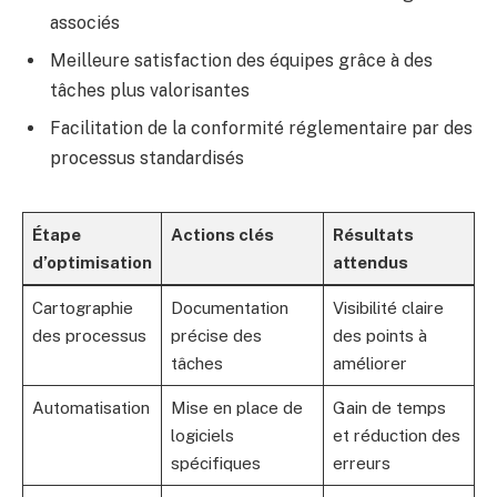
associés
Meilleure satisfaction des équipes grâce à des
tâches plus valorisantes
Facilitation de la conformité réglementaire par des
processus standardisés
Étape
Actions clés
Résultats
d’optimisation
attendus
Cartographie
Documentation
Visibilité claire
des processus
précise des
des points à
tâches
améliorer
Automatisation
Mise en place de
Gain de temps
logiciels
et réduction des
spécifiques
erreurs