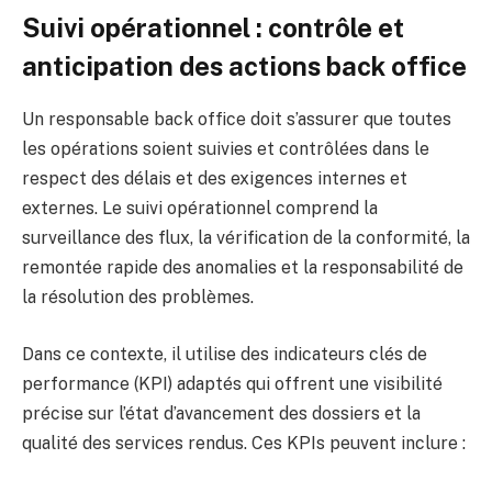
Suivi opérationnel : contrôle et
anticipation des actions back office
Un responsable back office doit s’assurer que toutes
les opérations soient suivies et contrôlées dans le
respect des délais et des exigences internes et
externes. Le suivi opérationnel comprend la
surveillance des flux, la vérification de la conformité, la
remontée rapide des anomalies et la responsabilité de
la résolution des problèmes.
Dans ce contexte, il utilise des indicateurs clés de
performance (KPI) adaptés qui offrent une visibilité
précise sur l’état d’avancement des dossiers et la
qualité des services rendus. Ces KPIs peuvent inclure :