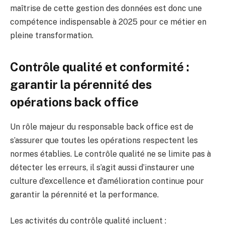
maîtrise de cette gestion des données est donc une
compétence indispensable à 2025 pour ce métier en
pleine transformation.
Contrôle qualité et conformité :
garantir la pérennité des
opérations back office
Un rôle majeur du responsable back office est de
s’assurer que toutes les opérations respectent les
normes établies. Le contrôle qualité ne se limite pas à
détecter les erreurs, il s’agit aussi d’instaurer une
culture d’excellence et d’amélioration continue pour
garantir la pérennité et la performance.
Les activités du contrôle qualité incluent :