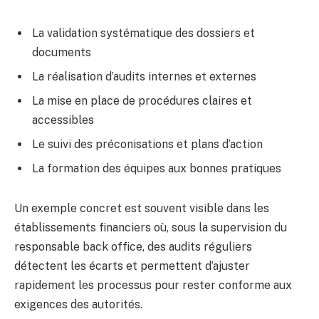
La validation systématique des dossiers et
documents
La réalisation d’audits internes et externes
La mise en place de procédures claires et
accessibles
Le suivi des préconisations et plans d’action
La formation des équipes aux bonnes pratiques
Un exemple concret est souvent visible dans les
établissements financiers où, sous la supervision du
responsable back office, des audits réguliers
détectent les écarts et permettent d’ajuster
rapidement les processus pour rester conforme aux
exigences des autorités.