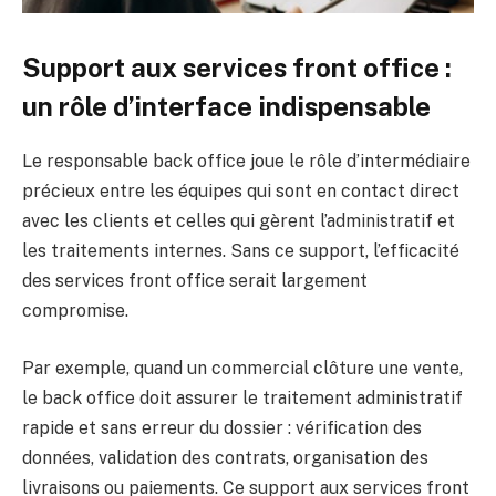
Support aux services front office :
un rôle d’interface indispensable
Le responsable back office joue le rôle d’intermédiaire
précieux entre les équipes qui sont en contact direct
avec les clients et celles qui gèrent l’administratif et
les traitements internes. Sans ce support, l’efficacité
des services front office serait largement
compromise.
Par exemple, quand un commercial clôture une vente,
le back office doit assurer le traitement administratif
rapide et sans erreur du dossier : vérification des
données, validation des contrats, organisation des
livraisons ou paiements. Ce support aux services front