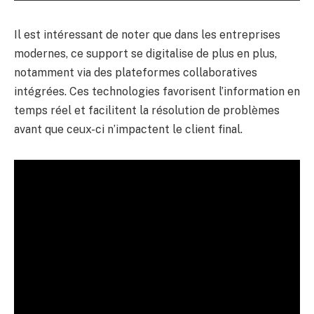
Il est intéressant de noter que dans les entreprises
modernes, ce support se digitalise de plus en plus,
notamment via des plateformes collaboratives
intégrées. Ces technologies favorisent l’information en
temps réel et facilitent la résolution de problèmes
avant que ceux-ci n’impactent le client final.