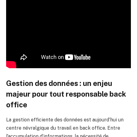
Gestion des données : un enjeu
majeur pour tout responsable back
office
La gestion efficiente des données est aujourd’hui un
centre névralgique du travail en back office. Entre
l’accumulation d’informations, la nécessité de