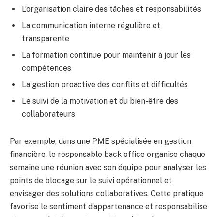
L’organisation claire des tâches et responsabilités
La communication interne régulière et
transparente
La formation continue pour maintenir à jour les
compétences
La gestion proactive des conflits et difficultés
Le suivi de la motivation et du bien-être des
collaborateurs
Par exemple, dans une PME spécialisée en gestion
financière, le responsable back office organise chaque
semaine une réunion avec son équipe pour analyser les
points de blocage sur le suivi opérationnel et
envisager des solutions collaboratives. Cette pratique
favorise le sentiment d’appartenance et responsabilise