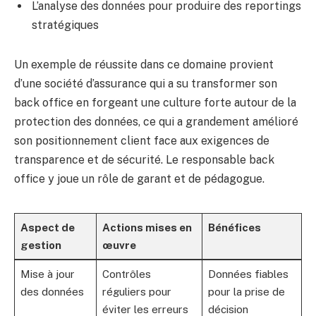
L’analyse des données pour produire des reportings
stratégiques
Un exemple de réussite dans ce domaine provient
d’une société d’assurance qui a su transformer son
back office en forgeant une culture forte autour de la
protection des données, ce qui a grandement amélioré
son positionnement client face aux exigences de
transparence et de sécurité. Le responsable back
office y joue un rôle de garant et de pédagogue.
Aspect de
Actions mises en
Bénéfices
gestion
œuvre
Mise à jour
Contrôles
Données fiables
des données
réguliers pour
pour la prise de
éviter les erreurs
décision