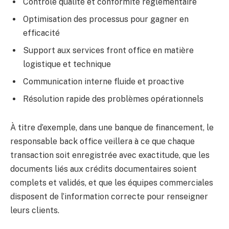
Contrôle qualité et conformité réglementaire
Optimisation des processus pour gagner en
efficacité
Support aux services front office en matière
logistique et technique
Communication interne fluide et proactive
Résolution rapide des problèmes opérationnels
À titre d’exemple, dans une banque de financement, le
responsable back office veillera à ce que chaque
transaction soit enregistrée avec exactitude, que les
documents liés aux crédits documentaires soient
complets et validés, et que les équipes commerciales
disposent de l’information correcte pour renseigner
leurs clients.