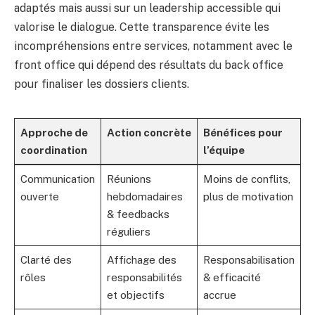
adaptés mais aussi sur un leadership accessible qui
valorise le dialogue. Cette transparence évite les
incompréhensions entre services, notamment avec le
front office qui dépend des résultats du back office
pour finaliser les dossiers clients.
Approche de
Action concrète
Bénéfices pour
coordination
l’équipe
Communication
Réunions
Moins de conflits,
ouverte
hebdomadaires
plus de motivation
& feedbacks
réguliers
Clarté des
Affichage des
Responsabilisation
rôles
responsabilités
& efficacité
et objectifs
accrue