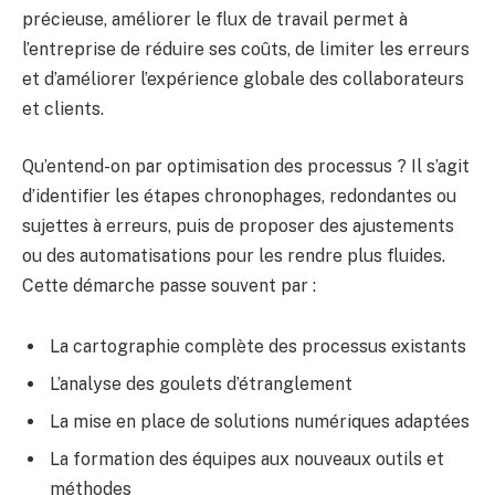
précieuse, améliorer le flux de travail permet à
l’entreprise de réduire ses coûts, de limiter les erreurs
et d’améliorer l’expérience globale des collaborateurs
et clients.
Qu’entend-on par optimisation des processus ? Il s’agit
d’identifier les étapes chronophages, redondantes ou
sujettes à erreurs, puis de proposer des ajustements
ou des automatisations pour les rendre plus fluides.
Cette démarche passe souvent par :
La cartographie complète des processus existants
L’analyse des goulets d’étranglement
La mise en place de solutions numériques adaptées
La formation des équipes aux nouveaux outils et
méthodes