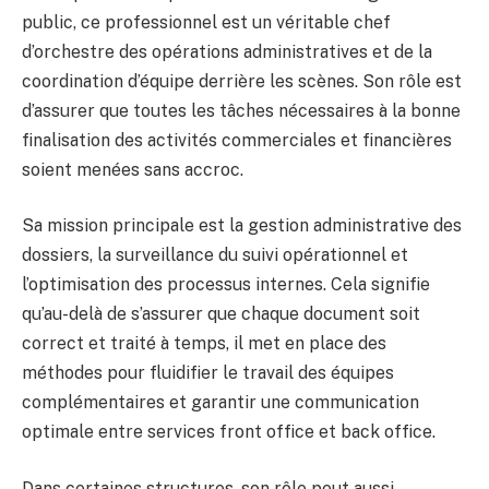
public, ce professionnel est un véritable chef
d’orchestre des opérations administratives et de la
coordination d’équipe derrière les scènes. Son rôle est
d’assurer que toutes les tâches nécessaires à la bonne
finalisation des activités commerciales et financières
soient menées sans accroc.
Sa mission principale est la gestion administrative des
dossiers, la surveillance du suivi opérationnel et
l’optimisation des processus internes. Cela signifie
qu’au-delà de s’assurer que chaque document soit
correct et traité à temps, il met en place des
méthodes pour fluidifier le travail des équipes
complémentaires et garantir une communication
optimale entre services front office et back office.
Dans certaines structures, son rôle peut aussi