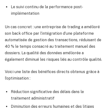
Le suivi continu de la performance post-
implémentation
Un cas concret : une entreprise de trading a amélioré
son back office par l’intégration d’une plateforme
automatisée de gestion des transactions, réduisant de
40 % le temps consacré au traitement manuel des
dossiers. La qualité des données améliorée a
également diminué les risques liés au contrôle qualité.
Voici une liste des bénéfices directs obtenus grâce à
l’optimisation :
Réduction significative des délais dans le
traitement administratif
Diminution des erreurs humaines et des litiges