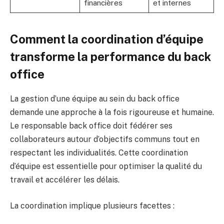
financières
et internes
Comment la coordination d’équipe
transforme la performance du back
office
La gestion d’une équipe au sein du back office
demande une approche à la fois rigoureuse et humaine.
Le responsable back office doit fédérer ses
collaborateurs autour d’objectifs communs tout en
respectant les individualités. Cette coordination
d’équipe est essentielle pour optimiser la qualité du
travail et accélérer les délais.
La coordination implique plusieurs facettes :