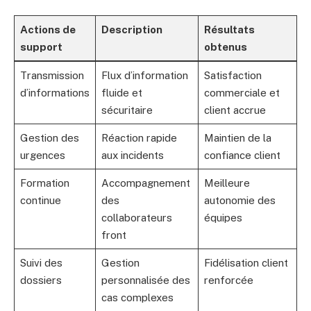
Actions de
Description
Résultats
support
obtenus
Transmission
Flux d’information
Satisfaction
d’informations
fluide et
commerciale et
sécuritaire
client accrue
Gestion des
Réaction rapide
Maintien de la
urgences
aux incidents
confiance client
Formation
Accompagnement
Meilleure
continue
des
autonomie des
collaborateurs
équipes
front
Suivi des
Gestion
Fidélisation client
dossiers
personnalisée des
renforcée
cas complexes