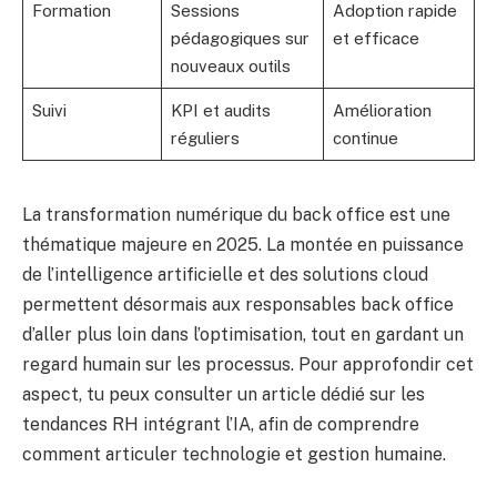
Formation
Sessions
Adoption rapide
pédagogiques sur
et efficace
nouveaux outils
Suivi
KPI et audits
Amélioration
réguliers
continue
La transformation numérique du back office est une
thématique majeure en 2025. La montée en puissance
de l’intelligence artificielle et des solutions cloud
permettent désormais aux responsables back office
d’aller plus loin dans l’optimisation, tout en gardant un
regard humain sur les processus. Pour approfondir cet
aspect, tu peux consulter un article dédié sur les
tendances RH intégrant l’IA, afin de comprendre
comment articuler technologie et gestion humaine.