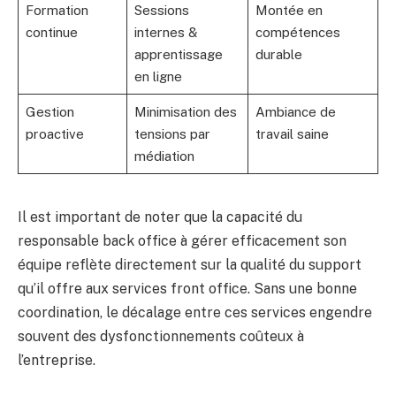
Formation
Sessions
Montée en
continue
internes &
compétences
apprentissage
durable
en ligne
Gestion
Minimisation des
Ambiance de
proactive
tensions par
travail saine
médiation
Il est important de noter que la capacité du
responsable back office à gérer efficacement son
équipe reflète directement sur la qualité du support
qu’il offre aux services front office. Sans une bonne
coordination, le décalage entre ces services engendre
souvent des dysfonctionnements coûteux à
l’entreprise.