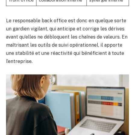
Le responsable back office est donc en quelque sorte
un gardien vigilant, qui anticipe et corrige les dérives
avant qu’elles ne débloquent les chaînes de valeurs. En
maîtrisant les outils de suivi opérationnel, il apporte
une stabilité et une réactivité qui bénéficient à toute
l’entreprise.