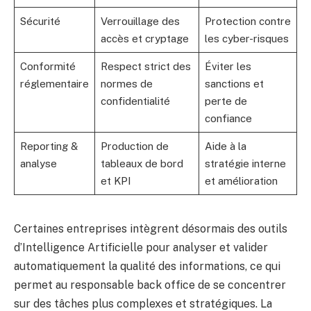
Sécurité
Verrouillage des
Protection contre
accès et cryptage
les cyber-risques
Conformité
Respect strict des
Éviter les
réglementaire
normes de
sanctions et
confidentialité
perte de
confiance
Reporting &
Production de
Aide à la
analyse
tableaux de bord
stratégie interne
et KPI
et amélioration
Certaines entreprises intègrent désormais des outils
d’Intelligence Artificielle pour analyser et valider
automatiquement la qualité des informations, ce qui
permet au responsable back office de se concentrer
sur des tâches plus complexes et stratégiques. La