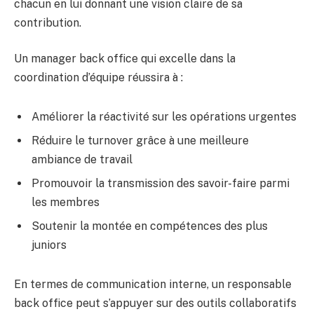
chacun en lui donnant une vision claire de sa
contribution.
Un manager back office qui excelle dans la
coordination d’équipe réussira à :
Améliorer la réactivité sur les opérations urgentes
Réduire le turnover grâce à une meilleure
ambiance de travail
Promouvoir la transmission des savoir-faire parmi
les membres
Soutenir la montée en compétences des plus
juniors
En termes de communication interne, un responsable
back office peut s’appuyer sur des outils collaboratifs