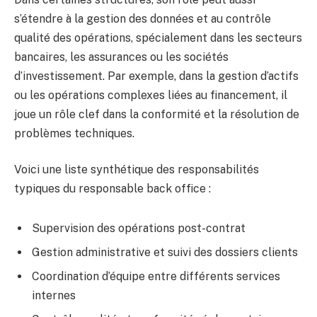
s’étendre à la gestion des données et au contrôle
qualité des opérations, spécialement dans les secteurs
bancaires, les assurances ou les sociétés
d’investissement. Par exemple, dans la gestion d’actifs
ou les opérations complexes liées au financement, il
joue un rôle clef dans la conformité et la résolution de
problèmes techniques.
Voici une liste synthétique des responsabilités
typiques du responsable back office :
Supervision des opérations post-contrat
Gestion administrative et suivi des dossiers clients
Coordination d’équipe entre différents services
internes