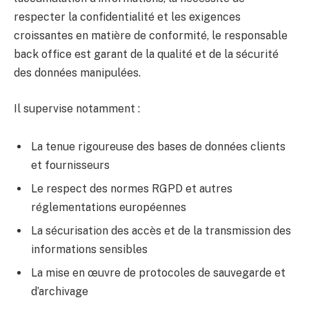
respecter la confidentialité et les exigences
croissantes en matière de conformité, le responsable
back office est garant de la qualité et de la sécurité
des données manipulées.
Il supervise notamment :
La tenue rigoureuse des bases de données clients
et fournisseurs
Le respect des normes RGPD et autres
réglementations européennes
La sécurisation des accès et de la transmission des
informations sensibles
La mise en œuvre de protocoles de sauvegarde et
d’archivage