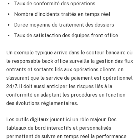
Taux de conformité des opérations
Nombre d’incidents traités en temps réel
Durée moyenne de traitement des dossiers
Taux de satisfaction des équipes front office
Un exemple typique arrive dans le secteur bancaire où
le responsable back office surveille la gestion des flux
entrants et sortants liés aux opérations clients, en
s’assurant que le service de paiement est opérationnel
24/7. Il doit aussi anticiper les risques liés à la
conformité en adaptant les procédures en fonction
des évolutions réglementaires.
Les outils digitaux jouent ici un rôle majeur. Des
tableaux de bord interactifs et personnalisés
permettent de suivre en temps réel la performance