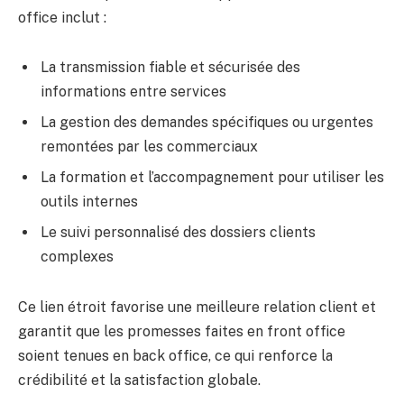
office inclut :
La transmission fiable et sécurisée des
informations entre services
La gestion des demandes spécifiques ou urgentes
remontées par les commerciaux
La formation et l’accompagnement pour utiliser les
outils internes
Le suivi personnalisé des dossiers clients
complexes
Ce lien étroit favorise une meilleure relation client et
garantit que les promesses faites en front office
soient tenues en back office, ce qui renforce la
crédibilité et la satisfaction globale.