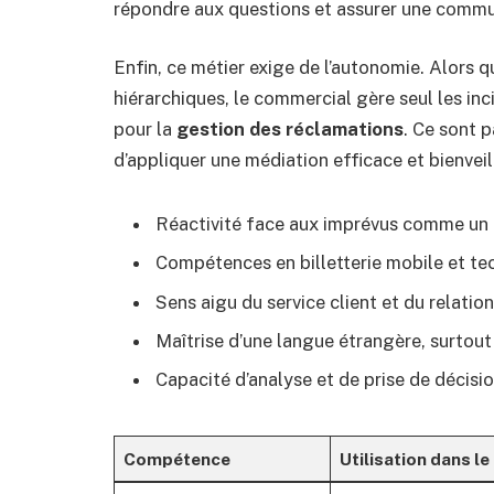
répondre aux questions et assurer une commun
Enfin, ce métier exige de l’autonomie. Alors q
hiérarchiques, le commercial gère seul les inc
pour la
gestion des réclamations
. Ce sont p
d’appliquer une médiation efficace et bienveil
Réactivité face aux imprévus comme un 
Compétences en billetterie mobile et t
Sens aigu du service client et du relatio
Maîtrise d’une langue étrangère, surtout 
Capacité d’analyse et de prise de décisi
Compétence
Utilisation dans le