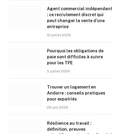
Agent commercial indépendant
: ce recrutement discret qui
peut changer la vente d’une
entreprise
12 juillet 2026
Pourquoi les obligations de
paie sont difficiles à suivre
pour les TPE
5 juillet 2026
Trouver un logement en
Andorre : conseils pratiques
pour expatriés
28 juin 2026
Résilience au travail :
définition, preuves