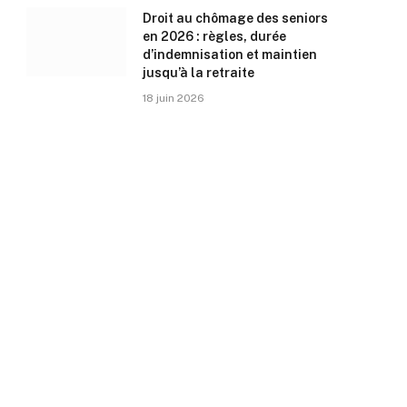
Droit au chômage des seniors
en 2026 : règles, durée
d’indemnisation et maintien
jusqu’à la retraite
18 juin 2026