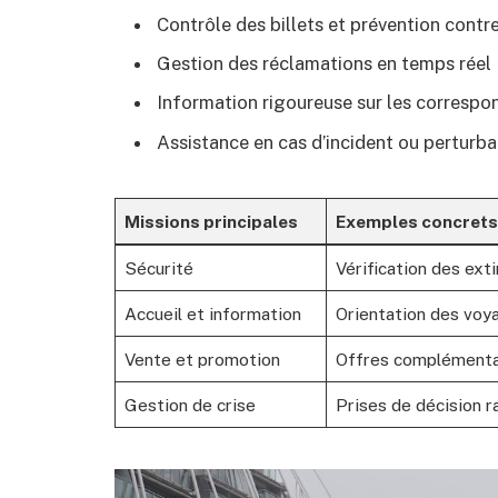
Contrôle des billets et prévention contr
Gestion des réclamations en temps réel
Information rigoureuse sur les correspo
Assistance en cas d’incident ou perturba
Missions principales
Exemples concrets
Sécurité
Vérification des exti
Accueil et information
Orientation des voya
Vente et promotion
Offres complémentair
Gestion de crise
Prises de décision r