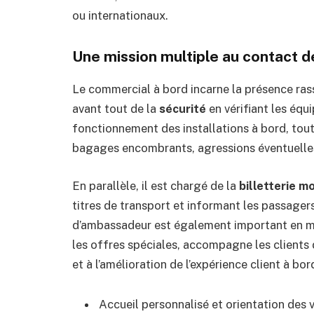
ou internationaux.
Une mission multiple au contact 
Le commercial à bord incarne la présence rassur
avant tout de la
sécurité
en vérifiant les éq
fonctionnement des installations à bord, tout 
bagages encombrants, agressions éventuelle
En parallèle, il est chargé de la
billetterie m
titres de transport et informant les passager
d’ambassadeur est également important en m
les offres spéciales, accompagne les clients d
et à l’amélioration de l’expérience client à bor
Accueil personnalisé et orientation des