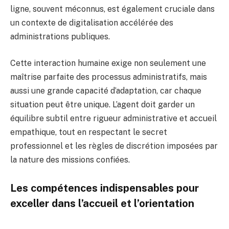
ligne, souvent méconnus, est également cruciale dans
un contexte de digitalisation accélérée des
administrations publiques.
Cette interaction humaine exige non seulement une
maîtrise parfaite des processus administratifs, mais
aussi une grande capacité d’adaptation, car chaque
situation peut être unique. L’agent doit garder un
équilibre subtil entre rigueur administrative et accueil
empathique, tout en respectant le secret
professionnel et les règles de discrétion imposées par
la nature des missions confiées.
Les compétences indispensables pour
exceller dans l’accueil et l’orientation