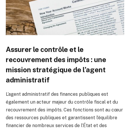
Assurer le contrôle et le
recouvrement des impôts : une
mission stratégique de l’agent
administratif
L’agent administratif des finances publiques est
également un acteur majeur du contrôle fiscal et du
recouvrement des impôts. Ces fonctions sont au cœur
des ressources publiques et garantissent l’équilibre
financier de nombreux services de l’État et des