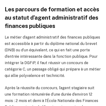
Les parcours de formation et accès
au statut d’agent administratif des
finances publiques
Le métier d’agent administratif des finances publiques
est accessible à partir du diplôme national du brevet
(DNB) ou d’un équivalent, ce qui en fait une porte
d’entrée intéressante dans la fonction publique. Pour
intégrer la DGFiP, il faut réussir un concours de
catégorie C, un passage obligé qui prépare à un métier
qui allie polyvalence et technicité.
Après la réussite du concours, l’agent stagiaire suit
une formation rémunérée d’une durée d’environ 12
mois : 2 mois et demi à l’École Nationale des Finances