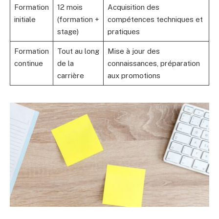
Formation
12 mois
Acquisition des
initiale
(formation +
compétences techniques et
stage)
pratiques
Formation
Tout au long
Mise à jour des
continue
de la
connaissances, préparation
carrière
aux promotions