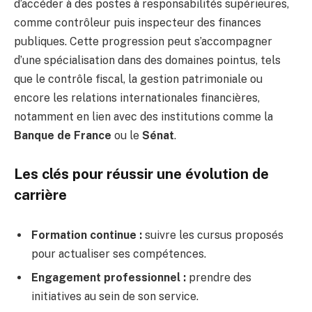
d’accéder à des postes à responsabilités supérieures,
comme contrôleur puis inspecteur des finances
publiques. Cette progression peut s’accompagner
d’une spécialisation dans des domaines pointus, tels
que le contrôle fiscal, la gestion patrimoniale ou
encore les relations internationales financières,
notamment en lien avec des institutions comme la
Banque de France
ou le
Sénat
.
Les clés pour réussir une évolution de
carrière
Formation continue :
suivre les cursus proposés
pour actualiser ses compétences.
Engagement professionnel :
prendre des
initiatives au sein de son service.