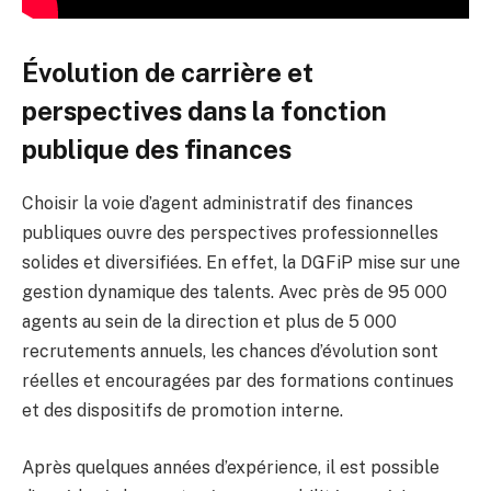
Évolution de carrière et
perspectives dans la fonction
publique des finances
Choisir la voie d’agent administratif des finances
publiques ouvre des perspectives professionnelles
solides et diversifiées. En effet, la DGFiP mise sur une
gestion dynamique des talents. Avec près de 95 000
agents au sein de la direction et plus de 5 000
recrutements annuels, les chances d’évolution sont
réelles et encouragées par des formations continues
et des dispositifs de promotion interne.
Après quelques années d’expérience, il est possible