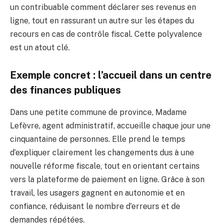
un contribuable comment déclarer ses revenus en
ligne, tout en rassurant un autre sur les étapes du
recours en cas de contrôle fiscal. Cette polyvalence
est un atout clé.
Exemple concret : l’accueil dans un centre
des finances publiques
Dans une petite commune de province, Madame
Lefèvre, agent administratif, accueille chaque jour une
cinquantaine de personnes. Elle prend le temps
d’expliquer clairement les changements dus à une
nouvelle réforme fiscale, tout en orientant certains
vers la plateforme de paiement en ligne. Grâce à son
travail, les usagers gagnent en autonomie et en
confiance, réduisant le nombre d’erreurs et de
demandes répétées.