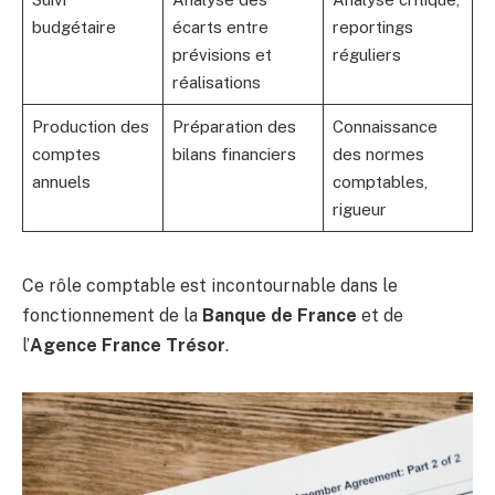
budgétaire
écarts entre
reportings
prévisions et
réguliers
réalisations
Production des
Préparation des
Connaissance
comptes
bilans financiers
des normes
annuels
comptables,
rigueur
Ce rôle comptable est incontournable dans le
fonctionnement de la
Banque de France
et de
l’
Agence France Trésor
.