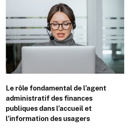
Le rôle fondamental de l’agent
administratif des finances
publiques dans l’accueil et
l’information des usagers