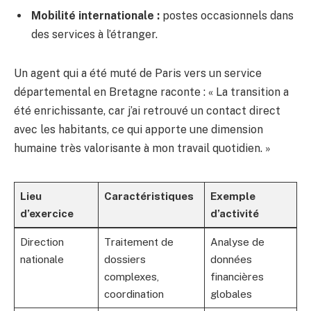
Mobilité internationale :
postes occasionnels dans
des services à l’étranger.
Un agent qui a été muté de Paris vers un service
départemental en Bretagne raconte : « La transition a
été enrichissante, car j’ai retrouvé un contact direct
avec les habitants, ce qui apporte une dimension
humaine très valorisante à mon travail quotidien. »
Lieu
Caractéristiques
Exemple
d’exercice
d’activité
Direction
Traitement de
Analyse de
nationale
dossiers
données
complexes,
financières
coordination
globales