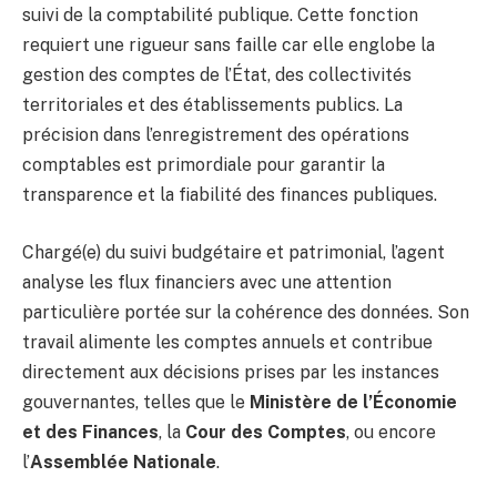
suivi de la comptabilité publique. Cette fonction
requiert une rigueur sans faille car elle englobe la
gestion des comptes de l’État, des collectivités
territoriales et des établissements publics. La
précision dans l’enregistrement des opérations
comptables est primordiale pour garantir la
transparence et la fiabilité des finances publiques.
Chargé(e) du suivi budgétaire et patrimonial, l’agent
analyse les flux financiers avec une attention
particulière portée sur la cohérence des données. Son
travail alimente les comptes annuels et contribue
directement aux décisions prises par les instances
gouvernantes, telles que le
Ministère de l’Économie
et des Finances
, la
Cour des Comptes
, ou encore
l’
Assemblée Nationale
.