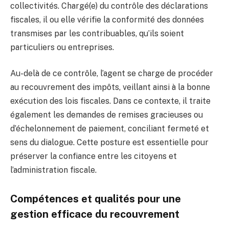
collectivités. Chargé(e) du contrôle des déclarations
fiscales, il ou elle vérifie la conformité des données
transmises par les contribuables, qu’ils soient
particuliers ou entreprises.
Au-delà de ce contrôle, l’agent se charge de procéder
au recouvrement des impôts, veillant ainsi à la bonne
exécution des lois fiscales. Dans ce contexte, il traite
également les demandes de remises gracieuses ou
d’échelonnement de paiement, conciliant fermeté et
sens du dialogue. Cette posture est essentielle pour
préserver la confiance entre les citoyens et
l’administration fiscale.
Compétences et qualités pour une
gestion efficace du recouvrement