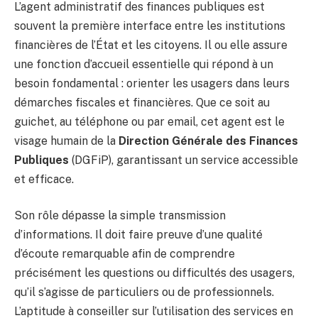
L’agent administratif des finances publiques est
souvent la première interface entre les institutions
financières de l’État et les citoyens. Il ou elle assure
une fonction d’accueil essentielle qui répond à un
besoin fondamental : orienter les usagers dans leurs
démarches fiscales et financières. Que ce soit au
guichet, au téléphone ou par email, cet agent est le
visage humain de la
Direction Générale des Finances
Publiques
(DGFiP), garantissant un service accessible
et efficace.
Son rôle dépasse la simple transmission
d’informations. Il doit faire preuve d’une qualité
d’écoute remarquable afin de comprendre
précisément les questions ou difficultés des usagers,
qu’il s’agisse de particuliers ou de professionnels.
L’aptitude à conseiller sur l’utilisation des services en