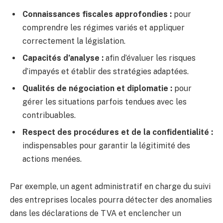
Connaissances fiscales approfondies :
pour
comprendre les régimes variés et appliquer
correctement la législation.
Capacités d’analyse :
afin d’évaluer les risques
d’impayés et établir des stratégies adaptées.
Qualités de négociation et diplomatie :
pour
gérer les situations parfois tendues avec les
contribuables.
Respect des procédures et de la confidentialité :
indispensables pour garantir la légitimité des
actions menées.
Par exemple, un agent administratif en charge du suivi
des entreprises locales pourra détecter des anomalies
dans les déclarations de TVA et enclencher un