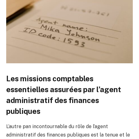
Les missions comptables
essentielles assurées par l’agent
administratif des finances
publiques
L’autre pan incontournable du rôle de l’agent
administratif des finances publiques est la tenue et le