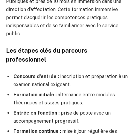
Publiques et près de 10 mois en immersion dans une
direction d’affectation. Cette formation immersive
permet d’acquérir les compétences pratiques
indispensables et de se familiariser avec le service
public.
Les étapes clés du parcours
professionnel
Concours d’entrée :
inscription et préparation à un
examen national exigeant.
Formation initiale :
alternance entre modules
théoriques et stages pratiques.
Entrée en fonction :
prise de poste avec un
accompagnement progressif.
Formation continue :
mise à jour régulière des