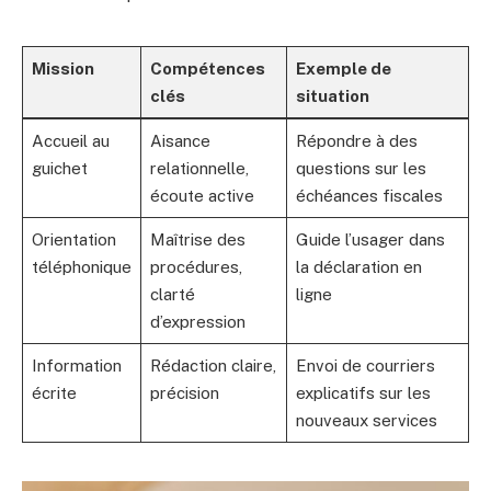
Mission
Compétences
Exemple de
clés
situation
Accueil au
Aisance
Répondre à des
guichet
relationnelle,
questions sur les
écoute active
échéances fiscales
Orientation
Maîtrise des
Guide l’usager dans
téléphonique
procédures,
la déclaration en
clarté
ligne
d’expression
Information
Rédaction claire,
Envoi de courriers
écrite
précision
explicatifs sur les
nouveaux services