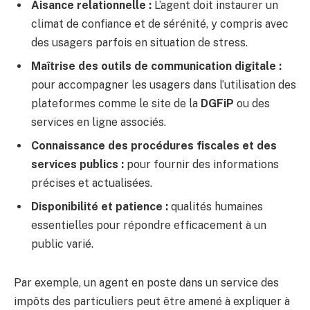
Aisance relationnelle :
L’agent doit instaurer un
climat de confiance et de sérénité, y compris avec
des usagers parfois en situation de stress.
Maîtrise des outils de communication digitale :
pour accompagner les usagers dans l’utilisation des
plateformes comme le site de la
DGFiP
ou des
services en ligne associés.
Connaissance des procédures fiscales et des
services publics :
pour fournir des informations
précises et actualisées.
Disponibilité et patience :
qualités humaines
essentielles pour répondre efficacement à un
public varié.
Par exemple, un agent en poste dans un service des
impôts des particuliers peut être amené à expliquer à