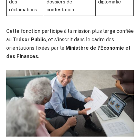
des
dossiers de
diplomatie
réclamations
contestation
Cette fonction participe à la mission plus large confiée
au
Trésor Public
, et s’inscrit dans le cadre des
orientations fixées par le
Ministère de l’Économie et
des Finances
.