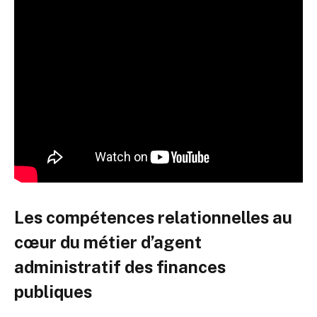
Les compétences relationnelles au
cœur du métier d’agent
administratif des finances
publiques