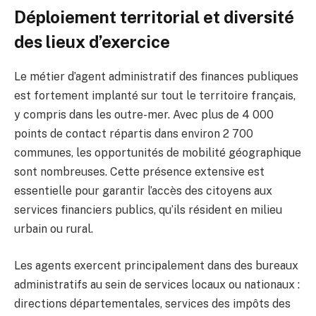
Déploiement territorial et diversité
des lieux d’exercice
Le métier d’agent administratif des finances publiques
est fortement implanté sur tout le territoire français,
y compris dans les outre-mer. Avec plus de 4 000
points de contact répartis dans environ 2 700
communes, les opportunités de mobilité géographique
sont nombreuses. Cette présence extensive est
essentielle pour garantir l’accès des citoyens aux
services financiers publics, qu’ils résident en milieu
urbain ou rural.
Les agents exercent principalement dans des bureaux
administratifs au sein de services locaux ou nationaux :
directions départementales, services des impôts des