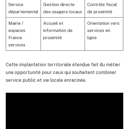
Service
Gestion directe
Contrôle fiscal
départemental
des usagers locaux
de proximité
Mairie /
Accueil et
Orientation vers
espaces
information de
services en
France
proximité
ligne
services
Cette implantation territoriale étendue fait du métier
une opportunité pour ceux qui souhaitent combiner
service public et vie locale enracinée.