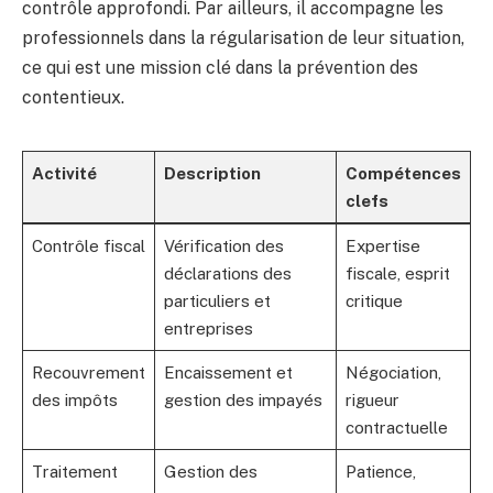
contrôle approfondi. Par ailleurs, il accompagne les
professionnels dans la régularisation de leur situation,
ce qui est une mission clé dans la prévention des
contentieux.
Activité
Description
Compétences
clefs
Contrôle fiscal
Vérification des
Expertise
déclarations des
fiscale, esprit
particuliers et
critique
entreprises
Recouvrement
Encaissement et
Négociation,
des impôts
gestion des impayés
rigueur
contractuelle
Traitement
Gestion des
Patience,