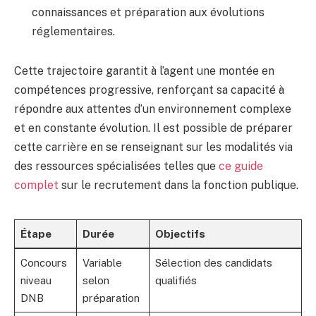
connaissances et préparation aux évolutions
réglementaires.
Cette trajectoire garantit à l’agent une montée en
compétences progressive, renforçant sa capacité à
répondre aux attentes d’un environnement complexe
et en constante évolution. Il est possible de préparer
cette carrière en se renseignant sur les modalités via
des ressources spécialisées telles que
ce guide
complet
sur le recrutement dans la fonction publique.
Étape
Durée
Objectifs
Concours
Variable
Sélection des candidats
niveau
selon
qualifiés
DNB
préparation