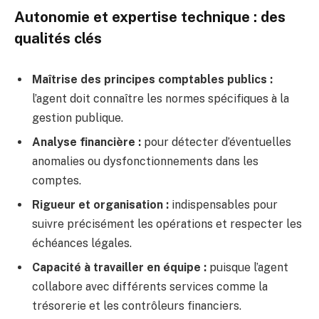
Autonomie et expertise technique : des
qualités clés
Maîtrise des principes comptables publics :
l’agent doit connaître les normes spécifiques à la
gestion publique.
Analyse financière :
pour détecter d’éventuelles
anomalies ou dysfonctionnements dans les
comptes.
Rigueur et organisation :
indispensables pour
suivre précisément les opérations et respecter les
échéances légales.
Capacité à travailler en équipe :
puisque l’agent
collabore avec différents services comme la
trésorerie et les contrôleurs financiers.