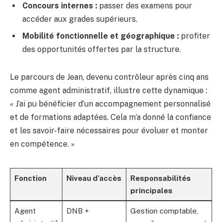
Concours internes :
passer des examens pour
accéder aux grades supérieurs.
Mobilité fonctionnelle et géographique :
profiter
des opportunités offertes par la structure.
Le parcours de Jean, devenu contrôleur après cinq ans
comme agent administratif, illustre cette dynamique :
« J’ai pu bénéficier d’un accompagnement personnalisé
et de formations adaptées. Cela m’a donné la confiance
et les savoir-faire nécessaires pour évoluer et monter
en compétence. »
Fonction
Niveau d’accès
Responsabilités
principales
Agent
DNB +
Gestion comptable,