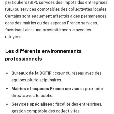
particuliers (SIP), services des impôts des entreprises
(SIE) ou services comptables des collectivités locales.
Certains sont également affectés à des permanences
dans des mairies ou des espaces France services,
favorisant ainsi une proximité accrue avec les
citoyens.
Les différents environnements
professionnels
Bureaux de la
DGFiP
:
cœur du réseau avec des
équipes pluridisciplinaires.
Mairies et espaces France services :
proximité
directe avec le public.
Services spécialisés :
fiscalité des entreprises,
gestion comptable des collectivités.