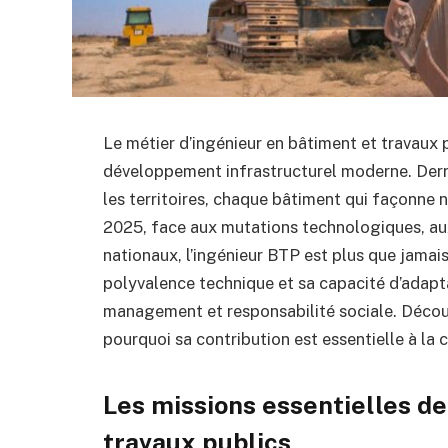
Le métier d’ingénieur en bâtiment et travaux 
développement infrastructurel moderne. Derri
les territoires, chaque bâtiment qui façonne n
2025, face aux mutations technologiques, au
nationaux, l’ingénieur BTP est plus que jamai
polyvalence technique et sa capacité d’adapta
management et responsabilité sociale. Décou
pourquoi sa contribution est essentielle à la 
Les missions essentielles de
travaux publics