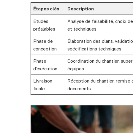
Étapes clés
Description
Études
Analyse de faisabilité, choix d
préalables
et techniques
Phase de
Élaboration des plans, validati
conception
spécifications techniques
Phase
Coordination du chantier, super
d’exécution
équipes
Livraison
Réception du chantier, remise 
finale
documents