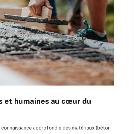
 et humaines au cœur du
ne connaissance approfondie des matériaux (béton