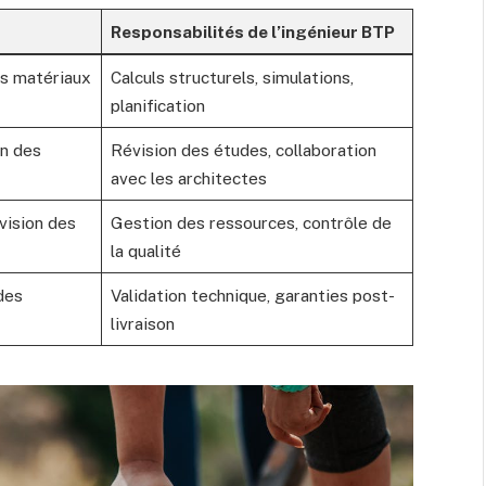
Responsabilités de l’ingénieur BTP
es matériaux
Calculs structurels, simulations,
planification
on des
Révision des études, collaboration
avec les architectes
vision des
Gestion des ressources, contrôle de
la qualité
des
Validation technique, garanties post-
livraison