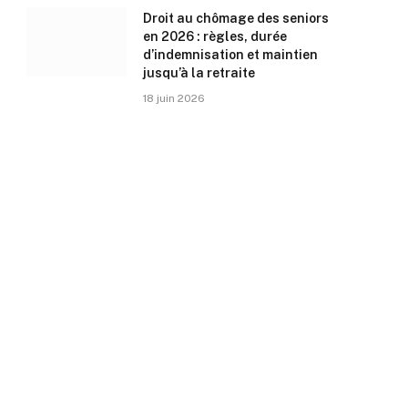
Droit au chômage des seniors
en 2026 : règles, durée
d’indemnisation et maintien
jusqu’à la retraite
18 juin 2026