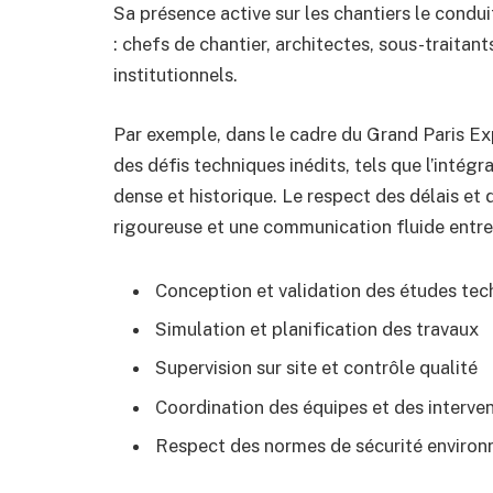
Sa présence active sur les chantiers le condu
: chefs de chantier, architectes, sous-traitant
institutionnels.
Par exemple, dans le cadre du Grand Paris E
des défis techniques inédits, tels que l’intég
dense et historique. Le respect des délais e
rigoureuse et une communication fluide entre 
Conception et validation des études tec
Simulation et planification des travaux
Supervision sur site et contrôle qualité
Coordination des équipes et des interve
Respect des normes de sécurité environ