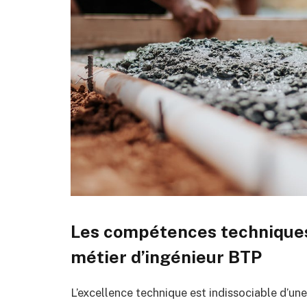
Les compétences techniques
métier d’ingénieur BTP
L’excellence technique est indissociable d’u