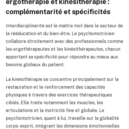
ergothérapie et kinésithérapie :
complémentarité et spécificités
Interdisciplinarité est le maître mot dans le secteur de
la rééducation et du bien-être. Le psychomotricien
collabore étroitement avec des professionnels comme
les ergothérapeutes et les kinésithérapeutes, chacun
apportant sa spécificité pour répondre au mieux aux
besoins globaux du patient.
La kinésithérapie se concentre principalement sur la
restauration et le renforcement des capacités
physiques à travers des exercices thérapeutiques
ciblés. Elle traite notamment les muscles, les
articulations et la motricité fine et globale. Le
psychomotricien, quant à lui, travaille sur la globalité
corps-esprit, intégrant les dimensions émotionnelles