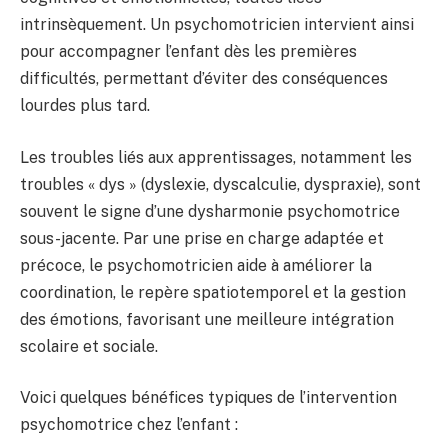
intrinsèquement. Un psychomotricien intervient ainsi
pour accompagner l’enfant dès les premières
difficultés, permettant d’éviter des conséquences
lourdes plus tard.
Les troubles liés aux apprentissages, notamment les
troubles « dys » (dyslexie, dyscalculie, dyspraxie), sont
souvent le signe d’une dysharmonie psychomotrice
sous-jacente. Par une prise en charge adaptée et
précoce, le psychomotricien aide à améliorer la
coordination, le repère spatiotemporel et la gestion
des émotions, favorisant une meilleure intégration
scolaire et sociale.
Voici quelques bénéfices typiques de l’intervention
psychomotrice chez l’enfant :