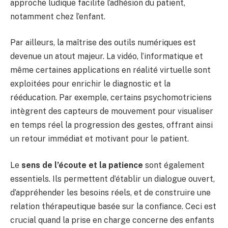
approche ludique facilite l’adhésion du patient,
notamment chez l’enfant.
Par ailleurs, la maîtrise des outils numériques est
devenue un atout majeur. La vidéo, l’informatique et
même certaines applications en réalité virtuelle sont
exploitées pour enrichir le diagnostic et la
rééducation. Par exemple, certains psychomotriciens
intègrent des capteurs de mouvement pour visualiser
en temps réel la progression des gestes, offrant ainsi
un retour immédiat et motivant pour le patient.
Le
sens de l’écoute et la patience
sont également
essentiels. Ils permettent d’établir un dialogue ouvert,
d’appréhender les besoins réels, et de construire une
relation thérapeutique basée sur la confiance. Ceci est
crucial quand la prise en charge concerne des enfants