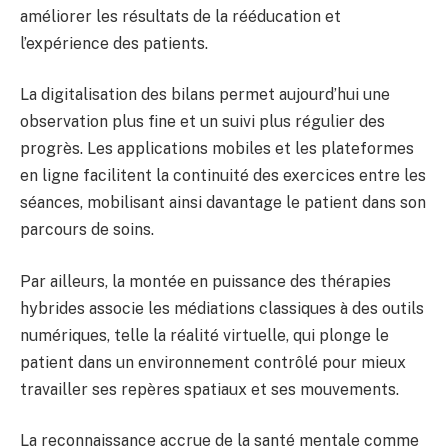
améliorer les résultats de la rééducation et
l’expérience des patients.
La digitalisation des bilans permet aujourd’hui une
observation plus fine et un suivi plus régulier des
progrès. Les applications mobiles et les plateformes
en ligne facilitent la continuité des exercices entre les
séances, mobilisant ainsi davantage le patient dans son
parcours de soins.
Par ailleurs, la montée en puissance des thérapies
hybrides associe les médiations classiques à des outils
numériques, telle la réalité virtuelle, qui plonge le
patient dans un environnement contrôlé pour mieux
travailler ses repères spatiaux et ses mouvements.
La reconnaissance accrue de la santé mentale comme