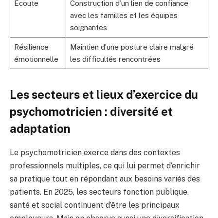
Écoute
Construction d’un lien de confiance
avec les familles et les équipes
soignantes
Résilience
Maintien d’une posture claire malgré
émotionnelle
les difficultés rencontrées
Les secteurs et lieux d’exercice du
psychomotricien : diversité et
adaptation
Le psychomotricien exerce dans des contextes
professionnels multiples, ce qui lui permet d’enrichir
sa pratique tout en répondant aux besoins variés des
patients. En 2025, les secteurs fonction publique,
santé et social continuent d’être les principaux