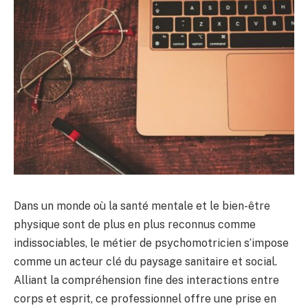
Dans un monde où la santé mentale et le bien-être
physique sont de plus en plus reconnus comme
indissociables, le métier de psychomotricien s’impose
comme un acteur clé du paysage sanitaire et social.
Alliant la compréhension fine des interactions entre
corps et esprit, ce professionnel offre une prise en