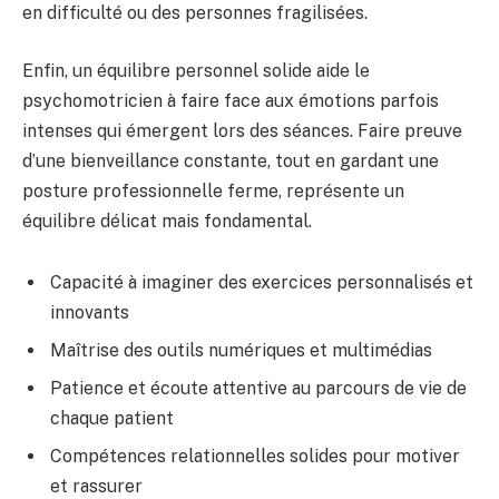
en difficulté ou des personnes fragilisées.
Enfin, un équilibre personnel solide aide le
psychomotricien à faire face aux émotions parfois
intenses qui émergent lors des séances. Faire preuve
d’une bienveillance constante, tout en gardant une
posture professionnelle ferme, représente un
équilibre délicat mais fondamental.
Capacité à imaginer des exercices personnalisés et
innovants
Maîtrise des outils numériques et multimédias
Patience et écoute attentive au parcours de vie de
chaque patient
Compétences relationnelles solides pour motiver
et rassurer