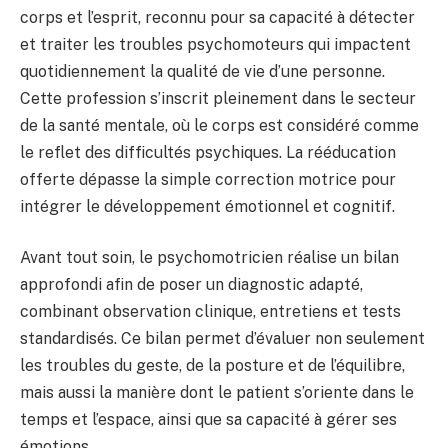
corps et l’esprit, reconnu pour sa capacité à détecter
et traiter les troubles psychomoteurs qui impactent
quotidiennement la qualité de vie d’une personne.
Cette profession s’inscrit pleinement dans le secteur
de la santé mentale, où le corps est considéré comme
le reflet des difficultés psychiques. La rééducation
offerte dépasse la simple correction motrice pour
intégrer le développement émotionnel et cognitif.
Avant tout soin, le psychomotricien réalise un bilan
approfondi afin de poser un diagnostic adapté,
combinant observation clinique, entretiens et tests
standardisés. Ce bilan permet d’évaluer non seulement
les troubles du geste, de la posture et de l’équilibre,
mais aussi la manière dont le patient s’oriente dans le
temps et l’espace, ainsi que sa capacité à gérer ses
émotions.