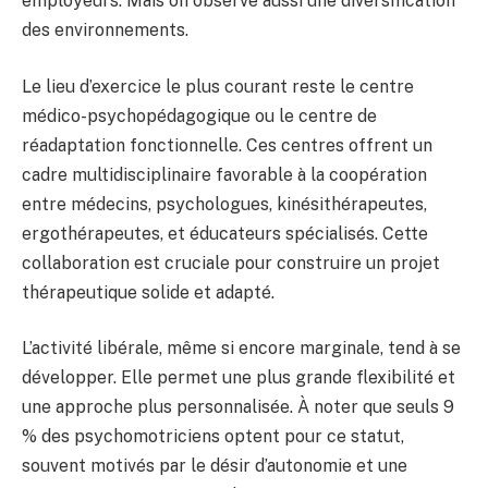
employeurs. Mais on observe aussi une diversification
des environnements.
Le lieu d’exercice le plus courant reste le centre
médico-psychopédagogique ou le centre de
réadaptation fonctionnelle. Ces centres offrent un
cadre multidisciplinaire favorable à la coopération
entre médecins, psychologues, kinésithérapeutes,
ergothérapeutes, et éducateurs spécialisés. Cette
collaboration est cruciale pour construire un projet
thérapeutique solide et adapté.
L’activité libérale, même si encore marginale, tend à se
développer. Elle permet une plus grande flexibilité et
une approche plus personnalisée. À noter que seuls 9
% des psychomotriciens optent pour ce statut,
souvent motivés par le désir d’autonomie et une