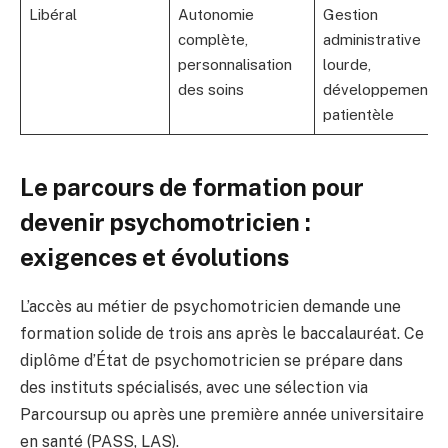
Libéral
Autonomie
Gestion
complète,
administrative
personnalisation
lourde,
des soins
développement
patientèle
Le parcours de formation pour
devenir psychomotricien :
exigences et évolutions
L’accès au métier de psychomotricien demande une
formation solide de trois ans après le baccalauréat. Ce
diplôme d’État de psychomotricien se prépare dans
des instituts spécialisés, avec une sélection via
Parcoursup ou après une première année universitaire
en santé (PASS, LAS).