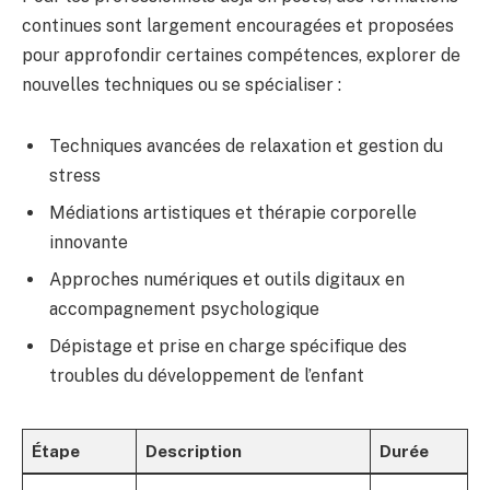
continues sont largement encouragées et proposées
pour approfondir certaines compétences, explorer de
nouvelles techniques ou se spécialiser :
Techniques avancées de relaxation et gestion du
stress
Médiations artistiques et thérapie corporelle
innovante
Approches numériques et outils digitaux en
accompagnement psychologique
Dépistage et prise en charge spécifique des
troubles du développement de l’enfant
Étape
Description
Durée