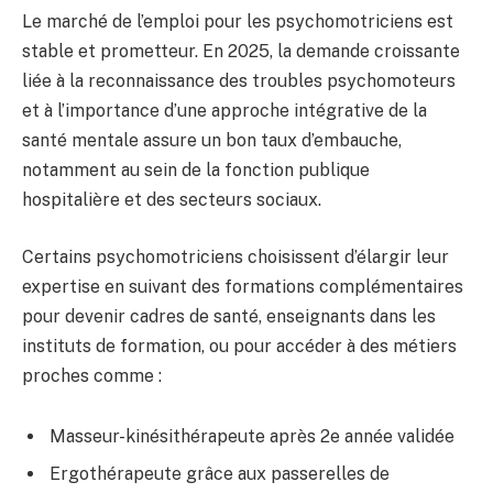
Le marché de l’emploi pour les psychomotriciens est
stable et prometteur. En 2025, la demande croissante
liée à la reconnaissance des troubles psychomoteurs
et à l’importance d’une approche intégrative de la
santé mentale assure un bon taux d’embauche,
notamment au sein de la fonction publique
hospitalière et des secteurs sociaux.
Certains psychomotriciens choisissent d’élargir leur
expertise en suivant des formations complémentaires
pour devenir cadres de santé, enseignants dans les
instituts de formation, ou pour accéder à des métiers
proches comme :
Masseur-kinésithérapeute après 2e année validée
Ergothérapeute grâce aux passerelles de