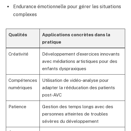
Endurance émotionnelle pour gérer les situations
complexes
Qualités
Applications concrètes dans la
pratique
Créativité
Développement d’exercices innovants
avec médiations artistiques pour des
enfants dyspraxiques
Compétences
Utilisation de vidéo-analyse pour
numériques
adapter la rééducation des patients
post-AVC
Patience
Gestion des temps longs avec des
personnes atteintes de troubles
sévères du développement