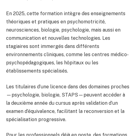
En 2025, cette formation intègre des enseignements
théoriques et pratiques en psychomotricité,
neurosciences, biologie, psychologie, mais aussi en
communication et nouvelles technologies. Les
stagiaires sont immergés dans différents
environnements cliniques, comme les centres médico-
psychopédagogiques, les hôpitaux ou les
établissements spécialisés.
Les titulaires d’une licence dans des domaines proches
—psychologie, biologie, STAPS—peuvent accéder à
la deuxième année du cursus après validation d’un
examen d’équivalence, facilitant la reconversion et la
spécialisation progressive.
Pour les professionnels déjà en poste, des formations