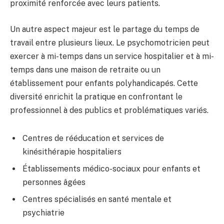
proximité renforcée avec leurs patients.
Un autre aspect majeur est le partage du temps de
travail entre plusieurs lieux. Le psychomotricien peut
exercer à mi-temps dans un service hospitalier et à mi-
temps dans une maison de retraite ou un
établissement pour enfants polyhandicapés. Cette
diversité enrichit la pratique en confrontant le
professionnel à des publics et problématiques variés.
Centres de rééducation et services de
kinésithérapie hospitaliers
Établissements médico-sociaux pour enfants et
personnes âgées
Centres spécialisés en santé mentale et
psychiatrie