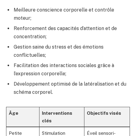
Meilleure conscience corporelle et contrôle
moteur;
Renforcement des capacités d’attention et de
concentration;
Gestion saine du stress et des émotions
conflictuelles;
Facilitation des interactions sociales grâce à
l’expression corporelle;
Développement optimisé de la latéralisation et du
schéma corporel.
Âge
Interventions
Objectifs visés
clés
Petite
Stimulation
Éveil sensori-