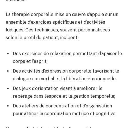
La thérapie corporelle mise en œuvre s’appuie sur un
ensemble d’exercices spécifiques et d’activités
ludiques. Ces techniques, souvent personnalisées
selon le profil du patient, incluent :
Des exercices de relaxation permettant d’apaiser le
corps et l’esprit;
Des activités d’expression corporelle favorisant le
dialogue non verbal et la libération émotionnelle;
Des jeux d’orientation visant à améliorer le
repérage dans l’espace et la gestion temporelle;
Des ateliers de concentration et d’organisation
pour affiner la coordination motrice et cognitive.