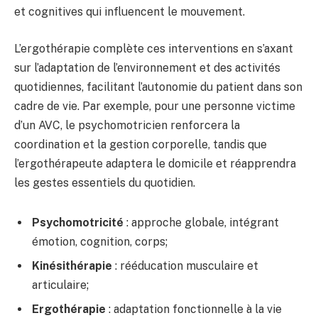
et cognitives qui influencent le mouvement.
L’ergothérapie complète ces interventions en s’axant
sur l’adaptation de l’environnement et des activités
quotidiennes, facilitant l’autonomie du patient dans son
cadre de vie. Par exemple, pour une personne victime
d’un AVC, le psychomotricien renforcera la
coordination et la gestion corporelle, tandis que
l’ergothérapeute adaptera le domicile et réapprendra
les gestes essentiels du quotidien.
Psychomotricité
: approche globale, intégrant
émotion, cognition, corps;
Kinésithérapie
: rééducation musculaire et
articulaire;
Ergothérapie
: adaptation fonctionnelle à la vie