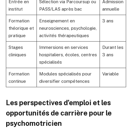
Entrée en
Sélection via Parcoursup ou
Admission
institut
PASS/LAS après bac
annuelle
Formation
Enseignement en
3 ans
théorique et
neurosciences, psychologie,
pratique
activités thérapeutiques
Stages
Immersions en services
Durant les
cliniques
hospitaliers, écoles, centres
3 ans
spécialisés
Formation
Modules spécialisés pour
Variable
continue
diversifier compétences
Les perspectives d’emploi et les
opportunités de carrière pour le
psychomotricien