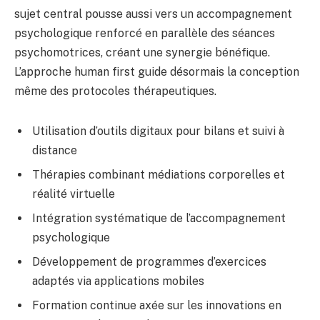
sujet central pousse aussi vers un accompagnement
psychologique renforcé en parallèle des séances
psychomotrices, créant une synergie bénéfique.
L’approche human first guide désormais la conception
même des protocoles thérapeutiques.
Utilisation d’outils digitaux pour bilans et suivi à
distance
Thérapies combinant médiations corporelles et
réalité virtuelle
Intégration systématique de l’accompagnement
psychologique
Développement de programmes d’exercices
adaptés via applications mobiles
Formation continue axée sur les innovations en