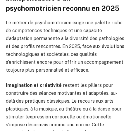
psychomotricien reconnu en 2025
Le métier de psychomotricien exige une palette riche
de compétences techniques et une capacité
d’adaptation permanente à la diversité des pathologies
et des profils rencontrés. En 2025, face aux évolutions
technologiques et sociétales, ces qualités
s’enrichissent encore pour offrir un accompagnement
toujours plus personnalisé et efficace.
Imagination et créativité
restent les piliers pour
construire des séances motivantes et adaptées, au-
delà des pratiques classiques. Le recours aux arts
plastiques, à la musique, au théâtre ou à la danse pour
stimuler l’expression corporelle ou émotionnelle
s’impose désormais comme une norme. Cette