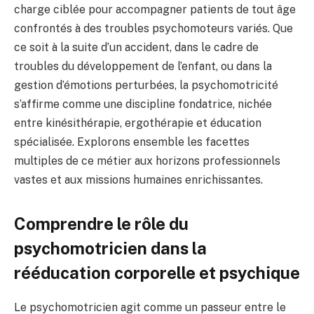
charge ciblée pour accompagner patients de tout âge
confrontés à des troubles psychomoteurs variés. Que
ce soit à la suite d’un accident, dans le cadre de
troubles du développement de l’enfant, ou dans la
gestion d’émotions perturbées, la psychomotricité
s’affirme comme une discipline fondatrice, nichée
entre kinésithérapie, ergothérapie et éducation
spécialisée. Explorons ensemble les facettes
multiples de ce métier aux horizons professionnels
vastes et aux missions humaines enrichissantes.
Comprendre le rôle du
psychomotricien dans la
rééducation corporelle et psychique
Le psychomotricien agit comme un passeur entre le