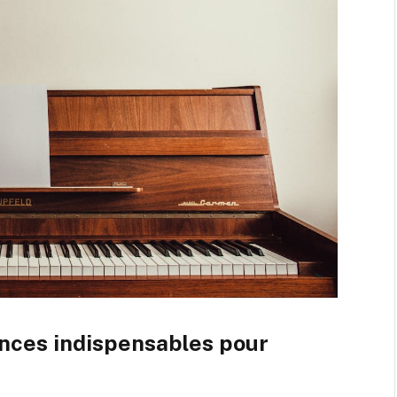
nces indispensables pour