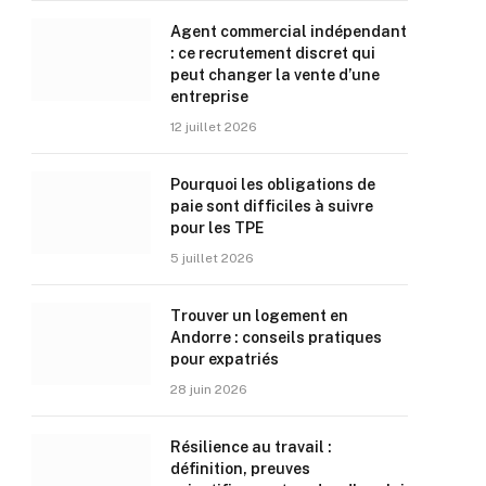
Agent commercial indépendant
: ce recrutement discret qui
peut changer la vente d’une
entreprise
12 juillet 2026
Pourquoi les obligations de
paie sont difficiles à suivre
pour les TPE
5 juillet 2026
Trouver un logement en
Andorre : conseils pratiques
pour expatriés
28 juin 2026
Résilience au travail :
définition, preuves