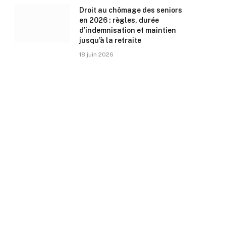
Droit au chômage des seniors
en 2026 : règles, durée
d’indemnisation et maintien
jusqu’à la retraite
18 juin 2026