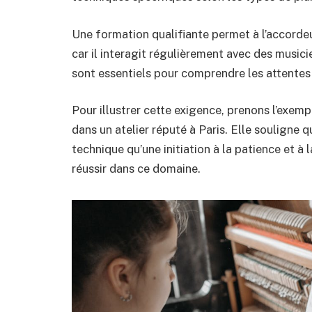
Une formation qualifiante permet à l’accordeu
car il interagit régulièrement avec des music
sont essentiels pour comprendre les attentes 
Pour illustrer cette exigence, prenons l’exem
dans un atelier réputé à Paris. Elle souligne 
technique qu’une initiation à la patience et à
réussir dans ce domaine.