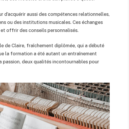
r d’acquérir aussi des compétences relationnelles,
iens ou des institutions musicales. Ces échanges
et offrir des conseils personnalisés.
ple de Claire, fraîchement diplômée, qui a débuté
que la formation a été autant un entraînement
 la passion, deux qualités incontournables pour