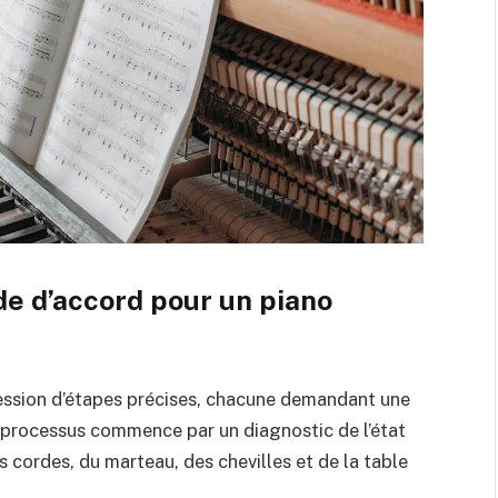
de d’accord pour un piano
ession d’étapes précises, chacune demandant une
e processus commence par un diagnostic de l’état
es cordes, du marteau, des chevilles et de la table