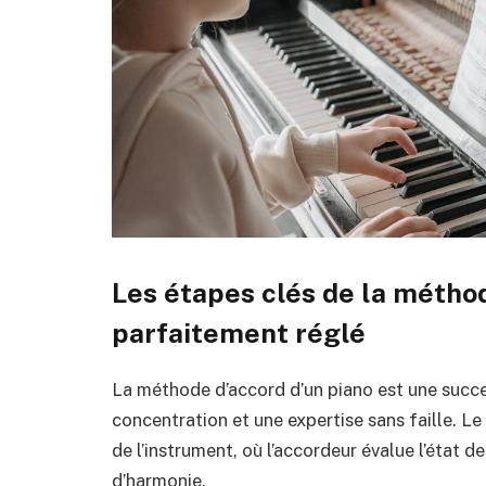
Les étapes clés de la métho
parfaitement réglé
La méthode d’accord d’un piano est une succ
concentration et une expertise sans faille. L
de l’instrument, où l’accordeur évalue l’état d
d’harmonie.