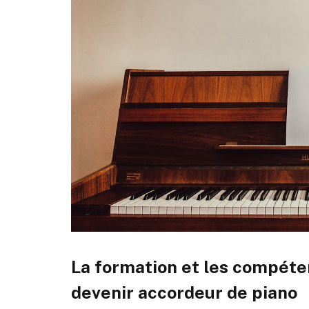
La formation et les compéte
devenir accordeur de piano