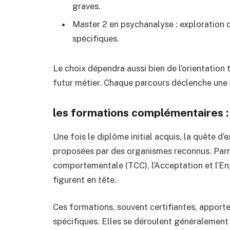
graves.
Master 2 en psychanalyse : exploration 
spécifiques.
Le choix dépendra aussi bien de l’orientation
futur métier. Chaque parcours déclenche une
les formations complémentaires : 
Une fois le diplôme initial acquis, la quête d
proposées par des organismes reconnus. Parmi
comportementale (TCC), l’Acceptation et l’En
figurent en tête.
Ces formations, souvent certifiantes, apport
spécifiques. Elles se déroulent généralement 