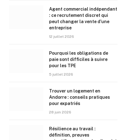
Agent commercial indépendant
: ce recrutement discret qui
peut changer la vente d’une
entreprise
12 juillet 2026
Pourquoi les obligations de
paie sont difficiles à suivre
pour les TPE
5 juillet 2026
Trouver un logement en
Andorre : conseils pratiques
pour expatriés
28 juin 2026
Résilience au travail :
définition, preuves