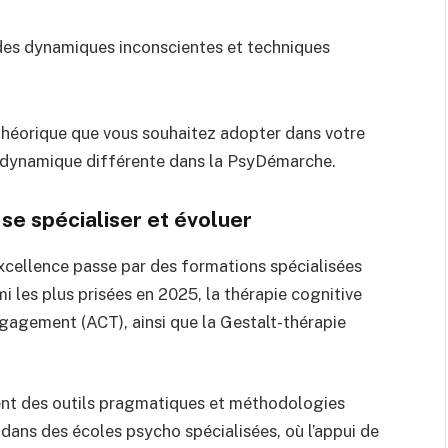
des dynamiques inconscientes et techniques
 théorique que vous souhaitez adopter dans votre
 dynamique différente dans la PsyDémarche.
se spécialiser et évoluer
’excellence passe par des formations spécialisées
 les plus prisées en 2025, la thérapie cognitive
gagement (ACT), ainsi que la Gestalt-thérapie
ent des outils pragmatiques et méthodologies
dans des écoles psycho spécialisées, où l’appui de