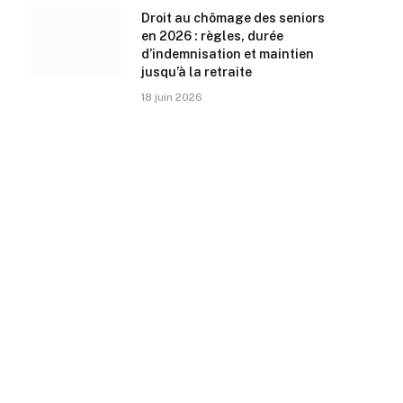
Droit au chômage des seniors
en 2026 : règles, durée
d’indemnisation et maintien
jusqu’à la retraite
18 juin 2026