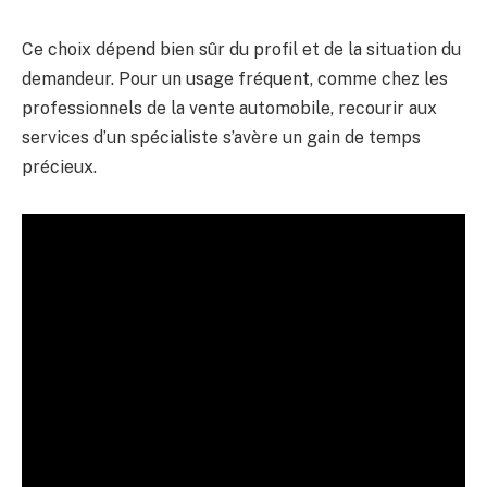
Ce choix dépend bien sûr du profil et de la situation du
demandeur. Pour un usage fréquent, comme chez les
professionnels de la vente automobile, recourir aux
services d’un spécialiste s’avère un gain de temps
précieux.