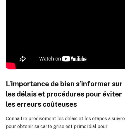
L’importance de bien s’informer sur
les délais et procédures pour éviter
les erreurs coûteuses
Connaître précisément les délais et les étapes à suivre
pour obtenir sa carte grise est primordial pour