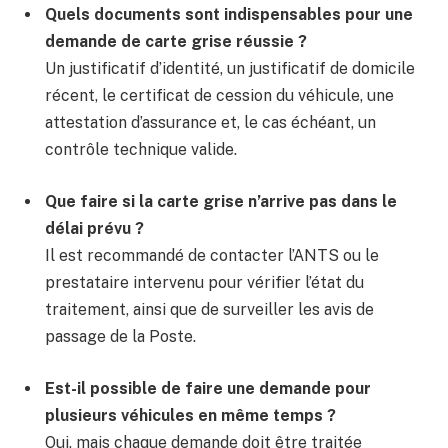
Quels documents sont indispensables pour une
demande de carte grise réussie ?
Un justificatif d’identité, un justificatif de domicile
récent, le certificat de cession du véhicule, une
attestation d’assurance et, le cas échéant, un
contrôle technique valide.
Que faire si la carte grise n’arrive pas dans le
délai prévu ?
Il est recommandé de contacter l’ANTS ou le
prestataire intervenu pour vérifier l’état du
traitement, ainsi que de surveiller les avis de
passage de la Poste.
Est-il possible de faire une demande pour
plusieurs véhicules en même temps ?
Oui, mais chaque demande doit être traitée