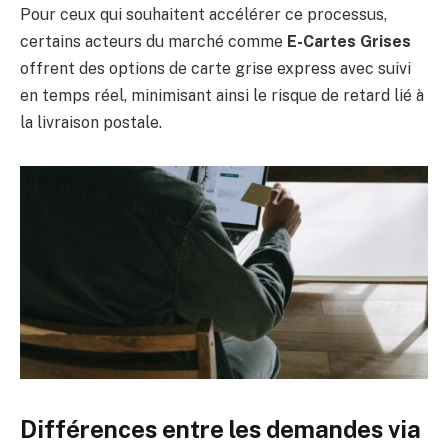
Pour ceux qui souhaitent accélérer ce processus,
certains acteurs du marché comme
E-Cartes Grises
offrent des options de carte grise express avec suivi
en temps réel, minimisant ainsi le risque de retard lié à
la livraison postale.
Différences entre les demandes via