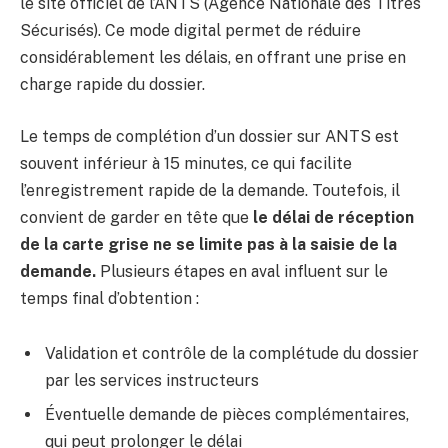
le site officiel de l’ANTS (Agence Nationale des Titres
Sécurisés). Ce mode digital permet de réduire
considérablement les délais, en offrant une prise en
charge rapide du dossier.
Le temps de complétion d’un dossier sur ANTS est
souvent inférieur à 15 minutes, ce qui facilite
l’enregistrement rapide de la demande. Toutefois, il
convient de garder en tête que
le délai de réception
de la carte grise ne se limite pas à la saisie de la
demande.
Plusieurs étapes en aval influent sur le
temps final d’obtention :
Validation et contrôle de la complétude du dossier
par les services instructeurs
Éventuelle demande de pièces complémentaires,
qui peut prolonger le délai