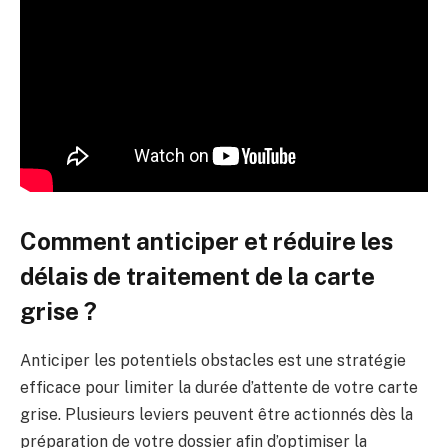
Comment anticiper et réduire les
délais de traitement de la carte
grise ?
Anticiper les potentiels obstacles est une stratégie
efficace pour limiter la durée d’attente de votre carte
grise. Plusieurs leviers peuvent être actionnés dès la
préparation de votre dossier afin d’optimiser la