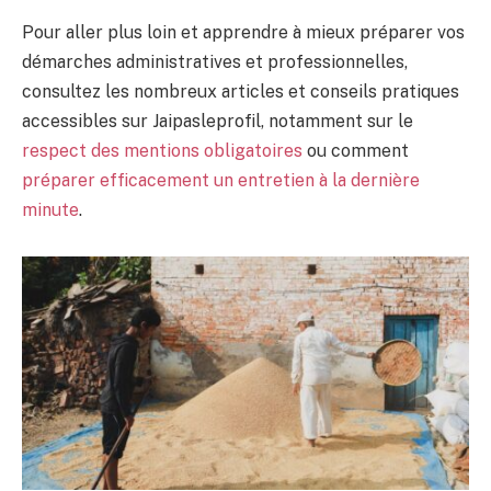
Pour aller plus loin et apprendre à mieux préparer vos
démarches administratives et professionnelles,
consultez les nombreux articles et conseils pratiques
accessibles sur Jaipasleprofil, notamment sur le
respect des mentions obligatoires
ou comment
préparer efficacement un entretien à la dernière
minute
.