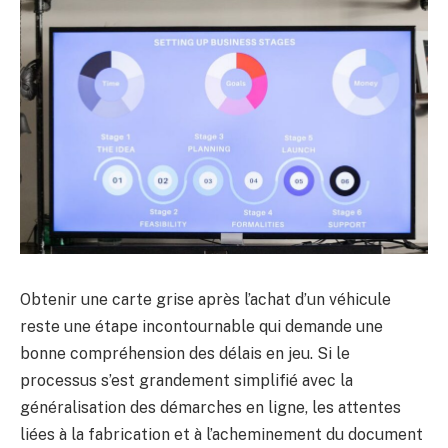
Obtenir une carte grise après l’achat d’un véhicule
reste une étape incontournable qui demande une
bonne compréhension des délais en jeu. Si le
processus s’est grandement simplifié avec la
généralisation des démarches en ligne, les attentes
liées à la fabrication et à l’acheminement du document