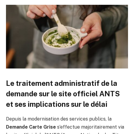
Le traitement administratif de la
demande sur le site officiel ANTS
et ses implications sur le délai
Depuis la modernisation des services publics, la
Demande Carte Grise
s’effectue majoritairement via