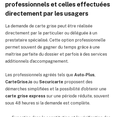
professionnels et celles effectuées
directement par les usagers
La demande de carte grise peut être réalisée
directement par le particulier ou déléguée à un
prestataire spécialisé. Cette option professionnelle
permet souvent de gagner du temps grâce à une
maîtrise parfaite du dossier et parfois à des services
additionnels d’accompagnement.
Les professionnels agréés tels que
Auto-Plus
,
CarteGrise.io
ou
Securicarte
proposent des
démarches simplifiées et la possibilité d’obtenir une
carte grise express
sur une période réduite, souvent
sous 48 heures si la demande est complète.