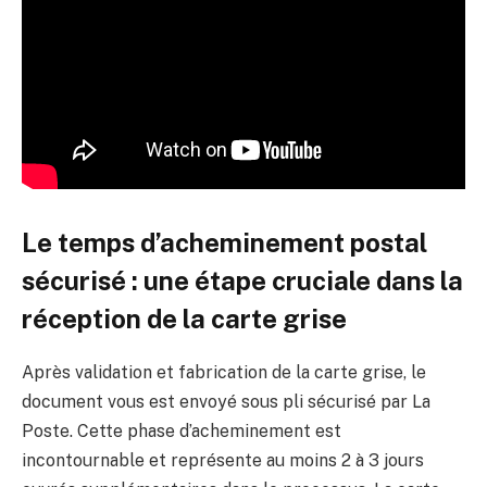
Le temps d’acheminement postal
sécurisé : une étape cruciale dans la
réception de la carte grise
Après validation et fabrication de la carte grise, le
document vous est envoyé sous pli sécurisé par La
Poste. Cette phase d’acheminement est
incontournable et représente au moins 2 à 3 jours