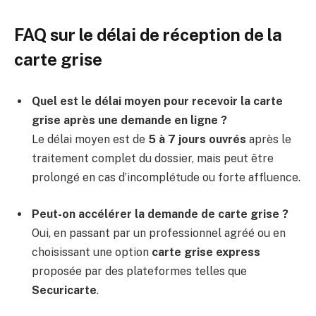
FAQ sur le délai de réception de la
carte grise
Quel est le délai moyen pour recevoir la carte
grise après une demande en ligne ?
Le délai moyen est de
5 à 7 jours ouvrés
après le
traitement complet du dossier, mais peut être
prolongé en cas d’incomplétude ou forte affluence.
Peut-on accélérer la demande de carte grise ?
Oui, en passant par un professionnel agréé ou en
choisissant une option
carte grise express
proposée par des plateformes telles que
Securicarte
.