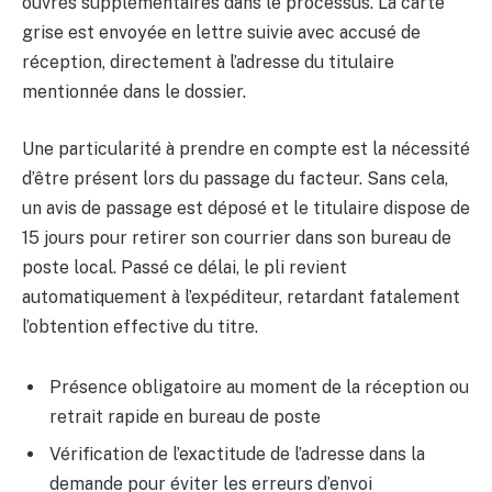
ouvrés supplémentaires dans le processus. La carte
grise est envoyée en lettre suivie avec accusé de
réception, directement à l’adresse du titulaire
mentionnée dans le dossier.
Une particularité à prendre en compte est la nécessité
d’être présent lors du passage du facteur. Sans cela,
un avis de passage est déposé et le titulaire dispose de
15 jours pour retirer son courrier dans son bureau de
poste local. Passé ce délai, le pli revient
automatiquement à l’expéditeur, retardant fatalement
l’obtention effective du titre.
Présence obligatoire au moment de la réception ou
retrait rapide en bureau de poste
Vérification de l’exactitude de l’adresse dans la
demande pour éviter les erreurs d’envoi