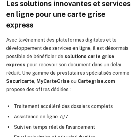
Les solutions innovantes et services
en ligne pour une carte grise
express
Avec l’avènement des plateformes digitales et le
développement des services en ligne, il est désormais
possible de bénéficier de
solutions carte grise
express
pour recevoir son document dans un délai
réduit. Une gamme de prestataires spécialisés comme
Securicarte
,
MyCarteGrise
ou
Cartegrise.com
propose des offres dédiées :
Traitement accéléré des dossiers complets
Assistance en ligne 7j/7
Suivi en temps réel de l’avancement