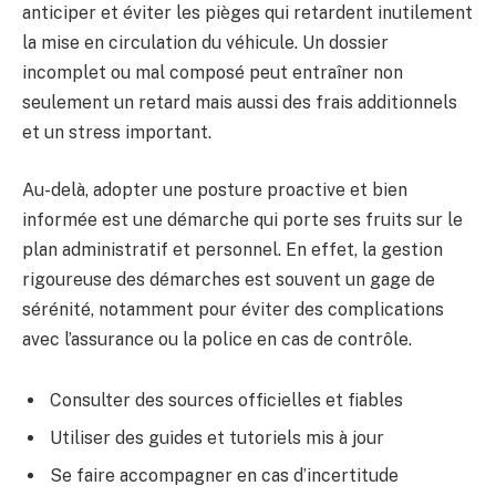
anticiper et éviter les pièges qui retardent inutilement
la mise en circulation du véhicule. Un dossier
incomplet ou mal composé peut entraîner non
seulement un retard mais aussi des frais additionnels
et un stress important.
Au-delà, adopter une posture proactive et bien
informée est une démarche qui porte ses fruits sur le
plan administratif et personnel. En effet, la gestion
rigoureuse des démarches est souvent un gage de
sérénité, notamment pour éviter des complications
avec l’assurance ou la police en cas de contrôle.
Consulter des sources officielles et fiables
Utiliser des guides et tutoriels mis à jour
Se faire accompagner en cas d’incertitude