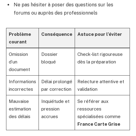
Ne pas hésiter à poser des questions sur les
forums ou auprès des professionnels
Problème
Conséquence
Astuce pour l’éviter
courant
Omission
Dossier
Check-list rigoureuse
d’un
bloqué
dès la préparation
document
Informations
Délai prolongé
Relecture attentive et
incorrectes
par correction
validation
Mauvaise
Inquiétude et
Se référer aux
estimation
pression
ressources
des délais
accrues
spécialisées comme
France Carte Grise