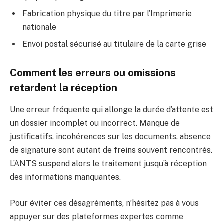
Fabrication physique du titre par l’Imprimerie
nationale
Envoi postal sécurisé au titulaire de la carte grise
Comment les erreurs ou omissions
retardent la réception
Une erreur fréquente qui allonge la durée d’attente est
un dossier incomplet ou incorrect. Manque de
justificatifs, incohérences sur les documents, absence
de signature sont autant de freins souvent rencontrés.
L’ANTS suspend alors le traitement jusqu’à réception
des informations manquantes.
Pour éviter ces désagréments, n’hésitez pas à vous
appuyer sur des plateformes expertes comme