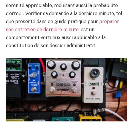
sérénité appréciable, réduisant aussi la probabilité
d’erreur. Vérifier sa demande à la dernière minute, tel
que présenté dans ce guide pratique pour
préparer
son entretien de dernière minute
, est un
comportement vertueux aussi applicable à la
constitution de son dossier administratif.