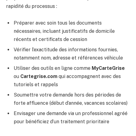
rapidité du processus :
Préparer avec soin tous les documents
nécessaires, incluant justificatifs de domicile
récents et certificats de cession
Vérifier l’exactitude des informations fournies,
notamment nom, adresse et références véhicule
Utiliser des outils en ligne comme
MyCarteGrise
ou
Cartegrise.com
qui accompagnent avec des
tutoriels et rappels
Soumettre votre demande hors des périodes de
forte affluence (début d’année, vacances scolaires)
Envisager une demande via un professionnel agréé
pour bénéficiez d’un traitement prioritaire