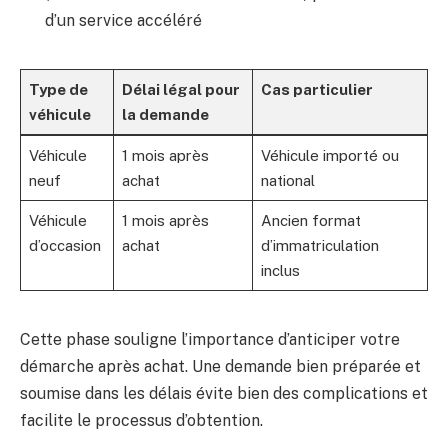
d’un service accéléré
Type de
Délai légal pour
Cas particulier
véhicule
la demande
Véhicule
1 mois après
Véhicule importé ou
neuf
achat
national
Véhicule
1 mois après
Ancien format
d’occasion
achat
d’immatriculation
inclus
Cette phase souligne l’importance d’anticiper votre
démarche après achat. Une demande bien préparée et
soumise dans les délais évite bien des complications et
facilite le processus d’obtention.