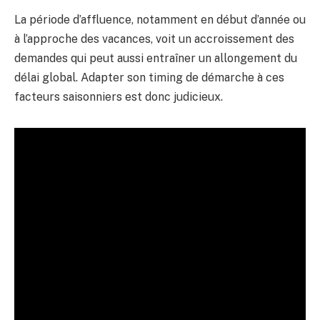
La période d’affluence, notamment en début d’année ou
à l’approche des vacances, voit un accroissement des
demandes qui peut aussi entraîner un allongement du
délai global. Adapter son timing de démarche à ces
facteurs saisonniers est donc judicieux.