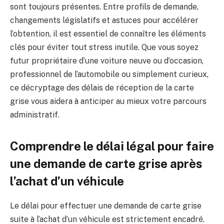
sont toujours présentes. Entre profils de demande,
changements législatifs et astuces pour accélérer
l’obtention, il est essentiel de connaître les éléments
clés pour éviter tout stress inutile. Que vous soyez
futur propriétaire d’une voiture neuve ou d’occasion,
professionnel de l’automobile ou simplement curieux,
ce décryptage des délais de réception de la carte
grise vous aidera à anticiper au mieux votre parcours
administratif.
Comprendre le délai légal pour faire
une demande de carte grise après
l’achat d’un véhicule
Le délai pour effectuer une demande de carte grise
suite à l’achat d’un véhicule est strictement encadré.