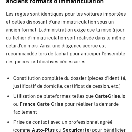
anciens formats d’immatriculation
Les règles sont identiques pour les voitures importées
et celles disposant d’une immatriculation sous un
ancien format. L’administration exige que la mise à jour
du fichier d’immatriculation soit réalisée dans le même
délai d’un mois. Ainsi, une diligence accrue est
recommandée lors de l’achat pour anticiper l’ensemble
des pièces justificatives nécessaires.
Constitution complète du dossier (pièces d’identité,
justificatif de domicile, certificat de cession, etc.)
Utilisation de plateformes telles que
CarteGrise.io
ou
France Carte Grise
pour réaliser la demande
facilement
Prise de contact avec un professionnel agréé
(comme
Auto-Plus
ou
Securicarte
) pour bénéficier