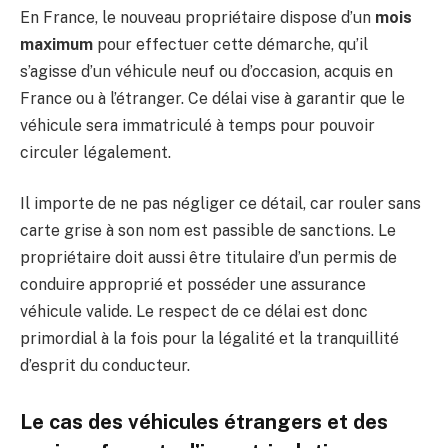
En France, le nouveau propriétaire dispose d’un
mois
maximum
pour effectuer cette démarche, qu’il
s’agisse d’un véhicule neuf ou d’occasion, acquis en
France ou à l’étranger. Ce délai vise à garantir que le
véhicule sera immatriculé à temps pour pouvoir
circuler légalement.
Il importe de ne pas négliger ce détail, car rouler sans
carte grise à son nom est passible de sanctions. Le
propriétaire doit aussi être titulaire d’un permis de
conduire approprié et posséder une assurance
véhicule valide. Le respect de ce délai est donc
primordial à la fois pour la légalité et la tranquillité
d’esprit du conducteur.
Le cas des véhicules étrangers et des