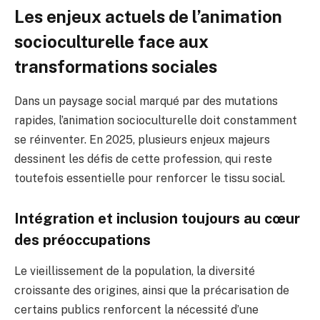
Les enjeux actuels de l’animation
socioculturelle face aux
transformations sociales
Dans un paysage social marqué par des mutations
rapides, l’animation socioculturelle doit constamment
se réinventer. En 2025, plusieurs enjeux majeurs
dessinent les défis de cette profession, qui reste
toutefois essentielle pour renforcer le tissu social.
Intégration et inclusion toujours au cœur
des préoccupations
Le vieillissement de la population, la diversité
croissante des origines, ainsi que la précarisation de
certains publics renforcent la nécessité d’une