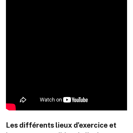
Les différents lieux d’exercice et