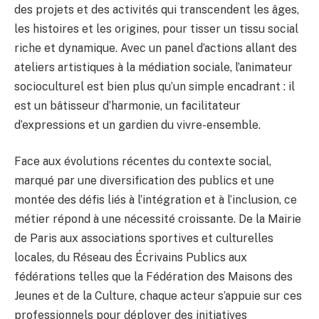
des projets et des activités qui transcendent les âges,
les histoires et les origines, pour tisser un tissu social
riche et dynamique. Avec un panel d’actions allant des
ateliers artistiques à la médiation sociale, l’animateur
socioculturel est bien plus qu’un simple encadrant : il
est un bâtisseur d’harmonie, un facilitateur
d’expressions et un gardien du vivre-ensemble.
Face aux évolutions récentes du contexte social,
marqué par une diversification des publics et une
montée des défis liés à l’intégration et à l’inclusion, ce
métier répond à une nécessité croissante. De la Mairie
de Paris aux associations sportives et culturelles
locales, du Réseau des Écrivains Publics aux
fédérations telles que la Fédération des Maisons des
Jeunes et de la Culture, chaque acteur s’appuie sur ces
professionnels pour déployer des initiatives