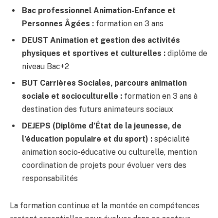
Bac professionnel Animation-Enfance et
Personnes Âgées :
formation en 3 ans
DEUST Animation et gestion des activités
physiques et sportives et culturelles :
diplôme de
niveau Bac+2
BUT Carrières Sociales, parcours animation
sociale et socioculturelle :
formation en 3 ans à
destination des futurs animateurs sociaux
DEJEPS (Diplôme d’État de la jeunesse, de
l’éducation populaire et du sport) :
spécialité
animation socio-éducative ou culturelle, mention
coordination de projets pour évoluer vers des
responsabilités
La formation continue et la montée en compétences