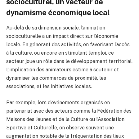
socioculturel, un vecteur de
dynamisme économique local
Au-delà de sa dimension sociale, l’animation
socioculturelle a un impact direct sur l’économie
locale. En générant des activités, en favorisant l’accès
à la culture, ou encore en stimulant l’emploi, ce
secteur joue un rôle dans le développement territorial.
L’implication des animateurs estime à soutenir et
dynamiser les commerces de proximité, les
associations, et les initiatives locales.
Par exemple, lors d’événements organisés en
partenariat avec des acteurs comme la Fédération des
Maisons des Jeunes et de la Culture ou l’Association
Sportive et Culturelle, on observe souvent une
augmentation notable de la fréquentation des lieux