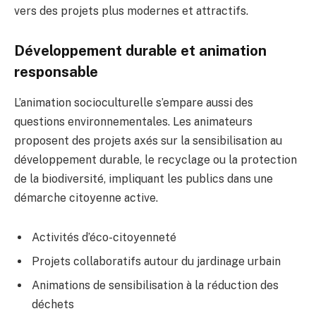
vers des projets plus modernes et attractifs.
Développement durable et animation
responsable
L’animation socioculturelle s’empare aussi des
questions environnementales. Les animateurs
proposent des projets axés sur la sensibilisation au
développement durable, le recyclage ou la protection
de la biodiversité, impliquant les publics dans une
démarche citoyenne active.
Activités d’éco-citoyenneté
Projets collaboratifs autour du jardinage urbain
Animations de sensibilisation à la réduction des
déchets