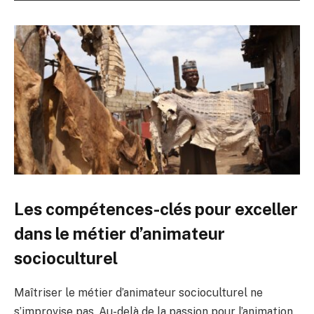
Les compétences-clés pour exceller
dans le métier d’animateur
socioculturel
Maîtriser le métier d’animateur socioculturel ne
s’improvise pas. Au-delà de la passion pour l’animation,