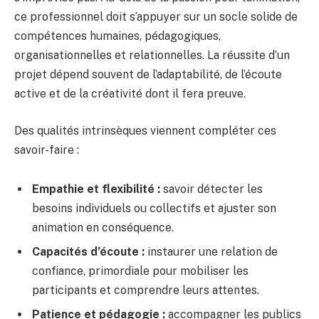
ce professionnel doit s’appuyer sur un socle solide de
compétences humaines, pédagogiques,
organisationnelles et relationnelles. La réussite d’un
projet dépend souvent de l’adaptabilité, de l’écoute
active et de la créativité dont il fera preuve.
Des qualités intrinsèques viennent compléter ces
savoir-faire :
Empathie et flexibilité :
savoir détecter les
besoins individuels ou collectifs et ajuster son
animation en conséquence.
Capacités d’écoute :
instaurer une relation de
confiance, primordiale pour mobiliser les
participants et comprendre leurs attentes.
Patience et pédagogie :
accompagner les publics