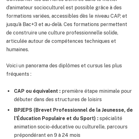
d’animateur socioculturel est possible grâce à des
formations variées, accessibles dès le niveau CAP, et
jusqu’à Bac+3 et au-delà. Ces formations permettent
de construire une culture professionnelle solide,
articulée autour de compétences techniques et
humaines.
Voici un panorama des diplômes et cursus les plus
fréquents :
CAP ou équivalent :
première étape minimale pour
débuter dans des structures de loisirs
BPJEPS (Brevet Professionnel de la Jeunesse, de
l’Éducation Populaire et du Sport) :
spécialité
animation socio-éducative ou culturelle, parcours
prépondérant en 9 à 24 mois