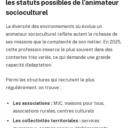
les statuts possibles de l’animateur
socioculturel
La diversité des environnements où évolue un
animateur socioculturel reflète autant la richesse de
ses missions que la complexité de son métier. En 2025,
cette profession s’exerce le plus souvent dans des
contextes très variés, ce qui demande une grande
capacité d’adaptation.
Parmi les structures qui recrutent le plus
régulièrement, on trouve :
Les associations :
MJC, maisons pour tous,
associations rurales, centres culturels
Les collectivités territoriales :
services