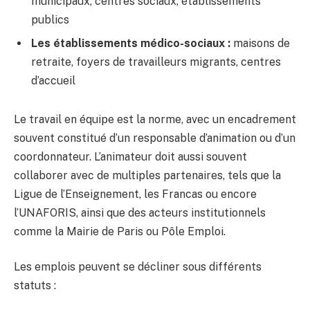
municipaux, centres sociaux, établissements
publics
Les établissements médico-sociaux :
maisons de
retraite, foyers de travailleurs migrants, centres
d’accueil
Le travail en équipe est la norme, avec un encadrement
souvent constitué d’un responsable d’animation ou d’un
coordonnateur. L’animateur doit aussi souvent
collaborer avec de multiples partenaires, tels que la
Ligue de l’Enseignement, les Francas ou encore
l’UNAFORIS, ainsi que des acteurs institutionnels
comme la Mairie de Paris ou Pôle Emploi.
Les emplois peuvent se décliner sous différents
statuts :