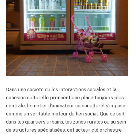
Dans une société où les interactions sociales et la
cohésion culturelle prennent une place toujours plus
centrale, le métier d’animateur socioculturel s’impose
comme un véritable moteur du lien social. Que ce soit
dans les quartiers urbains, les zones rurales ou au sein
de structures spécialisées, cet acteur clé orchestre