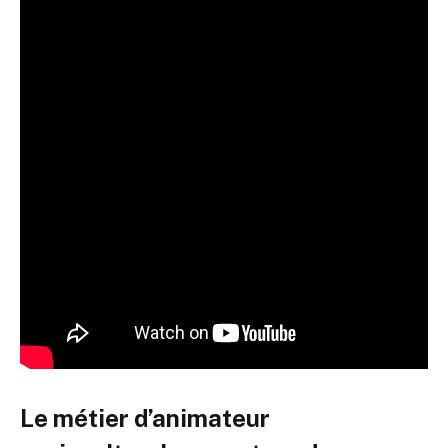
Le métier d’animateur