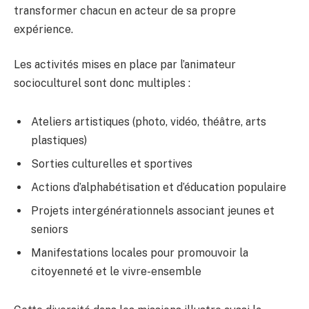
transformer chacun en acteur de sa propre
expérience.
Les activités mises en place par l’animateur
socioculturel sont donc multiples :
Ateliers artistiques (photo, vidéo, théâtre, arts
plastiques)
Sorties culturelles et sportives
Actions d’alphabétisation et d’éducation populaire
Projets intergénérationnels associant jeunes et
seniors
Manifestations locales pour promouvoir la
citoyenneté et le vivre-ensemble