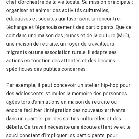
chef d’orchestre de la vie locale. Sa mission principale :
organiser et animer des activités culturelles,
éducatives et sociales qui favorisent la rencontre,
l’échange et l’épanouissement des participants. Que ce
soit dans une maison des jeunes et de la culture (MJC),
une maison de retraite, un foyer de travailleurs
migrants ou une association rurale, il adapte ses
actions en fonction des attentes et des besoins
spécifiques des publics concernés.
Par exemple, il peut concevoir un atelier hip-hop pour
des adolescents, stimuler la mémoire des personnes
âgées lors d’animations en maison de retraite ou
encore faciliter l’intégration des nouveaux arrivants
dans un quartier par des sorties culturelles et des
débats. Ce travail nécessite une écoute attentive et le
souci constant d’impliquer les participants, pour