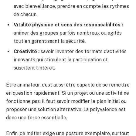
avec bienveillance, prendre en compte les rythmes
de chacun.
Vitalité physique et sens des responsabilités :
animer des groupes parfois nombreux ou agités
tout en garantissant la sécurité.
Créativité :
savoir inventer des formats d’activités
innovants qui stimulent la participation et
suscitent l’intérêt.
Être animateur, c’est aussi être capable de se remettre
en question rapidement. Si un projet ou une activité ne
fonctionne pas, il faut savoir modifier le plan initial ou
proposer une solution alternative. La polyvalence est
donc une force essentielle.
Enfin, ce métier exige une posture exemplaire, surtout