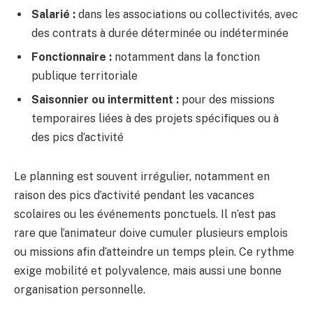
Salarié :
dans les associations ou collectivités, avec
des contrats à durée déterminée ou indéterminée
Fonctionnaire :
notamment dans la fonction
publique territoriale
Saisonnier ou intermittent :
pour des missions
temporaires liées à des projets spécifiques ou à
des pics d’activité
Le planning est souvent irrégulier, notamment en
raison des pics d’activité pendant les vacances
scolaires ou les événements ponctuels. Il n’est pas
rare que l’animateur doive cumuler plusieurs emplois
ou missions afin d’atteindre un temps plein. Ce rythme
exige mobilité et polyvalence, mais aussi une bonne
organisation personnelle.