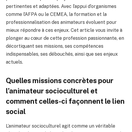
pertinentes et adaptées. Avec l’appui d’organismes
comme l’AFPA ou le CEMEA, la formation et la
professionnalisation des animateurs évoluent pour
mieux répondre à ces enjeux. Cet article vous invite à
plonger au cœur de cette profession passionnante, en
décortiquant ses missions, ses compétences
indispensables, ses débouchés, ainsi que ses enjeux
actuels.
Quelles missions concrètes pour
l’animateur socioculturel et
comment celles-ci façonnent le lien
social
L’animateur socioculturel agit comme un véritable