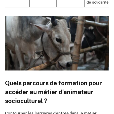
de solidarité
Quels parcours de formation pour
accéder au métier d’animateur
socioculturel ?
Contourner les barrières d’entrée dans le métier