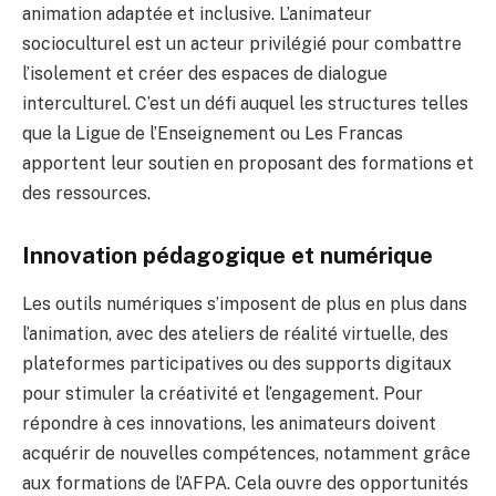
animation adaptée et inclusive. L’animateur
socioculturel est un acteur privilégié pour combattre
l’isolement et créer des espaces de dialogue
interculturel. C’est un défi auquel les structures telles
que la Ligue de l’Enseignement ou Les Francas
apportent leur soutien en proposant des formations et
des ressources.
Innovation pédagogique et numérique
Les outils numériques s’imposent de plus en plus dans
l’animation, avec des ateliers de réalité virtuelle, des
plateformes participatives ou des supports digitaux
pour stimuler la créativité et l’engagement. Pour
répondre à ces innovations, les animateurs doivent
acquérir de nouvelles compétences, notamment grâce
aux formations de l’AFPA. Cela ouvre des opportunités