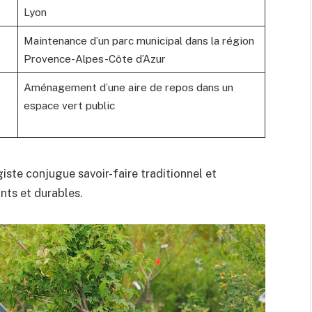
Lyon
Maintenance d’un parc municipal dans la région
Provence-Alpes-Côte d’Azur
Aménagement d’une aire de repos dans un
espace vert public
giste conjugue savoir-faire traditionnel et
ants et durables.