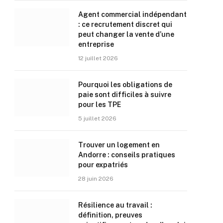
Agent commercial indépendant
: ce recrutement discret qui
peut changer la vente d’une
entreprise
12 juillet 2026
Pourquoi les obligations de
paie sont difficiles à suivre
pour les TPE
5 juillet 2026
Trouver un logement en
Andorre : conseils pratiques
pour expatriés
28 juin 2026
Résilience au travail :
définition, preuves