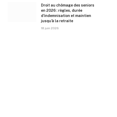
Droit au chômage des seniors
en 2026 : règles, durée
d’indemnisation et maintien
jusqu’à la retraite
18 juin 2026