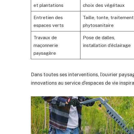
et plantations
choix des végétaux
Entretien des
Taille, tonte, traitement
espaces verts
phytosanitaire
Travaux de
Pose de dalles,
maçonnerie
installation d’éclairage
paysagère
Dans toutes ses interventions, l’ouvrier paysa
innovations au service d’espaces de vie inspir