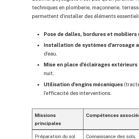
techniques en plomberie, maçonnerie, terrassem
permettent d’installer des éléments essentiels 
Pose de dalles, bordures et mobiliers
Installation de systèmes d’arrosage
d’eau.
Mise en place d’éclairages extérieurs
nuit.
Utilisation d’engins mécaniques
(tract
l’efficacité des interventions.
Missions
Compétences associé
principales
Préparation du sol
Connaissance des sols,