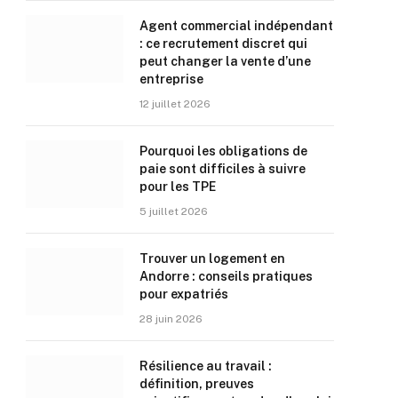
Agent commercial indépendant
: ce recrutement discret qui
peut changer la vente d’une
entreprise
12 juillet 2026
Pourquoi les obligations de
paie sont difficiles à suivre
pour les TPE
5 juillet 2026
Trouver un logement en
Andorre : conseils pratiques
pour expatriés
28 juin 2026
Résilience au travail :
définition, preuves