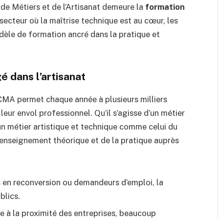
de Métiers et de l’Artisanat demeure la
formation
 secteur où la maîtrise technique est au cœur, les
le de formation ancré dans la pratique et
é dans l’artisanat
CMA permet chaque année à plusieurs milliers
leur envol professionnel. Qu’il s’agisse d’un métier
un métier artistique et technique comme celui du
 enseignement théorique et de la pratique auprès
s en reconversion ou demandeurs d’emploi, la
blics.
e à la proximité des entreprises, beaucoup