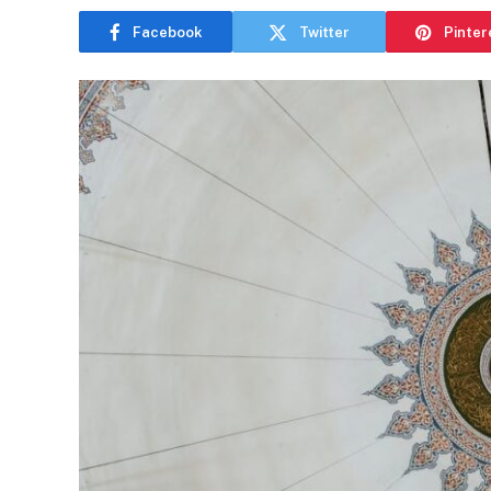
Facebook
Twitter
Pinter