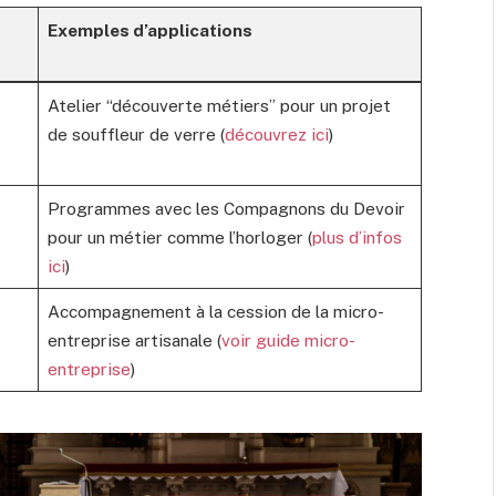
Exemples d’applications
Atelier “découverte métiers” pour un projet
de souffleur de verre (
découvrez ici
)
Programmes avec les Compagnons du Devoir
pour un métier comme l’horloger (
plus d’infos
ici
)
Accompagnement à la cession de la micro-
entreprise artisanale (
voir guide micro-
entreprise
)