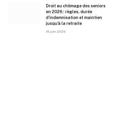
Droit au chômage des seniors
en 2026 : règles, durée
d’indemnisation et maintien
jusqu’à la retraite
18 juin 2026