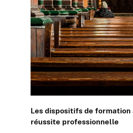
Les dispositifs de formation 
réussite professionnelle