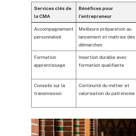
Services clés de
Bénéfices pour
la CMA
l’entrepreneur
Accompagnement
Meilleure préparation au
personnalisé
lancement et maîtrise des
démarches
Formation
Insertion durable avec
apprentissage
formation qualifiante
Conseils sur la
Continuité du métier et
transmission
valorisation du patrimoine