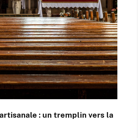
artisanale : un tremplin vers la