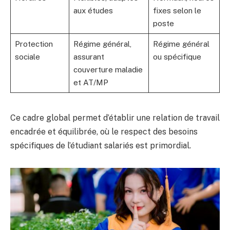
aux études
fixes selon le
poste
Protection
Régime général,
Régime général
sociale
assurant
ou spécifique
couverture maladie
et AT/MP
Ce cadre global permet d’établir une relation de travail
encadrée et équilibrée, où le respect des besoins
spécifiques de l’étudiant salariés est primordial.