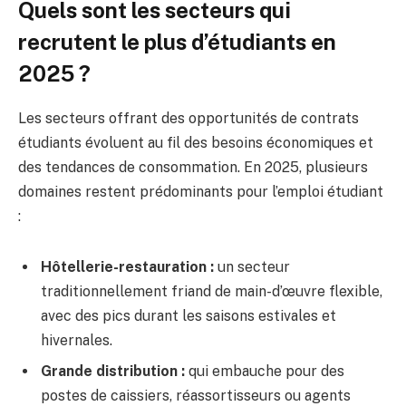
Quels sont les secteurs qui
recrutent le plus d’étudiants en
2025 ?
Les secteurs offrant des opportunités de contrats
étudiants évoluent au fil des besoins économiques et
des tendances de consommation. En 2025, plusieurs
domaines restent prédominants pour l’emploi étudiant
:
Hôtellerie-restauration :
un secteur
traditionnellement friand de main-d’œuvre flexible,
avec des pics durant les saisons estivales et
hivernales.
Grande distribution :
qui embauche pour des
postes de caissiers, réassortisseurs ou agents