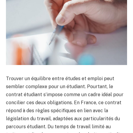
Trouver un équilibre entre études et emploi peut
sembler complexe pour un étudiant. Pourtant, le
contrat étudiant s’impose comme un cadre idéal pour
concilier ces deux obligations. En France, ce contrat
répond à des règles spécifiques en lien avec la
législation du travail, adaptées aux particularités du
parcours étudiant. Du temps de travail limité au