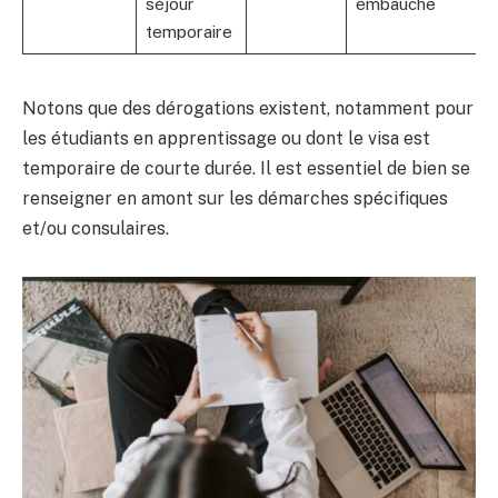
séjour
embauche
temporaire
Notons que des dérogations existent, notamment pour
les étudiants en apprentissage ou dont le visa est
temporaire de courte durée. Il est essentiel de bien se
renseigner en amont sur les démarches spécifiques
et/ou consulaires.