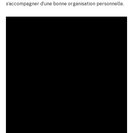
s’accompagner d’une bonne organisation personnelle.