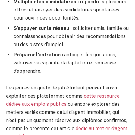
Multiplier les candidatures :
répondre à plusieurs
offres et envoyer des candidatures spontanées
pour ouvrir des opportunités.
S’appuyer sur le réseau :
solliciter amis, famille ou
connaissances pour obtenir des recommandations
ou des pistes d’emploi.
Préparer l’entretien :
anticiper les questions,
valoriser sa capacité d’adaptation et son envie
d’apprendre.
Les jeunes en quête de job étudiant peuvent aussi
exploiter des plateformes comme
cette ressource
dédiée aux emplois publics
ou encore explorer des
métiers variés comme celui d’agent immobilier, qui
n’est pas uniquement réservé aux diplômés confirmés,
comme le présente cet article
dédié au métier d’agent