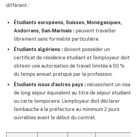
diffèrent :
Étudiants européens, Suisses, Monégasques,
Andorrans, San-Marinais :
peuvent travailler
librement sans formalité particulière.
Étudiants algériens :
doivent posséder un
certificat de résidence étudiant et l’employeur doit
obtenir une autorisation de travail limitée à 50 %
du temps annuel pratiqué par la profession.
Étudiants issus d’autres pays :
nécessitent un visa
de long séjour équivalent au titre de séjour étudiant
ou carte temporaire. L’employeur doit déclarer
l’embauche à la préfecture au minimum 2 jours
ouvrables avant le début du contrat.