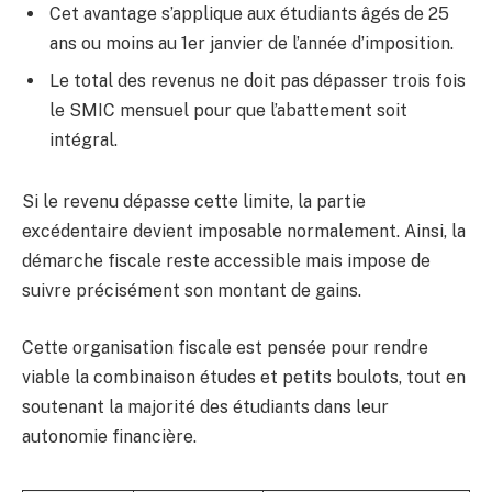
Cet avantage s’applique aux étudiants âgés de 25
ans ou moins au 1er janvier de l’année d’imposition.
Le total des revenus ne doit pas dépasser trois fois
le SMIC mensuel pour que l’abattement soit
intégral.
Si le revenu dépasse cette limite, la partie
excédentaire devient imposable normalement. Ainsi, la
démarche fiscale reste accessible mais impose de
suivre précisément son montant de gains.
Cette organisation fiscale est pensée pour rendre
viable la combinaison études et petits boulots, tout en
soutenant la majorité des étudiants dans leur
autonomie financière.