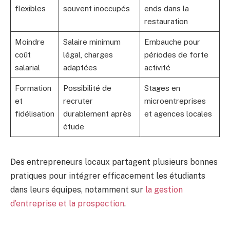
flexibles
souvent inoccupés
ends dans la
restauration
Moindre
Salaire minimum
Embauche pour
coût
légal, charges
périodes de forte
salarial
adaptées
activité
Formation
Possibilité de
Stages en
et
recruter
microentreprises
fidélisation
durablement après
et agences locales
étude
Des entrepreneurs locaux partagent plusieurs bonnes
pratiques pour intégrer efficacement les étudiants
dans leurs équipes, notamment sur
la gestion
d’entreprise et la prospection
.