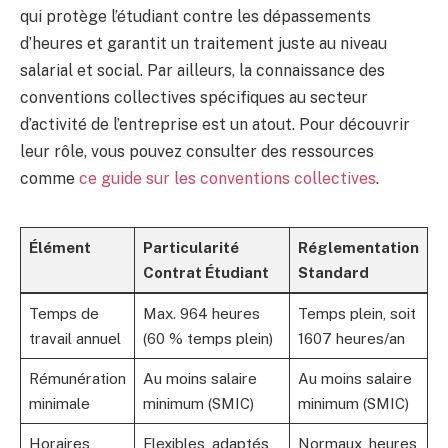
qui protège l’étudiant contre les dépassements
d’heures et garantit un traitement juste au niveau
salarial et social. Par ailleurs, la connaissance des
conventions collectives spécifiques au secteur
d’activité de l’entreprise est un atout. Pour découvrir
leur rôle, vous pouvez consulter des ressources
comme
ce guide sur les conventions collectives
.
Élément
Particularité
Réglementation
Contrat Étudiant
Standard
Temps de
Max. 964 heures
Temps plein, soit
travail annuel
(60 % temps plein)
1607 heures/an
Rémunération
Au moins salaire
Au moins salaire
minimale
minimum (SMIC)
minimum (SMIC)
Horaires
Flexibles, adaptés
Normaux, heures