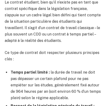
Le contrat étudiant, bien qu’il n’existe pas en tant que
contrat spécifique dans la législation française,
s’appuie sur un cadre légal bien défini qui tient compte
de la situation particulière des étudiants qui
travaillent. Il s’agit d’un contrat de travail classique – le
plus souvent un CDD ou un contrat à temps partiel –
adapté à la réalité des étudiants.
Ce type de contrat doit respecter plusieurs principes
clés :
Temps partiel limité :
la durée de travail ne doit
pas dépasser un certain plafond pour ne pas
empiéter sur les études, généralement fixé autour
de 964 heures par an (soit environ 60 % d’un temps
plein) selon le régime applicable.
Respect de la législation générale du travail :