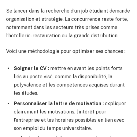
Se lancer dans la recherche d’un job étudiant demande
organisation et stratégie. La concurrence reste forte,
notamment dans les secteurs très prisés comme
l’hôtellerie-restauration ou la grande distribution.
Voici une méthodologie pour optimiser ses chances :
Soigner le CV :
mettre en avant les points forts
liés au poste visé, comme la disponibilité, la
polyvalence et les compétences acquises durant
les études.
Personnaliser la lettre de motivation :
expliquer
clairement les motivations, l’intérêt pour
l’entreprise et les horaires possibles en lien avec
son emploi du temps universitaire.