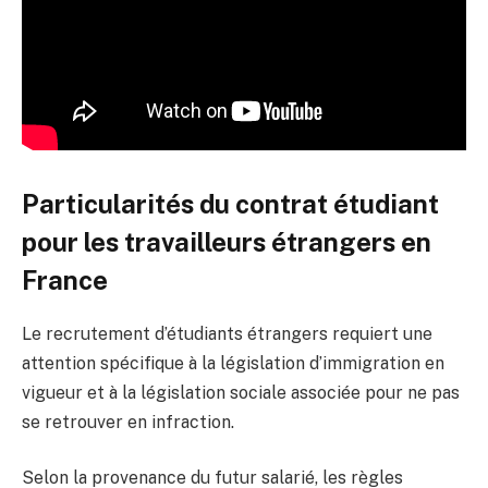
Particularités du contrat étudiant
pour les travailleurs étrangers en
France
Le recrutement d’étudiants étrangers requiert une
attention spécifique à la législation d’immigration en
vigueur et à la législation sociale associée pour ne pas
se retrouver en infraction.
Selon la provenance du futur salarié, les règles