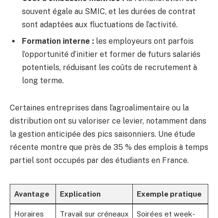
souvent égale au SMIC, et les durées de contrat
sont adaptées aux fluctuations de l’activité.
Formation interne :
les employeurs ont parfois
l’opportunité d’initier et former de futurs salariés
potentiels, réduisant les coûts de recrutement à
long terme.
Certaines entreprises dans l’agroalimentaire ou la
distribution ont su valoriser ce levier, notamment dans
la gestion anticipée des pics saisonniers. Une étude
récente montre que près de 35 % des emplois à temps
partiel sont occupés par des étudiants en France.
Avantage
Explication
Exemple pratique
Horaires
Travail sur créneaux
Soirées et week-