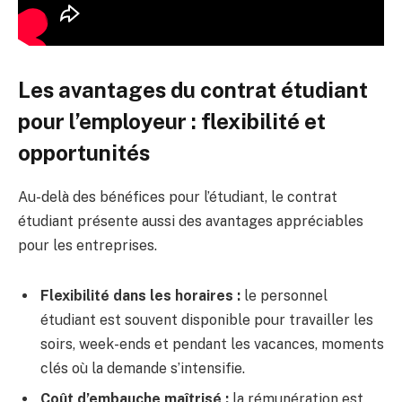
Les avantages du contrat étudiant
pour l’employeur : flexibilité et
opportunités
Au-delà des bénéfices pour l’étudiant, le contrat
étudiant présente aussi des avantages appréciables
pour les entreprises.
Flexibilité dans les horaires :
le personnel
étudiant est souvent disponible pour travailler les
soirs, week-ends et pendant les vacances, moments
clés où la demande s’intensifie.
Coût d’embauche maîtrisé :
la rémunération est