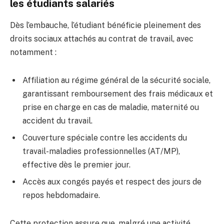
les étudiants salariés
Dès l’embauche, l’étudiant bénéficie pleinement des
droits sociaux attachés au contrat de travail, avec
notamment :
Affiliation au régime général de la sécurité sociale,
garantissant remboursement des frais médicaux et
prise en charge en cas de maladie, maternité ou
accident du travail.
Couverture spéciale contre les accidents du
travail-maladies professionnelles (AT/MP),
effective dès le premier jour.
Accès aux congés payés et respect des jours de
repos hebdomadaire.
Cette protection assure que, malgré une activité