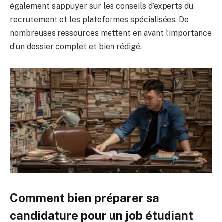
également s’appuyer sur les conseils d’experts du
recrutement et les plateformes spécialisées. De
nombreuses ressources mettent en avant l’importance
d’un dossier complet et bien rédigé.
Comment bien préparer sa
candidature pour un job étudiant