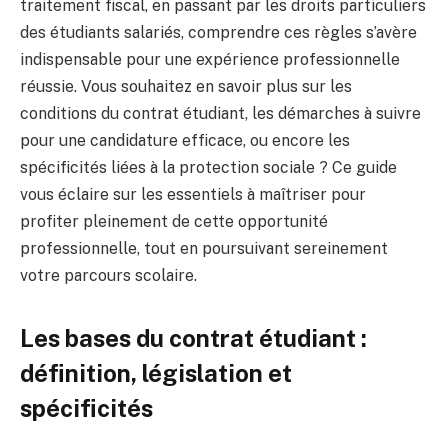
traitement fiscal, en passant par les droits particuliers
des étudiants salariés, comprendre ces règles s’avère
indispensable pour une expérience professionnelle
réussie. Vous souhaitez en savoir plus sur les
conditions du contrat étudiant, les démarches à suivre
pour une candidature efficace, ou encore les
spécificités liées à la protection sociale ? Ce guide
vous éclaire sur les essentiels à maîtriser pour
profiter pleinement de cette opportunité
professionnelle, tout en poursuivant sereinement
votre parcours scolaire.
Les bases du contrat étudiant :
définition, législation et
spécificités