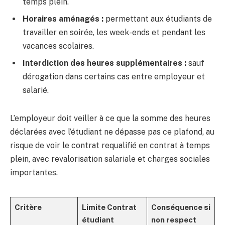
temps plein.
Horaires aménagés :
permettant aux étudiants de
travailler en soirée, les week-ends et pendant les
vacances scolaires.
Interdiction des heures supplémentaires :
sauf
dérogation dans certains cas entre employeur et
salarié.
L’employeur doit veiller à ce que la somme des heures
déclarées avec l’étudiant ne dépasse pas ce plafond, au
risque de voir le contrat requalifié en contrat à temps
plein, avec revalorisation salariale et charges sociales
importantes.
Critère
Limite Contrat
Conséquence si
étudiant
non respect