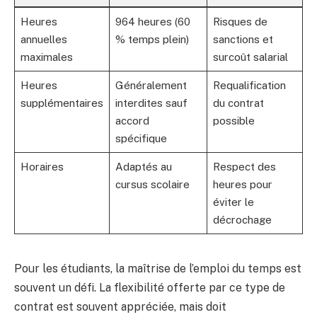
Heures
964 heures (60
Risques de
annuelles
% temps plein)
sanctions et
maximales
surcoût salarial
Heures
Généralement
Requalification
supplémentaires
interdites sauf
du contrat
accord
possible
spécifique
Horaires
Adaptés au
Respect des
cursus scolaire
heures pour
éviter le
décrochage
Pour les étudiants, la maîtrise de l’emploi du temps est
souvent un défi. La flexibilité offerte par ce type de
contrat est souvent appréciée, mais doit