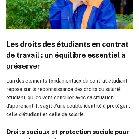
Les droits des étudiants en contrat
de travail : un équilibre essentiel à
préserver
L’un des éléments fondamentaux du contrat étudiant
repose sur la reconnaissance des droits du salarié
étudiant, qui doivent concilier avec sa situation
d’apprenant. Il s’agit d’une double identité à protéger :
celle d’étudiant et celle de salarié.
Droits sociaux et protection sociale pour