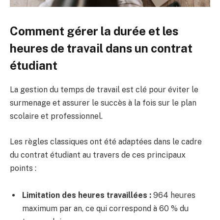
Comment gérer la durée et les
heures de travail dans un contrat
étudiant
La gestion du temps de travail est clé pour éviter le
surmenage et assurer le succès à la fois sur le plan
scolaire et professionnel.
Les règles classiques ont été adaptées dans le cadre
du contrat étudiant au travers de ces principaux
points :
Limitation des heures travaillées :
964 heures
maximum par an, ce qui correspond à 60 % du