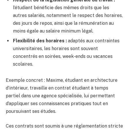
l’étudiant bénéficie des mêmes droits que les
autres salariés, notamment le respect des horaires,
des jours de repos, ainsi que la rémunération au
moins égale au salaire minimum légal.
Flexibilité des horaires :
adaptés aux contraintes
universitaires, les horaires sont souvent
concentrés en soirées, week-ends ou vacances
scolaires.
Exemple concret : Maxime, étudiant en architecture
d’intérieur, travaille en contrat étudiant à temps
partiel dans une agence spécialisée, lui permettant
d’appliquer ses connaissances pratiques tout en
poursuivant ses études.
Ces contrats sont soumis à une réglementation stricte