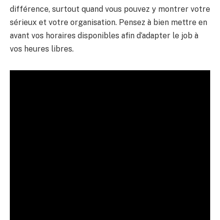
différence, surtout quand vous pouvez y montrer votre
sérieux et votre organisation. Pensez à bien mettre en
avant vos horaires disponibles afin d’adapter le job à
vos heures libres.