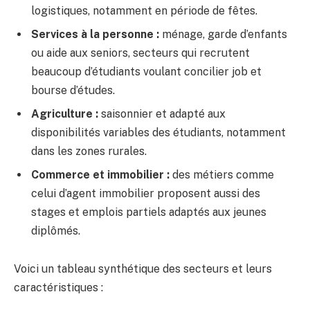
logistiques, notamment en période de fêtes.
Services à la personne :
ménage, garde d’enfants
ou aide aux seniors, secteurs qui recrutent
beaucoup d’étudiants voulant concilier job et
bourse d’études.
Agriculture :
saisonnier et adapté aux
disponibilités variables des étudiants, notamment
dans les zones rurales.
Commerce et immobilier :
des métiers comme
celui d’agent immobilier proposent aussi des
stages et emplois partiels adaptés aux jeunes
diplômés.
Voici un tableau synthétique des secteurs et leurs
caractéristiques :