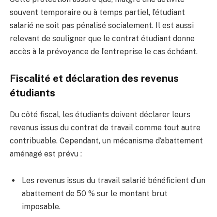
souvent temporaire ou à temps partiel, l’étudiant
salarié ne soit pas pénalisé socialement. Il est aussi
relevant de souligner que le contrat étudiant donne
accès à la prévoyance de l’entreprise le cas échéant.
Fiscalité et déclaration des revenus
étudiants
Du côté fiscal, les étudiants doivent déclarer leurs
revenus issus du contrat de travail comme tout autre
contribuable. Cependant, un mécanisme d’abattement
aménagé est prévu :
Les revenus issus du travail salarié bénéficient d’un
abattement de 50 % sur le montant brut
imposable.