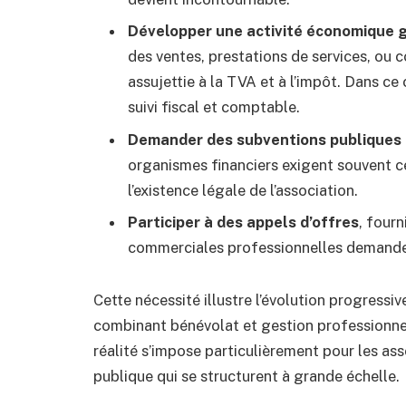
Développer une activité économique g
des ventes, prestations de services, ou 
assujettie à la TVA et à l’impôt. Dans c
suivi fiscal et comptable.
Demander des subventions publiques
organismes financiers exigent souvent ce
l’existence légale de l’association.
Participer à des appels d’offres
, fourn
commerciales professionnelles demandent
Cette nécessité illustre l’évolution progressiv
combinant bénévolat et gestion professionnel
réalité s’impose particulièrement pour les asso
publique qui se structurent à grande échelle.