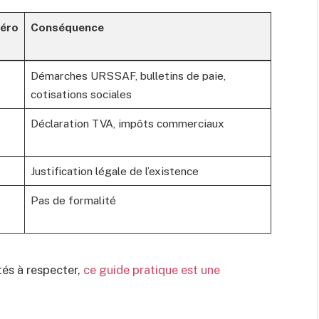
méro
Conséquence
Démarches URSSAF, bulletins de paie,
cotisations sociales
Déclaration TVA, impôts commerciaux
Justification légale de l’existence
Pas de formalité
tés à respecter,
ce guide pratique est une