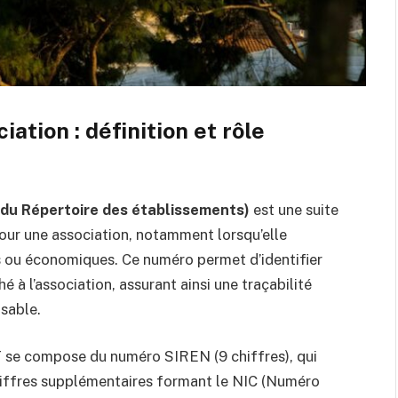
ation : définition et rôle
 du Répertoire des établissements)
est une suite
pour une association, notamment lorsqu’elle
 ou économiques. Ce numéro permet d’identifier
à l’association, assurant ainsi une traçabilité
sable.
T se compose du numéro SIREN (9 chiffres), qui
 chiffres supplémentaires formant le NIC (Numéro