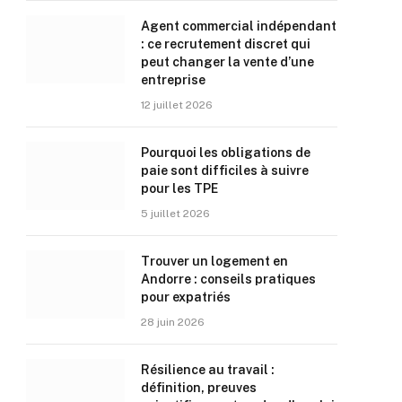
Agent commercial indépendant
: ce recrutement discret qui
peut changer la vente d’une
entreprise
12 juillet 2026
Pourquoi les obligations de
paie sont difficiles à suivre
pour les TPE
5 juillet 2026
Trouver un logement en
Andorre : conseils pratiques
pour expatriés
28 juin 2026
Résilience au travail :
définition, preuves