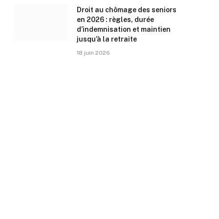
Droit au chômage des seniors
en 2026 : règles, durée
d’indemnisation et maintien
jusqu’à la retraite
18 juin 2026