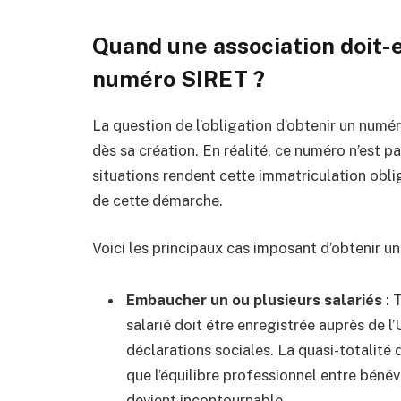
Quand une association doit-
numéro SIRET ?
La question de l’obligation d’obtenir un num
dès sa création. En réalité, ce numéro n’est p
situations rendent cette immatriculation oblig
de cette démarche.
Voici les principaux cas imposant d’obtenir u
Embaucher un ou plusieurs salariés
: 
salarié doit être enregistrée auprès de
déclarations sociales. La quasi-totalité
que l’équilibre professionnel entre bénév
devient incontournable.