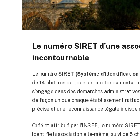
Le numéro SIRET d’une associ
incontournable
Le numéro SIRET
(Système d’identification
de 14 chiffres qui joue un rôle fondamental 
s’engage dans des démarches administratives
de façon unique chaque établissement rattaché 
précise et une reconnaissance légale indispen
Créé et attribué par l’INSEE, le numéro SIRE
identifie l’association elle-même, suivi de 5