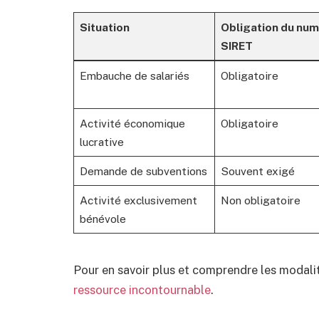
Situation
Obligation du nu
SIRET
Embauche de salariés
Obligatoire
Activité économique
Obligatoire
lucrative
Demande de subventions
Souvent exigé
Activité exclusivement
Non obligatoire
bénévole
Pour en savoir plus et comprendre les modali
ressource incontournable
.