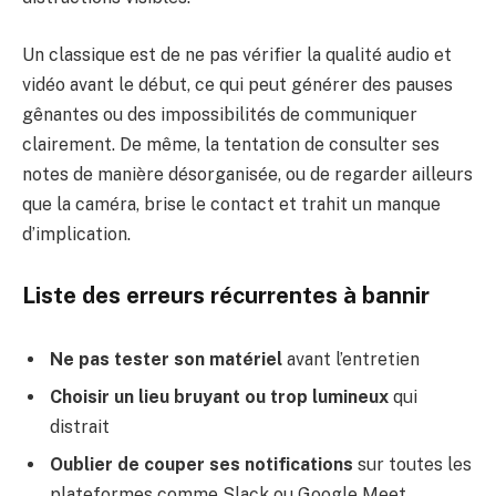
Un classique est de ne pas vérifier la qualité audio et
vidéo avant le début, ce qui peut générer des pauses
gênantes ou des impossibilités de communiquer
clairement. De même, la tentation de consulter ses
notes de manière désorganisée, ou de regarder ailleurs
que la caméra, brise le contact et trahit un manque
d’implication.
Liste des erreurs récurrentes à bannir
Ne pas tester son matériel
avant l’entretien
Choisir un lieu bruyant ou trop lumineux
qui
distrait
Oublier de couper ses notifications
sur toutes les
plateformes comme Slack ou Google Meet