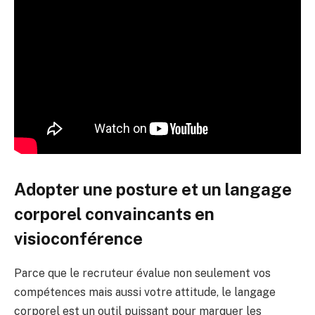
Adopter une posture et un langage
corporel convaincants en
visioconférence
Parce que le recruteur évalue non seulement vos
compétences mais aussi votre attitude, le langage
corporel est un outil puissant pour marquer les