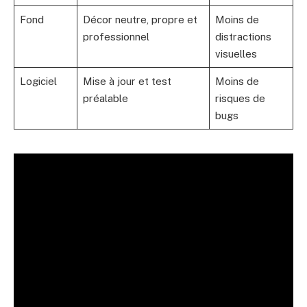
Fond
Décor neutre, propre et
Moins de
professionnel
distractions
visuelles
Logiciel
Mise à jour et test
Moins de
préalable
risques de
bugs