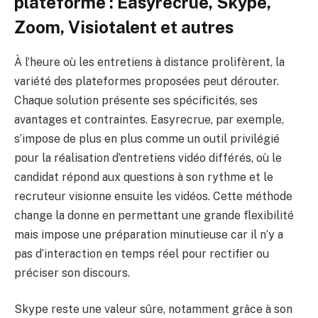
plateforme : Easyrecrue, Skype,
Zoom, Visiotalent et autres
À l’heure où les entretiens à distance prolifèrent, la
variété des plateformes proposées peut dérouter.
Chaque solution présente ses spécificités, ses
avantages et contraintes. Easyrecrue, par exemple,
s’impose de plus en plus comme un outil privilégié
pour la réalisation d’entretiens vidéo différés, où le
candidat répond aux questions à son rythme et le
recruteur visionne ensuite les vidéos. Cette méthode
change la donne en permettant une grande flexibilité
mais impose une préparation minutieuse car il n’y a
pas d’interaction en temps réel pour rectifier ou
préciser son discours.
Skype reste une valeur sûre, notamment grâce à son