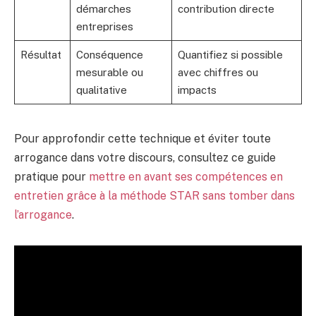
démarches
contribution directe
entreprises
Résultat
Conséquence
Quantifiez si possible
mesurable ou
avec chiffres ou
qualitative
impacts
Pour approfondir cette technique et éviter toute
arrogance dans votre discours, consultez ce guide
pratique pour
mettre en avant ses compétences en
entretien grâce à la méthode STAR sans tomber dans
l’arrogance
.