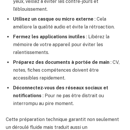
yeux, veillez à éviter les contre-jours et
l’éblouissement.
Utilisez un casque ou micro externe
: Cela
améliore la qualité audio et évite la rétroaction.
Fermez les applications inutiles
: Libérez la
mémoire de votre appareil pour éviter les
ralentissements.
Préparez des documents à portée de main
: CV,
notes, fiches compétences doivent être
accessibles rapidement.
Déconnectez-vous des réseaux sociaux et
notifications
: Pour ne pas être distrait ou
interrompu au pire moment.
Cette préparation technique garantit non seulement
un déroulé fluide mais traduit aussi un