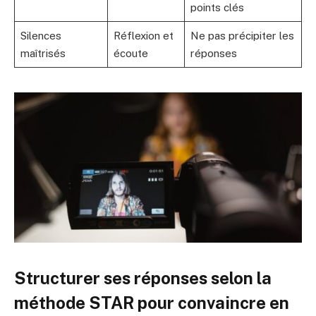
points clés
Silences
Réflexion et
Ne pas précipiter les
maîtrisés
écoute
réponses
Structurer ses réponses selon la
méthode STAR pour convaincre en