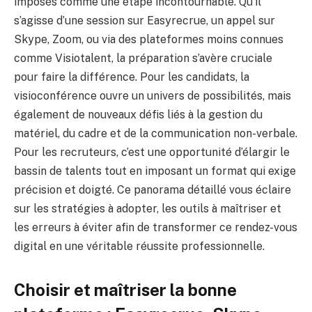
imposés comme une étape incontournable. Qu’il
s’agisse d’une session sur Easyrecrue, un appel sur
Skype, Zoom, ou via des plateformes moins connues
comme Visiotalent, la préparation s’avère cruciale
pour faire la différence. Pour les candidats, la
visioconférence ouvre un univers de possibilités, mais
également de nouveaux défis liés à la gestion du
matériel, du cadre et de la communication non-verbale.
Pour les recruteurs, c’est une opportunité d’élargir le
bassin de talents tout en imposant un format qui exige
précision et doigté. Ce panorama détaillé vous éclaire
sur les stratégies à adopter, les outils à maîtriser et
les erreurs à éviter afin de transformer ce rendez-vous
digital en une véritable réussite professionnelle.
Choisir et maîtriser la bonne