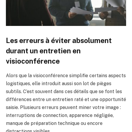
Les erreurs à éviter absolument
durant un entretien en
visioconférence
Alors que la visioconférence simplifie certains aspects
logistiques, elle introduit aussi son lot de pièges
subtils. C’est souvent dans ces détails que se font les
différences entre un entretien raté et une opportunité
saisie. Plusieurs erreurs peuvent miner votre image :
interruptions de connection, apparence négligée,
manque de préparation technique ou encore
distractions visibles.