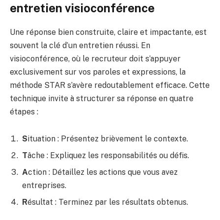
entretien visioconférence
Une réponse bien construite, claire et impactante, est
souvent la clé d’un entretien réussi. En
visioconférence, où le recruteur doit s’appuyer
exclusivement sur vos paroles et expressions, la
méthode STAR s’avère redoutablement efficace. Cette
technique invite à structurer sa réponse en quatre
étapes :
S
ituation : Présentez brièvement le contexte.
T
âche : Expliquez les responsabilités ou défis.
A
ction : Détaillez les actions que vous avez
entreprises.
R
ésultat : Terminez par les résultats obtenus.