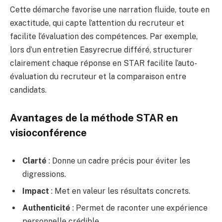
Cette démarche favorise une narration fluide, toute en
exactitude, qui capte l’attention du recruteur et
facilite l’évaluation des compétences. Par exemple,
lors d’un entretien Easyrecrue différé, structurer
clairement chaque réponse en STAR facilite l’auto-
évaluation du recruteur et la comparaison entre
candidats.
Avantages de la méthode STAR en
visioconférence
Clarté
: Donne un cadre précis pour éviter les
digressions.
Impact
: Met en valeur les résultats concrets.
Authenticité
: Permet de raconter une expérience
personnelle crédible.