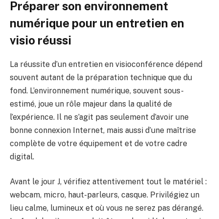
Préparer son environnement
numérique pour un entretien en
visio réussi
La réussite d’un entretien en visioconférence dépend
souvent autant de la préparation technique que du
fond. L’environnement numérique, souvent sous-
estimé, joue un rôle majeur dans la qualité de
l’expérience. Il ne s’agit pas seulement d’avoir une
bonne connexion Internet, mais aussi d’une maîtrise
complète de votre équipement et de votre cadre
digital.
Avant le jour J, vérifiez attentivement tout le matériel :
webcam, micro, haut-parleurs, casque. Privilégiez un
lieu calme, lumineux et où vous ne serez pas dérangé.