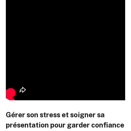
Gérer son stress et soigner sa
présentation pour garder confiance