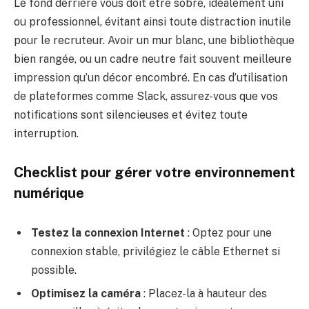
Le fond derrière vous doit être sobre, idéalement uni
ou professionnel, évitant ainsi toute distraction inutile
pour le recruteur. Avoir un mur blanc, une bibliothèque
bien rangée, ou un cadre neutre fait souvent meilleure
impression qu’un décor encombré. En cas d’utilisation
de plateformes comme Slack, assurez-vous que vos
notifications sont silencieuses et évitez toute
interruption.
Checklist pour gérer votre environnement
numérique
Testez la connexion Internet
: Optez pour une
connexion stable, privilégiez le câble Ethernet si
possible.
Optimisez la caméra
: Placez-la à hauteur des