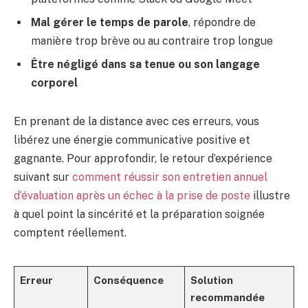
Mal gérer le temps de parole
, répondre de
manière trop brève ou au contraire trop longue
Être négligé dans sa tenue ou son langage
corporel
En prenant de la distance avec ces erreurs, vous
libérez une énergie communicative positive et
gagnante. Pour approfondir, le retour d’expérience
suivant sur
comment réussir son entretien annuel
d’évaluation après un échec à la prise de poste
illustre
à quel point la sincérité et la préparation soignée
comptent réellement.
Erreur
Conséquence
Solution
recommandée