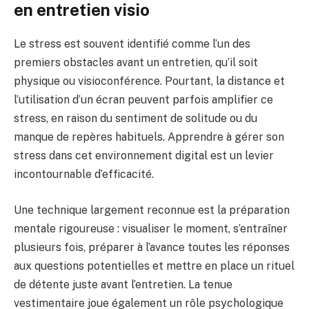
en entretien visio
Le stress est souvent identifié comme l’un des
premiers obstacles avant un entretien, qu’il soit
physique ou visioconférence. Pourtant, la distance et
l’utilisation d’un écran peuvent parfois amplifier ce
stress, en raison du sentiment de solitude ou du
manque de repères habituels. Apprendre à gérer son
stress dans cet environnement digital est un levier
incontournable d’efficacité.
Une technique largement reconnue est la préparation
mentale rigoureuse : visualiser le moment, s’entraîner
plusieurs fois, préparer à l’avance toutes les réponses
aux questions potentielles et mettre en place un rituel
de détente juste avant l’entretien. La tenue
vestimentaire joue également un rôle psychologique