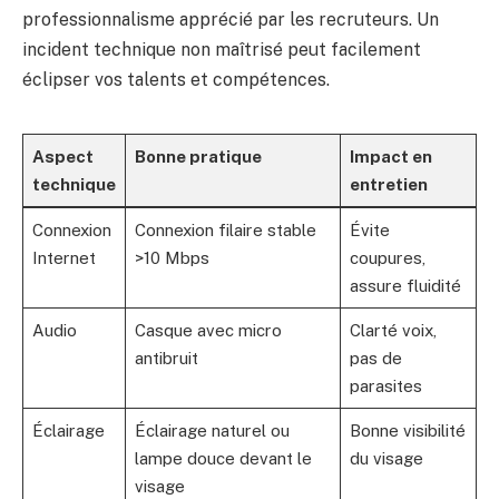
professionnalisme apprécié par les recruteurs. Un
incident technique non maîtrisé peut facilement
éclipser vos talents et compétences.
Aspect
Bonne pratique
Impact en
technique
entretien
Connexion
Connexion filaire stable
Évite
Internet
>10 Mbps
coupures,
assure fluidité
Audio
Casque avec micro
Clarté voix,
antibruit
pas de
parasites
Éclairage
Éclairage naturel ou
Bonne visibilité
lampe douce devant le
du visage
visage