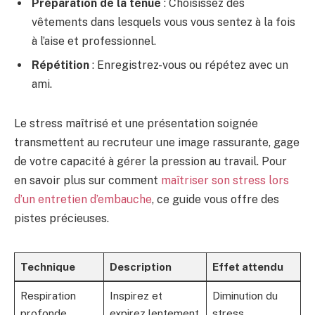
Préparation de la tenue
: Choisissez des
vêtements dans lesquels vous vous sentez à la fois
à l’aise et professionnel.
Répétition
: Enregistrez-vous ou répétez avec un
ami.
Le stress maîtrisé et une présentation soignée
transmettent au recruteur une image rassurante, gage
de votre capacité à gérer la pression au travail. Pour
en savoir plus sur comment
maîtriser son stress lors
d’un entretien d’embauche
, ce guide vous offre des
pistes précieuses.
Technique
Description
Effet attendu
Respiration
Inspirez et
Diminution du
profonde
expirez lentement
stress