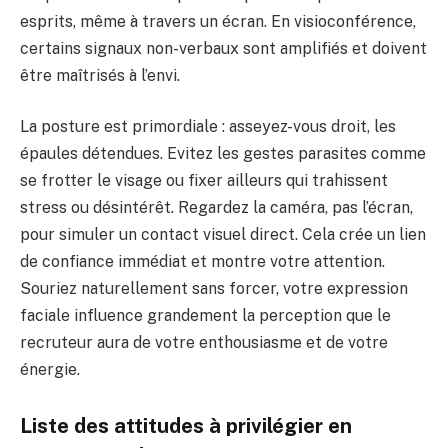
esprits, même à travers un écran. En visioconférence,
certains signaux non-verbaux sont amplifiés et doivent
être maîtrisés à l’envi.
La posture est primordiale : asseyez-vous droit, les
épaules détendues. Evitez les gestes parasites comme
se frotter le visage ou fixer ailleurs qui trahissent
stress ou désintérêt. Regardez la caméra, pas l’écran,
pour simuler un contact visuel direct. Cela crée un lien
de confiance immédiat et montre votre attention.
Souriez naturellement sans forcer, votre expression
faciale influence grandement la perception que le
recruteur aura de votre enthousiasme et de votre
énergie.
Liste des attitudes à privilégier en