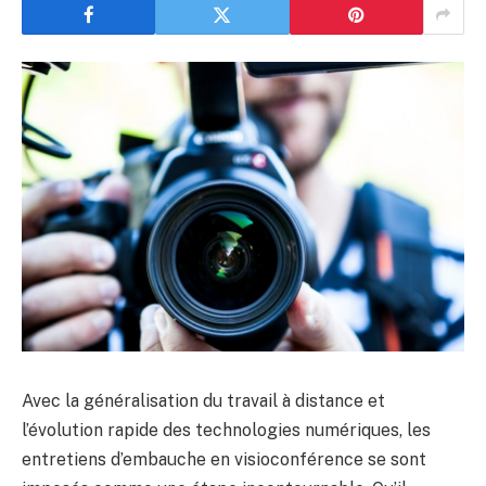
Avec la généralisation du travail à distance et
l’évolution rapide des technologies numériques, les
entretiens d’embauche en visioconférence se sont