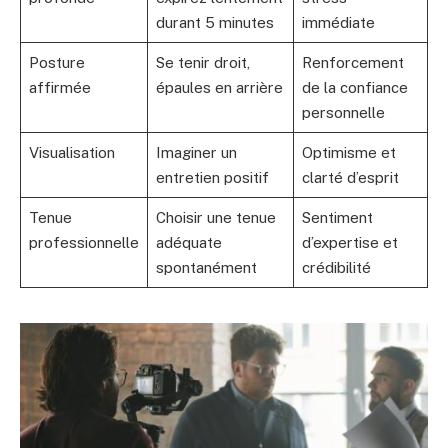
durant 5 minutes
immédiate
Posture
Se tenir droit,
Renforcement
affirmée
épaules en arrière
de la confiance
personnelle
Visualisation
Imaginer un
Optimisme et
entretien positif
clarté d’esprit
Tenue
Choisir une tenue
Sentiment
professionnelle
adéquate
d’expertise et
spontanément
crédibilité