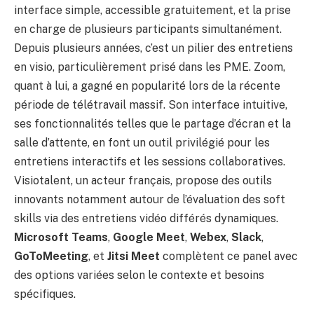
interface simple, accessible gratuitement, et la prise
en charge de plusieurs participants simultanément.
Depuis plusieurs années, c’est un pilier des entretiens
en visio, particulièrement prisé dans les PME. Zoom,
quant à lui, a gagné en popularité lors de la récente
période de télétravail massif. Son interface intuitive,
ses fonctionnalités telles que le partage d’écran et la
salle d’attente, en font un outil privilégié pour les
entretiens interactifs et les sessions collaboratives.
Visiotalent, un acteur français, propose des outils
innovants notamment autour de l’évaluation des soft
skills via des entretiens vidéo différés dynamiques.
Microsoft Teams
,
Google Meet
,
Webex
,
Slack
,
GoToMeeting
, et
Jitsi Meet
complètent ce panel avec
des options variées selon le contexte et besoins
spécifiques.