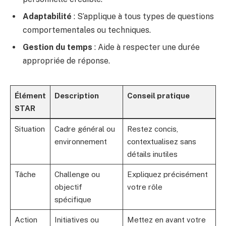
Adaptabilité
: S’applique à tous types de questions
comportementales ou techniques.
Gestion du temps
: Aide à respecter une durée
appropriée de réponse.
Élément
Description
Conseil pratique
STAR
Situation
Cadre général ou
Restez concis,
environnement
contextualisez sans
détails inutiles
Tâche
Challenge ou
Expliquez précisément
objectif
votre rôle
spécifique
Action
Initiatives ou
Mettez en avant votre