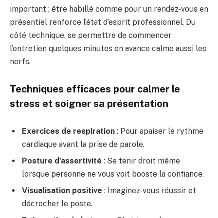
important ; être habillé comme pour un rendez-vous en
présentiel renforce l’état d’esprit professionnel. Du
côté technique, se permettre de commencer
l’entretien quelques minutes en avance calme aussi les
nerfs.
Techniques efficaces pour calmer le
stress et soigner sa présentation
Exercices de respiration
: Pour apaiser le rythme
cardiaque avant la prise de parole.
Posture d’assertivité
: Se tenir droit même
lorsque personne ne vous voit booste la confiance.
Visualisation positive
: Imaginez-vous réussir et
décrocher le poste.