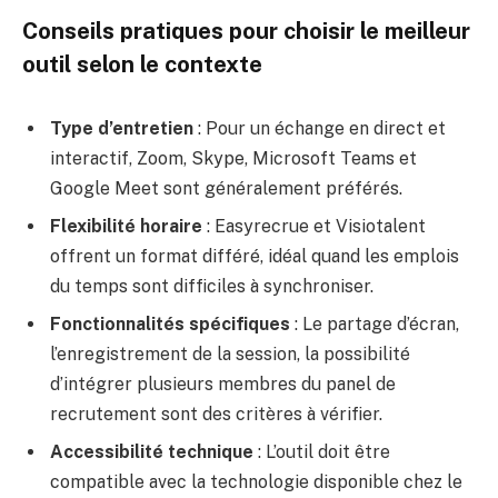
Conseils pratiques pour choisir le meilleur
outil selon le contexte
Type d’entretien
: Pour un échange en direct et
interactif, Zoom, Skype, Microsoft Teams et
Google Meet sont généralement préférés.
Flexibilité horaire
: Easyrecrue et Visiotalent
offrent un format différé, idéal quand les emplois
du temps sont difficiles à synchroniser.
Fonctionnalités spécifiques
: Le partage d’écran,
l’enregistrement de la session, la possibilité
d’intégrer plusieurs membres du panel de
recrutement sont des critères à vérifier.
Accessibilité technique
: L’outil doit être
compatible avec la technologie disponible chez le